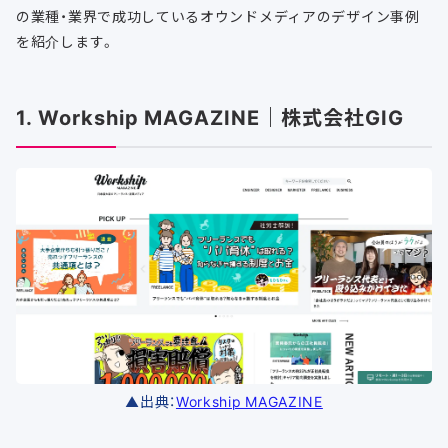
の業種・業界で成功しているオウンドメディアのデザイン事例
を紹介します。
1. Workship MAGAZINE｜株式会社GIG
▲出典：
Workship MAGAZINE