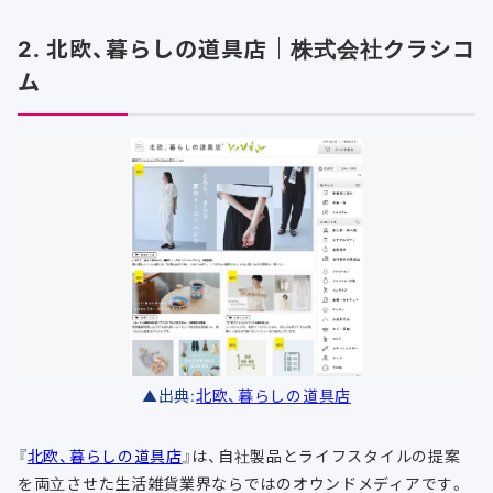
2. 北欧、暮らしの道具店｜株式会社クラシコ
ム
▲出典:
北欧、暮らしの道具店
『
北欧、暮らしの道具店
』は、自社製品とライフスタイルの提案
を両立させた生活雑貨業界ならではのオウンドメディアです。