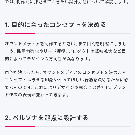
では、制作前に押さえておきたい設計方法について解説します。
1. 目的に合ったコンセプトを決める
オウンドメディアを制作するときは、まず目的を明確にしまし
ょう。採用力強化やリード獲得、プロダクトの認知拡大など目
的によってデザインの方向性が異なります。
目的が決まったら、オウンドメディアのコンセプトを決めます。
コンセプトは与える印象やとってほしい行動を決めるために必
要なものです。これによりデザインや競合との差別化、ブラン
ド価値の表現が変わってきます。
2. ペルソナを起点に設計する