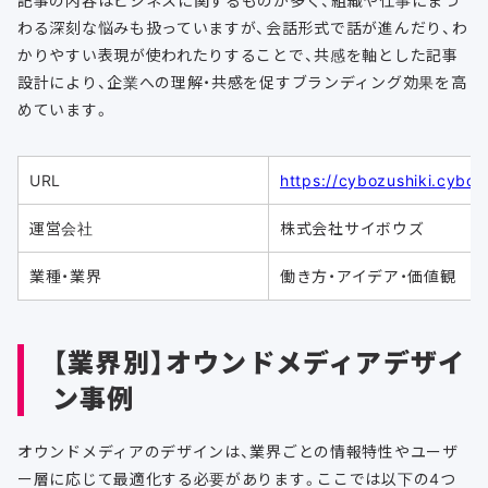
わる深刻な悩みも扱っていますが、会話形式で話が進んだり、わ
かりやすい表現が使われたりすることで、共感を軸とした記事
設計により、企業への理解・共感を促すブランディング効果を高
めています。
URL
https://cybozushiki.cyboz
運営会社
株式会社サイボウズ
業種・業界
働き方・アイデア・価値観
【業界別】オウンドメディアデザイ
ン事例
オウンドメディアのデザインは、業界ごとの情報特性やユーザ
ー層に応じて最適化する必要があります。ここでは以下の4つ