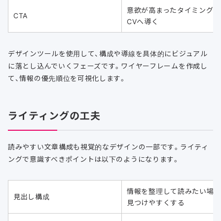
意欲が高まったタイミングで
CTA
CVへ導く
デザインツールを使用して、構成や導線を具体的にビジュアル
に落とし込んでいくフェーズです。ワイヤーフレームを作成し
て、情報の優先順位を可視化します。
ライティングの工夫
読みやすい文章構成も視覚的なデザインの一部です。ライティ
ングで意識すべきポイントは以下のようになります。
情報を整理して読みたい場
見出し構成
見つけやすくする