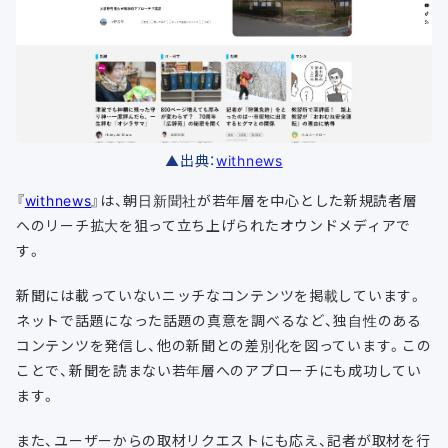
▲出典：
withnews
『
withnews
』は、朝日新聞社が若年層を中心とした新規読者層
へのリーチ拡大を狙って立ち上げられたオウンドメディアで
す。
新聞には載っていないニッチなコンテンツを掲載しています。
ネットで話題になった話題の真意を調べるなど、独自性のある
コンテンツを発信し、他の新聞との差別化を図っています。この
ことで、新聞を読まない若年層へのアプローチにも成功してい
ます。
また、ユーザーからの取材リクエストにも応え、記者が取材を行