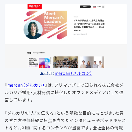
▲出典：
mercan（メルカン）
『
mercan（メルカン）
』は、フリマアプリで知られる株式会社メ
ルカリが採用・人材発信に特化したオウンドメディアとして運
営しています。
「メルカリの”人”を伝える」という明確な目的にもとづき、社員
の働き方や価値観に焦点を当てたインタビューやポッドキャス
トなど、採用に関するコンテンツが豊富です。会社全体の情報