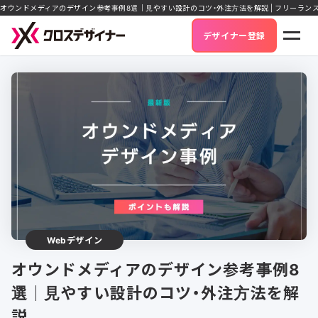
オウンドメディアのデザイン参考事例8選｜見やすい設計のコツ・外注方法を解説 | フリーラン
デザイナー登録
Webデザイン
オウンドメディアのデザイン参考事例8
選｜見やすい設計のコツ・外注方法を解
説