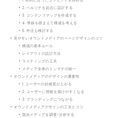
2. ペルソナを起点に設計する
3. コンテンツマップを作成する
4. 導線を踏まえて構成を考える
5. 外注も検討する
見やすいオウンドメディアのページデザインのコツ
構成の基本ルール
レイアウトの設計方法
ライティングの工夫
メディア全体のトンマナの統一
オウンドメディアのデザインの重要性
1. ユーザーの好感度が上がる
2. ユーザーに情報を届けやすくなる
3. ブランディングにつながる
オウンドメディアデザインの工夫とコツ
競合メディアを調査・分析する