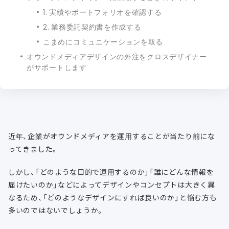
1. 実績やポートフォリオを確認する
2. 業務委託契約書を作成する
こまめにコミュニケーションを取る
オウンドメディアデザインの外注をクロスデザイナー
がサポートします
近年、企業がオウンドメディアを運用することが当たり前にな
ってきました。
しかし、「どのような目的で運用するのか」「誰にどんな情報を
届けたいのか」などによってデザインやコンセプトは大きく異
なるため、「どのようなデザインにすれば良いのか」と悩む方も
多いのではないでしょうか。