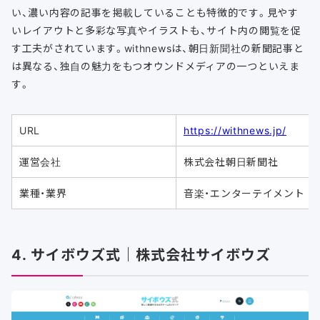
い、濃い内容の記事を掲載していることも特徴的です。見やす
いレイアウトと多彩な写真やイラストも、サイト内の閲覧を促
す工夫がされています。withnewsは、朝日新聞社の新聞記事と
は異なる、独自の魅力をもつオウンドメディアの一つといえま
す。
URL
https://withnews.jp/
運営会社
株式会社朝日新聞社
業種・業界
音楽・エンターテイメント
4. サイボウズ式｜株式会社サイボウズ