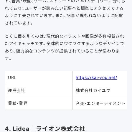
ト、音楽・映像、ゲーム、ストリートの7つのカテゴリーに分けら
れており、ユーザーが読みたい記事へと簡単にアクセスできる
ように工夫されています。また、記事が埋もれないように配慮
されています。
とくに目を引くのは、現代的なイラストや画像が多数掲載され
たアイキャッチです。全体的にワクワクするようなデザインで
あり、魅力的なコンテンツが提供されていることが伝わりま
す。
URL
https://kai-you.net/
運営会社
株式会社カイユウ
業種・業界
音楽・エンターテイメント
4. Lidea｜ライオン株式会社