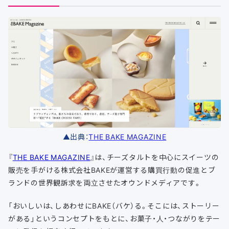
▲出典：
THE BAKE MAGAZINE
『
THE BAKE MAGAZINE
』は、チーズタルトを中心にスイーツの
販売を手がける株式会社BAKEが運営する購買行動の促進とブ
ランドの世界観訴求を両立させたオウンドメディアです。
「おいしいは、しあわせにBAKE（バケ）る。そこには、ストーリー
がある」というコンセプトをもとに、お菓子・人・つながりをテー