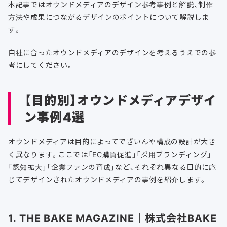
本記事ではオウンドメディアのデザイン参考事例と解説、制作
方法や成果につながるデザインのポイントについて解説しま
す。
自社に合ったオウンドメディアのデザインを考えるうえでの参
考にしてください。
【目的別】オウンドメディアデザイ
ン事例4選
オウンドメディアは目的によってでざいんや構成の設計が大き
く異なります。ここでは「EC購買促進」「採用ブランディング」
「認知拡大」「企業ファンの育成」など、それぞれ異なる目的に応
じてデザインされたオウンドメディアの事例を紹介します。
1. THE BAKE MAGAZINE｜株式会社BAKE