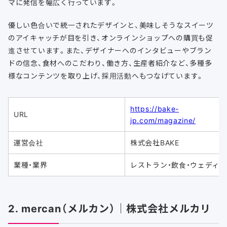
マに発信を幅広く行っています。
優しい色合いで統一されたデザインと、美味しそうなスイーツ
のアイキャッチが目を引き、オンラインショップへの購買も促
進させています。また、デザイナーへのインタビューやブラン
ドの信念、食材へのこだわり、働き方、生産者紹介など、多種多
様なコンテンツを取り上げ、採用活動へもつなげています。
https://bake-
URL
jp.com/magazine/
運営会社
株式会社BAKE
業種・業界
レストラン・飲食・ウェディ
2. mercan（メルカン）｜株式会社メルカリ