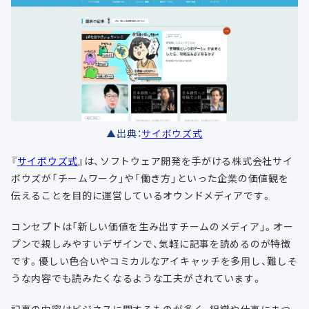
▲出典：
サイボウズ式
『
サイボウズ式
』は、ソフトウェア開発を手がける株式会社サイ
ボウズが「チームワーク」や「働き方」といった企業の価値観を
伝えることを目的に運営しているオウンドメディアです。
コンセプトは「新しい価値を生み出すチームのメディア」。オー
プンで親しみやすいデザインで、気軽に記事を読めるのが特徴
です。優しい色合いやコミカルなアイキャッチを多用し、難しそ
うな内容でも読みたくなるような工夫がされています。
記事の内容はビジネスに関するものが多く、組織や仕事にまつ