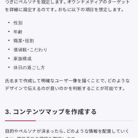
つぎにペルソナを設定します。オウンドメディアのターゲット
を詳細に設定するのです。おもに以下の項目を想定します。
性別
年齢
職業・役割
価値観・こだわり
家族構成
休日の過ごし方
氏名まで作成して明確なユーザー像を描くことで、どのような
デザインで伝えるのが良いのかを判断することが可能です。
3. コンテンツマップを作成する
目的やペルソナが決まったら、どのような情報を配置していく