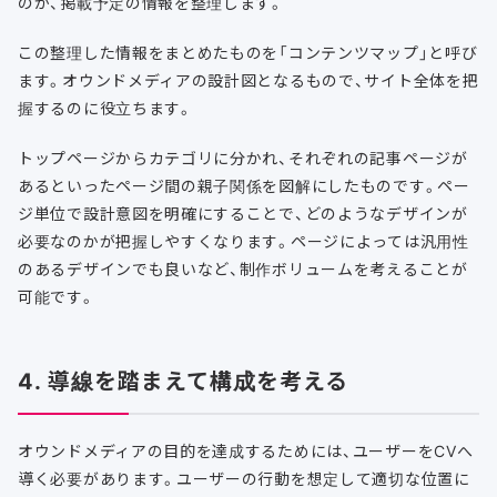
のか、掲載予定の情報を整理します。
この整理した情報をまとめたものを「コンテンツマップ」と呼び
ます。オウンドメディアの設計図となるもので、サイト全体を把
握するのに役立ちます。
トップページからカテゴリに分かれ、それぞれの記事ページが
あるといったページ間の親子関係を図解にしたものです。ペー
ジ単位で設計意図を明確にすることで、どのようなデザインが
必要なのかが把握しやすくなります。ページによっては汎用性
のあるデザインでも良いなど、制作ボリュームを考えることが
可能です。
4. 導線を踏まえて構成を考える
オウンドメディアの目的を達成するためには、ユーザーをCVへ
導く必要があります。ユーザーの行動を想定して適切な位置に