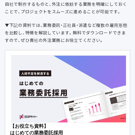
自社で制作するものと、外注に依頼する業務を明確にしておく
ことで、プロジェクトをスムーズに進めることが可能です。
▼下記の資料では、業務委託・正社員・派遣など複数の雇用形態
を比較し、特徴を解説しています。無料でダウンロードできま
すので、ぜひ貴社の外注業務にお役立てください。
【お役立ち資料】
はじめての業務委託採用