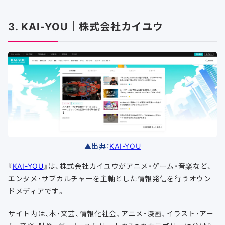
3. KAI-YOU｜株式会社カイユウ
▲出典：
KAI-YOU
『
KAI-YOU
』は、株式会社カイユウがアニメ・ゲーム・音楽など、
エンタメ・サブカルチャーを主軸とした情報発信を行うオウン
ドメディアです。
サイト内は、本・文芸、情報化社会、アニメ・漫画、イラスト・アー