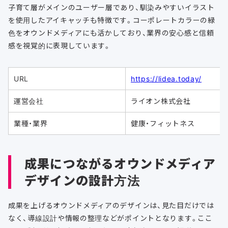
子育て層がメインのユーザー層であり、馴染みやすいイラスト
を使用したアイキャッチも特徴です。コーポレートカラーの緑
色をオウンドメディアにも活かしており、業界の安心感と信頼
感を視覚的に表現しています。
URL
https://lidea.today/
運営会社
ライオン株式会社
業種・業界
健康・フィットネス
成果につながるオウンドメディア
デザインの設計方法
成果を上げるオウンドメディアのデザインは、見た目だけでは
なく、導線設計や情報の整理などがポイントとなります。ここ