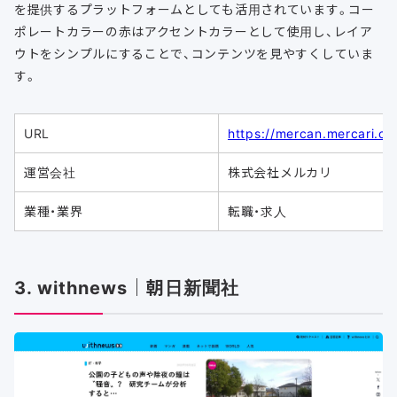
を提供するプラットフォームとしても活用されています。コー
ポレートカラーの赤はアクセントカラーとして使用し、レイア
ウトをシンプルにすることで、コンテンツを見やすくしていま
す。
URL
https://mercan.mercari.co
運営会社
株式会社メルカリ
業種・業界
転職・求人
3. withnews｜朝日新聞社