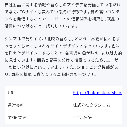
自社製品に関する情報や暮らしのアイデアを発信しているだけ
でなく、ECサイトも兼ねている点が特徴です。質の高いコンテ
ンツを発信することでユーザーとの信頼関係を構築し、商品の
購買につなげることに成功しています。
シンプルで見やすく、「北欧の暮らし」という世界観が伝わるす
っきりとしたおしゃれなサイトデザインとなっています。色味
を抑えたデザインにすることで、各商品の色が映え、より魅力的
に見せています。商品と記事を分けて検索できるため、ユーザ
ーの使い分けに対応しています。また、ショッピング機能があ
り、商品を簡単に購入できる点も魅力の一つです。
URL
https://hokuohkurashi.com
運営会社
株式会社クラシコム
業種・業界
生活・趣味