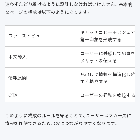
迷わずたどり着けるように設計しなければいけません。基本的
なページの構成は以下のようになります。
キャッチコピー＋ビジュアル
ファーストビュー
第一印象を形成する
ユーザーに共感して記事を
本文導入
メリットを伝える
見出しで情報を構造化し読
情報展開
すく構成する
CTA
ユーザーの行動を喚起する
このように構成のルールを守ることで、ユーザーはスムーズに
情報を理解できるため、CVにつながりやすくなります。