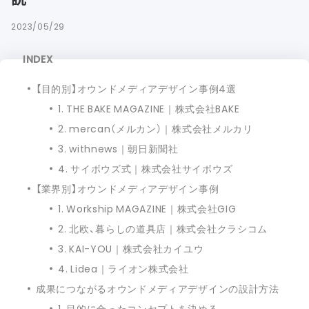
2023/05/29
INDEX
【目的別】オウンドメディアデザイン事例4選
1. THE BAKE MAGAZINE｜株式会社BAKE
2. mercan（メルカン）｜株式会社メルカリ
3. withnews｜朝日新聞社
4. サイボウズ式｜株式会社サイボウズ
【業界別】オウンドメディアデザイン事例
1. Workship MAGAZINE｜株式会社GIG
2. 北欧、暮らしの道具店｜株式会社クラシコム
3. KAI-YOU｜株式会社カイユウ
4. Lidea｜ライオン株式会社
成果につながるオウンドメディアデザインの設計方法
1. 目的に合ったコンセプトを決める