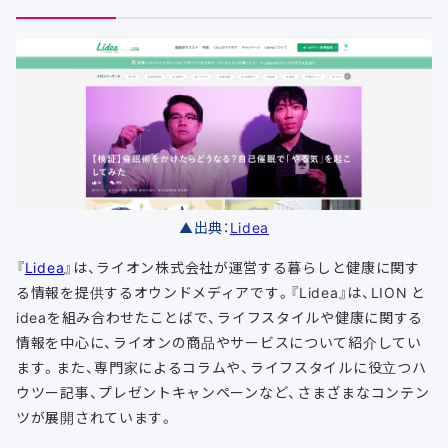
▲出典：
Lidea
『
Lidea
』は、ライオン株式会社が運営する暮らしと健康に関す
る情報を提供するオウンドメディアです。『Lidea』は、LION と
ideaを組み合わせたことばで、ライフスタイルや健康に関する
情報を中心に、ライオンの商品やサービスについて紹介してい
ます。また、専門家によるコラムや、ライフスタイルに役立つハ
ウツー記事、プレゼントキャンペーンなど、さまざまなコンテン
ツが展開されています。