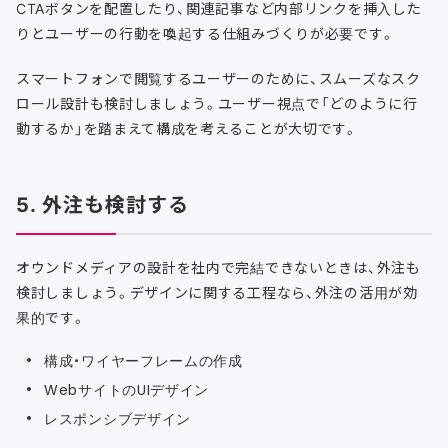
CTAボタンを配置したり、関連記事など内部リンクを挿入した
りとユーザーの行動を喚起する仕組みづくりが必要です。
スマートフォンで閲覧するユーザーのために、スムーズなスク
ロール設計も検討しましょう。ユーザー視点で「どのように行
動するか」を踏まえて構成を考えることが大切です。
5. 外注も検討する
オウンドメディアの設計を社内で完結できないときは、外注も
検討しましょう。デザインに関する工程なら、外注の活用が効
果的です。
構成・ワイヤーフレームの作成
WebサイトのUIデザイン
レスポンシブデザイン