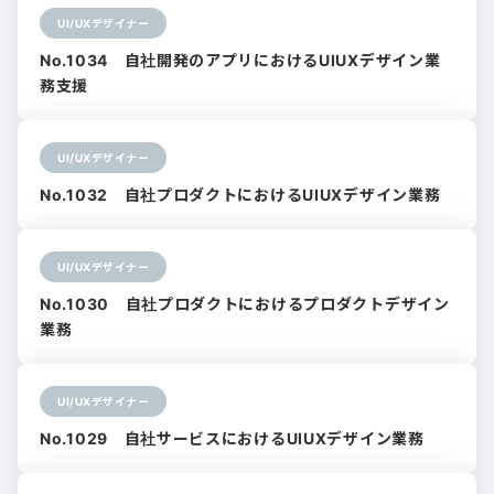
UI/UXデザイナー
No.1034 自社開発のアプリにおけるUIUXデザイン業
務支援
UI/UXデザイナー
No.1032 自社プロダクトにおけるUIUXデザイン業務
UI/UXデザイナー
No.1030 自社プロダクトにおけるプロダクトデザイン
業務
UI/UXデザイナー
No.1029 自社サービスにおけるUIUXデザイン業務