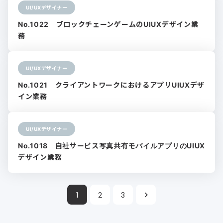
UI/UXデザイナー
No.1022 ブロックチェーンゲームのUIUXデザイン業
務
UI/UXデザイナー
No.1021 クライアントワークにおけるアプリUIUXデザ
イン業務
UI/UXデザイナー
No.1018 自社サービス写真共有モバイルアプリのUIUX
デザイン業務
1
2
3