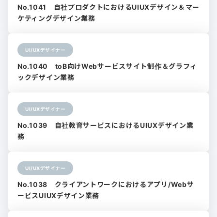
No.1041 自社プロダクトにおけるUIUXデザイン＆マー
ケティングデザイン業務
UI/UXデザイナー
No.1040 toB向けWebサービスサイト制作＆グラフィ
ックデザイン業務
UI/UXデザイナー
No.1039 自社教育サービスにおけるUIUXデザイン業
務
UI/UXデザイナー
No.1038 クライアントワークにおけるアプリ/Webサ
ービスUIUXデザイン業務