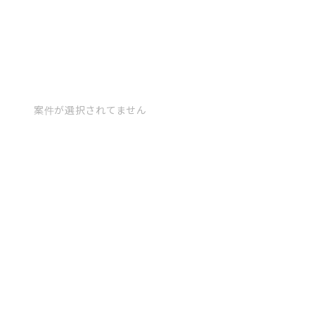
案件が選択されてません