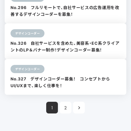
No.296 フルリモートで、自社サービスの広告運用を改
善するデザインコーダーを募集！
デザインコーダー
No.326 自社サービスを含めた、美容系・EC系クライア
ントのLP＆バナー制作！デザインコーダー募集！
デザインコーダー
No.327 デザインコーダー募集！ コンセプトから
UI/UXまで、楽しく仕事を！
1
2