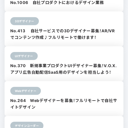
No.1006 自社プロダクトにおけるデザイン業務
3Dデザイナー
No.413 自社サービスでの3Dデザイナー募集！AR/VR
でコンテンツ作成♪フルリモートで働けます！
UIデザイナー
No.370 新規事業プロダクトUIデザイナー募集！V.O.X.
アプリ広告自動配信SaaS用のデザインを担当しよう！
Webデザイナー
No.264 Webデザイナーを募集！フルリモートで自社サ
イトデザイン
デザインコーダー