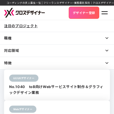
コーディングの求人募集一覧 | フリーランスデザイナー・業務委託採用｜クロスデザイナー
デザイナー登録
注目のプロジェクト
職種
対応領域
特徴
UI/UXデザイナー
No.1040 toB向けWebサービスサイト制作＆グラフィ
ックデザイン業務
Webデザイナー