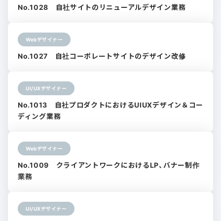
No.1028 自社サイトのリニューアルデザイン業務
Webデザイナー
No.1027 自社コーポレートサイトのデザイン改修
UI/UXデザイナー
No.1013 自社プロダクトにおけるUIUXデザイン＆コー
ディング業務
Webデザイナー
No.1009 クライアントワークにおけるLP、バナー制作
業務
UI/UXデザイナー