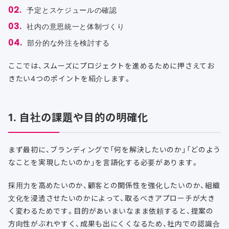
予定とスケジュールの確認
社内の意思統一と体制づくり
部分的な外注を検討する
ここでは、スムーズにプロジェクトを進めるために押さえてお
きたい4つのポイントを紹介します。
1. 自社の課題や目的の明確化
まず最初に、ブランディングで「何を解決したいのか」「どのよう
なことを実現したいのか」を言語化する必要があります。
採用力を高めたいのか、顧客との関係性を強化したいのか、組織
文化を浸透させたいのかによって、取るべきアプローチが大き
く変わるためです。目的があいまいなまま依頼すると、提案の
方向性がぶれやすく、成果も出にくくなるため、社内での認識合