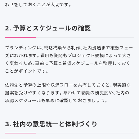
わせをしておくことが大切です。
2. 予算とスケジュールの確認
ブランディングは、戦略構築から制作、社内浸透まで複数フェー
ズにわかれます。費用も期間もプロジェクト規模によって大き
く変わるため、事前に予算と希望スケジュールを整理しておく
ことがポイントです。
依頼先と予算の上限や決済フローを共有しておくと、現実的な
提案を受けやすくなります。あわせて納期の優先度や、社内の
承認スケジュールも早めに確認しておきましょう。
3. 社内の意思統一と体制づくり