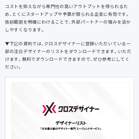
コストを抑えながら専門性の高いアウトプットを得られるた
め、とくにスタートアップや予算が限られる企業に有効です。
依頼範囲を明確にわけることで、外部パートナーの強みを活か
しやすくなります。
▼下記の資料では、クロスデザイナーに登録いただいている一
部の注目デザイナーのリストをダウンロードできます。いただ
けます。無料でダウンロードできますので、ぜひ参考にしてく
ださい。