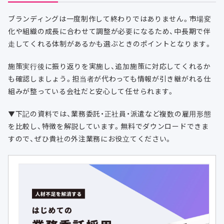
ブランディングは一度制作して終わりではありません。市場変
化や組織の成長に合わせて調整が必要になるため、中長期で伴
走してくれる体制があるかも選ぶときのポイントとなります。
施策実行後に振り返りを実施し、追加施策に対応してくれるか
も確認しましょう。担当者が代わっても情報が引き継がれる仕
組みが整っている会社だと安心して任せられます。
▼下記の資料では、業務委託・正社員・派遣など複数の雇用形態
を比較し、特徴を解説しています。無料でダウンロードできま
すので、ぜひ貴社の外注業務にお役立てください。