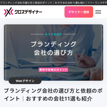
ブランディング会社の選び方と依頼のポイント｜おすすめの会社11選も紹介 | フリーランスデ
デザイナー登録
Webデザイン
ブランディング会社の選び方と依頼のポ
イント｜おすすめの会社11選も紹介