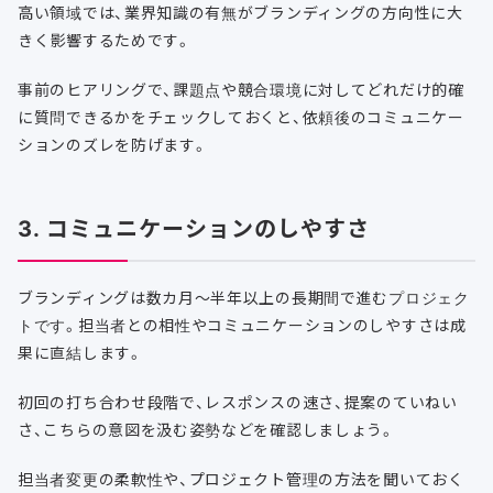
高い領域では、業界知識の有無がブランディングの方向性に大
きく影響するためです。
事前のヒアリングで、課題点や競合環境に対してどれだけ的確
に質問できるかをチェックしておくと、依頼後のコミュニケー
ションのズレを防げます。
3. コミュニケーションのしやすさ
ブランディングは数カ月〜半年以上の長期間で進むプロジェク
トです。担当者との相性やコミュニケーションのしやすさは成
果に直結します。
初回の打ち合わせ段階で、レスポンスの速さ、提案のていねい
さ、こちらの意図を汲む姿勢などを確認しましょう。
担当者変更の柔軟性や、プロジェクト管理の方法を聞いておく