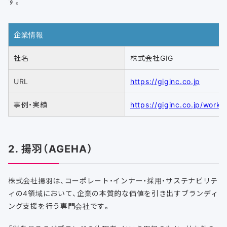
す。
企業情報
社名
株式会社GIG
URL
https://giginc.co.jp
事例・実績
https://giginc.co.jp/works
2. 揚羽（AGEHA）
株式会社揚羽は、コーポレート・インナー・採用・サステナビリテ
ィの4領域において、企業の本質的な価値を引き出すブランディ
ング支援を行う専門会社です。