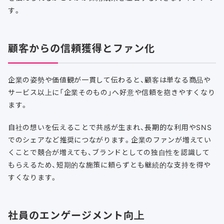
す。
顧客からの信頼獲得とファン化
企業の姿勢や価値観が一貫して伝わると、顧客は単なる商品や
サービス以上に「企業そのもの」へ好意や信頼を抱きやすくなり
ます。
自社の想いを伝えることで共感が生まれ、長期的な利用やSNS
でのシェアなど推奨につながります。企業のファンが増えてい
くことで競合が増えても、ブランドとしての独自性を認識して
もらえるため、短期的な施策に頼らずとも継続的な支持を得や
すくなります。
社員のエンゲージメント向上