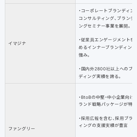
・コーポレートブランディン
コンサルティング、ブランデ
ングセミナー事業を展開。
・従業員エンゲージメントを
イマジナ
めるインナーブランディング
強み。
・国内外2800社以上へのブ
ディング実績を誇る。
・BtoBの中堅・中小企業向け
ランド戦略パッケージが特
・採用広報を含む、採用ブラ
ィングの支援実績が豊富
ファングリー