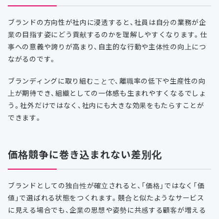
ブランドの方向性が社内に浸透すると、社員は自分の業務が企
業の目指す姿にどう貢献するのかを理解しやすくなります。仕
事への意義や誇りが高まり、自主的な行動や主体性の向上につ
ながるのです。
ブランディングに取り組むことで、離職率の低下や生産性の向
上が期待でき、組織としての一体感も生まれやすくなるでしょ
う。社外だけではなく、社内にも大きな効果をもたらすことが
できます。
価格競争に巻き込まれない差別化
ブランドとしての独自性が確立されると、「価格」ではなく「価
値」で選ばれる状態をつくれます。競合と似たようなサービス
に見える場合でも、企業の思想や姿勢に共感する顧客が増える