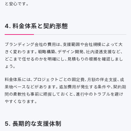
と安心です。
4. 料金体系と契約形態
ブランディング会社の費用は、支援範囲や会社規模によって大
きく変わります。戦略構築、デザイン開発、社内浸透支援など、
どこまで任せるのかを明確にし、見積もりの根拠を確認しまし
ょう。
料金体系には、プロジェクトごとの固定費、月額の伴走支援、成
果物ベースなどがあります。追加費用が発生する条件や、契約期
間の柔軟性も事前に把握しておくと、進行中のトラブルを避け
やすくなります。
5. 長期的な支援体制