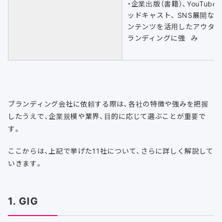
・企業出版（書籍）、YouTube
ッドキャスト、
SNS展開な
ンテンツを活用したアウター
ランディングに強
み
ブランディング会社に依頼する際は、各社の特徴や強みを把握
したうえで、企業規模や業界、目的に応じて選ぶことが重要で
す。
ここからは、上記で挙げた11社について、さらに詳しく解説して
いきます。
1. GIG