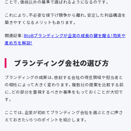
ことで、価格以外の基準で選ばれるようになるのです。
これにより、不必要な値下げ競争から離れ、安定した利益構造を
築きやすくなるメリットもあります。
関連記事：
BtoBブランディングが企業の成長の鍵を握る！効果や
進め方を解説！
ブランディング会社の選び方
ブランディングの成果は、依頼する会社の得意領域や担当者と
の相性によって大きく変わります。複数社の提案を比較する前
に、どの部分を重視するべきか基準をもっておくことが大切で
す。
ここでは、企業が初めてブランディング会社を選ぶときに押さ
えておきたい5つのポイントを紹介します。