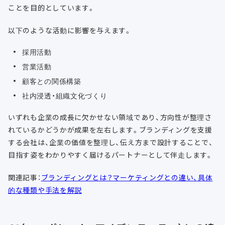
ことを目的としています。
以下のような活動に影響を与えます。
採用活動
営業活動
顧客との関係構築
社内浸透・組織文化づくり
いずれも企業の成長に欠かせない領域であり、方向性が整理さ
れているかどうかが成果を左右します。ブランディングを支援
する会社は、企業の価値を整理し、伝え方まで設計することで、
目指す姿をわかりやすく届けるパートナーとして伴走します。
関連記事：
ブランディングとは？マーケティングとの違い、具体
的な種類や手法を解説