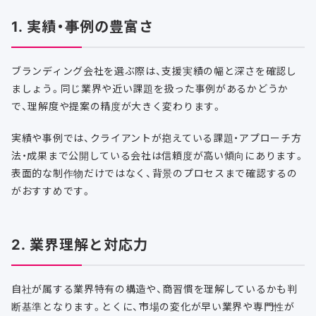
1. 実績・事例の豊富さ
ブランディング会社を選ぶ際は、支援実績の幅と深さを確認し
ましょう。同じ業界や近い課題を扱った事例があるかどうか
で、理解度や提案の精度が大きく変わります。
実績や事例では、クライアントが抱えている課題・アプローチ方
法・成果まで公開している会社は信頼度が高い傾向にあります。
表面的な制作物だけではなく、背景のプロセスまで確認するの
がおすすめです。
2. 業界理解と対応力
自社が属する業界特有の構造や、商習慣を理解しているかも判
断基準となります。とくに、市場の変化が早い業界や専門性が