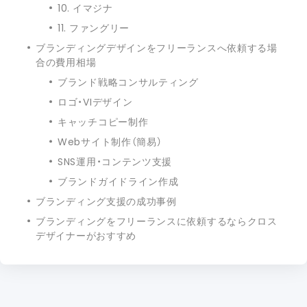
10. イマジナ
11. ファングリー
ブランディングデザインをフリーランスへ依頼する場
合の費用相場
ブランド戦略コンサルティング
ロゴ・VIデザイン
キャッチコピー制作
Webサイト制作（簡易）
SNS運用・コンテンツ支援
ブランドガイドライン作成
ブランディング支援の成功事例
ブランディングをフリーランスに依頼するならクロス
デザイナーがおすすめ