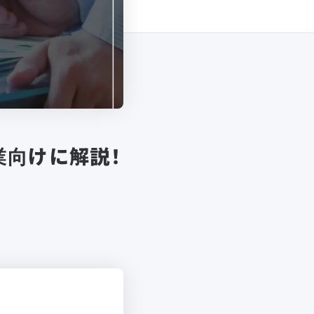
業向けに解説！