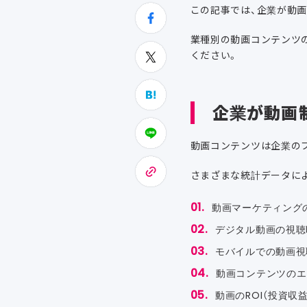
この記事では、企業が動
業種別の動画コンテンツ
ください。
企業が動画
動画コンテンツは企業の
さまざまな統計データに
動画マーケティング
デジタル動画の視聴
モバイルでの動画視
動画コンテンツのエ
動画のROI（投資収益