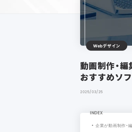
Webデザイン
動画制作・編
おすすめソ
2025/03/25
INDEX
企業が動画制作・