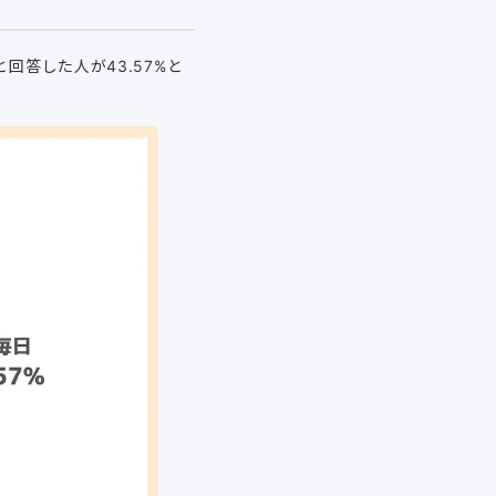
回答した人が43.57%と