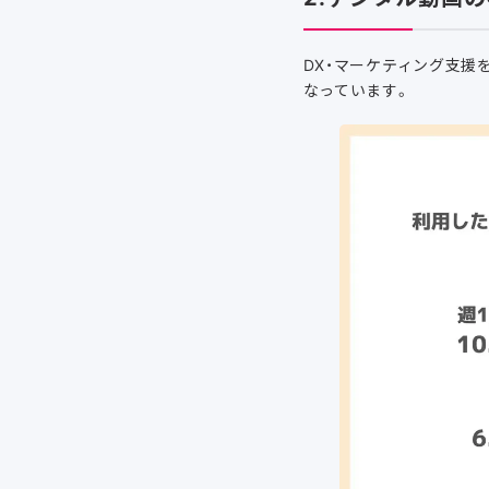
DX・マーケティング支援
なっています。