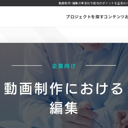
動画制作・編集の重要性や成功のポイントを企業向け
プロジェクトを探す
コンテンツ