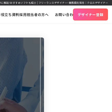
に解説！おすすめソフトも紹介 | フリーランスデザイナー・業務委託採用｜クロスデザイナー
お役立ち資料
採用担当者の方へ
お問い合わせ
デザイナー登録