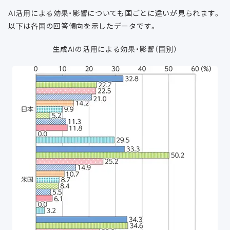
AI活用による効果・影響についても国ごとに違いが見られます。
以下は各国の回答傾向を示したデータです。
生成AIの活用による効果・影響（国別）