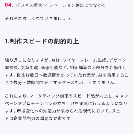
ビジネス拡大・イノベーション創出につながる
それぞれ詳しく見ていきましょう。
1.制作スピードの劇的向上
繰り返しになりますが、AIは、ワイヤーフレーム生成、デザイン
案作成、文章生成、画像生成など、初期構築の大部分を自動化し
ます。従来は数日〜数週間かかっていた作業が、AIを活用するこ
とで数分〜数時間で完了するケースも珍しくありません。
これにより、マーケティング施策のスピード感が向上し、キャン
ペーンやプロモーションの立ち上げを迅速に行えるようになり
ます。市場変化への対応力が求められる現代において、スピー
ドは企業競争力の重要な要素です。