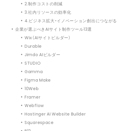
2.制作コストの削減
3.社内リソースの効率化
4.ビジネス拡大・イノベーション創出につながる
企業が選ぶべきAIサイト制作ツール13選
Wix（AIサイトビルダー）
Durable
Jimdo AIビルダー
STUDIO
Gamma
Figma Make
10Web
Framer
Webflow
Hostinger AI Website Builder
Squarespace
B12