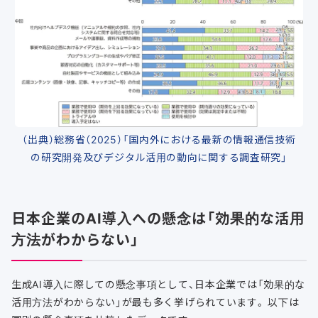
（出典）総務省（2025）「国内外における最新の情報通信技術
の研究開発及びデジタル活用の動向に関する調査研究」
日本企業のAI導入への懸念は「効果的な活用
方法がわからない」
生成AI導入に際しての懸念事項として、日本企業では「効果的な
活用方法がわからない」が最も多く挙げられています。 以下は