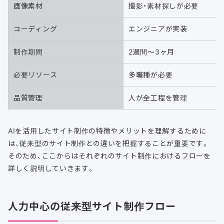
画像素材
撮影・素材探しが必要
コーディング
エンジニアが実装
制作期間
2週間〜3ヶ月
必要リソース
多職種が必要
品質管理
人が全工程を管理
AIを活用したサイト制作の特徴やメリットを理解するために
は、従来型のサイト制作との違いを把握することが重要です。
そのため、ここからはそれぞれのサイト制作におけるフローを
詳しく説明していきます。
人力中心の従来型サイト制作フロー