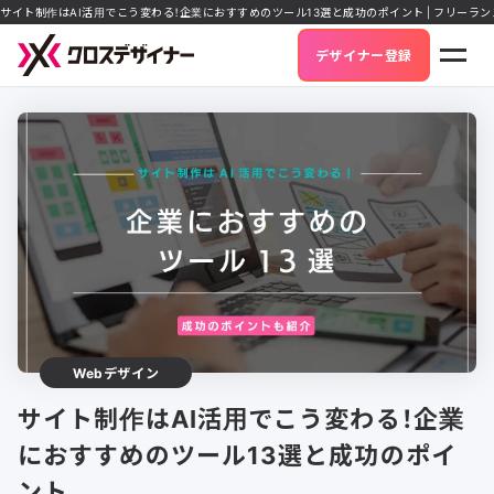
サイト制作はAI活用でこう変わる！企業におすすめのツール13選と成功のポイント | フリーラ
デザイナー登録
Webデザイン
サイト制作はAI活用でこう変わる！企業
におすすめのツール13選と成功のポイ
ント