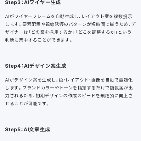
Step3：AIワイヤー生成
AIがワイヤーフレームを自動生成し、レイアウト案を複数提示
します。要素配置や視線誘導のパターンが短時間で揃うため、デ
ザイナーは「どの案を採用するか」「どこを調整するか」という
判断に集中することができます。
Step4：AIデザイン案生成
AIがデザイン案を生成し、色・レイアウト・画像を自動で最適化
します。ブランドカラーやトーンを指定するだけで複数案が出
力されるため、初期デザインの作成スピードを飛躍的に向上さ
せることが可能です。
Step5：AI文章生成