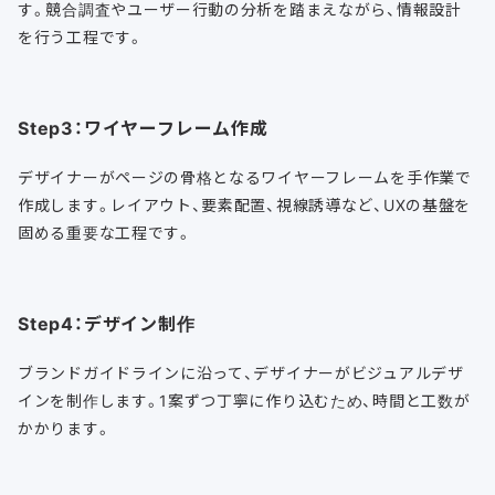
す。競合調査やユーザー行動の分析を踏まえながら、情報設計
を行う工程です。
Step3：ワイヤーフレーム作成
デザイナーがページの骨格となるワイヤーフレームを手作業で
作成します。レイアウト、要素配置、視線誘導など、UXの基盤を
固める重要な工程です。
Step4：デザイン制作
ブランドガイドラインに沿って、デザイナーがビジュアルデザ
インを制作します。1案ずつ丁寧に作り込むため、時間と工数が
かかります。