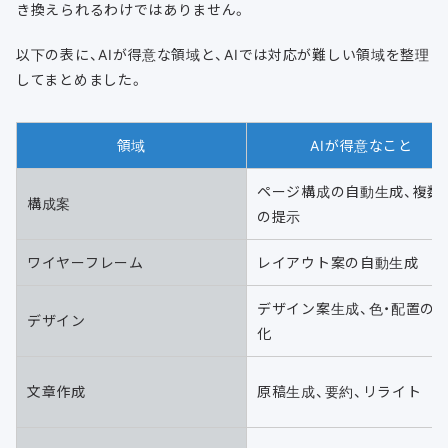
き換えられるわけではありません。
以下の表に、AIが得意な領域と、AIでは対応が難しい領域を整理
してまとめました。
領域
AIが得意なこと
ページ構成の自動生成、複数
構成案
の提示
ワイヤーフレーム
レイアウト案の自動生成
デザイン案生成、色・配置の
デザイン
化
文章作成
原稿生成、要約、リライト