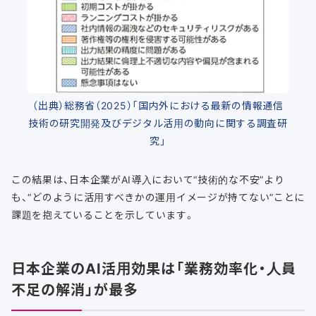
（出典）総務省（2025）「国内外における最新の情報通信
技術の研究開発及びデジタル活用の動向に関する調査研
究」
この結果は、日本企業がAI導入において“技術的な不安”より
も、“どのように活用すべきかの運用イメージが持てない”ことに
課題を抱えていることを示しています。
日本企業のAI活用効果は「業務効率化・人員
不足の解消」が最多