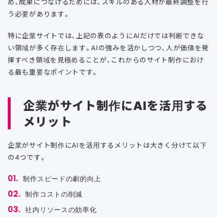
め、成果につなげるためには、スキルのある人材が最終調整を行
う必要があります。
特に企業サイトでは、上記の表のようにAIだけでは判断できな
い領域が多く存在します。AIの強みを活かしつつ、人が価値を発
揮すべき領域を見極めることが、これからのサイト制作におけ
る最も重要なポイントです。
企業がサイト制作にAIを活用する
メリット
企業がサイト制作にAIを活用するメリットは大きく分けて以下
の4つです。
制作スピードの劇的向上
制作コストの削減
社内リソースの効率化