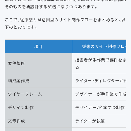
そのものを再設計する契機になりつつあります。
ここで、従来型とAI活用型のサイト制作フローをまとめると、以
下のとおりです。
項目
従来のサイト制作フロー
担当者が手作業で要件をま
要件整理
る
構成案作成
ライター・ディレクターが作
ワイヤーフレーム
デザイナーが手作業で作成
デザイン制作
デザイナーが1案ずつ制作
文章作成
ライターが執筆