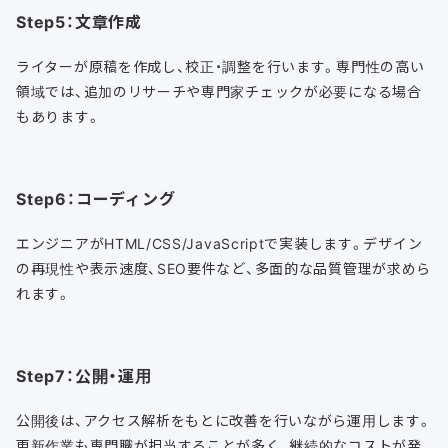
Step5：文章作成
ライターが原稿を作成し、校正・調整を行います。専門性の高い
領域では、追加のリサーチや専門家チェックが必要になる場合
もあります。
Step6：コーディング
エンジニアがHTML/CSS/JavaScriptで実装します。デザイン
の再現性や表示速度、SEO要件など、多面的な品質管理が求めら
れます。
Step7：公開・運用
公開後は、アクセス解析をもとに改善を行いながら運用します。
更新作業も専門職が担当することが多く、継続的なコストが発