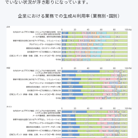
でいない状況が浮き彫りになっています。
企業における業務での生成AI利用率（業務別・国別）