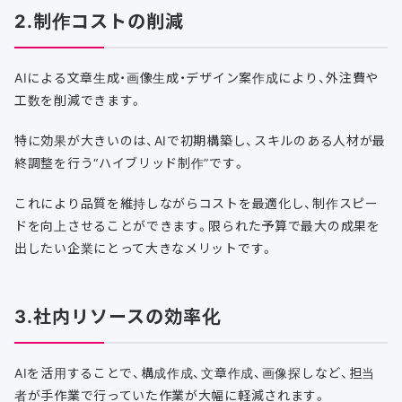
2.制作コストの削減
AIによる文章生成・画像生成・デザイン案作成により、外注費や
工数を削減できます。
特に効果が大きいのは、AIで初期構築し、スキルのある人材が最
終調整を行う“ハイブリッド制作”です。
これにより品質を維持しながらコストを最適化し、制作スピー
ドを向上させることができます。限られた予算で最大の成果を
出したい企業にとって大きなメリットです。
3.社内リソースの効率化
AIを活用することで、構成作成、文章作成、画像探しなど、担当
者が手作業で行っていた作業が大幅に軽減されます。