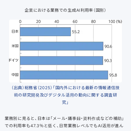
企業における業務での生成AI利用率（国別）
（出典）総務省（2025）「国内外における最新の情報通信技
術の研究開発及びデジタル活用の動向に関する調査研
究」
業務別に見ると、日本は「メール・議事録・資料作成などの補助」
での利用率も47.3％と低く、日常業務レベルでもAI活用が進ん