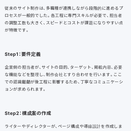
従来のサイト制作は、多職種が連携しながら段階的に進めるプ
ロセスが一般的でした。各工程に専門スキルが必要で、担当者
の調整工数も大きく、スピードとコストが課題になりやすい点
が特徴です。
Step1：要件定義
企業側の担当者が、サイトの目的、ターゲット、掲載内容、必要
な機能などを整理し、制作会社とすり合わせを行います。ここ
での認識齟齬が後工程に影響するため、丁寧なコミュニケーシ
ョンが求められます。
Step2：構成案の作成
ライターやディレクターが、ページ構成や導線設計を作成しま