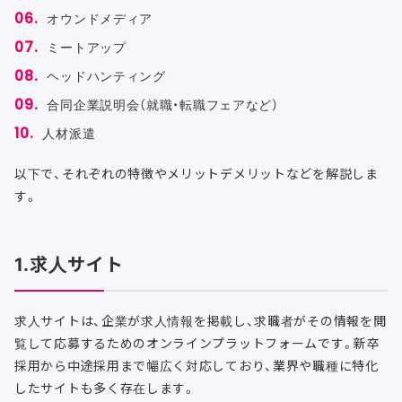
オウンドメディア
ミートアップ
ヘッドハンティング
合同企業説明会（就職・転職フェアなど）
人材派遣
以下で、それぞれの特徴やメリットデメリットなどを解説しま
す。
1.求人サイト
求人サイトは、企業が求人情報を掲載し、求職者がその情報を閲
覧して応募するためのオンラインプラットフォームです。新卒
採用から中途採用まで幅広く対応しており、業界や職種に特化
したサイトも多く存在します。