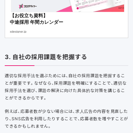
【お役立ち資料】
中途採用 年間カレンダー
xdesigner.jp
3. 自社の採用課題を把握する
適切な採用手法を選ぶためには、自社の採用課題を把握するこ
とが重要です。なぜなら、採用課題を明確にすることで、適切な
採用手法を選び、課題の解決に向けた具体的な対策を講じるこ
とができるからです。
例えば、応募者数が少ない場合には、求人広告の内容を見直した
り、SNS広告を利用したりすることで、応募者数を増やすことが
できるかもしれません。