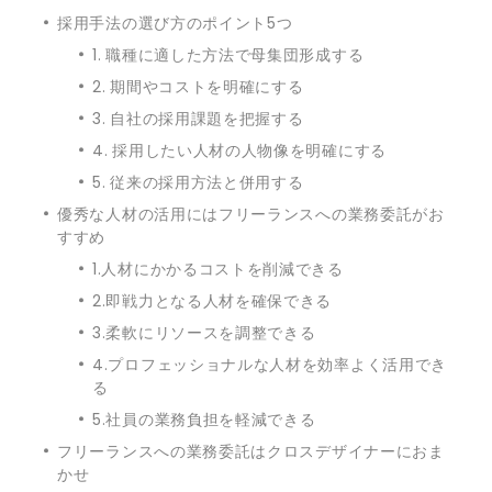
採用手法の選び方のポイント5つ
1. 職種に適した方法で母集団形成する
2. 期間やコストを明確にする
3. 自社の採用課題を把握する
4. 採用したい人材の人物像を明確にする
5. 従来の採用方法と併用する
優秀な人材の活用にはフリーランスへの業務委託がお
すすめ
1.人材にかかるコストを削減できる
2.即戦力となる人材を確保できる
3.柔軟にリソースを調整できる
4.プロフェッショナルな人材を効率よく活用でき
る
5.社員の業務負担を軽減できる
フリーランスへの業務委託はクロスデザイナーにおま
かせ