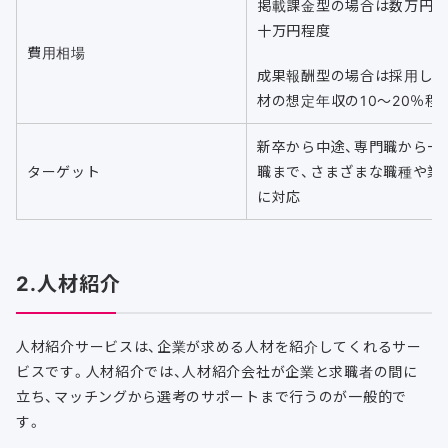
掲載課金型の場合は数万円
十万円程度
費用相場
成果報酬型の場合は採用し
材の想定年収の10〜20％程
新卒から中途、専門職から一
ターゲット
職まで、さまざまな職種や業
に対応
2.人材紹介
人材紹介サービスは、企業が求める人材を紹介してくれるサー
ビスです。人材紹介では、人材紹介会社が企業と求職者の間に
立ち、マッチングから選考のサポートまで行うのが一般的で
す。