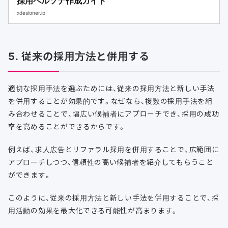
採用ペルソナ作成ガイド
xdesigner.jp
5. 従来の採用方法と併用する
適切な採用手法を選ぶためには、従来の採用方法と新しい手法
を併用することが効果的です。なぜなら、複数の採用手法を組
み合わせることで、幅広い候補者にアプローチでき、採用の成功
率を高めることができるからです。
例えば、求人広告とリファラル採用を併用することで、広範囲に
アプローチしつつ、信頼性の高い候補者を紹介してもらうこと
ができます。
このように、従来の採用方法と新しい手法を併用することで、採
用活動の効果を最大化できる可能性が高まります。