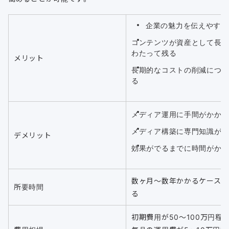
企業の魅力を伝えやすい
コンテンツが資産として長
わたって残る
メリット
長期的なコストの削減につ
る
メディア運用に手間がかか
メディア構築に専門知識が
デメリット
効果がでるまでに時間がか
数ヶ月〜数年かかるケースも
所要時間
る
初期費用が50〜100万円程度