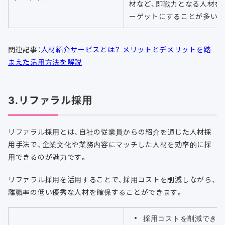
材など、即戦力となる人材を
ーゲットにすることが多い
関連記事：
人材紹介サービスとは？ メリットとデメリットを踏
まえた活用方法を解説
3.リファラル採用
リファラル採用とは、自社の従業員からの紹介を通じた人材採
用手法で、企業文化や業務内容にマッチした人材を効率的に採
用できるのが魅力です。
リファラル採用を活用することで、採用コストを削減しながら、
離職率の低い優秀な人材を確保することができます。
採用コストを削減できる