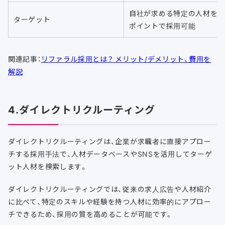
自社が求める特定の人材を
ターゲット
ポイントで採用可能
関連記事：
リファラル採用とは？ メリット/デメリット、費用を
解説
4.ダイレクトリクルーティング
ダイレクトリクルーティングは、企業が求職者に直接アプロー
チする採用手法で、人材データベースやSNSを活用してターゲ
ット人材を検索します。
ダイレクトリクルーティングでは、従来の求人広告や人材紹介
に比べて、特定のスキルや経験を持つ人材に効率的にアプロー
チできるため、採用の質を高めることが可能です。