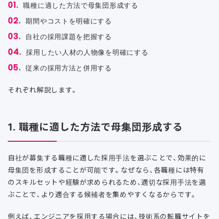
職種に適した方法で母集団形成する
期間やコストを明確にする
自社の採用課題を把握する
採用したい人材の人物像を明確にする
従来の採用方法と併用する
それぞれ解説します。
1. 職種に適した方法で母集団形成する
自社が募集する職種に適した採用手法を選ぶことで、効果的に
母集団を形成することが可能です。なぜなら、各職種には特有
のスキルセットや経験が求められるため、適切な採用手法を選
ぶことで、より適合する候補者を集めやすくなるからです。
例えば、エンジニアを採用する場合には、技術系の転職サイトを