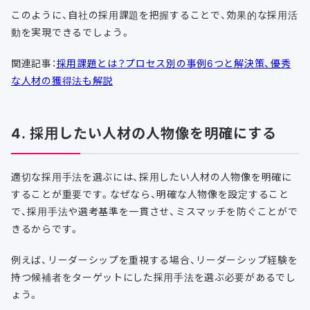
このように、自社の採用課題を把握することで、効果的な採用活
動を実現できるでしょう。
関連記事：
採用課題とは？プロセス別の事例6つと解決策、優秀
な人材の獲得法も解説
4. 採用したい人材の人物像を明確にする
適切な採用手法を選ぶには、採用したい人材の人物像を明確に
することが重要です。なぜなら、明確な人物像を設定すること
で、採用手法や選考基準を一貫させ、ミスマッチを防ぐことがで
きるからです。
例えば、リーダーシップを重視する場合、リーダーシップ経験を
持つ候補者をターゲットにした採用手法を選ぶ必要があるでし
ょう。