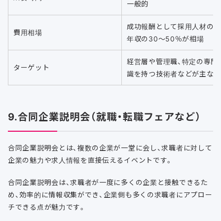
一般的
成功報酬として採用人材の
費用相場
年収の30〜50％が相場
経営層や管理職、特定の専門
ターゲット
識を持つ技術者などが主な
9.合同企業説明会（就職・転職フェアなど）
合同企業説明会とは、複数の企業が一堂に会し、求職者に対して
企業の魅力や求人情報を直接伝えるイベントです。
合同企業説明会は、求職者が一度に多くの企業と接触できるた
め、効率的に情報収集ができ、企業側も多くの求職者にアプロー
チできる点が魅力です。