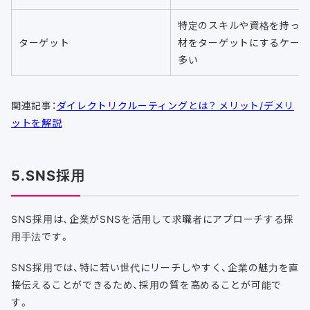
特定のスキルや資格を持っ
ターゲット
材をターゲットにするケース
多い
関連記事：
ダイレクトリクルーティングとは？ メリット/デメリ
ットを解説
5.SNS採用
SNS採用は、企業がSNSを活用して求職者にアプローチする採
用手法です。
SNS採用では、特に若い世代にリーチしやすく、企業の魅力を直
接伝えることができるため、採用の質を高めることが可能で
す。