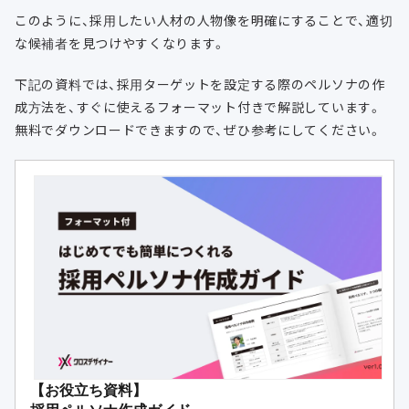
このように、採用したい人材の人物像を明確にすることで、適切
な候補者を見つけやすくなります。
下記の資料では、採用ターゲットを設定する際のペルソナの作
成方法を、すぐに使えるフォーマット付きで解説しています。
無料でダウンロードできますので、ぜひ参考にしてください。
【お役立ち資料】