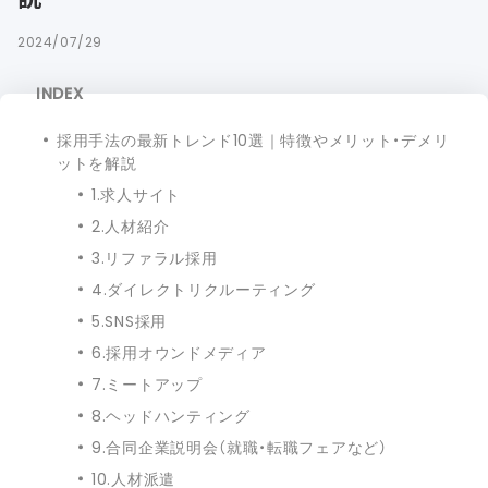
2024/07/29
INDEX
採用手法の最新トレンド10選｜特徴やメリット・デメリ
ットを解説
1.求人サイト
2.人材紹介
3.リファラル採用
4.ダイレクトリクルーティング
5.SNS採用
6.採用オウンドメディア
7.ミートアップ
8.ヘッドハンティング
9.合同企業説明会（就職・転職フェアなど）
10.人材派遣