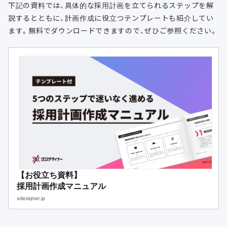
下記の資料では、具体的な採用計画を立てられるステップを解
説するとともに、計画作成に役立つテンプレートも紹介してい
ます。無料でダウンロードできますので、ぜひご参照ください。
【お役立ち資料】
採用計画作成マニュアル
xdesigner.jp