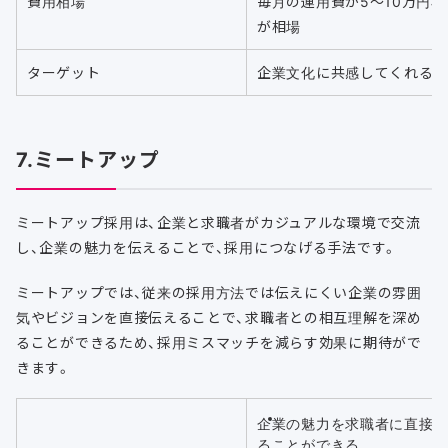
費用相場
毎月の運用費が5〜10万円程
が相場
ターゲット
企業文化に共感してくれる
7.ミートアップ
ミートアップ採用は、企業と求職者がカジュアルな環境で交流
し、企業の魅力を伝えることで、採用につなげる手法です。
ミートアップでは、従来の採用方法では伝えにくい企業の雰囲
気やビジョンを直接伝えることで、求職者との相互理解を深め
ることができるため、採用ミスマッチを減らす効果に期待がで
きます。
企業の魅力を求職者に直接
ることができる