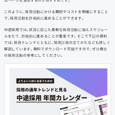
ムページを活用するのがおすすめです。
このように、採用活動にかける期間やコストを明確にすること
で、採用活動を計画的に進めることができます。
中途採用では、状況に応じた柔軟な採用活動に加えスケジュー
ルをたて、計画的に進めることが重要です。そこで下記の資料
では、採用トレンドとともに、採用計画の立てかたなども詳しく
解説しています。無料でダウンロード可能ですので、ぜひ貴社
の採用活動の参考にしてください。