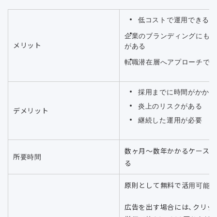
低コストで運用できる
企業のブランディングにも
メリット
がある
転職潜在層へアプローチで
採用までに時間がかかる
炎上のリスクがある
デメリット
継続した運用が必要
数ヶ月〜数年かかるケースも
所要時間
る
原則として無料で活用可能
広告を出す場合には、クリッ