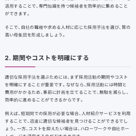
活用することで、専門知識を持つ候補者を効率的に集めること
ができます。
そこで、自社の職種や求める人材に応じた採用手法を選び、質の
高い母集団を形成しましょう。
2. 期間やコストを明確にする
適切な採用手法を選ぶためには、まず採用活動の期間やコスト
を明確にすることが重要です。なぜなら、採用活動には時間と
費用がかかるため、事前に計画を立てることで、無駄を減らし、
効率的に進めることができるからです。
例えば、短期間での採用が必要な場合、人材紹介サービスを利用
することで、迅速に適切な候補者を見つけることができるでし
ょう。一方、コストを抑えたい場合は、ハローワークや自社ホー