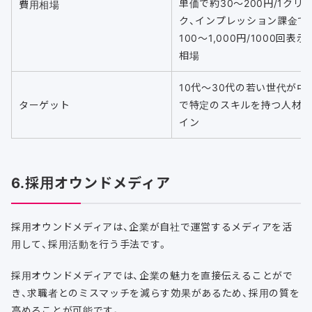
単価で約30〜200円/1クリ
費用相場
ク、インプレッション課金で
100〜1,000円/1000回表示
相場
10代〜30代の若い世代が中
ターゲット
で特定のスキルを持つ人材
イン
6.採用オウンドメディア
採用オウンドメディアは、企業が自社で運営するメディアを活
用して、採用活動を行う手法です。
採用オウンドメディアでは、企業の魅力を直接伝えることがで
き、求職者とのミスマッチを減らす効果があるため、採用の質を
高めることが可能です。