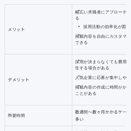
幅広い求職者にアプローチ
る
採用活動の効率化が図れ
メリット
掲載内容を自由にカスタマ
できる
採用が決まらなくても費用
生する場合がある
人気企業に応募が集中しや
デメリット
掲載内容の作成に時間がか
ことがある
数週間〜数ヶ月かかるケース
所要時間
多い