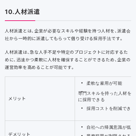
10.人材派遣
人材派遣とは、企業が必要なスキルや経験を持つ人材を、派遣会
社から一時的に派遣してもらって借り受ける採用手法です。
人材派遣は、急な人手不足や特定のプロジェクトに対応するた
めに、迅速かつ柔軟に人材を確保することができるため、企業の
運営効率を高めることが可能です。
柔軟な雇用が可能
専門スキルを持った人材を
メリット
に採用できる
採用コストを削減できる
自社への帰属意識が低い
デメリット
業務範囲が制限される