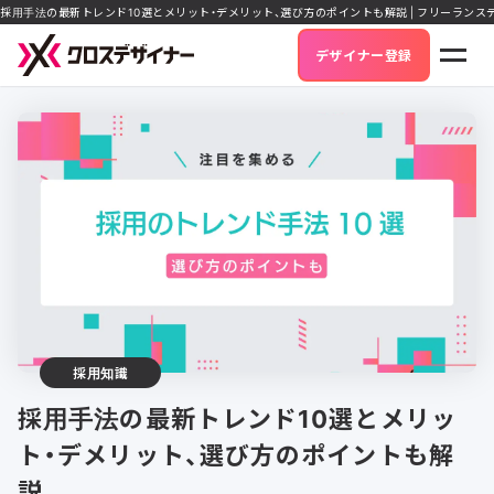
採用手法の最新トレンド10選とメリット・デメリット、選び方のポイントも解説 | フリーラン
デザイナー登録
採用知識
採用手法の最新トレンド10選とメリッ
ト・デメリット、選び方のポイントも解
説