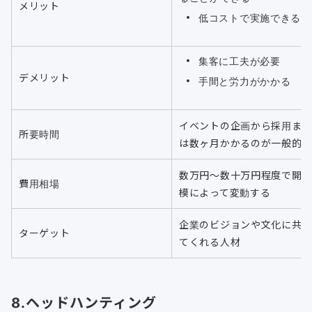
メリット
低コストで実施できる
集客に工夫が必要
デメリット
手間と労力がかかる
イベントの企画から採用ま
所要時間
は数ヶ月かかるのが一般的
数万円〜数十万円程度で開
費用相場
模によって変動する
企業のビジョンや文化に共
ターゲット
てくれる人材
8.ヘッドハンティング