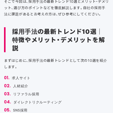
そこで今回は、採用手法の最新トレンド10選とメリット・デメリ
ット、選び方のポイントなどを徹底解説します。自社の採用手
法に課題があるとお考えの方は、ぜひ参考にしてください。
採用手法の最新トレンド10選｜
特徴やメリット・デメリットを解
説
まずはじめに、採用手法の最新トレンドとして次の10選を紹介
します。
求人サイト
人材紹介
リファラル採用
ダイレクトリクルーティング
SNS採用