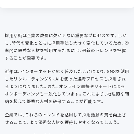
採用活動は企業の成長に欠かせない重要なプロセスです。しか
し、時代の変化とともに採用手法も大きく変化しているため、効
率的に優秀な人材を採用するためには、最新のトレンドを把握
することが重要です。
近年は、インターネットが広く普及したことにより、SNSを活用
したリクルーティングや、AIを使った選考プロセスも採用され
るようになりました。また、オンライン面接やリモートによる
オンボーディングも一般化しています。これにより、地理的な制
約を超えて優秀な人材を確保することが可能です。
企業では、これらのトレンドを活用して採用活動の質を向上さ
せることで、より優秀な人材を獲得しやすくなるでしょう。