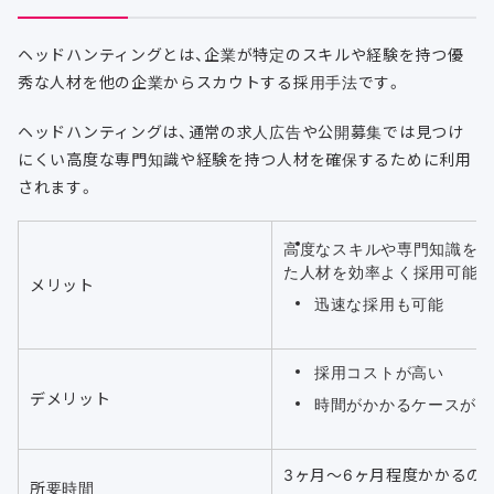
ヘッドハンティングとは、企業が特定のスキルや経験を持つ優
秀な人材を他の企業からスカウトする採用手法です。
ヘッドハンティングは、通常の求人広告や公開募集では見つけ
にくい高度な専門知識や経験を持つ人材を確保するために利用
されます。
高度なスキルや専門知識を
た人材を効率よく採用可能
メリット
迅速な採用も可能
採用コストが高い
デメリット
時間がかかるケースがあ
3ヶ月〜6ヶ月程度かかるの
所要時間