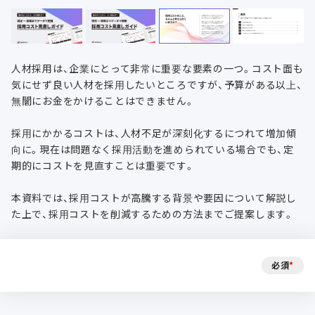
人材採用は、企業にとって非常に重要な要素の一つ。コスト面も
気にせず良い人材を採用したいところですが、予算がある以上、
無闇にお金をかけることはできません。

採用にかかるコストは、人材不足が深刻化するにつれて増加傾
向に。現在は問題なく採用活動を進められている場合でも、定
期的にコストを見直すことは重要です。

本資料では、採用コストが高騰する背景や要因について解説し
た上で、採用コストを削減するための方法までご提案します。
必須
*