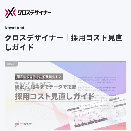
Download
クロスデザイナー｜採用コスト見直
しガイド