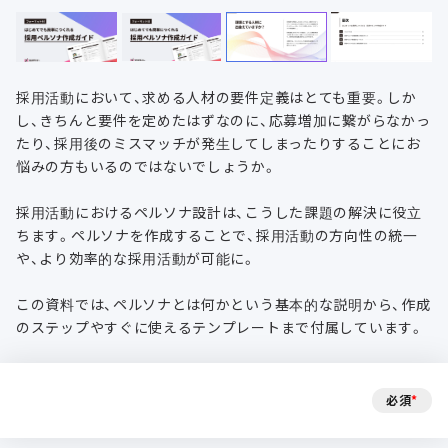
採用活動において、求める人材の要件定義はとても重要。しか
し、きちんと要件を定めたはずなのに、応募増加に繋がらなかっ
たり、採用後のミスマッチが発生してしまったりすることにお
悩みの方もいるのではないでしょうか。

採用活動におけるペルソナ設計は、こうした課題の解決に役立
ちます。ペルソナを作成することで、採用活動の方向性の統一
や、より効率的な採用活動が可能に。

この資料では、ペルソナとは何かという基本的な説明から、作成
のステップやすぐに使えるテンプレートまで付属しています。
必須
*