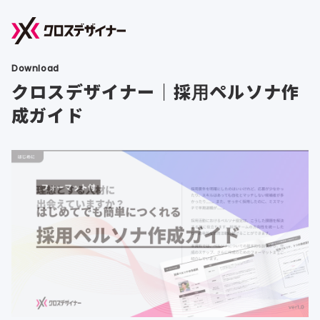
Download
クロスデザイナー｜採用ペルソナ作
成ガイド