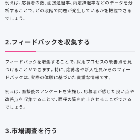
例えば、応募者の数、面接通過率、内定辞退率などのデータを分
析することで、どの段階で問題が発生しているかを把握できる
でしょう。
2.フィードバックを収集する
フィードバックを収集することで、採用プロセスの改善点を見
つけることができます。特に、応募者や新入社員からのフィー
ドバックは、実際の体験に基づいた貴重な情報です。
例えば、面接後のアンケートを実施し、応募者が感じた良い点や
改善点を収集することで、面接の質を向上させることができる
でしょう。
3.市場調査を行う