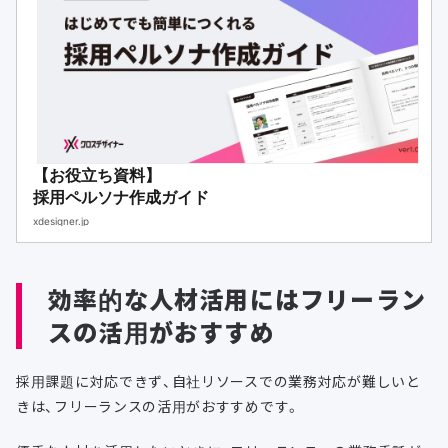
【お役立ち資料】
採用ペルソナ作成ガイド
xdesigner.jp
効率的な人材活用にはフリーラン
スの活用がおすすめ
採用課題に対応できず、自社リソースでの業務対応が難しいと
きは、フリーランスの活用がおすすめです。