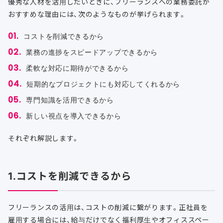
優秀な人材を活用したいときに、フリーランスへの業務委託が
おすすめな理由には、次のようなものが挙げられます。
コストを削減できるから
業務の進捗をスピードアップできるから
柔軟な対応に期待ができるから
短期的なプロジェクトにも対応してくれるから
専門知識を活用できるから
新しい視点を導入できるから
それぞれ解説します。
1.コストを削減できるから
フリーランスの活用は、コストの削減に繋がります。正社員を
雇用する場合には、給与だけでなく福利厚生やオフィススペー