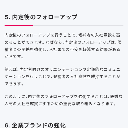
5. 内定後のフォローアップ
内定後のフォローアップを行うことで、候補者の入社意欲を高
めることができます。なぜなら、内定後のフォローアップは、候
補者との関係を強化し、入社までの不安を軽減する効果がある
からです。
例えば、内定者向けのオリエンテーションや定期的なコミュニ
ケーションを行うことで、候補者の入社意欲を維持することが
できます。
このように、内定後のフォローアップを強化することは、優秀な
人材の入社を確実にするための重要な取り組みとなります。
6. 企業ブランドの強化