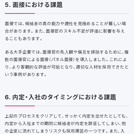
5. 面接における課題
面接では、候補者の真の能力や適性を見極めることが難しい場
合があります。また、面接官のスキル不足が評価に影響を与え
ることもあります。
ある大手企業では、面接官の先入観や偏見を排除するために、複
数の面接官による面接（パネル面接）を導入しました。これによ
り、より客観的な評価が可能となり、適切な人材を採用できたと
いう事例があります。
6. 内定・入社のタイミングにおける課題
上記のプロセスをクリアして、せっかく内定を出せたとしても、
内定から入社までの期間に候補者が内定を辞退してしまい、他
の企業に流れてしまうリスクも採用課題の一つです。また、入