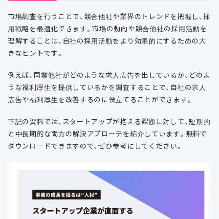
市場調査を行うことで、競合他社や業界のトレンドを把握し、採
用戦略を最適化できます。市場の動向や競合他社の採用活動を
理解することは、自社の採用活動をより効果的にするための大
きなヒントです。
例えば、同業他社がどのような求人広告を出しているか、どのよ
うな福利厚生を提供しているかを調査することで、自社の求人
広告や福利厚生を改善するのに役立てることができます。
下記の資料では、スタートアップが抱える課題に対して、短期的
と中長期的な両方の解決アプローチを紹介しています。無料で
ダウンロードできますので、ぜひ参考にしてください。