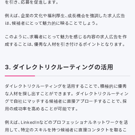
を引き、応募を促進します。
例えば、企業の文化や福利厚生、成長機会を強調した求人広告
は、候補者にとって魅力的に映ることでしょう。
このように、求職者にとって魅力を感じる内容の求人広告を作
成することは、優秀な人材を引き付けるポイントとなります。
3. ダイレクトリクルーティングの活用
ダイレクトリクルーティングを活用することで、積極的に優秀
な人材を探し出すことができます。 ダイレクトリクルーティン
グで自社にマッチする候補者に直接アプローチすることで、採
用の成功率を高めることが可能です。
例えば、LinkedInなどのプロフェッショナルネットワークを活
用して、特定のスキルを持つ候補者に直接コンタクトを取るこ