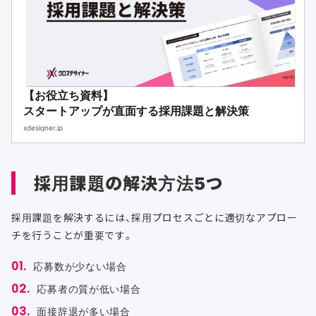
【お役立ち資料】
スタートアップが直面する採用課題と解決策
xdesigner.jp
採用課題の解決方法5つ
採用課題を解決するには、採用プロセスごとに適切なアプロー
チを行うことが重要です。
応募数が少ない場合
応募者の質が低い場合
面接辞退が多い場合