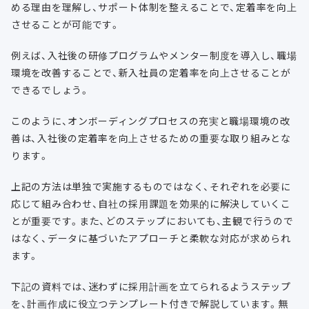
める理由を理解し、サポート体制を整えることで、定着率を向上
させることが可能です。
例えば、入社後の研修プログラムやメンター制度を導入し、職場
環境を改善することで、新入社員の定着率を向上させることが
できるでしょう。
このように、オンボーディングプロセスの充実と職場環境の改
善は、入社後の定着率を向上させるための重要な取り組みとな
ります。
上記の方法は単独で実施するものではなく、それぞれを必要に
応じて組み合わせ、自社の採用課題を効果的に解決していくこ
とが重要です。また、どのステップにおいても、主観で行うので
はなく、データに基づいたアプローチと柔軟な対応が求められ
ます。
下記の資料では、迷わずに採用計画を立てられるようステップ
を、計画作成に役立つテンプレート付きで解説しています。無