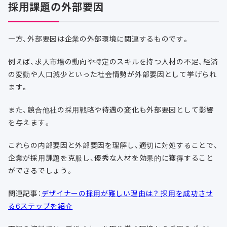
採用課題の外部要因
一方、外部要因は企業の外部環境に関連するものです。
例えば、求人市場の動向や特定のスキルを持つ人材の不足、経済
の変動や人口減少といった社会情勢が外部要因として挙げられ
ます。
また、競合他社の採用戦略や待遇の変化も外部要因として影響
を与えます。
これらの内部要因と外部要因を理解し、適切に対処することで、
企業が採用課題を克服し、優秀な人材を効果的に獲得すること
ができるでしょう。
関連記事：
デザイナーの採用が難しい理由は？ 採用を成功させ
る6ステップを紹介