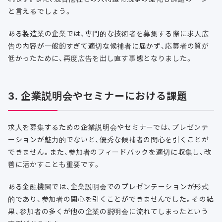
と言えるでしょう。
ある製造業の企業では、専門的な技術者を募集する際に求人広
告の内容が一般的すぎて適切な候補者に届かず、応募者の質が
低かったために、再度広告を出し直す事態となりました。
3. 企業説明会やセミナーにおける課題
求人を募集するための企業説明会やセミナーでは、プレゼンテ
ーションが魅力的でないと、優秀な候補者の関心を引くことが
できません。また、参加者のフィードバックを適切に収集し、改
善に活かすことも重要です。
ある金融機関では、企業説明会でのプレゼンテーションが形式
的であり、参加者の関心を引くことができませんでした。その結
果、参加者の多くが他の企業の説明会に流れてしまったという