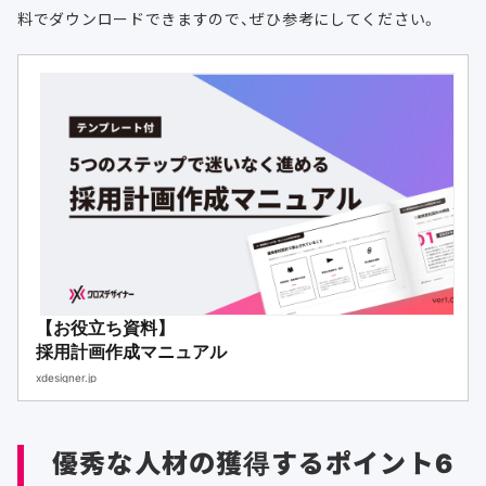
料でダウンロードできますので、ぜひ参考にしてください。
【お役立ち資料】
採用計画作成マニュアル
xdesigner.jp
優秀な人材の獲得するポイント6