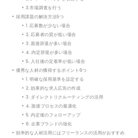
3.市場調査を行う
採用課題の解決方法5つ
1. 応募数が少ない場合
2. 応募者の質が低い場合
3. 面接辞退が多い場合
4. 内定辞退が多い場合
5. 入社後の定着率が低い場合
優秀な人材の獲得するポイント6つ
1. 明確な採用基準を設定する
2. 効果的な求人広告の作成
3. ダイレクトリクルーティングの活用
4. 面接プロセスの最適化
5. 内定後のフォローアップ
6. 企業ブランドの強化
効率的な人材活用にはフリーランスの活用がおすすめ