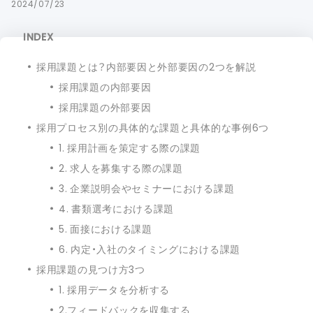
2024/07/23
INDEX
採用課題とは？内部要因と外部要因の2つを解説
採用課題の内部要因
採用課題の外部要因
採用プロセス別の具体的な課題と具体的な事例6つ
1. 採用計画を策定する際の課題
2. 求人を募集する際の課題
3. 企業説明会やセミナーにおける課題
4. 書類選考における課題
5. 面接における課題
6. 内定・入社のタイミングにおける課題
採用課題の見つけ方3つ
1. 採用データを分析する
2.フィードバックを収集する