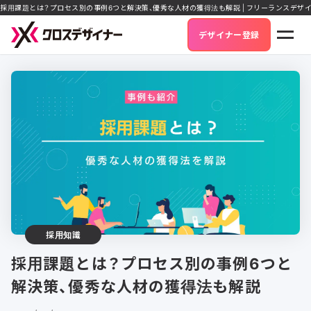
採用課題とは？プロセス別の事例6つと解決策、優秀な人材の獲得法も解説 | フリーランスデザ
デザイナー登録
採用知識
採用課題とは？プロセス別の事例6つと
解決策、優秀な人材の獲得法も解説