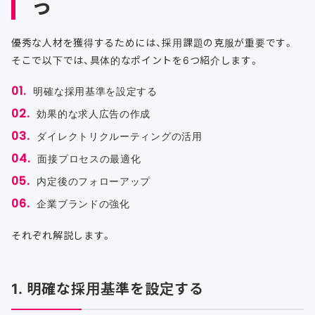
つ
優秀な人材を獲得するためには、採用課題の克服が重要です。
そこで以下では、具体的なポイントを6つ紹介します。
明確な採用基準を設定する
効果的な求人広告の作成
ダイレクトリクルーティングの活用
面接プロセスの最適化
内定後のフォローアップ
企業ブランドの強化
それぞれ解説します。
1. 明確な採用基準を設定する