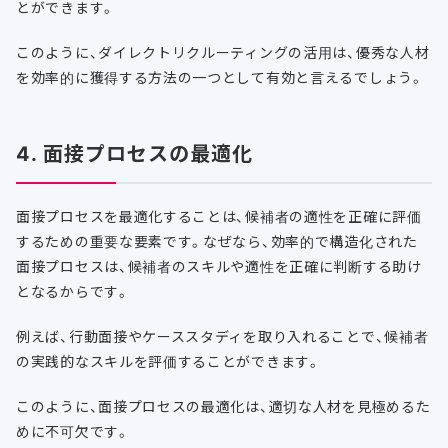
とができます。
このように、ダイレクトリクルーティングの活用は、優秀な人材
を効率的に獲得する方法の一つとして有効と言えるでしょう。
4. 面接プロセスの最適化
面接プロセスを最適化することは、候補者の適性を正確に評価
するための重要な要素です。なぜなら、効率的で構造化された
面接プロセスは、候補者のスキルや適性を正確に判断する助け
となるからです。
例えば、行動面接やケーススタディを取り入れることで、候補者
の実践的なスキルを評価することができます。
このように、面接プロセスの最適化は、適切な人材を見極めるた
めに不可欠です。