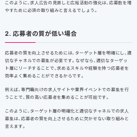
このように、求人広告の見直しと広報活動の強化は、応募数を増
やすために必須の取り組みと言えるでしょう。
2. 応募者の質が低い場合
応募者の質を向上させるためには、ターゲット層を明確にし、適
切なチャネルでの募集が必要です。なぜなら、適切なターゲッ
ト層にリーチすることで、求めるスキルや経験を持つ応募者を
効率よく集めることができるからです。
例えば、専門職向けの求人サイトや業界イベントでの募集を行
うことで、質の高い応募者を集めることが可能です。
このように、ターゲット層の明確化と適切なチャネルでの求人
募集は、応募者の質を向上させるために欠かせない取り組みと
言えます。