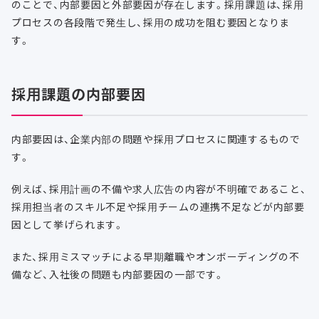
のことで、内部要因と外部要因が存在します。採用課題は、採用
プロセスの各段階で発生し、採用の成功を阻む要因となりま
す。
採用課題の内部要因
内部要因は、企業内部の問題や採用プロセスに関連するもので
す。
例えば、採用計画の不備や求人広告の内容が不明確であること、
採用担当者のスキル不足や採用チームの連携不足などが内部要
因として挙げられます。
また、採用ミスマッチによる早期離職やオンボーディングの不
備など、入社後の問題も内部要因の一部です。