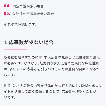
内定辞退が多い場合
入社後の定着率が低い場合
それぞれ解説します。
1. 応募数が少ない場合
応募数を増やすためには、求人広告の見直しと広報活動の強化
が必要です。なぜなら、魅力的な求人広告と効果的な広報活動
は、より多くの応募者を引きつけるための重要な要素となるか
らです。
例えば、求人広告の内容を具体的かつ魅力的にし、SNSや求人サ
イトを活用して広く告知することで、応募数を増やすことが可
能です。