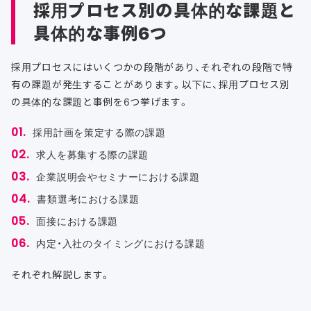
採用プロセス別の具体的な課題と
具体的な事例6つ
採用プロセスにはいくつかの段階があり、それぞれの段階で特
有の課題が発生することがあります。以下に、採用プロセス別
の具体的な課題と事例を6つ挙げます。
採用計画を策定する際の課題
求人を募集する際の課題
企業説明会やセミナーにおける課題
書類選考における課題
面接における課題
内定・入社のタイミングにおける課題
それぞれ解説します。