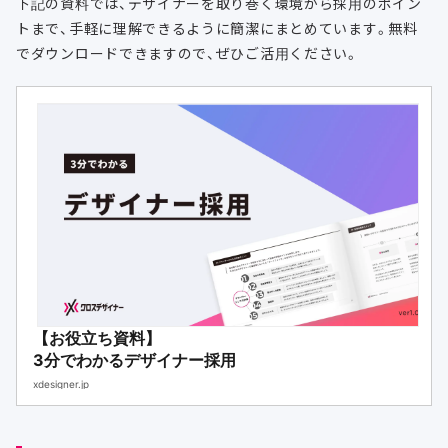
下記の資料では、デザイナーを取り巻く環境から採用のポイン
トまで、手軽に理解できるように簡潔にまとめています。無料
でダウンロードできますので、ぜひご活用ください。
【お役立ち資料】
3分でわかるデザイナー採用
xdesigner.jp