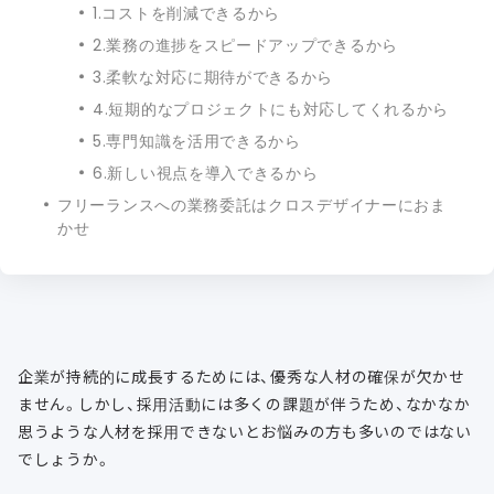
1.コストを削減できるから
2.業務の進捗をスピードアップできるから
3.柔軟な対応に期待ができるから
4.短期的なプロジェクトにも対応してくれるから
5.専門知識を活用できるから
6.新しい視点を導入できるから
フリーランスへの業務委託はクロスデザイナーにおま
かせ
企業が持続的に成長するためには、優秀な人材の確保が欠かせ
ません。しかし、採用活動には多くの課題が伴うため、なかなか
思うような人材を採用できないとお悩みの方も多いのではない
でしょうか。