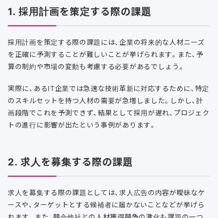
1. 採用計画を策定する際の課題
採用計画を策定する際の課題には、企業の将来的な人材ニーズ
を正確に予測することが難しいことが挙げられます。また、予
算の制約や市場の変動も考慮する必要があるでしょう。
実際に、あるIT企業では急速な技術革新に対応するために、特定
のスキルセットを持つ人材の需要が急増しました。しかし、計
画段階でこれを予測できず、結果として採用が遅れ、プロジェク
トの進行に影響が出たという事例があります。
2. 求人を募集する際の課題
求人を募集する際の課題としては、求人広告の内容が曖昧なケ
ースや、ターゲットとする候補者に届かないことなどが挙げら
れます。また、競合他社との人材獲得競争の激化も課題の一つ