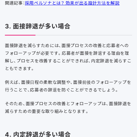
関連記事：
採用ペルソナとは？ 効果が出る設計方法を解説
3. 面接辞退が多い場合
面接辞退を減らすためには、面接プロセスの改善と応募者への
フォローアップが必要です。応募者が面接を辞退する理由を理
解し、プロセスを改善することができれば、内定辞退を減らすこ
ともできます。
例えば、面接日程の柔軟な調整や、面接前後のフォローアップを
行うことで、応募者の辞退を防ぐことができるでしょう。
そのため、面接プロセスの改善とフォローアップは、面接辞退を
減らすための重要な取り組みとなります。
4. 内定辞退が多い場合