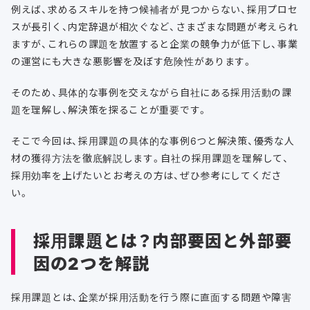
例えば、求めるスキルを持つ候補者が見つからない、採用プロセ
スが長引く、内定辞退が相次ぐなど、さまざまな問題が考えられ
ますが、これらの課題を放置すると企業の競争力が低下し、事業
の運営にも大きな悪影響を及ぼす危険性があります。
そのため、具体的な事例を交えながら自社にある採用活動の課
題を理解し、解決策を探ることが重要です。
そこで今回は、採用課題の具体的な事例6つと解決策、優秀な人
材の獲得方法を徹底解説します。自社の採用課題を理解して、
採用効率を上げたいとお考えの方は、ぜひ参考にしてくださ
い。
採用課題とは？内部要因と外部要
因の2つを解説
採用課題とは、企業が採用活動を行う際に直面する問題や障害