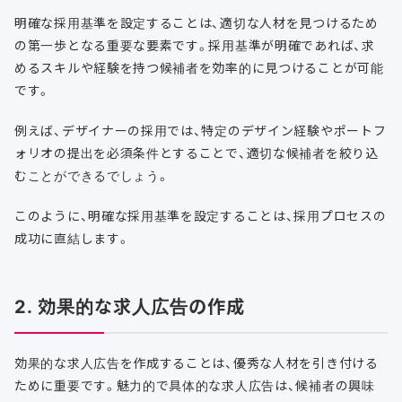
明確な採用基準を設定することは、適切な人材を見つけるため
の第一歩となる重要な要素です。採用基準が明確であれば、求
めるスキルや経験を持つ候補者を効率的に見つけることが可能
です。
例えば、デザイナーの採用では、特定のデザイン経験やポートフ
ォリオの提出を必須条件とすることで、適切な候補者を絞り込
むことができるでしょう。
このように、明確な採用基準を設定することは、採用プロセスの
成功に直結します。
2. 効果的な求人広告の作成
効果的な求人広告を作成することは、優秀な人材を引き付ける
ために重要です。魅力的で具体的な求人広告は、候補者の興味