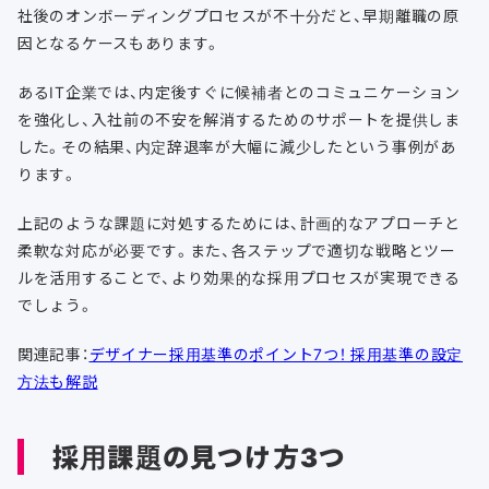
社後のオンボーディングプロセスが不十分だと、早期離職の原
因となるケースもあります。
あるIT企業では、内定後すぐに候補者とのコミュニケーション
を強化し、入社前の不安を解消するためのサポートを提供しま
した。その結果、内定辞退率が大幅に減少したという事例があ
ります。
上記のような課題に対処するためには、計画的なアプローチと
柔軟な対応が必要です。また、各ステップで適切な戦略とツー
ルを活用することで、より効果的な採用プロセスが実現できる
でしょう。
関連記事：
デザイナー採用基準のポイント7つ！ 採用基準の設定
方法も解説
採用課題の見つけ方3つ