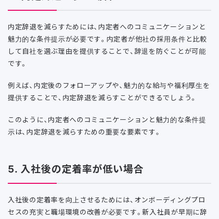
内定辞退を減らすためには、内定者へのコミュニケーションと
魅力的な条件提示が必要です。内定者が他社の採用条件と比較
して自社を選ぶ理由を提供することで、辞退を防ぐことが可能
です。
例えば、内定後のフォローアップや、魅力的な給与や福利厚生を
提供することで、内定辞退を減らすことができるでしょう。
このように、内定者へのコミュニケーションと魅力的な条件提
示は、内定辞退を減らすための重要な要素です。
5. 入社後の定着率が低い場合
入社後の定着率を向上させるためには、オンボーディングプロ
セスの充実と職場環境の改善が必要です。新入社員が早期に辞