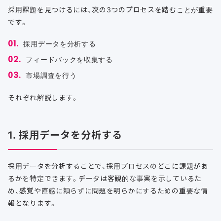
採用課題を見つけるには、次の3つのプロセスを踏むことが重要
です。
採用データを分析する
フィードバックを収集する
市場調査を行う
それぞれ解説します。
1. 採用データを分析する
採用データを分析することで、採用プロセスのどこに課題があ
るかを特定できます。データは客観的な事実を示しているた
め、感覚や直感に頼らずに問題を明らかにするための重要な情
報となります。