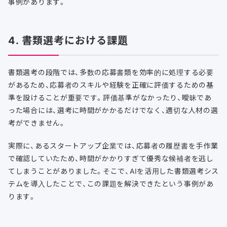
事例があります。
4. 書類選考における課題
書類選考の段階では、多数の応募書類を効率的に処理する必要
があるため、応募者のスキルや経験を正確に評価するための基
準を設けることが重要です。評価基準がなかったり、曖昧であ
った場合には、選考に時間がかかるだけでなく、適切な人材の選
考ができません。
実際に、あるスタートアップ企業では、応募者の履歴書を手作業
で確認していたため、時間がかかりすぎて優秀な候補者を逃し
てしまうことがありました。そこで、AIを活用した書類選考シス
テムを導入したことで、この課題を解決できたという事例があ
ります。