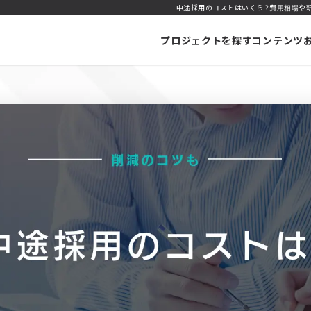
中途採用のコストはいくら？費用相場や新
プロジェクトを探す
コンテンツ