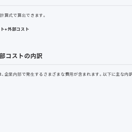
の計算式で算出できます。
ト+外部コスト
部コストの内訳
は、企業内部で発生するさまざまな費用が含まれます。以下に主な内