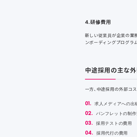
4.研修費用
新しい従業員が企業の業
ンボーディングプログラ
中途採用の主な外
一方、中途採用の外部コス
求人メディアへの出
パンフレットの制作
採用テストの費用
採用代行の費用