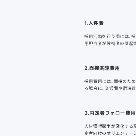
1.人件費
採用活動を行う際には、採
用担当者が候補者の履歴
2.面接関連費用
採用費用には、面接のた
る場合に、交通費や宿泊
3.内定者フォロー費用
人材獲得競争が激化する
定者向けのオリエンテー