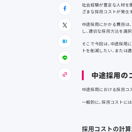
社会経験が豊富な人材を
ざまな採用コストが発生
中途採用にかかる費用は
し、適切な採用方法を選
そこで今回は、中途採用
トを削減したい、または
中途採用の
中途採用における採用コ
一般的に、採用コストには
採用コストの計算