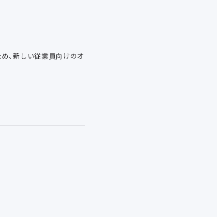
ため、新しい従業員向けのオ