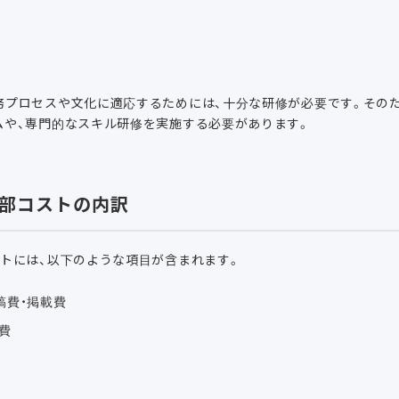
務プロセスや文化に適応するためには、十分な研修が必要です。その
ムや、専門的なスキル研修を実施する必要があります。
部コストの内訳
トには、以下のような項目が含まれます。
稿費・掲載費
費