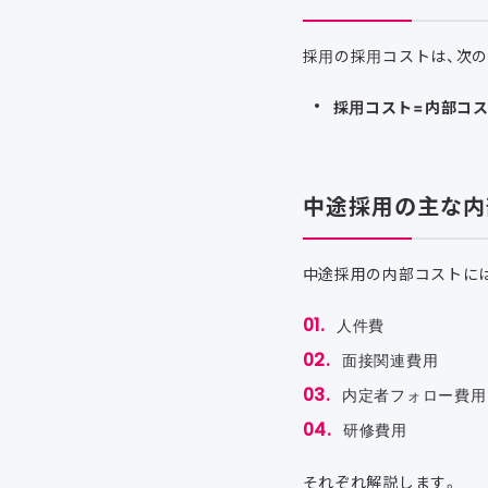
採用の採用コストは、次
採用コスト=内部コス
中途採用の主な内
中途採用の内部コストに
人件費
面接関連費用
内定者フォロー費用
研修費用
それぞれ解説します。