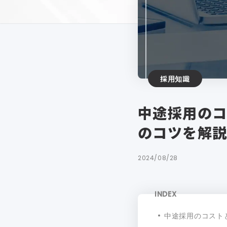
採用知識
中途採用のコ
のコツを解
2024/08/28
INDEX
中途採用のコスト