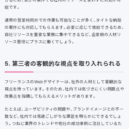
能です。
通常の営業時間外での作業も可能なことが多く、タイトな納期
の案件にも対応してもらえます。必要に応じて依頼できるため、
自社リソースを重要な業務に集中できるなど、企業側の人材リ
ソース管理にプラスに働くでしょう。
5. 第三者の客観的な視点を取り入れられる
フリーランスのWebデザイナーは、社外の人材として客観的な
視点を持っています。そのため、社内では気づきにくい問題点や
改善点を指摘してもらえるメリットがあります。
たとえば、ユーザビリティの問題や、ブランドイメージとの不一
致など、社内では見過ごしがちな課題を明らかにできるでしょ
う。つねに業界のトレンドや他社の成功事例に注目しているた