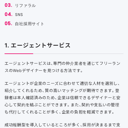
リファラル
SNS
自社採用サイト
1. エージェントサービス
エージェントサービスは、専門の仲介業者を通じてフリーラン
スのWebデザイナーを見つける方法です。
エージェントが企業のニーズに合わせて適切な人材を選別し、
紹介してくれるため、質の高いマッチングが期待できます。登
録者は本人確認済みのため、企業は信頼できるデザイナーと安
心して契約を結ぶことができます。また、契約や支払いの管理
も代行してくれることが多く、企業の負担を軽減できます。
成功報酬型を導入しているところが多く、採用が決まるまで支