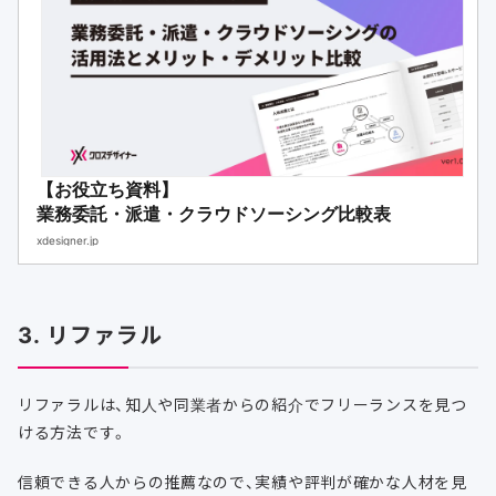
【お役立ち資料】
業務委託・派遣・クラウドソーシング比較表
xdesigner.jp
3. リファラル
リファラルは、知人や同業者からの紹介でフリーランスを見つ
ける方法です。
信頼できる人からの推薦なので、実績や評判が確かな人材を見