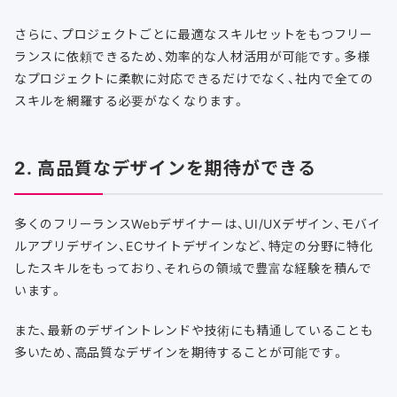
さらに、プロジェクトごとに最適なスキルセットをもつフリー
ランスに依頼できるため、効率的な人材活用が可能です。多様
なプロジェクトに柔軟に対応できるだけでなく、社内で全ての
スキルを網羅する必要がなくなります。
2. 高品質なデザインを期待ができる
多くのフリーランスWebデザイナーは、UI/UXデザイン、モバイ
ルアプリデザイン、ECサイトデザインなど、特定の分野に特化
したスキルをもっており、それらの領域で豊富な経験を積んで
います。
また、最新のデザイントレンドや技術にも精通していることも
多いため、高品質なデザインを期待することが可能です。