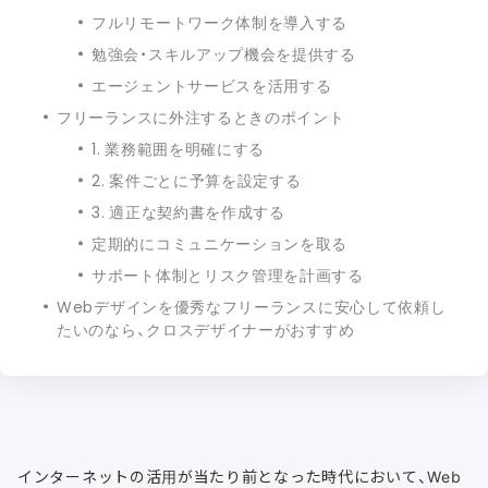
フルリモートワーク体制を導入する
勉強会・スキルアップ機会を提供する
エージェントサービスを活用する
フリーランスに外注するときのポイント
1. 業務範囲を明確にする
2. 案件ごとに予算を設定する
3. 適正な契約書を作成する
定期的にコミュニケーションを取る
サポート体制とリスク管理を計画する
Webデザインを優秀なフリーランスに安心して依頼し
たいのなら、クロスデザイナーがおすすめ
インターネットの活用が当たり前となった時代において、Web