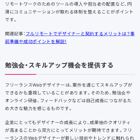
リモートワークのためのツールの導入や担当者の配置など、円
滑にコミュニケーションが取れる体制を整えることがポイント
です。
関連記事：
フルリモートでデザイナーと契約するメリットは？事
前準備や成功ポイントを解説！
勉強会・スキルアップ機会を提供する
フリーランスWebデザイナーは、案件を通じてスキルアップが
できるかも重視していることがあります。そのため、勉強会や
オンライン研修、フィードバックなどは自己成長につながるた
め大きな魅力を感じるものです。
企業にとってもデザイナーの成長により、成果物のクオリティ
が高まることから双方にとってメリットが期待できます。フリ
ーランスのWebデザイナーが新しい技術やトレンドに触れられ