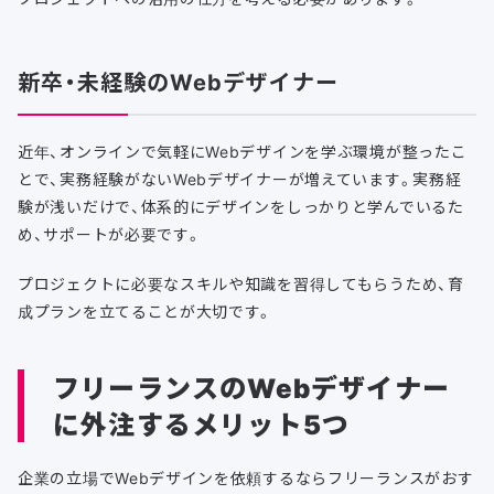
新卒・未経験のWebデザイナー
近年、オンラインで気軽にWebデザインを学ぶ環境が整ったこ
とで、実務経験がないWebデザイナーが増えています。実務経
験が浅いだけで、体系的にデザインをしっかりと学んでいるた
め、サポートが必要です。
プロジェクトに必要なスキルや知識を習得してもらうため、育
成プランを立てることが大切です。
フリーランスのWebデザイナー
に外注するメリット5つ
企業の立場でWebデザインを依頼するならフリーランスがおす