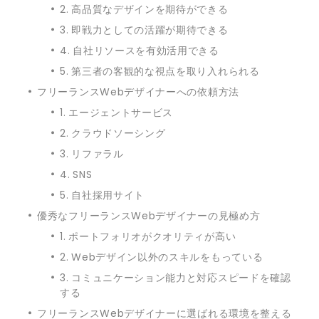
2. 高品質なデザインを期待ができる
3. 即戦力としての活躍が期待できる
4. 自社リソースを有効活用できる
5. 第三者の客観的な視点を取り入れられる
フリーランスWebデザイナーへの依頼方法
1. エージェントサービス
2. クラウドソーシング
3. リファラル
4. SNS
5. 自社採用サイト
優秀なフリーランスWebデザイナーの見極め方
1. ポートフォリオがクオリティが高い
2. Webデザイン以外のスキルをもっている
3. コミュニケーション能力と対応スピードを確認
する
フリーランスWebデザイナーに選ばれる環境を整える