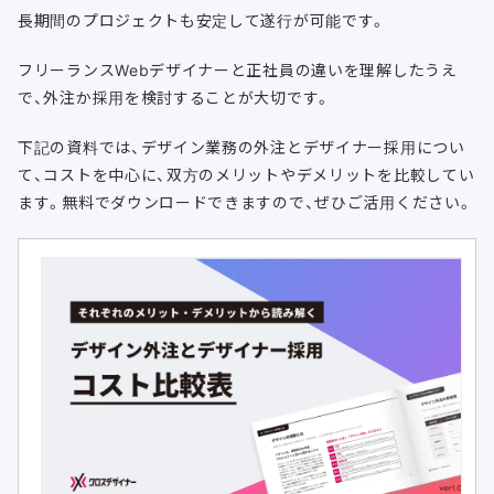
長期間のプロジェクトも安定して遂行が可能です。
フリーランスWebデザイナーと正社員の違いを理解したうえ
で、外注か採用を検討することが大切です。
下記の資料では、デザイン業務の外注とデザイナー採用につい
て、コストを中心に、双方のメリットやデメリットを比較してい
ます。無料でダウンロードできますので、ぜひご活用ください。