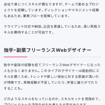
会社で身につくスキルが異なりますが、チームで進めるプロジ
ェクトを経験しています。ディレクションやマネジメント経験
もあるため、業務フローを理解しています。
クライアント対応や納期、品質を意識しているため、高い実践ス
キルを期待することが可能です。
独学・副業フリーランスWebデザイナー
独学や副業の経験を経てフリーランスWebデザイナーになった
人も少なくありません。このタイプのデザイナーは能動的にス
キルを磨くため、トレンドや新しい技術に対する意識が高いの
が特徴です。実務経験が不足していたり、学習に偏りがでたり
することも。
どのようなスキルをもっているのか、スキルセットを見極めて、
プロジェクトへの活用の仕方を考える必要があります。