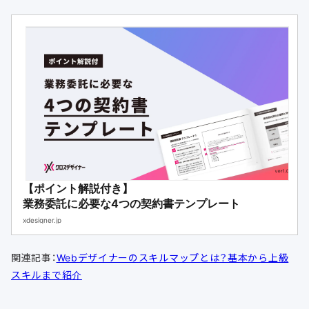
【ポイント解説付き】
業務委託に必要な4つの契約書テンプレート
xdesigner.jp
関連記事：
Webデザイナーのスキルマップとは？基本から上級
スキルまで紹介