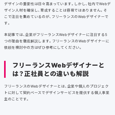
デザインの重要性は日々高まっています。しかし、社内でWebデ
ザイン人材を確保し、育成することは容易ではありません。そ
こで注目を集めているのが、フリーランスのWebデザイナーで
す。
本記事では、企業がフリーランスWebデザイナーに注目する5
つの理由を徹底解説します。フリーランスのWebデザイナーに
依頼を検討中の方はぜひ参考にしてください。
フリーランスWebデザイナーと
は？正社員との違いも解説
フリーランスのWebデザイナーとは、企業や個人のプロジェク
トに対して契約ベースでデザインサービスを提供する個人事業
主のことです。