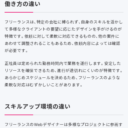
働き方の違い
フリーランスは、特定の会社に縛られず、自身のスキルを活かし
て多様なクライアントの要望に応じたデザインを手がけるのが
特徴です。依頼に対して柔軟に対応できるものの、他の案件に
あわせて調整されることもあるため、依頼内容によっては確認
が必要です。
正社員は定められた勤務時間内で業務を遂行します。安定した
リソースを確保できるため、進行が途切れにくいのが特徴です。
あらかじめスケジュールを決めるため、フリーランスのような
柔軟な対応はむずかしいことがあります。
スキルアップ環境の違い
フリーランスのWebデザイナーは多様なプロジェクトに参画す