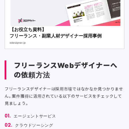
【お役立ち資料】
フリーランス・副業人材デザイナー採用事例
xdesigner.jp
フリーランスWebデザイナーへ
の依頼方法
フリーランスデザイナーは採用市場ではなかなか見つかりませ
ん。案件獲得に活用されている以下のサービスをチェックして
見ましょう。
エージェントサービス
クラウドソーシング