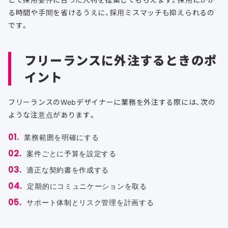
る時間や手間を省けるうえに、採用ミスマッチも抑えられるの
です。
フリーランスに外注するときのポ
イント
フリーランスのWebデザイナーに業務を外注する際には、次の
ような注意点があります。
業務範囲を明確にする
案件ごとに予算を設定する
適正な契約書を作成する
定期的にコミュニケーションを取る
サポート体制とリスク管理を計画する