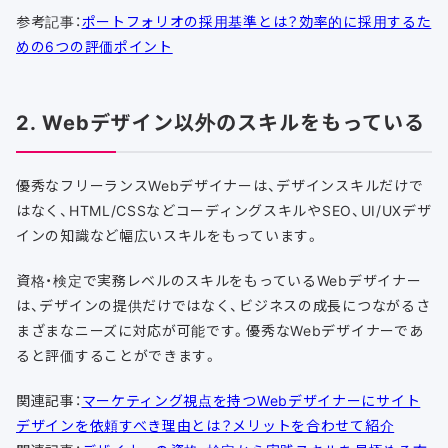
参考記事：
ポートフォリオの採用基準とは？効率的に採用するた
めの6つの評価ポイント
2. Webデザイン以外のスキルをもっている
優秀なフリーランスWebデザイナーは、デザインスキルだけで
はなく、HTML/CSSなどコーディングスキルやSEO、UI/UXデザ
インの知識など幅広いスキルをもっています。
資格・検定で実務レベルのスキルをもっているWebデザイナー
は、デザインの提供だけではなく、ビジネスの成長につながるさ
まざまなニーズに対応が可能です。優秀なWebデザイナーであ
ると評価することができます。
関連記事：
マーケティング視点を持つWebデザイナーにサイト
デザインを依頼すべき理由とは？メリットを合わせて紹介