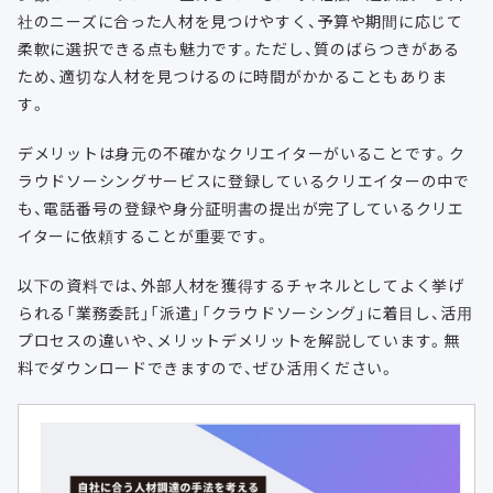
社のニーズに合った人材を見つけやすく、予算や期間に応じて
柔軟に選択できる点も魅力です。ただし、質のばらつきがある
ため、適切な人材を見つけるのに時間がかかることもありま
す。
デメリットは身元の不確かなクリエイターがいることです。ク
ラウドソーシングサービスに登録しているクリエイターの中で
も、電話番号の登録や身分証明書の提出が完了しているクリエ
イターに依頼することが重要です。
以下の資料では、外部人材を獲得するチャネルとしてよく挙げ
られる「業務委託」「派遣」「クラウドソーシング」に着目し、活用
プロセスの違いや、メリットデメリットを解説しています。無
料でダウンロードできますので、ぜひ活用ください。