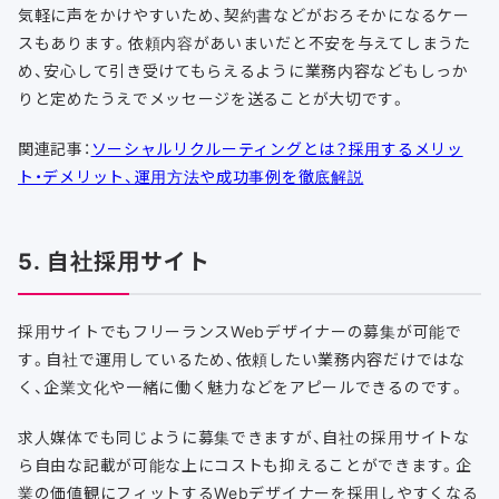
気軽に声をかけやすいため、契約書などがおろそかになるケー
スもあります。依頼内容があいまいだと不安を与えてしまうた
め、安心して引き受けてもらえるように業務内容などもしっか
りと定めたうえでメッセージを送ることが大切です。
関連記事：
ソーシャルリクルーティングとは？採用するメリッ
ト・デメリット、運用方法や成功事例を徹底解説
5. 自社採用サイト
採用サイトでもフリーランスWebデザイナーの募集が可能で
す。自社で運用しているため、依頼したい業務内容だけではな
く、企業文化や一緒に働く魅力などをアピールできるのです。
求人媒体でも同じように募集できますが、自社の採用サイトな
ら自由な記載が可能な上にコストも抑えることができます。企
業の価値観にフィットするWebデザイナーを採用しやすくなる