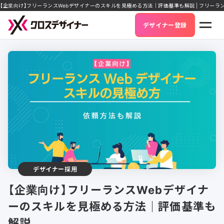
【企業向け】フリーランスWebデザイナーのスキルを見極める方法｜評価基準も解説 | フリー
デザイナー登録
デザイナー採用
【企業向け】フリーランスWebデザイナ
ーのスキルを見極める方法｜評価基準も
解説