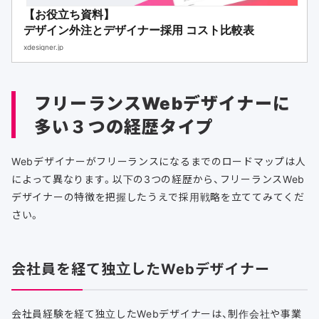
【お役立ち資料】
デザイン外注とデザイナー採用 コスト比較表
xdesigner.jp
フリーランスWebデザイナーに
多い３つの経歴タイプ
Webデザイナーがフリーランスになるまでのロードマップは人
によって異なります。以下の3つの経歴から、フリーランスWeb
デザイナーの特徴を把握したうえで採用戦略を立ててみてくだ
さい。
会社員を経て独立したWebデザイナー
会社員経験を経て独立したWebデザイナーは、制作会社や事業