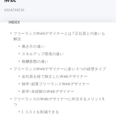
2024/08/20
INDEX
フリーランスWebデザイナーとは？正社員との違いも
解説
働き方の違い
スキルアップ環境の違い
報酬形態の違い
フリーランスWebデザイナーに多い３つの経歴タイプ
会社員を経て独立したWebデザイナー
独学・副業フリーランスWebデザイナー
新卒・未経験のWebデザイナー
フリーランスのWebデザイナーに外注するメリット5
つ
1. コストを削減できる