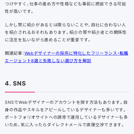
つけやすく、仕事の進め方や性格なども事前に把握できる可能
性が高いです。
しかし常に紹介があるとは限らないことや、自社に合わない人
を紹介されるおそれもあります。紹介の質や紹介者との関係性
に注意を払いながら進めることが重要です。
関連記事：
Webデザイナーの採用に特化したフリーランス・転職
エージェント8選と失敗しない選び方を解説
4. SNS
SNSでWebデザイナーのアカウントを探す方法もあります。自
身の作品やスキルをアピールしているデザイナーも多いです。
ポートフォリオサイトへの誘導で運用しているデザイナーも多
いため、気に入ったらダイレクトメールで直接交渉できます。