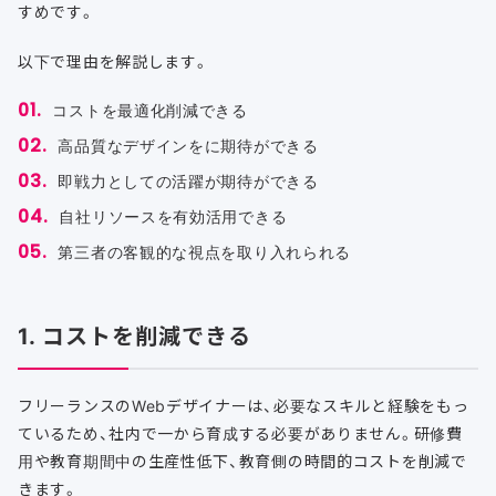
すめです。
以下で理由を解説します。
コストを最適化削減できる
高品質なデザインをに期待ができる
即戦力としての活躍が期待ができる
自社リソースを有効活用できる
第三者の客観的な視点を取り入れられる
1. コストを削減できる
フリーランスのWebデザイナーは、必要なスキルと経験をもっ
ているため、社内で一から育成する必要がありません。研修費
用や教育期間中の生産性低下、教育側の時間的コストを削減で
きます。