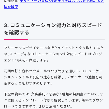
関連記事：
デザイナーの資格・検定から実践スキルを見極める方
法を解説
3. コミュニケーション能力と対応スピード
を確認する
フリーランスデザイナーは直接クライアントとやり取りするた
め、スピーディなコミュニケーションや対応スピードはプロジ
ェクトの成功に直結します。
初回の打ち合わせやメールのやり取りを通じて、コミュニケー
ションスタイルや反応の速さを確認し、デザイナーの適性を判
断することをおすすめします。
下記の資料では、業務委託に必要な4種類の契約書について、す
ぐに使えるテンプレート付きで解説しています。無料でダウン
ロードできますので、ぜひご活用ください。