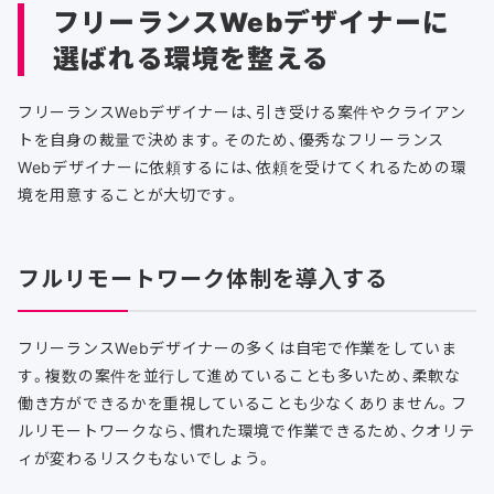
フリーランスWebデザイナーに
選ばれる環境を整える
フリーランスWebデザイナーは、引き受ける案件やクライアン
トを自身の裁量で決めます。そのため、優秀なフリーランス
Webデザイナーに依頼するには、依頼を受けてくれるための環
境を用意することが大切です。
フルリモートワーク体制を導入する
フリーランスWebデザイナーの多くは自宅で作業をしていま
す。複数の案件を並行して進めていることも多いため、柔軟な
働き方ができるかを重視していることも少なくありません。フ
ルリモートワークなら、慣れた環境で作業できるため、クオリテ
ィが変わるリスクもないでしょう。