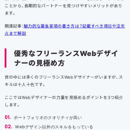
ことから、長期的なパートナーを見つけやすいメリットがあり
ます。
関連記事：
魅力的な募集要項の書き方は？記載すべき項目や注意
点まで解説
優秀なフリーランスWebデザイ
ナーの見極め方
世の中には多くのフリーランスWebデザイナーがいますが、ス
キルは十人十色です。
ここではWebデザイナーの力量を見極めるポイントを3つ紹介
します。
ポートフォリオのクオリティが高い
Webデザイン以外のスキルをもっている