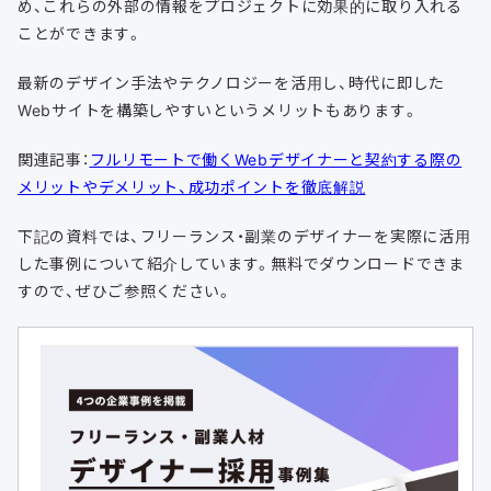
め、これらの外部の情報をプロジェクトに効果的に取り入れる
ことができます。
最新のデザイン手法やテクノロジーを活用し、時代に即した
Webサイトを構築しやすいというメリットもあります。
関連記事：
フルリモートで働くWebデザイナーと契約する際の
メリットやデメリット、成功ポイントを徹底解説
下記の資料では、フリーランス・副業のデザイナーを実際に活用
した事例について紹介しています。無料でダウンロードできま
すので、ぜひご参照ください。