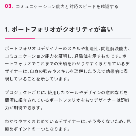
コミュニケーション能力と対応スピードを確認する
1. ポートフォリオがクオリティが高い
ポートフォリオはデザイナーのスキルや創造性、問題解決能力、
コミュニケーション能力を証明し、経験値を示すものです。ポ
ートフォリオでこれまでの実績をわかりやすくまとめているデ
ザイナーは、自身の強みやスキルを理解したうえで効果的に表
現していることを示しています。
プロジェクトごとに、使用したツールやデザインの意図などを
簡潔に紹介されているポートフォリオをもつデザイナーは即戦
力が期待できます。
わかりやすくまとめているデザイナーは、そう多くないため、見
極めポイントの一つとなります。