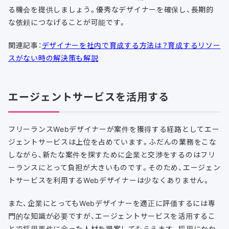
る機会を提供しましょう。優秀なデザイナーを確保し、長期的
な依頼につなげることが可能です。
関連記事：
デザイナーを社内で育成する方法は？育成するリソー
スがない時の解決策も解説
エージェントサービスを活用する
フリーランスWebデザイナーが案件を獲得する経路としてエー
ジェントサービスは上位を占めています。ふだんの業務をこな
しながら、新たな案件を探すために企業と交渉をするのはフリ
ーランスにとって負担が大きいものです。そのため、エージェン
トサービスを利用するWebデザイナーは少なくありません。
また、企業にとってもWebデザイナーを適正に評価するには専
門的な知識が必要ですが、エージェントサービスを活用するこ
とで採用要件に合った人材を提案してもらえます。採用にかか