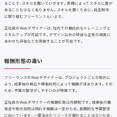
ることで、スキルを磨いていきます。実績によってスキルに差が
あることも少なくありません。スキルを磨くために、自主制作
に取り組むフリーランスもいます。
正社員のWebデザイナーは、社内での継続的なトレーニングと
スキルアップが可能です。デザイン以外の研修も企業の成長に
あわせた研修などを実施することが可能です。
報酬形態の違い
フリーランスのWebデザイナーは、プロジェクトごとの契約に
より、成果物の納品や稼働時間によって報酬が決まります。その
ため、予算の管理がしやすいのが特徴です。
正社員のWebデザイナーの報酬形態は月額制です。成果物の難
易度や制作期間は問わず報酬は一定のため、長期的な予算管理
に向いています。一度決めたリソースが崩れることはないため、