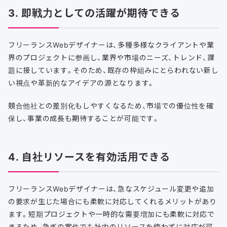
3. 即戦力としての活躍が期待できる
フリーランスWebデザイナーは、多種多様なクライアントや業
界のプロジェクトに参画し、業界や市場のニーズ、トレンド、課
題に接しています。そのため、既存の枠組みにとらわれない新し
い視点や革新的なアイデアの源となります。
競合他社との差別化もしやすくなるため、市場での優位性を確
保し、事業の成長も期待することが可能です。
4. 自社リソースを有効活用できる
フリーランスWebデザイナーは、急なスケジュール変更や追加
の要求が生じた場合にも柔軟に対応してくれるメリットがあり
ます。短期プロジェクトや一時的な需要増加にも柔軟に対応で
きるため、急ぎの案件でも社内のリソースを使わずに対応が可