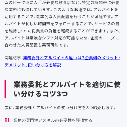
ムのピーク時に人手が必要な飲食店など、
特定の時間帯に必要
な業務にも適しています。このような職場では、アルバイトを
活用することで、効率的な人員配置を行うことが可能です。ア
ルバイトが忙しい時間帯をフォローすることで、サービスの質
を維持しつつ、従業員の負担を軽減することができます。また、
アルバイトは柔軟なシフト対応が可能なため、企業のニーズに
合わせた人員配置も実現可能です。
関連記事：
業務委託とアルバイトの違いは？企業側のメリット・
デメリット、使い分け方を解説
業務委託とアルバイトを適切に使
い分けるコツ3つ
次に、業務委託とアルバイトの使い分け方を3つ紹介します。
業務の専門性とスキルの必要性を評価する