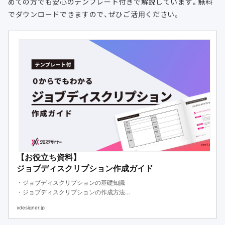
めての方でも安心のテンプレート付きで解説しています。無料
でダウンロードできますので、ぜひご活用ください。
【お役立ち資料】
ジョブディスクリプション作成ガイド
・ジョブディスクリプションの基礎知識
・ジョブディスクリプションの作成方法
・ジョブディスクリプションのテンプレート
xdesigner.jp