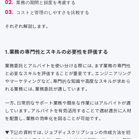
業務の期間と頻度を考慮する
コストと管理のしやすさを比較する
それぞれ解説します。
1.業務の専門性とスキルの必要性を評価する
業務委託とアルバイトを使い分ける際には、まず業務の専門性
と必要なスキルを評価することが重要です。エンジニアリング
やマーケティングなど、専門的な知識や高度なスキルが求めら
れる業務には、業務委託が適しています。
一方、日常的なサポート業務や簡単な作業にはアルバイトが適
しています。アルバイトを有効活用することで適材適所に人材
を配置し、業務の効率化を図ることが可能です。
▼下記の資料では、ジョブディスクリプションの作成方法を初