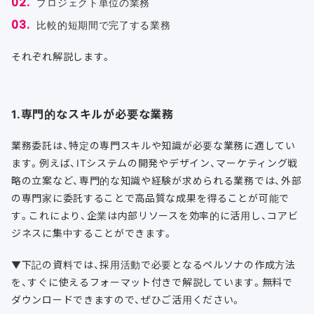
プロジェクト単位の業務
比較的短期間で完了する業務
それぞれ解説します。
1.専門的なスキルが必要な業務
業務委託は、特定の専門スキルや知識が必要な業務に適してい
ます。例えば、ITシステムの開発やデザイン、マーケティング戦
略の立案など、専門的な知識や経験が求められる業務では、外部
の専門家に委託することで高品質な成果を得ることが可能で
す。これにより、企業は内部リソースを効率的に活用し、コアビ
ジネスに集中することができます。
▼下記の資料では、採用活動で必要となるペルソナの作成方法
を、すぐに使えるフォーマット付きで解説しています。無料で
ダウンロードできますので、ぜひご活用ください。