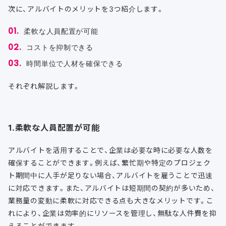
次に、アルバイトのメリットを3つ紹介します。
柔軟な人員配置が可能
コストを抑制できる
時間単位で人材を確保できる
それぞれ解説します。
1.柔軟な人員配置が可能
アルバイトを活用することで、企業は必要な時に必要な人数を
確保することができます。例えば、繁忙期や特定のプロジェク
ト期間中に人手が足りない場合、アルバイトを雇うことで迅速
に対応できます。また、アルバイトは短期間の契約が多いため、
業務量の変動に柔軟に対応できる点も大きなメリットです。こ
れにより、企業は効率的にリソースを管理し、無駄な人件費を抑
えることができます。