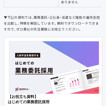
ありません
▼下記の資料では、業務委託・正社員・派遣など複数の雇用形態
を比較し、特徴を解説しています。無料でダウンロードできま
すので、ぜひ貴社の外注業務にお役立てください。
【お役立ち資料】
はじめての業務委託採用