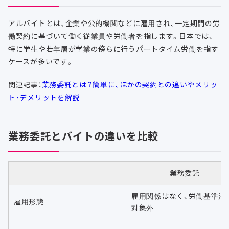
アルバイトとは、企業や公的機関などに雇用され、一定期間の労
働契約に基づいて働く従業員や労働者を指します。
日本では、
特に学生や若年層が学業の傍らに行うパートタイム労働を指す
ケースが多いです。
関連記事：
業務委託とは？簡単に、ほかの契約との違いやメリッ
ト・デメリットを解説
業務委託とバイトの違いを比較
業務委託
雇用関係はなく、労働基準法
雇用形態
対象外