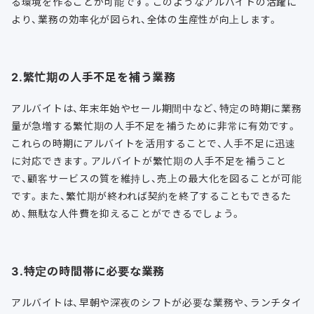
る環境を作ることが可能です。このようなアルバイトの活躍に
より、業務の効率化が図られ、全体の生産性が向上します。
2.繁忙期の人手不足を補う業務
アルバイトは、
年末年始やセール期間中など、特定の時期に業務
量が急増する
繁忙期の人手不足を補うために非常に有効です。
これらの時期にアルバイトを活用することで、人手不足に迅速
に対応できます。アルバイトが繁忙期の人手不足を補うこと
で、顧客サービスの質を維持し、売上の最大化を図ることが可能
です。また、繁忙期が終われば契約を終了することもできるた
め、無駄な人件費を抑えることができるでしょう。
3.特定の時間帯に必要な業務
アルバイトは、
早朝や深夜のシフトが必要な業務や、ランチタイ