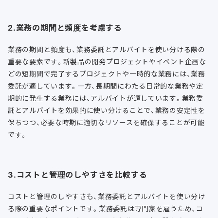
2.業務の期間と頻度を考慮する
業務の期間と頻度も、業務委託とアルバイトを使い分ける際の
重要な要素です。
新製品の開発プロジェクトやイベント企画な
どの
短期間で完了するプロジェクトや一時的な業務には、業務
委託が適しています。一方、長期間にわたる日常的な業務や定
期的に発生する業務には、アルバイトが適しています。業務委
託とアルバイトを効果的に使い分けることで、業務の安定性を
保ちつつ、必要な時期に適切なリソースを確保することが可能
です。
3.コストと管理のしやすさを比較する
コストと管理のしやすさも、業務委託とアルバイトを使い分け
る際の重要なポイントです。業務委託は専門家を雇うため、コ