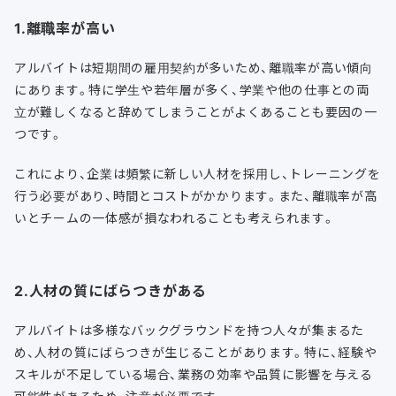
1.離職率が高い
アルバイトは短期間の雇用契約が多いため、離職率が高い傾向
にあります。特に学生や若年層が多く、学業や他の仕事との両
立が難しくなると辞めてしまうことがよくあることも要因の一
つです。
これにより、企業は頻繁に新しい人材を採用し、トレーニングを
行う必要があり、時間とコストがかかります。また、離職率が高
いとチームの一体感が損なわれることも考えられます。
2.人材の質にばらつきがある
アルバイトは多様なバックグラウンドを持つ人々が集まるた
め、人材の質にばらつきが生じることがあります。特に、経験や
スキルが不足している場合、業務の効率や品質に影響を与える