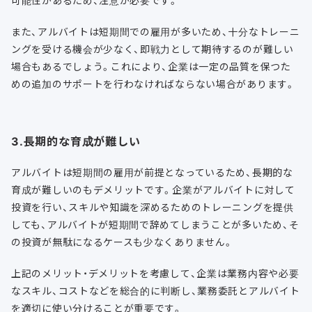
可能性があるため、注意が必要です。
また、アルバイトは短期間での雇用が多いため、十分なトレーニ
ングを受ける機会が少なく、即戦力として期待するのが難しい
場合もあるでしょう。これにより、企業は一定の品質を保つた
めの追加のサポートを行わなければならない場合があります。
3.長期的な育成が難しい
アルバイトは短期間の雇用が前提となっているため、長期的な
育成が難しいのもデメリットです。企業がアルバイトに対して
投資を行い、スキルや知識を深めるためのトレーニングを提供
しても、アルバイトが短期間で辞めてしまうことが多いため、そ
の投資が無駄になるケースも少なくありません。
上記のメリット・デメリットを考慮して、企業は業務内容や必要
なスキル、コストなどを総合的に判断し、業務委託とアルバイト
を適切に使い分けることが重要です。