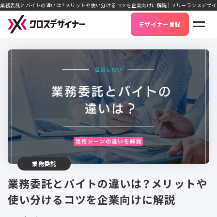
業務委託とバイトの違いは？メリットや使い分けるコツを企業向けに解説 | フリーランスデザ
デザイナー登録
業務委託
業務委託とバイトの違いは？メリットや
使い分けるコツを企業向けに解説