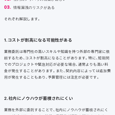
情報漏洩のリスクがある
それぞれ解説します。
1.コストが割高になる可能性がある
業務委託は専門性の高いスキルや知識を持つ外部の専門家に依
頼するため、コストが割高になることがあります。特に、短期間
でのプロジェクトや緊急対応が必要な場合、通常よりも高い料
金が発生することがあります。また、契約内容によっては追加費
用が発生することもあり、予算管理には注意が必要です。
2.社内にノウハウが蓄積されにくい
業務を外部に委託することで、社内にノウハウが蓄積されにく