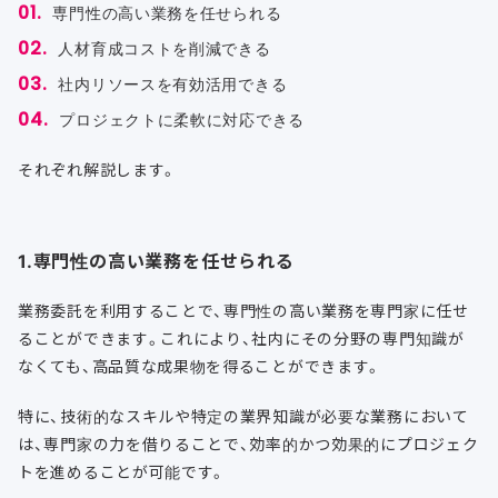
専門性の高い業務を任せられる
人材育成コストを削減できる
社内リソースを有効活用できる
プロジェクトに柔軟に対応できる
それぞれ解説します。
1.専門性の高い業務を任せられる
業務委託を利用することで、専門性の高い業務を専門家に任せ
ることができます。これにより、社内にその分野の専門知識が
なくても、高品質な成果物を得ることができます。
特に、技術的なスキルや特定の業界知識が必要な業務において
は、専門家の力を借りることで、効率的かつ効果的にプロジェク
トを進めることが可能です。