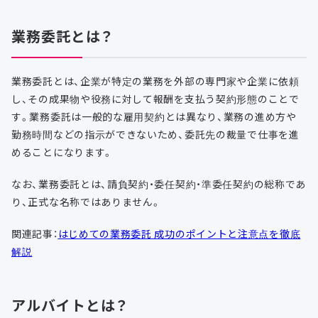
業務委託とは？
業務委託とは、企業が特定の業務を外部の専門家や企業に依頼
し、その成果物や役務に対して報酬を支払う契約形態のことで
す。
業務委託は一般的な雇用契約とは異なり、業務の進め方や
勤務時間などの指示ができないため、委託先の裁量で仕事を進
めることになります。
なお、業務委託とは、請負契約・委任契約・準委任契約の総称であ
り、正式な名称ではありません。
関連記事：
はじめての業務委託 成功のポイントと注意点を徹底
解説
アルバイトとは？