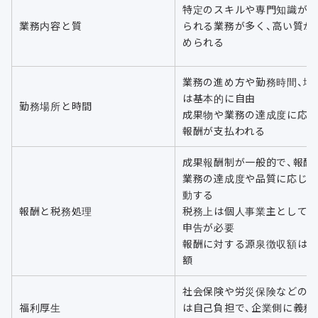
特定のスキルや専門知識が
業務内容と質
られる業務が多く、高い質が
められる
業務の進め方や勤務時間、場
は基本的に自由
勤務場所と時間
成果物や業務の達成度に応
報酬が支払われる
成果報酬制が一般的で、報酬
業務の達成度や品質に応じ
動する
報酬と税務処理
税務上は個人事業主として
申告が必要
報酬に対する源泉徴収額は
額
社会保険や労災保険などの
福利厚生
は自己負担で、企業側に義務