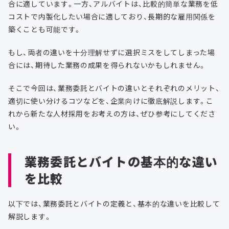
合に適しています。一方、アルバイトは、比較的簡単な業務を低
コストで内製化したい場合に適しており、長期的な雇用関係を
築くことも可能です。
もし、両者の違いを十分理解せずに選択ミスをしてしまった場
合には、期待した業務の成果を得られないかもしれません。
そこで今回は、業務委託とバイトの違いとそれぞれのメリット、
適切に使い分けるコツなどを、企業向けに徹底解説します。こ
れから新たな人材採用をお考えの方は、ぜひ参考にしてくださ
い。
業務委託とバイトの基本的な違い
を比較
以下では、業務委託とバイトの定義と、基本的な違いを比較して
解説します。