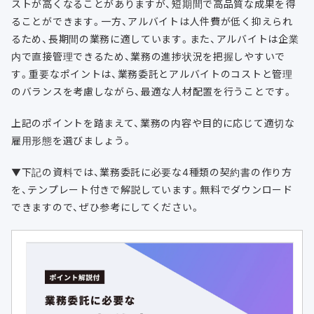
ストが高くなることがありますが、短期間で高品質な成果を得
ることができます。一方、アルバイトは人件費が低く抑えられ
るため、長期間の業務に適しています。また、アルバイトは企業
内で直接管理できるため、業務の進捗状況を把握しやすいで
す。重要なポイントは、業務委託とアルバイトのコストと管理
のバランスを考慮しながら、最適な人材配置を行うことです。
上記のポイントを踏まえて、業務の内容や目的に応じて適切な
雇用形態を選びましょう。
▼下記の資料では、業務委託に必要な4種類の契約書の作り方
を、テンプレート付きで解説しています。無料でダウンロード
できますので、ぜひ参考にしてください。