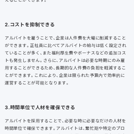
2.コストを抑制できる
アルバイトを雇うことで、企業は人件費を大幅に削減すること
ができます。正社員に比べてアルバイトの給与は低く設定され
ていることが多く、また福利厚生費やボーナスなどの追加コス
トも発生しません。さらに、アルバイトは必要な時期にのみ雇
用することができるため、長期的な人件費の負担を軽減するこ
とができます。これにより、企業は限られた予算内で効率的に
運営することが可能となります。
3.時間単位で人材を確保できる
アルバイトを採用することで、必要な時に必要なだけの人材を
時間単位で確保できます。アルバイトは、繁忙期や特定のプロ