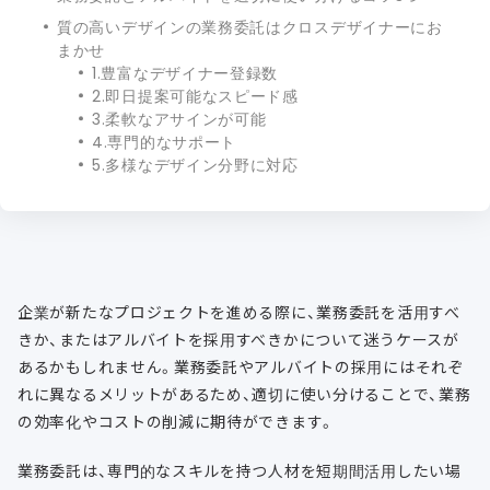
質の高いデザインの業務委託はクロスデザイナーにお
まかせ
1.豊富なデザイナー登録数
2.即日提案可能なスピード感
3.柔軟なアサインが可能
4.専門的なサポート
5.多様なデザイン分野に対応
企業が新たなプロジェクトを進める際に、業務委託を活用すべ
きか、またはアルバイトを採用すべきかについて迷うケースが
あるかもしれません。業務委託やアルバイトの採用にはそれぞ
れに異なるメリットがあるため、適切に使い分けることで、業務
の効率化やコストの削減に期待ができます。
業務委託は、専門的なスキルを持つ人材を短期間活用したい場