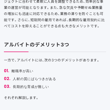
ジェクトに合わせて柔軟に人員を調整できるため、効率的な事
業の運営が可能となります。また、急な欠員や予期せぬ業務量
の増加にも迅速に対応できるため、業務の滞りを防ぐことも可
能です。さらに、短期間の雇用であれば、長期的な雇用契約に比
べてコストを抑えることができる点も大きなメリットです。
アルバイトのデメリット3つ
一方で、アルバイトには、次の3つのデメリットがあります。
離職率が高い
人材の質にばらつきがある
長期的な育成が難しい
それぞれ解説します。