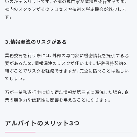
いのがデメリットです。外部の専門家が業務を遂行するため、
社内のスタッフがそのプロセスや技術を学ぶ機会が減少しま
す。
3.情報漏洩のリスクがある
業務委託を行う際には、外部の専門家に機密情報を提供する必
要があるため、情報漏洩のリスクが伴います。秘密保持契約を
結ぶことでリスクを軽減できますが、完全に防ぐことは難しい
でしょう。
万が一業務遂行中に知り得た情報が第三者に漏洩した場合、企
業の競争力や信頼性に影響を与えることになります。
アルバイトのメリット3つ