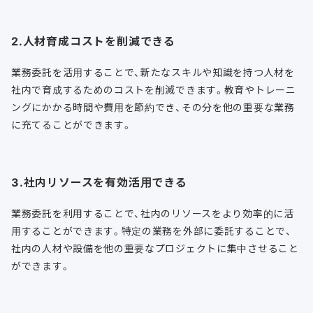
2.人材育成コストを削減できる
業務委託を活用することで、新たなスキルや知識を持つ人材を
社内で育成するためのコストを削減できます。教育やトレーニ
ングにかかる時間や費用を節約でき、その分を他の重要な業務
に充てることができます。
3.社内リソースを有効活用できる
業務委託を利用することで、社内のリソースをより効率的に活
用することができます。特定の業務を外部に委託することで、
社内の人材や設備を他の重要なプロジェクトに集中させること
ができます。