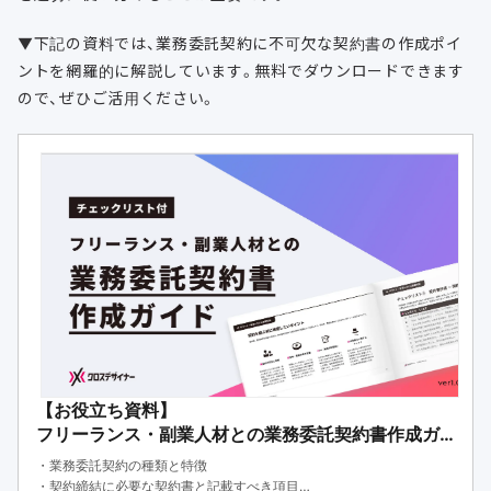
▼下記の資料では、業務委託契約に不可欠な契約書の作成ポイ
ントを網羅的に解説しています。無料でダウンロードできます
ので、ぜひご活用ください。
【お役立ち資料】
フリーランス・副業人材との業務委託契約書作成ガ
イド
・業務委託契約の種類と特徴
・契約締結に必要な契約書と記載すべき項目