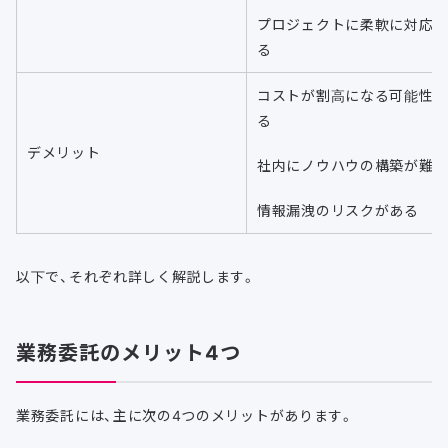
プロジェクトに柔軟に対応
る
コストが割高になる可能性
る
デメリット
社内にノウハウの構築が難
情報漏洩のリスクがある
以下で、それぞれ詳しく解説します。
業務委託のメリット4つ
業務委託には、主に次の4つのメリットがあります。