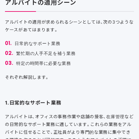
アルバイトの適用シーン
アルバイトの適用が求められるシーンとしては、次の3つような
ケースがあてはまります。
日常的なサポート業務
繁忙期の人手不足を補う業務
特定の時間帯に必要な業務
それぞれ解説します。
1.日常的なサポート業務
アルバイトは、
オフィスの事務作業や店舗の接客、在庫管理など
の日常
的なサポート業務に適しています。これらの業務をアル
バイトに任せることで、正社員がより専門的な業務に集中でき