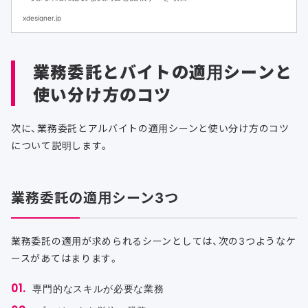
・契約書作成のチェックリスト
xdesigner.jp
業務委託とバイトの適用シーンと
使い分け方のコツ
次に、業務委託とアルバイトの適用シーンと使い分け方のコツ
について説明します。
業務委託の適用シーン3つ
業務委託の適用が求められるシーンとしては、次の3つようなケ
ースがあてはまります。
専門的なスキルが必要な業務