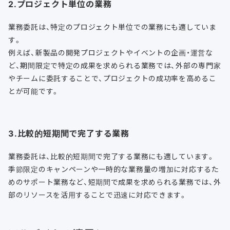
2.プロジェクト単位の業務
業務委託は、特定のプロジェクト単位での業務にも適していま
す。
例えば、新製品の開発プロジェクトやイベントの企画・運営な
ど、期間限定で特定の成果を求められる業務では、外部の専門家
やチームに委託することで、プロジェクトの成功率を高めるこ
とが可能です。
3.比較的短期間で完了する業務
業務委託は、比較的短期間で完了する業務にも適しています。
季節限定のキャンペーンや一時的な業務量の増加に対応するた
めのサポート業務など、短期間で成果を求められる業務では、外
部のリソースを活用することで迅速に対応できます。