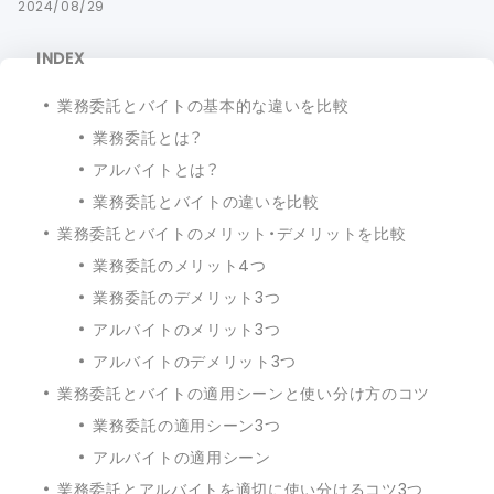
2024/08/29
INDEX
業務委託とバイトの基本的な違いを比較
業務委託とは？
アルバイトとは？
業務委託とバイトの違いを比較
業務委託とバイトのメリット・デメリットを比較
業務委託のメリット4つ
業務委託のデメリット3つ
アルバイトのメリット3つ
アルバイトのデメリット3つ
業務委託とバイトの適用シーンと使い分け方のコツ
業務委託の適用シーン3つ
アルバイトの適用シーン
業務委託とアルバイトを適切に使い分けるコツ3つ