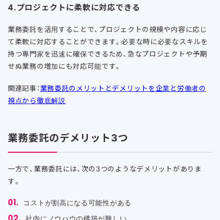
4.プロジェクトに柔軟に対応できる
業務委託を活用することで、プロジェクトの規模や内容に応じ
て柔軟に対応することができます。必要な時に必要なスキルを
持つ専門家を迅速に確保できるため、急なプロジェクトや予期
せぬ業務の増加にも対応可能です。
関連記事：
業務委託のメリットとデメリットを企業と労働者の
視点から徹底解説
業務委託のデメリット3つ
一方で、業務委託には、次の3つのようなデメリットがありま
す。
コストが割高になる可能性がある
社内にノウハウの構築が難しい