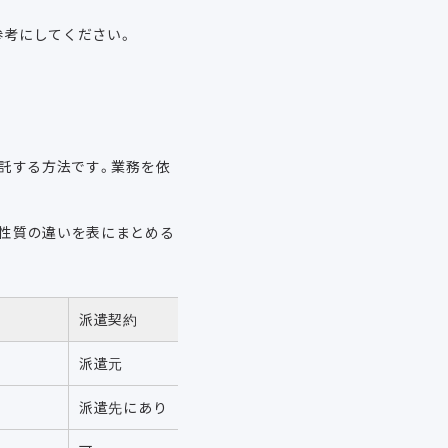
参考にしてください。
委託する方法です。業務を依
る性質の違いを表にまとめる
派遣契約
派遣元
派遣先にあり