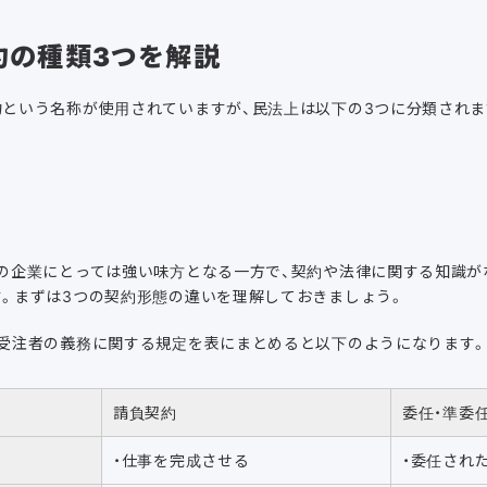
約の種類3つを解説
という名称が使用されていますが、民法上は以下の3つに分類されま
の企業にとっては強い味方となる一方で、契約や法律に関する知識が
。まずは3つの契約形態の違いを理解しておきましょう。
受注者の義務に関する規定を表にまとめると以下のようになります
請負契約
委任・準委
・仕事を完成させる
・委任され