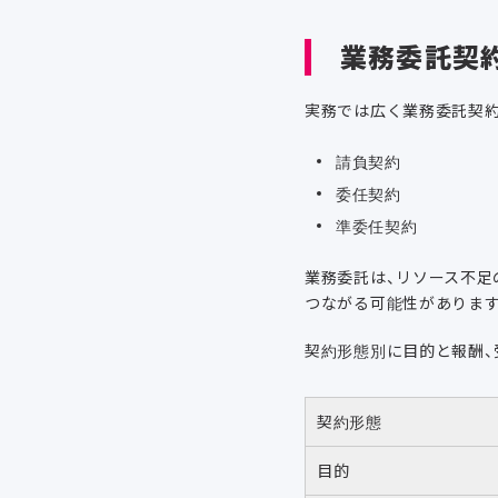
業務委託契
実務では広く業務委託契約
請負契約
委任契約
準委任契約
業務委託は、リソース不足
つながる可能性があります
契約形態別に目的と報酬、
契約形態
目的