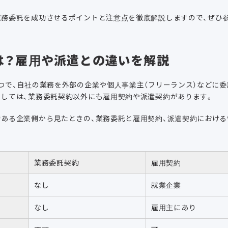
業務委託を成功させるポイントと注意点を徹底解説しますので、ぜひ
は？雇用や派遣との違いを解説
つで、自社の業務を外部の企業や個人事業主（フリーランス）などに
しては、業務委託契約以外にも雇用契約や派遣契約があります。
ある企業側から見たときの、業務委託と雇用契約、派遣契約におけ
業務委託契約
雇用契約
なし
就業企業
なし
雇用主にあり