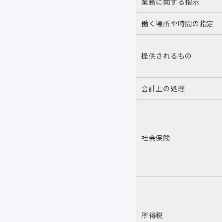
業務に関する指示
働く場所や時間の指定
提供されるもの
会計上の処理
社会保険
所得税