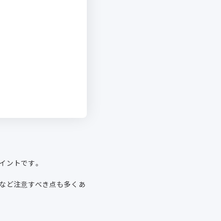
イントです。
など注意すべき点も多くあ