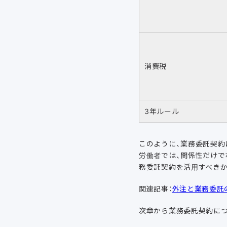
消費税
3年ルール
このように、業務委託契約
労働者では、関係性だけで
務委託契約を活用すべき
関連記事：
外注と業務委託
次章から業務委託契約に