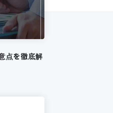
意点を徹底解