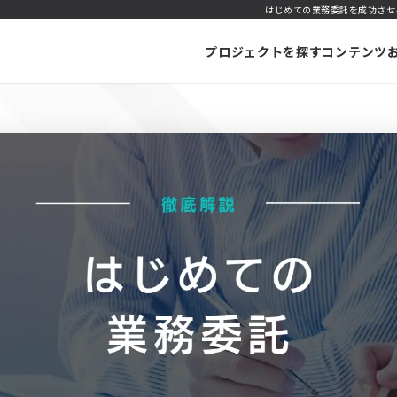
はじめての業務委託を成功させ
プロジェクトを探す
コンテンツ