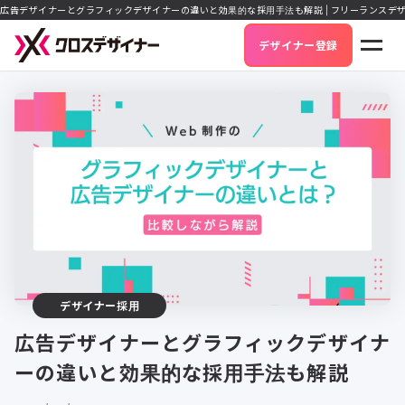
広告デザイナーとグラフィックデザイナーの違いと効果的な採用手法も解説 | フリーランスデ
デザイナー登録
デザイナー採用
広告デザイナーとグラフィックデザイナ
ーの違いと効果的な採用手法も解説