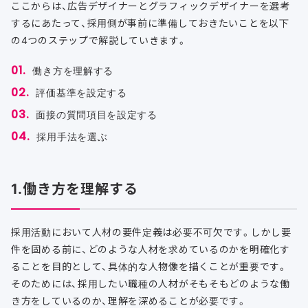
ここからは、広告デザイナーとグラフィックデザイナーを選考
するにあたって、採用側が事前に準備しておきたいことを以下
の4つのステップで解説していきます。
働き方を理解する
評価基準を設定する
面接の質問項目を設定する
採用手法を選ぶ
1.働き方を理解する
採用活動において人材の要件定義は必要不可欠です。しかし要
件を固める前に、どのような人材を求めているのかを明確化す
ることを目的として、具体的な人物像を描くことが重要です。
そのためには、採用したい職種の人材がそもそもどのような働
き方をしているのか、理解を深めることが必要です。