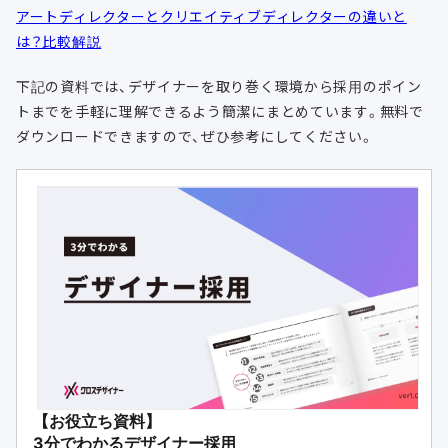
アートディレクターとクリエイティブディレクターの違いと
は？比較解説
下記の資料では、デザイナーを取り巻く環境から採用のポイン
トまでを手軽に理解できるよう簡潔にまとめています。無料で
ダウンロードできますので、ぜひ参考にしてください。
【お役立ち資料】
3分でわかるデザイナー採用