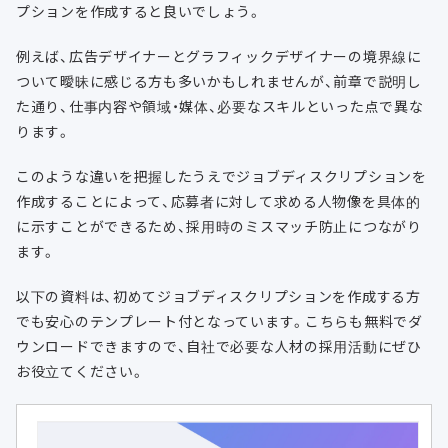
プションを作成すると良いでしょう。
例えば、広告デザイナーとグラフィックデザイナーの境界線に
ついて曖昧に感じる方も多いかもしれませんが、前章で説明し
た通り、仕事内容や領域・媒体、必要なスキルといった点で異な
ります。
このような違いを把握したうえでジョブディスクリプションを
作成することによって、応募者に対して求める人物像を具体的
に示すことができるため、採用時のミスマッチ防止につながり
ます。
以下の資料は、初めてジョブディスクリプションを作成する方
でも安心のテンプレート付となっています。こちらも無料でダ
ウンロードできますので、自社で必要な人材の採用活動にぜひ
お役立てください。