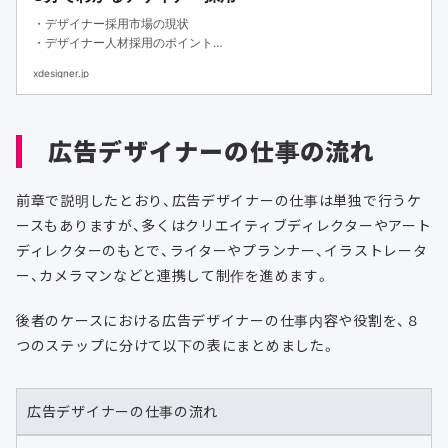
・デザイナー採用市場の現状
・デザイナー人材採用のポイント
・デザイナーの評価基準と採用フローをまとめました
xdesigner.jp
広告デザイナーの仕事の流れ
前章で説明したとおり、広告デザイナーの仕事は単独で行うケ
ースもありますが、多くはクリエイティブディレクターやアート
ディレクターのもとで、ライターやプランナー、イラストレータ
ー、カメラマンなどと連携して制作を進めます。
後者のケースにおける広告デザイナーの仕事内容や役割を、８
つのステップに分けて以下の表にまとめました。
広告デザイナーの仕事の流れ