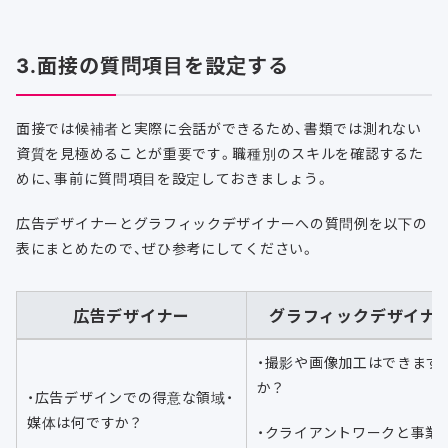
3.面接の質問項目を設定する
面接では候補者と実際に会話ができるため、書類では測れない
資質を見極めることが重要です。職種別のスキルを確認するた
めに、事前に質問項目を設定しておきましょう。
広告デザイナーとグラフィックデザイナーへの質問例を以下の
表にまとめたので、ぜひ参考にしてください。
広告デザイナー
グラフィックデザイナ
・撮影や画像加工はできます
か？
・広告デザインでの得意な領域・
媒体は何ですか？
・クライアントワークと事業