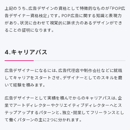
上記のうち、広告デザインの資格として特徴的なものが「POP広
告デザイナー資格検定」です。POP広告に関する知識と表現力
があり、状況に合わせて視覚的に訴求力のあるデザインができ
ることの証明になります。
4.キャリアパス
広告デザイナーになるには、広告代理店や制作会社などに就職
してキャリアをスタートさせ、デザイナーとしてのスキルを磨
いて経験を積みます。
広告デザイナーとして実績を積んでからのキャリアパスは、企
業でアートディレクターやクリエイティブディレクターへとス
テップアップするパターンと、独立・開業してフリーランスとし
て働くパターンの主に2つに分かれます。