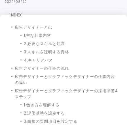
2024/08/20
INDEX
広告デザイナーとは
1.主な仕事内容
2.必要なスキルと知識
3.スキルを証明する資格
4.キャリアパス
広告デザイナーの仕事の流れ
広告デザイナーとグラフィックデザイナーの仕事内容
の違い
広告デザイナーとグラフィックデザイナーの採用準備4
ステップ
1.働き方を理解する
2.評価基準を設定する
3.面接の質問項目を設定する