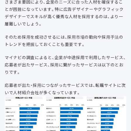
さまざま要因により、企業のニーズに合った人材を確保するこ
とが困難になっています。特に広告デザイナーやグラフィック
デザイナーでスキルが高く優秀な人材を採用するのは、より一
層難しいでしょう。
そのため採用を成功させるには、採用市場の動向や採用手法の
トレンドを把握しておくことも重要です。
マイナビの調査によると、企業が中途採用で利用したサービス、
応募者が出たサービス、採用に繋がったサービスは以下のとお
りです。
応募者が出た・採用につながったサービスでは、転職サイトに次
いで人材紹介会社が多くなっています。