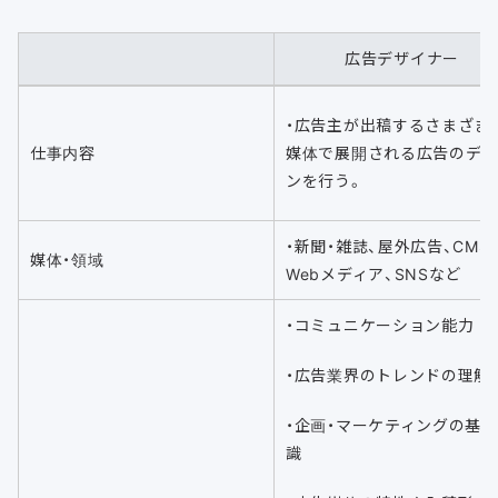
広告デザイナー
・広告主が出稿するさまざま
仕事内容
媒体で展開される広告のデ
ンを行う。
・新聞・雑誌、屋外広告、CM、
媒体・領域
Webメディア、SNSなど
・コミュニケーション能力
・広告業界のトレンドの理解
・企画・マーケティングの基
識