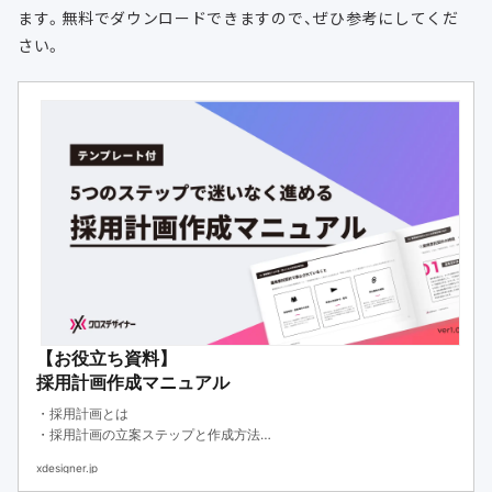
ます。無料でダウンロードできますので、ぜひ参考にしてくだ
さい。
【お役立ち資料】
採用計画作成マニュアル
・採用計画とは
・採用計画の立案ステップと作成方法
・採用計画に役立つテンプレートと人材採用のコツ
xdesigner.jp