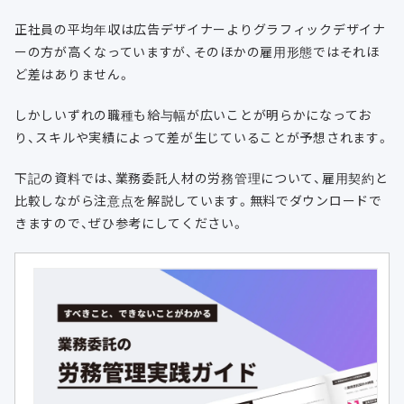
正社員の平均年収は広告デザイナーよりグラフィックデザイナ
ーの方が高くなっていますが、そのほかの雇用形態ではそれほ
ど差はありません。
しかしいずれの職種も給与幅が広いことが明らかになってお
り、スキルや実績によって差が生じていることが予想されます。
下記の資料では、業務委託人材の労務管理について、雇用契約と
比較しながら注意点を解説しています。無料でダウンロードで
きますので、ぜひ参考にしてください。