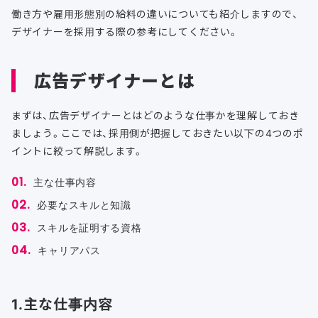
働き方や雇用形態別の給料の違いについても紹介しますので、
デザイナーを採用する際の参考にしてください。
広告デザイナーとは
まずは、広告デザイナーとはどのような仕事かを理解しておき
ましょう。ここでは、採用側が把握しておきたい以下の4つのポ
イントに絞って解説します。
主な仕事内容
必要なスキルと知識
スキルを証明する資格
キャリアパス
1.主な仕事内容