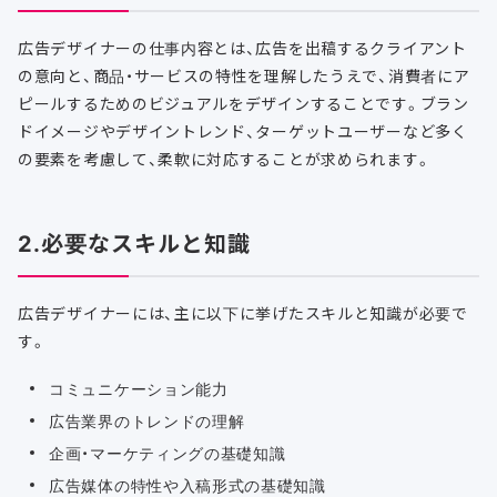
広告デザイナーの仕事内容とは、広告を出稿するクライアント
の意向と、商品・サービスの特性を理解したうえで、消費者にア
ピールするためのビジュアルをデザインすることです。ブラン
ドイメージやデザイントレンド、ターゲットユーザーなど多く
の要素を考慮して、柔軟に対応することが求められます。
2.必要なスキルと知識
広告デザイナーには、主に以下に挙げたスキルと知識が必要で
す。
コミュニケーション能力
広告業界のトレンドの理解
企画・マーケティングの基礎知識
広告媒体の特性や入稿形式の基礎知識