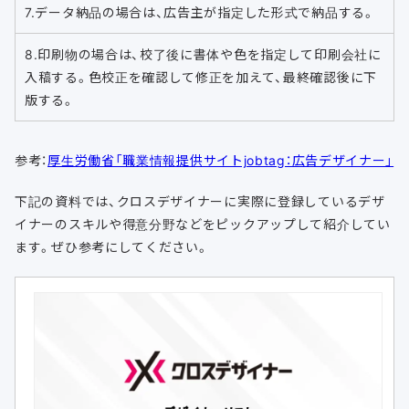
7.データ納品の場合は、広告主が指定した形式で納品する。
8.印刷物の場合は、校了後に書体や色を指定して印刷会社に
入稿する。色校正を確認して修正を加えて、最終確認後に下
版する。
参考：
厚生労働省「職業情報提供サイトjobtag：広告デザイナー」
下記の資料では、クロスデザイナーに実際に登録しているデザ
イナーのスキルや得意分野などをピックアップして紹介してい
ます。ぜひ参考にしてください。