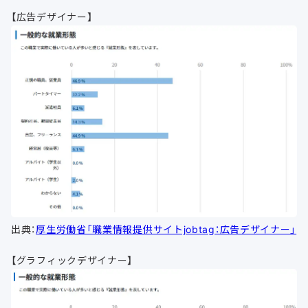
【広告デザイナー】
出典：
厚生労働省「職業情報提供サイトjobtag：広告デザイナー」
【グラフィックデザイナー】