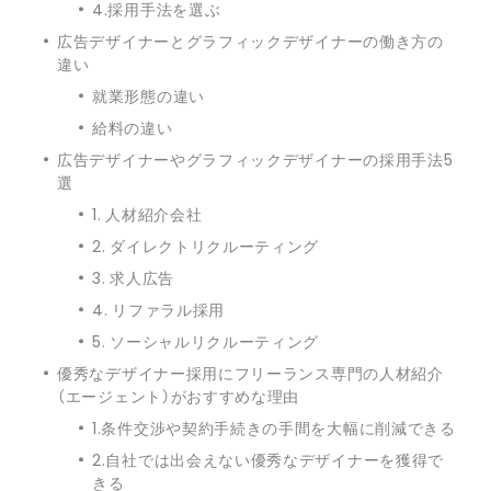
4.採用手法を選ぶ
広告デザイナーとグラフィックデザイナーの働き方の
違い
就業形態の違い
給料の違い
広告デザイナーやグラフィックデザイナーの採用手法5
選
1. 人材紹介会社
2. ダイレクトリクルーティング
3. 求人広告
4. リファラル採用
5. ソーシャルリクルーティング
優秀なデザイナー採用にフリーランス専門の人材紹介
（エージェント）がおすすめな理由
1.条件交渉や契約手続きの手間を大幅に削減できる
2.自社では出会えない優秀なデザイナーを獲得で
きる