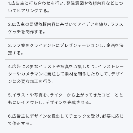
1.広告主と打ち合わせを行い、発注意図や依頼内容などにつ
いてヒアリングする。
2.広告主の要望依頼内容に基づいてアイデアを練り、ラフス
ケッチを制作する。
3.ラフ案をクライアントにプレゼンテーションし、企画を決
定する。
4.広告に必要なイラストや写真を収集したり、イラストレー
ターやカメラマンに発注して素材を制作したりして、デザイ
ンに必要な加工を行う。
5.イラストや写真を、ライターから上がってきたコピーとと
もにレイアウトし、デザインを完成させる。
6.広告主にデザインを提出してチェックを受け、必要に応じ
て修正する。