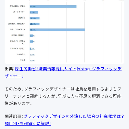
出典：
厚生労働省「職業情報提供サイトjobtag：グラフィックデ
ザイナー」
そのため、グラフィックデザイナーは社員を雇用するよりもフ
リーランスと契約する方が、早期に人材不足を解消できる可能
性があります。
関連記事：
グラフィックデザインを外注した場合の料金相場は？
項目別・制作物別に解説！