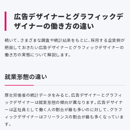
広告デザイナーとグラフィックデ
ザイナーの働き方の違い
続いて、さまざまな調査や統計結果をもとに、採用する企業側が
把握しておきたい広告デザイナーとグラフィックデザイナーの
働き方の実態について解説します。
就業形態の違い
厚生労働省の統計データをみると、広告デザイナーとグラフィ
ックデザイナーは就業形態の傾向が異なります。広告デザイナ
ーは正社員として働く人の割合が最も多いのに対して、グラフ
ィックデザイナーはフリーランスの割合が最も多くなっていま
す。