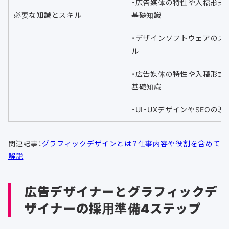
・広告媒体の特性や入稿形式
必要な知識とスキル
基礎知識
・デザインソフトウェアのス
ル
・広告媒体の特性や入稿形式
基礎知識
・UI・UXデザインやSEOの理
関連記事：
グラフィックデザインとは？仕事内容や役割を含めて
解説
広告デザイナーとグラフィックデ
ザイナーの採用準備4ステップ