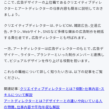
ここで、広告デザイナーの上位職であるクリエイティブディレ
クターとアートディレクターの仕事内容も簡単に説明しておき
ましょう。
クリエイティブディレクターは、テレビCM、雑誌広告、交通広
告、チラシ、Webサイト、SNSなど多様な媒体の広告制作を統括
する責任者です。広告ディレクターとも呼ばれます。
一方、アートディレクターは広告ディレクターのもとで、広告デ
ザイナー、ライター、プランナーといった制作メンバーと連携し
て、ビジュアルデザインを作り上げる役割を担います。
これらの職種について詳しく知りたい方は、以下の記事をご覧
ください。
関連記事：
クリエイティブディレクターとは？役割・仕事内容・ス
キルについて解説
アートディレクターとは？デザイナーとの違いや向いている人
の特徴、仕事内容や平均年収も解説