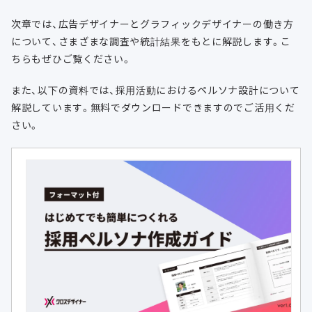
次章では、広告デザイナーとグラフィックデザイナーの働き方
について、さまざまな調査や統計結果をもとに解説します。こ
ちらもぜひご覧ください。
また、以下の資料では、採用活動におけるペルソナ設計について
解説しています。無料でダウンロードできますのでご活用くだ
さい。