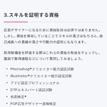
3.スキルを証明する資格
広告デザイナーになるために資格取得は必須ではありません。
しかし、資格を保有していることでスキルの高さはもちろん、自
己成長への意識の高さや行動力の証明にもなります。
採用候補者を評価する際はこれらの資格の有無をチェックし、
面談で取得過程などについて質問してみましょう。
Photoshop®クリエイター能力認定試験
Illustrator®クリエイター能力認定試験
アドビ認定プロフェッショナル
DTPエキスパート認証試験
色彩検定®
POP広告デザイナー資格検定