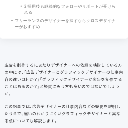
3.採用後も継続的なフォローやサポートが受けら
れる
フリーランスのデザイナーを探すならクロスデザイナ
ーがおすすめ
広告を制作するにあたりデザイナーへの依頼を検討している方
の中には、「広告デザイナーとグラフィックデザイナーの仕事内
容の違いは何か？」「グラフィックデザイナーが広告を制作する
ことはあるのか？」と疑問に思う方も多いのではないでしょう
か。
この記事では、広告デザイナーの仕事内容などの概要を説明し
たうえで、違いのわかりにくいグラフィックデザイナーと異な
る点についても解説します。