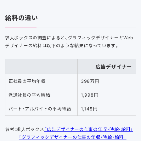
給料の違い
求人ボックスの調査によると、グラフィックデザイナーとWeb
デザイナーの給料は以下のような結果になっています。
広告デザイナー
正社員の平均年収
398万円
派遣社員の平均時給
1,998円
パート・アルバイトの平均時給
1,145円
参考：求人ボックス
「広告デザイナーの仕事の年収・時給・給料」
「グラフィックデザイナーの仕事の年収・時給・給料」