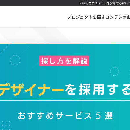
即戦力のデザイナーを採用するには？
プロジェクトを探す
コンテンツ