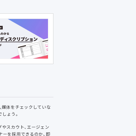
人媒体をチェックしていな
でしょう。
グやスカウト、エージェン
ナーを採用できるのか、即