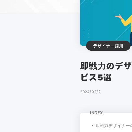
デザイナー採用
即戦力のデザ
ビス5選
2024/02/21
INDEX
即戦力デザイナー