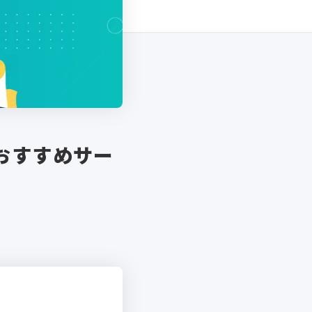
おすすめサー