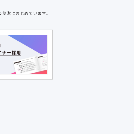
う簡潔にまとめています。