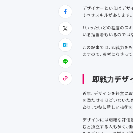
デザイナーといえばデザ
すべきスキルがあります
「いったいどの程度のス
いる担当者もいるのでは
この記事では、即戦力を
ますので、参考になさって
即戦力デザ
近年、デザインを経営に
を満たせるほどいないた
あり、つねに新しい技術
デザインには明確な評価
むと独立する人も多く、