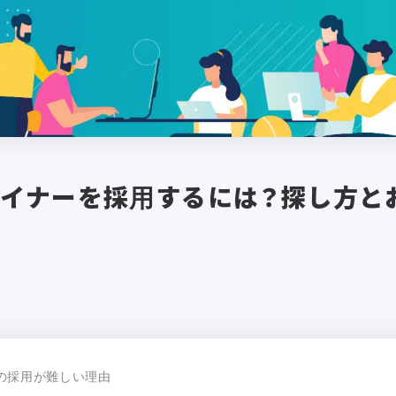
イナーを採用するには？探し方と
の採用が難しい理由