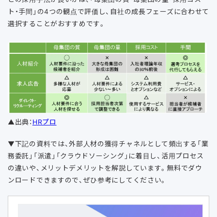
ト・手間」の4つの観点で評価し、自社の成長フェーズに合わせて
選択することがおすすめです。
▲出典：
HRプロ
▼下記の資料では、外部人材の獲得チャネルとして頻出する「業
務委託」「派遣」「クラウドソーシング」に着目し、活用プロセス
の違いや、メリットデメリットを解説しています。無料でダウ
ンロードできますので、ぜひ参考にしてください。