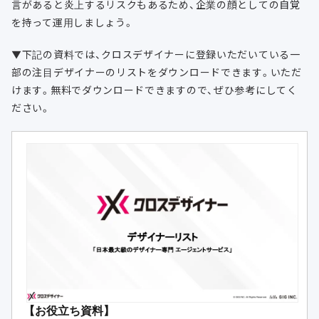
言があると炎上するリスクもあるため、企業の顔としての自覚
を持って運用しましょう。
▼下記の資料では、クロスデザイナーに登録いただいている一
部の注目デザイナーのリストをダウンロードできます。いただ
けます。無料でダウンロードできますので、ぜひ参考にしてく
ださい。
【お役立ち資料】