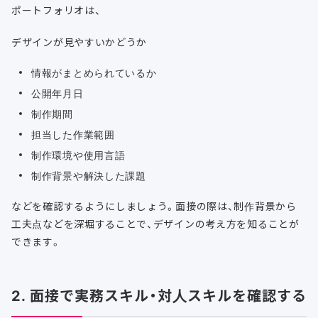
ポートフォリオは、
デザインが見やすいかどうか
情報がまとめられているか
公開年月日
制作期間
担当した作業範囲
制作環境や使用言語
制作背景や解決した課題
などを確認するようにしましょう。面接の際は、制作背景から
工夫点などを深堀することで、デザインの考え方を知ることが
できます。
2. 面接で実務スキル・対人スキルを確認する