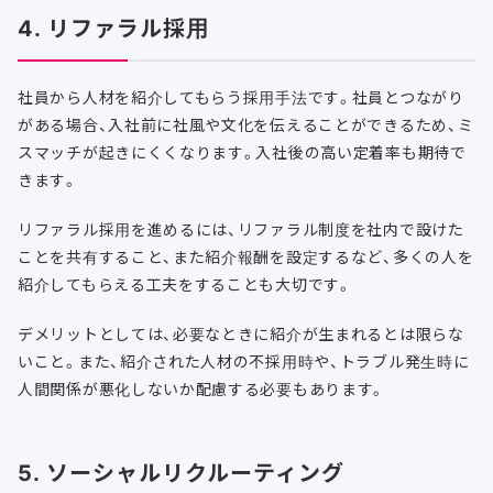
4. リファラル採用
社員から人材を紹介してもらう採用手法です。社員とつながり
がある場合、入社前に社風や文化を伝えることができるため、ミ
スマッチが起きにくくなります。入社後の高い定着率も期待で
きます。
リファラル採用を進めるには、リファラル制度を社内で設けた
ことを共有すること、また紹介報酬を設定するなど、多くの人を
紹介してもらえる工夫をすることも大切です。
デメリットとしては、必要なときに紹介が生まれるとは限らな
いこと。また、紹介された人材の不採用時や、トラブル発生時に
人間関係が悪化しないか配慮する必要もあります。
5. ソーシャルリクルーティング