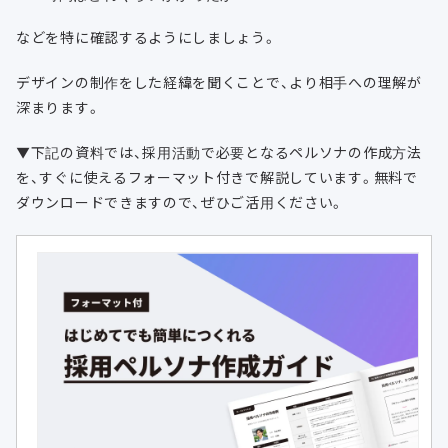
などを特に確認するようにしましょう。
デザインの制作をした経緯を聞くことで、より相手への理解が
深まります。
▼下記の資料では、採用活動で必要となるペルソナの作成方法
を、すぐに使えるフォーマット付きで解説しています。無料で
ダウンロードできますので、ぜひご活用ください。