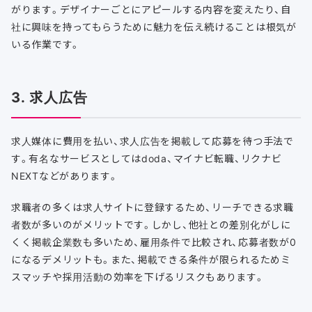
がります。デザイナーごとにアピールする内容を変えたり、自
社に興味を持ってもらうために魅力を伝え続けることは根気が
いる作業です。
3. 求人広告
求人媒体に費用を払い、求人広告を掲載して応募を待つ手法で
す。有名なサービスとしてはdoda、マイナビ転職、リクナビ
NEXTなどがあります。
求職者の多くは求人サイトに登録するため、リーチできる求職
者数が多いのがメリットです。しかし、他社との差別化がしに
くく掲載企業数も多いため、雇用条件で比較され、応募者数が0
になるデメリットも。また、掲載できる条件が限られるためミ
スマッチや採用活動の効率を下げるリスクもあります。