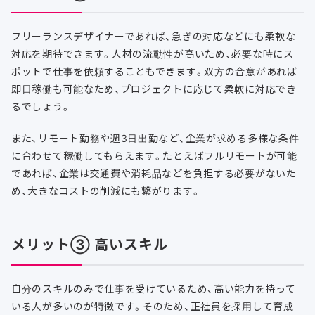
フリーランスデザイナーであれば、急ぎの対応などにも柔軟な
対応を期待できます。人材の流動性が高いため、必要な時にス
ポットで仕事を依頼することもできます。双方の合意があれば
即日稼働も可能なため、プロジェクトに応じて柔軟に対応でき
るでしょう。
また、リモート勤務や週3日出勤など、企業が求める多様な条件
に合わせて稼働してもらえます。たとえばフルリモートが可能
であれば、企業は交通費や消耗品などを負担する必要がないた
め、大きなコストの削減にも繋がります。
メリット③ 高いスキル
自分のスキルのみで仕事を受けているため、高い能力を持って
いる人が多いのが特徴です。そのため、正社員を採用して育成