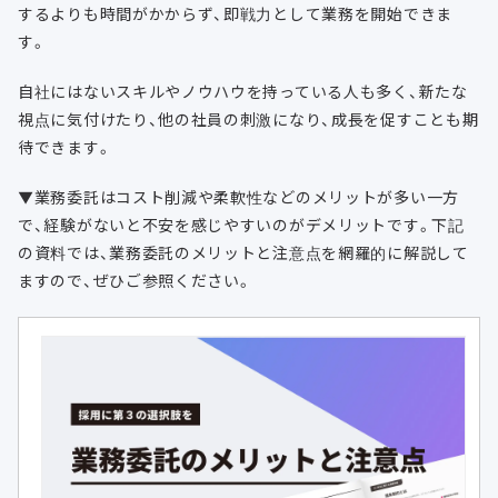
するよりも時間がかからず、即戦力として業務を開始できま
す。
自社にはないスキルやノウハウを持っている人も多く、新たな
視点に気付けたり、他の社員の刺激になり、成長を促すことも期
待できます。
▼業務委託はコスト削減や柔軟性などのメリットが多い一方
で、経験がないと不安を感じやすいのがデメリットです。下記
の資料では、業務委託のメリットと注意点を網羅的に解説して
ますので、ぜひご参照ください。