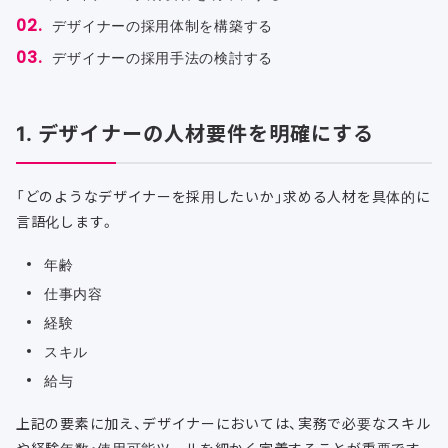
デザイナーの採用体制を構築する
デザイナーの採用手法の検討する
1. デザイナーの人材要件を明確にする
「どのようなデザイナーを採用したいか」求める人材を具体的に
言語化します。
年齢
仕事内容
経験
スキル
給与
上記の要素に加え、デザイナーにおいては、実務で必要なスキル