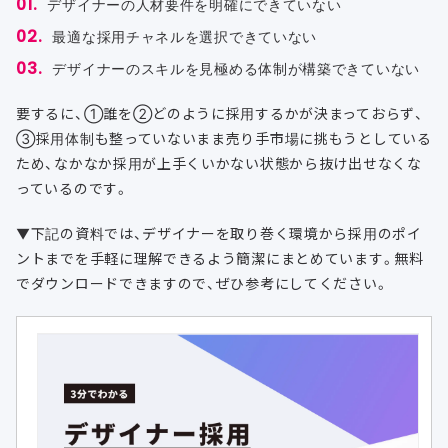
デザイナーの人材要件を明確にできていない
最適な採用チャネルを選択できていない
デザイナーのスキルを見極める体制が構築できていない
要するに、①誰を②どのように採用するかが決まっておらず、
③採用体制も整っていないまま売り手市場に挑もうとしている
ため、なかなか採用が上手くいかない状態から抜け出せなくな
っているのです。
▼下記の資料では、デザイナーを取り巻く環境から採用のポイ
ントまでを手軽に理解できるよう簡潔にまとめています。無料
でダウンロードできますので、ぜひ参考にしてください。