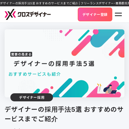
デザイナーの採用手法5選 おすすめのサービスまでご紹介 | フリーランスデザイナー・業務委
デザイナー登録
デザイナー採用
デザイナーの採用手法5選 おすすめのサ
ービスまでご紹介