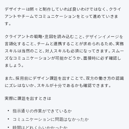
デザイナーは黙々と制作していれば良いわけではなく、クライ
アントやチームでコミュニケーションをとって進めていきま
す。
クライアントの戦略・意図を読み込むこと、デザインイメージを
言語化すること、チームと連携することが求められるため、実務
スキルは当然のこと、対人スキルも必須になってきます。スムー
ズなコミュニケーションが可能かどうか、面接時に必ず確認し
ましょう。
また、採用前にデザイン課題を出すことで、双方の働き方の認識
にズレはないか、スキルが十分であるかも確認できます。
実際に課題を出すときは
指示通りの作業ができているか
コミュニケーションに問題はなかったか
時間はどれくらいかかったか