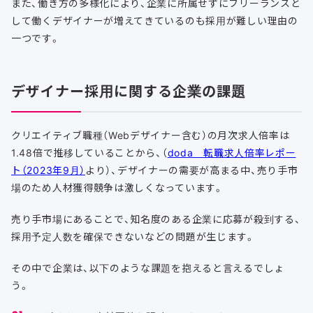
また、働き方の多様化により、企業に所属せずにフリーランスと
して働くデザイナーが増えてきているのも採用が難しい理由の
一つです。
デザイナー採用に関する企業の課題
クリエイティブ職種（Webデザイナー含む）の月次求人倍率は
1.48倍で推移していることから、（
doda 転職求人倍率レポー
ト（2023年9月）
より）、デザイナーの需要が高まる中、売り手市
場のため人材獲得競争は激しくなっています。
売り手市場にあることで、知名度のある企業に応募が殺到する、
採用予定人数を確保できないなどの問題が生じます。
その中で企業は、以下のような課題を抱えると言えるでしょ
う。