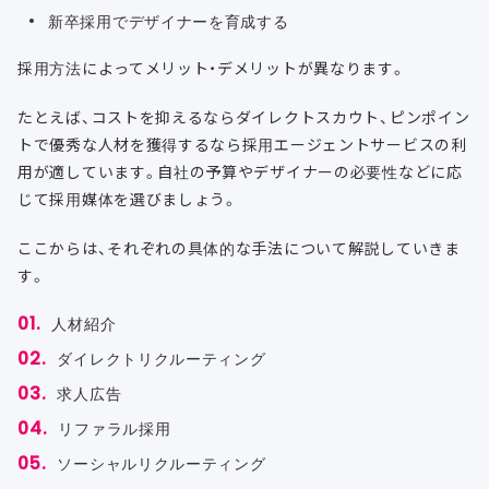
新卒採用でデザイナーを育成する
採用方法によってメリット・デメリットが異なります。
たとえば、コストを抑えるならダイレクトスカウト、ピンポイン
トで優秀な人材を獲得するなら採用エージェントサービスの利
用が適しています。自社の予算やデザイナーの必要性などに応
じて採用媒体を選びましょう。
ここからは、それぞれの具体的な手法について解説していきま
す。
人材紹介
ダイレクトリクルーティング
求人広告
リファラル採用
ソーシャルリクルーティング