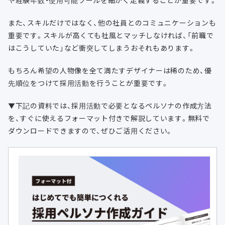
や経験年数・使用可能ツールを細かく定義することが重要です。
また、スキルだけではなく、他の社員とのコミュニケーションも
重要です。スキルが高くても社風とマッチしなければ、「前職で
はこうしていた」など衝突してしまうおそれもあります。
もちろん希望の人物像を全て満たすデザイナーは稀のため、優
先順位をつけて採用活動を行うことが重要です。
▼下記の資料では、採用活動で必要となるペルソナの作成方法
を、すぐに使えるフォーマット付きで解説しています。無料で
ダウンロードできますので、ぜひご活用ください。