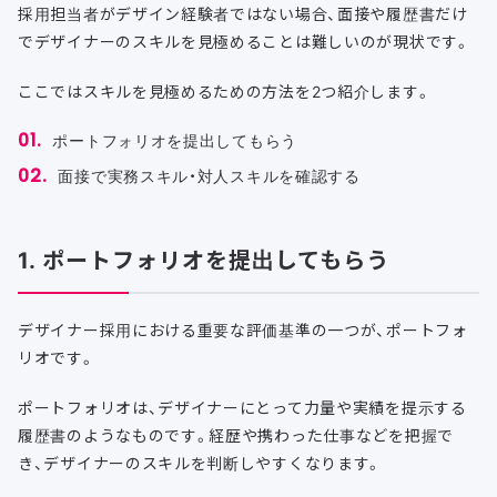
採用担当者がデザイン経験者ではない場合、面接や履歴書だけ
でデザイナーのスキルを見極めることは難しいのが現状です。
ここではスキルを見極めるための方法を2つ紹介します。
ポートフォリオを提出してもらう
面接で実務スキル・対人スキルを確認する
1. ポートフォリオを提出してもらう
デザイナー採用における重要な評価基準の一つが、ポートフォ
リオです。
ポートフォリオは、デザイナーにとって力量や実績を提示する
履歴書のようなものです。経歴や携わった仕事などを把握で
き、デザイナーのスキルを判断しやすくなります。