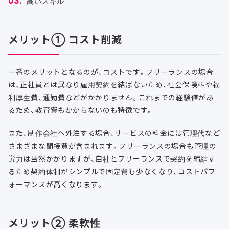
高いスキル
メリット① コスト削減
一番のメリットとなるのが、コストです。フリーランスの場合
は、正社員とは異なり雇用契約を結ばないため、社会保険料や福
利厚生費、通勤費などがかかりません。これまでの経験値があ
るため、教育費もかからないのも特徴です。
また、制作会社へ外注する場合、サービスの料金には管理代など
さまざまな間接費が含まれます。フリーランスの場合も管理の
労力は当然かかりますが、自社とフリーランスで契約を締結す
るため契約体制がシンプルで固定費も少なくなり、コストパフ
ォーマンスが高くなります。
メリット② 柔軟性