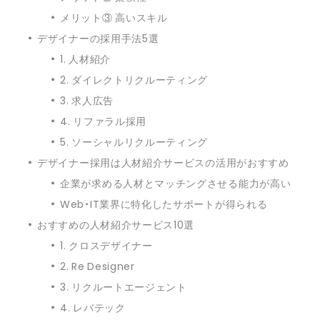
メリット③ 高いスキル
デザイナーの採用手法5選
1. 人材紹介
2. ダイレクトリクルーティング
3. 求人広告
4. リファラル採用
5. ソーシャルリクルーティング
デザイナー採用は人材紹介サービスの活用がおすすめ
企業が求める人材とマッチングさせる能力が高い
Web・IT業界に特化したサポートが得られる
おすすめの人材紹介サービス10選
1. クロスデザイナー
2. Re Designer
3. リクルートエージェント
4. レバテック