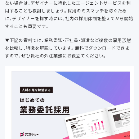
ない場合は、デザイナーに特化したエージェントサービスを利
用することも検討しましょう。採用のミスマッチを防ぐため
に、デザイナーを探す時には、社内の採用体制を整えてから開始
することも重要です。
▼下記の資料では、業務委託・正社員・派遣など複数の雇用形態
を比較し、特徴を解説しています。無料でダウンロードできま
すので、ぜひ貴社の外注業務にお役立てください。