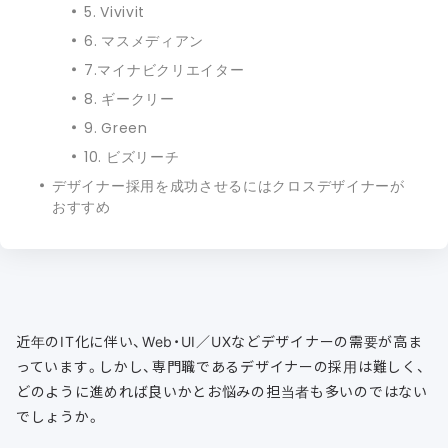
5. Vivivit
6. マスメディアン
7.マイナビクリエイター
8. ギークリー
9. Green
10. ビズリーチ
デザイナー採用を成功させるにはクロスデザイナーが
おすすめ
近年のIT化に伴い、Web・UI／UXなどデザイナーの需要が高ま
っています。しかし、専門職であるデザイナーの採用は難しく、
どのように進めれば良いかとお悩みの担当者も多いのではない
でしょうか。