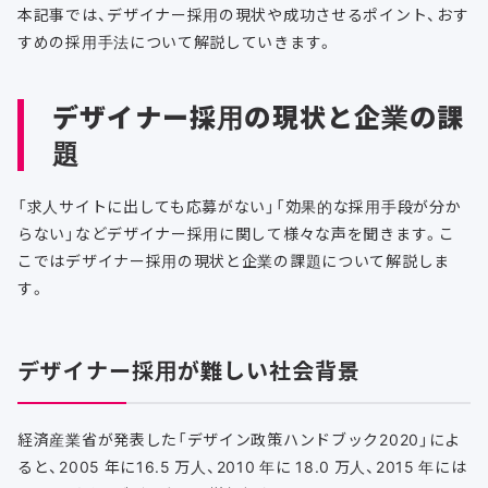
本記事では、デザイナー採用の現状や成功させるポイント、おす
すめの採用手法について解説していきます。
デザイナー採用の現状と企業の課
題
「求人サイトに出しても応募がない」「効果的な採用手段が分か
らない」などデザイナー採用に関して様々な声を聞きます。こ
こではデザイナー採用の現状と企業の課題について解説しま
す。
デザイナー採用が難しい社会背景
経済産業省が発表した「デザイン政策ハンドブック2020」によ
ると、2005 年に16.5 万人、2010 年に 18.0 万人、2015 年には