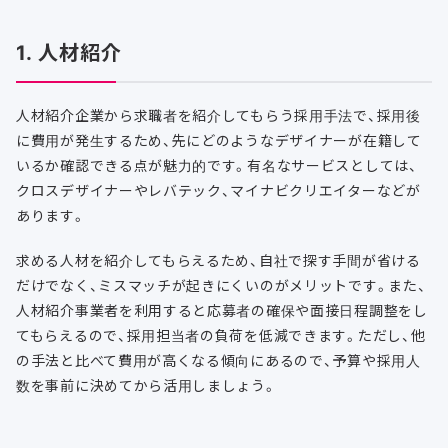
1. 人材紹介
人材紹介企業から求職者を紹介してもらう採用手法で、採用後
に費用が発生するため、先にどのようなデザイナーが在籍して
いるか確認できる点が魅力的です。有名なサービスとしては、
クロスデザイナーやレバテック、マイナビクリエイターなどが
あります。
求める人材を紹介してもらえるため、自社で探す手間が省ける
だけでなく、ミスマッチが起きにくいのがメリットです。また、
人材紹介事業者を利用すると応募者の確保や面接日程調整をし
てもらえるので、採用担当者の負荷を低減できます。ただし、他
の手法と比べて費用が高くなる傾向にあるので、予算や採用人
数を事前に決めてから活用しましょう。