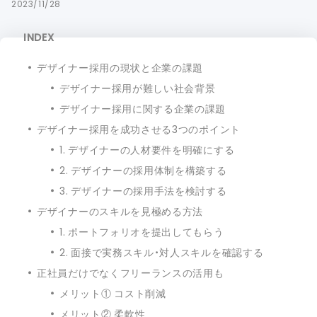
2023/11/28
INDEX
デザイナー採用の現状と企業の課題
デザイナー採用が難しい社会背景
デザイナー採用に関する企業の課題
デザイナー採用を成功させる3つのポイント
1. デザイナーの人材要件を明確にする
2. デザイナーの採用体制を構築する
3. デザイナーの採用手法を検討する
デザイナーのスキルを見極める方法
1. ポートフォリオを提出してもらう
2. 面接で実務スキル・対人スキルを確認する
正社員だけでなくフリーランスの活用も
メリット① コスト削減
メリット② 柔軟性