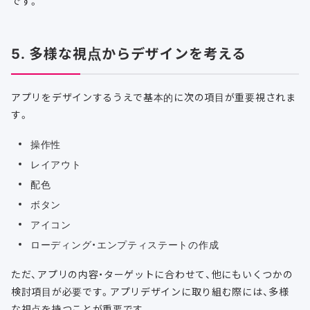
です。
5. 多様な視点からデザインを考える
アプリをデザインするうえで基本的に次の項目が重要視されま
す。
操作性
レイアウト
配色
ボタン
アイコン
ローディング・エンプティステートの作成
ただ、アプリの内容・ターゲットに合わせて、他にもいくつかの
検討項目が必要です。アプリデザインに取り組む際には、多様
な視点を持つことが重要です。