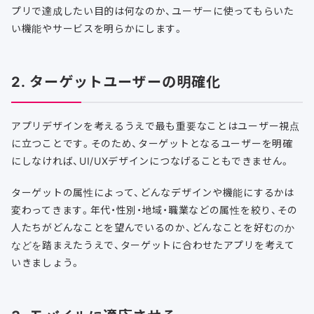
プリで達成したい目的は何なのか、ユーザーに使ってもらいた
い機能やサービスを明らかにします。
2. ターゲットユーザーの明確化
アプリデザインを考えるうえで最も重要なことはユーザー視点
に立つことです。そのため、ターゲットとなるユーザーを明確
にしなければ、UI/UXデザインにつなげることもできません。
ターゲットの属性によって、どんなデザインや機能にするかは
変わってきます。年代・性別・地域・職業などの属性を絞り、その
人たちがどんなことを望んでいるのか、どんなことを好むのか
などを踏まえたうえで、ターゲットに合わせたアプリを考えて
いきましょう。