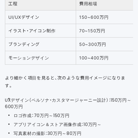
工程
費用相場
UI/UXデザイン
150~600万円
イラスト・アイコン制作
70~150万円
ブランディング
50~300万円
モーションデザイン
100~400万円
より細かく項目を見ると、次のような費用イメージになりま
す。
UXデザイン（ペルソナ・カスタマージャーニー設計）：150万円～
600万円
ロゴ作成：70万円～150万円
アプリアイコン＆ストア画像作成：10万円～
写真素材の撮影：30万円～80万円