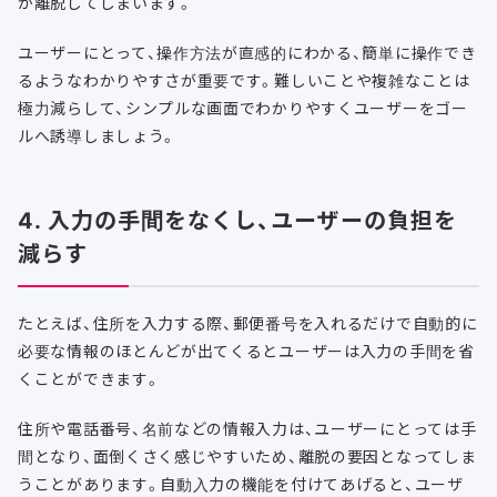
が離脱してしまいます。
ユーザーにとって、操作方法が直感的にわかる、簡単に操作でき
るようなわかりやすさが重要です。難しいことや複雑なことは
極力減らして、シンプルな画面でわかりやすくユーザーをゴー
ルへ誘導しましょう。
4. 入力の手間をなくし、ユーザーの負担を
減らす
たとえば、住所を入力する際、郵便番号を入れるだけで自動的に
必要な情報のほとんどが出てくるとユーザーは入力の手間を省
くことができます。
住所や電話番号、名前などの情報入力は、ユーザーにとっては手
間となり、面倒くさく感じやすいため、離脱の要因となってしま
うことがあります。自動入力の機能を付けてあげると、ユーザ