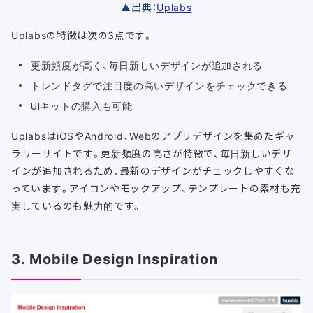
▲出典：
Uplabs
Uplabsの特徴は次の3点です。
更新頻度が高く、毎日新しいデザインが追加される
トレンドタグで注目度の高いデザインをチェックできる
UIキットの購入も可能
UplabsはiOSやAndroid、Webのアプリデザインを集めたギャ
ラリーサイトです。更新頻度の高さが特徴で、毎日新しいデザ
インが追加されるため、最新のデザインがチェックしやすくな
っています。アイコンやモックアップ、テンプレートの素材も充
実しているのも魅力的です。
3. Mobile Design Inspiration