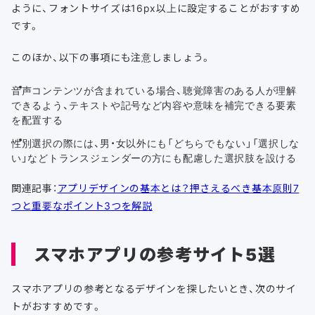
ように、フォントサイズは16px以上に設定することがおすすめ
です。
このほか、以下の事項にも注意しましょう。
音声コンテンツが含まれている場合、聴覚障害のある人が理解
できるよう、テキストや記号など内容や意味を補完できる要素
を配置する
性別選択の際には、男・女以外にも「どちらでもない」「選択しな
い」などトランスジェンダーの方にも配慮した選択肢を設ける
関連記事：
アプリデザインの基本とは？押さえるべき基本原則7
つと重要なポイント3つを解説
スマホアプリの参考サイト5選
スマホアプリの参考となるデザインを探したいとき、次のサイ
トがおすすめです。