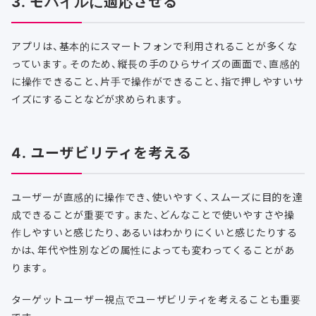
3. モバイルに適応させる
アプリは、基本的にスマートフォンで利用されることが多くな
っています。そのため、縦長の手のひらサイズの画面で、直感的
に操作できること、片手で操作ができること、指で押しやすいサ
イズにすることなどが求められます。
4. ユーザビリティを考える
ユーザーが直感的に操作でき、使いやすく、スムーズに目的を達
成できることが重要です。また、どんなことで使いやすさや操
作しやすいと感じたり、あるいはわかりにくいと感じたりする
かは、年代や性別などの属性によっても変わってくることがあ
ります。
ターゲットユーザー視点でユーザビリティを考えることも重要