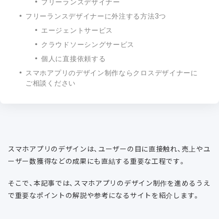
フリーランスデザイナー
フリーランスデザイナーに外注する方法3つ
エージェントサービス
クラウドソーシングサービス
個人に直接依頼する
スマホアプリのデザイン制作ならクロスデザイナーに
ご相談ください
スマホアプリのデザインは、ユーザーの目に直接触れ、売上やユ
ーザー数獲得などの成果にも直結する重要な工程です。
そこで、本記事では、スマホアプリのデザイン制作を進めるうえ
で重要なポイントの解説や参考になるサイトを紹介します。