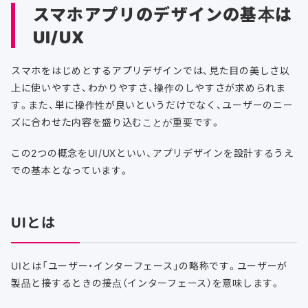
スマホアプリのデザインの基本は
UI/UX
スマホをはじめとするアプリデザインでは、見た目の美しさ以
上に使いやすさ、わかりやすさ、操作のしやすさが求められま
す。また、単に操作性が良いというだけでなく、ユーザーのニー
ズに合わせた内容を盛り込むことが重要です。
この2つの概念をUI/UXといい、アプリデザインを設計するうえ
での基本となっています。
UIとは
UIとは「ユーザー・インターフェース」の略称です。ユーザーが
製品と接するときの接点（インターフェース）を意味します。