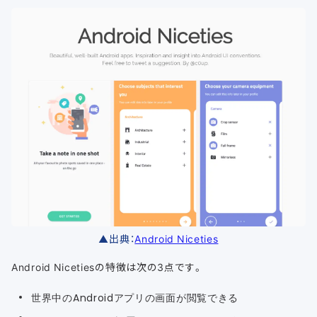
▲出典：
Android Niceties
Android Nicetiesの特徴は次の3点です。
世界中のAndroidアプリの画面が閲覧できる