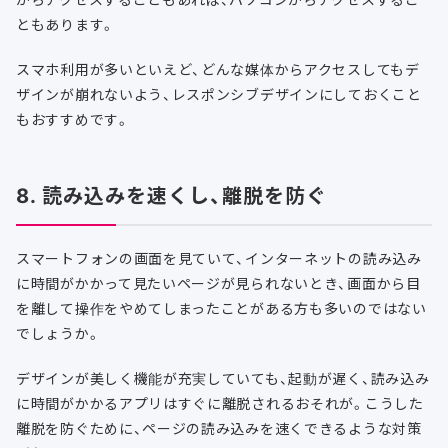
ともあります。
スマホ利用が多いといえど、どんな媒体からアクセスしてもデ
ザインが崩れないよう、レスポンシブデザインにしておくこと
もおすすめです。
8. 読み込みを速くし、離脱を防ぐ
スマートフォンの画面を見ていて、インターネットの読み込み
に時間がかかって見たいページが見られないとき、画面から目
を離して操作をやめてしまったことがある方も多いのではない
でしょうか。
デザインが美しく機能が充実していても、起動が遅く、読み込み
に時間がかかるアプリはすぐに離脱されるおそれが。こうした
離脱を防ぐために、ページの読み込みを速くできるような対策