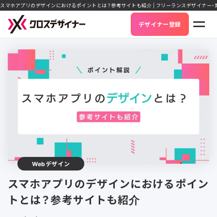
スマホアプリのデザインにおけるポイントとは？参考サイトも紹介 | フリーランスデザイナー
デザイナー登録
Webデザイン
スマホアプリのデザインにおけるポイン
トとは？参考サイトも紹介