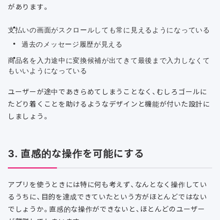
があります。
支払いの画面がスクロールしても常に見えるようになっている
過去のメッセージ履歴が見える
商品名を入力途中に変換候補が出てきて最後まで入力しなくて
もいいようになっている
ユーザーが途中であきらめてしまうことなく、むしろゴールに
たどり着くことを助けるようなデザインと機能が付いた設計に
しましょう。
3. 直感的な操作を可能にする
アプリを使うときには特に何も考えず、なんとなく操作してい
るうちに、目的を達成できていたという方がほとんどではない
でしょうか。直感的な操作ができないと、ほとんどのユーザー