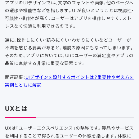
アプリのUIデザインでは、文字のフォントや画像、他のページへ
の遷移や機能性などを指します。UIが良いということは視認性・
可読性・操作性が高く、ユーザーはアプリを操作しやすく、スト
レスなく快適に利用できるのです。
逆に、操作しにくい・読みにくい・わかりにくいなどユーザーが
不満を感じる要素があると、離脱の原因にもなってしまいます。
そのため、アプリにおいては、UIはユーザーの満足度やアプリの
品質に直結する非常に重要な要素です。
関連記事：
UIデザインを設計するポイントは？重要性や考え方を
実例とともに解説
UXとは
UXは「ユーザーエクスペリエンス」の略称です。製品やサービス
を利用することで得られるユーザーの体験を指します。体験に