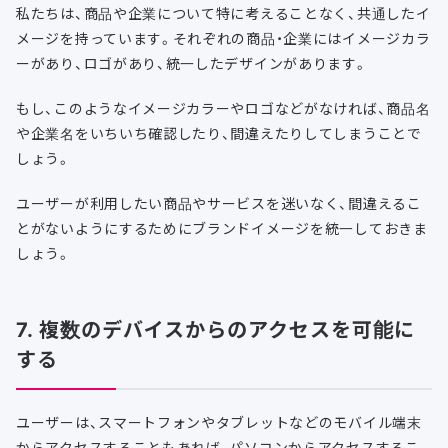
私たちは、商品や企業について特に考えることなく、共通したイ
メージを持っています。それぞれの商品・企業にはイメージカラ
ーがあり、ロゴがあり、統一したデザインがあります。
もし、このようなイメージカラーやロゴなどがなければ、商品名
や企業名をいちいち確認したり、間違えたりしてしまうことで
しょう。
ユーザーが利用したい商品やサービスを迷いなく、間違えるこ
とがないようにするためにブランドイメージを統一しておきま
しょう。
7. 複数のデバイスからのアクセスを可能に
する
ユーザーは、スマートフォンやタブレットなどのモバイル端末
からアクセスすることもあれば、パソコンからアクセスするこ