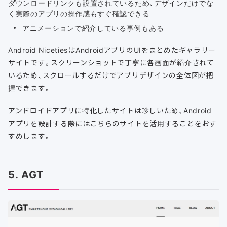
ダウンロードリンクも設置されているため、デザインだけでな
く実際のアプリの操作感もすぐ確認できる
アニメーションで紹介している事例もある
Android NicetiesはAndroidアプリのUIをまとめたギャラリー
サイトです。スクリーンショットで丁寧に各画面が紹介されて
いるため、スクロールするだけでアプリデザインの全体図が把
握できます。
アンドロイドアプリに特化したサイトは珍しいため、Android
アプリを設計する際にはこちらのサイトを活用することをおす
すめします。
5. AGT