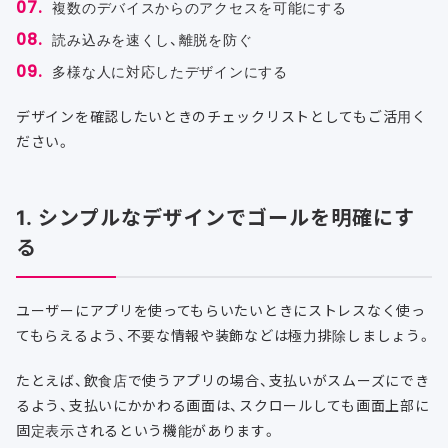
複数のデバイスからのアクセスを可能にする
読み込みを速くし、離脱を防ぐ
多様な人に対応したデザインにする
デザインを確認したいときのチェックリストとしてもご活用く
ださい。
1. シンプルなデザインでゴールを明確にす
る
ユーザーにアプリを使ってもらいたいときにストレスなく使っ
てもらえるよう、不要な情報や装飾などは極力排除しましょう。
たとえば、飲食店で使うアプリの場合、支払いがスムーズにでき
るよう、支払いにかかわる画面は、スクロールしても画面上部に
固定表示されるという機能があります。