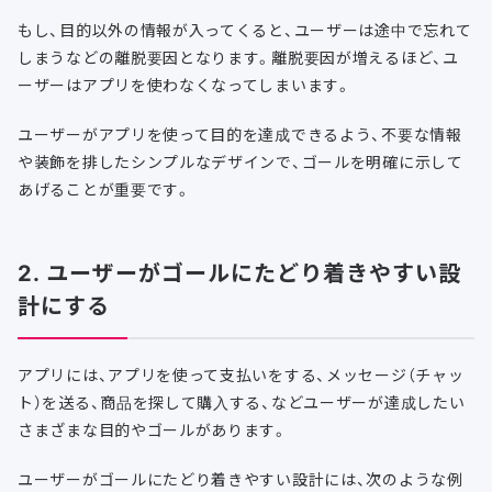
もし、目的以外の情報が入ってくると、ユーザーは途中で忘れて
しまうなどの離脱要因となります。離脱要因が増えるほど、ユ
ーザーはアプリを使わなくなってしまいます。
ユーザーがアプリを使って目的を達成できるよう、不要な情報
や装飾を排したシンプルなデザインで、ゴールを明確に示して
あげることが重要です。
2. ユーザーがゴールにたどり着きやすい設
計にする
アプリには、アプリを使って支払いをする、メッセージ（チャッ
ト）を送る、商品を探して購入する、などユーザーが達成したい
さまざまな目的やゴールがあります。
ユーザーがゴールにたどり着きやすい設計には、次のような例