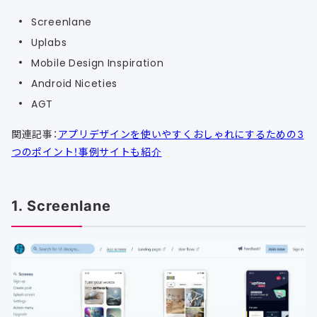
Screenlane
Uplabs
Mobile Design Inspiration
Android Niceties
AGT
関連記事：
アプリデザインを使いやすくおしゃれにするための3
つのポイント！事例サイトも紹介
1. Screenlane