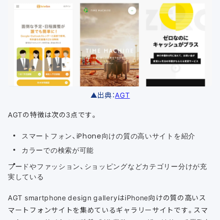
▲出典：
AGT
AGTの特徴は次の3点です。
スマートフォン、iPhone向けの質の高いサイトを紹介
カラーでの検索が可能
フードやファッション、ショッピングなどカテゴリー分けが充
実している
AGT smartphone design galleryはiPhone向けの質の高いス
マートフォンサイトを集めているギャラリーサイトです。スマ