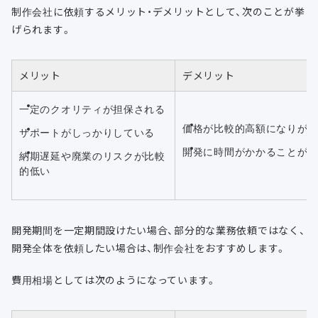
制作会社に依頼するメリット・デメリットとして、次のことが挙
げられます。
メリット
デメリット
一定のクオリティが担保される
価格が比較的高額になりが
サポートがしっかりしている
開発に時間がかかることが
納期遅延や廃業のリスクが比較
的低い
開発期間を一定期間設けたい場合、部分的な業務依頼ではなく、
開発全体を依頼したい場合は、制作会社をおすすめします。
費用相場としては次のようになっています。