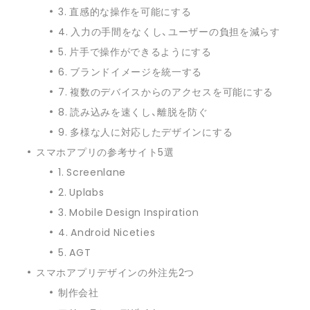
3. 直感的な操作を可能にする
4. 入力の手間をなくし、ユーザーの負担を減らす
5. 片手で操作ができるようにする
6. ブランドイメージを統一する
7. 複数のデバイスからのアクセスを可能にする
8. 読み込みを速くし、離脱を防ぐ
9. 多様な人に対応したデザインにする
スマホアプリの参考サイト5選
1. Screenlane
2. Uplabs
3. Mobile Design Inspiration
4. Android Niceties
5. AGT
スマホアプリデザインの外注先2つ
制作会社