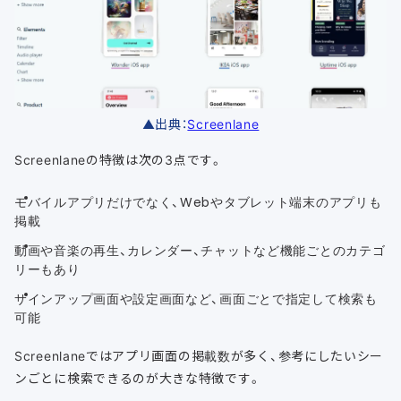
▲出典：
Screenlane
Screenlaneの特徴は次の3点です。
モバイルアプリだけでなく、Webやタブレット端末のアプリも
掲載
動画や音楽の再生、カレンダー、チャットなど機能ごとのカテゴ
リーもあり
サインアップ画面や設定画面など、画面ごとで指定して検索も
可能
Screenlaneではアプリ画面の掲載数が多く、参考にしたいシー
ンごとに検索できるのが大きな特徴です。