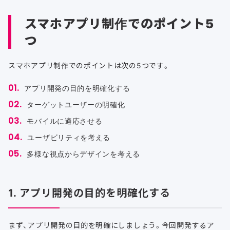
スマホアプリ制作でのポイント5
つ
スマホアプリ制作でのポイントは次の5つです。
アプリ開発の目的を明確化する
ターゲットユーザーの明確化
モバイルに適応させる
ユーザビリティを考える
多様な視点からデザインを考える
1. アプリ開発の目的を明確化する
まず、アプリ開発の目的を明確にしましょう。今回開発するア