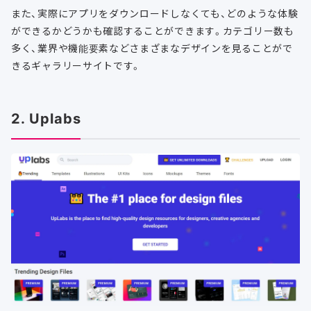
また、実際にアプリをダウンロードしなくても、どのような体験
ができるかどうかも確認することができます。カテゴリー数も
多く、業界や機能要素などさまざまなデザインを見ることがで
きるギャラリーサイトです。
2. Uplabs