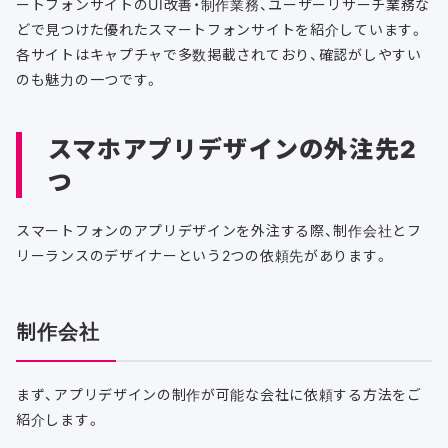
ートフォンサイトのUI改善・制作業務、ユーザーリサーチ業務な
どで見つけた優れたスマートフォンサイトを紹介しています。
各サイトはキャプチャで多数掲載されており、確認がしやすい
のも魅力の一つです。
スマホアプリデザインの外注先2
つ
スマートフォンのアプリデザインを外注する際、制作会社とフ
リーランスのデザイナーという2つの依頼先があります。
制作会社
まず、アプリデザインの制作が可能な会社に依頼する方法をご
紹介します。