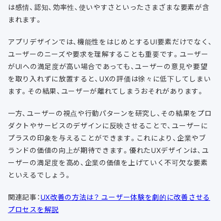
は感情、認知、効率性、使いやすさといったさまざまな要素が含
まれます。
アプリデザインでは、機能性をはじめとするUI要素だけでなく、
ユーザーのニーズや要求を理解することも重要です。ユーザー
がUIへの満足度が高い場合であっても、ユーザーの意見や要望
を取り入れずに放置すると、UXの評価は徐々に低下してしまい
ます。その結果、ユーザーが離れてしまうおそれがあります。
一方、ユーザーの視点や行動パターンを研究し、その結果をプロ
ダクトやサービスのデザインに反映させることで、ユーザーに
プラスの印象を与えることができます。これにより、企業やブ
ランドの価値の向上が期待できます。優れたUXデザインは、ユ
ーザーの満足度を高め、企業の価値を上げていく不可欠な要素
といえるでしょう。
関連記事：
UX改善の方法は？ ユーザー体験を劇的に改善させる
プロセスを解説