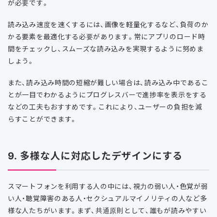
が必要です。
読み込み速度を速くするには、画像を軽量化するなど、負荷のか
かる要素を最適化する必要があります。常にアプリのロード時
間をチェックし、スムーズな読み込みを実現するように努めま
しょう。
また、読み込み時間の短縮が難しい場合は、読み込み中であるこ
とが一目でわかるようにプログレスバーで進捗率を表示をする
などの工夫もおすすめです。これにより、ユーザーの負担を減
らすことができます。
9. 多様な人に対応したデザインにする
スマートフォンを利用する人の中には、視力の弱い人・色覚が弱
い人・聴覚障害のある人・セクシュアルマイノリティの人など多
様な人たちがいます。まず、共通原則として、誰もが読みやすい