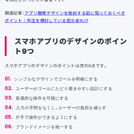
関連記事：
アプリ開発デザインを依頼する前に知っておくべき
ポイント｜外注を検討している担当者向け
スマホアプリのデザインのポイン
ト9つ
スマホアプリのデザインのポイントは次の9点です。
シンプルなデザインでゴールを明確にする
ユーザーがゴールにたどり着きやすい設計にする
直感的な操作を可能にする
入力の手間をなくし、ユーザーの負担を減らす
片手で操作ができるようにする
ブランドイメージを統一する