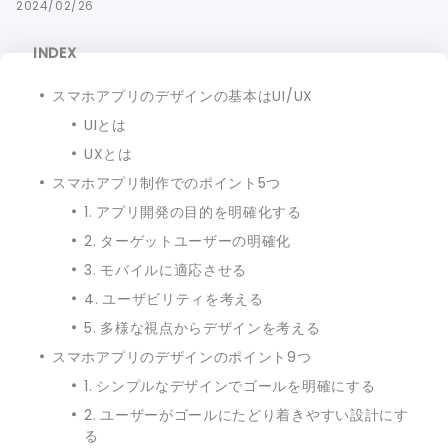
2024/02/26
INDEX
スマホアプリのデザインの基本はUI/UX
UIとは
UXとは
スマホアプリ制作でのポイント5つ
1. アプリ開発の目的を明確化する
2. ターゲットユーザーの明確化
3. モバイルに適応させる
4. ユーザビリティを考える
5. 多様な視点からデザインを考える
スマホアプリのデザインのポイント9つ
1. シンプルなデザインでゴールを明確にする
2. ユーザーがゴールにたどり着きやすい設計にす
る