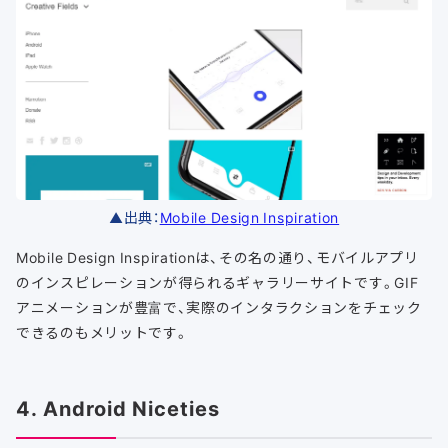
▲出典：
Mobile Design Inspiration
Mobile Design Inspirationは、その名の通り、モバイルアプリ
のインスピレーションが得られるギャラリーサイトです。GIF
アニメーションが豊富で、実際のインタラクションをチェック
できるのもメリットです。
4. Android Niceties