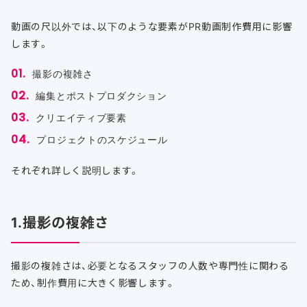
動画の尺以外では、以下のような要素がPR動画制作費用に影響
します。
撮影の複雑さ
編集とポストプロダクション
クリエイティブ要素
プロジェクトのスケジュール
それぞれ詳しく説明します。
1.撮影の複雑さ
撮影の複雑さは、必要となるスタッフの人数や専門性に関わる
ため、制作費用に大きく影響します。