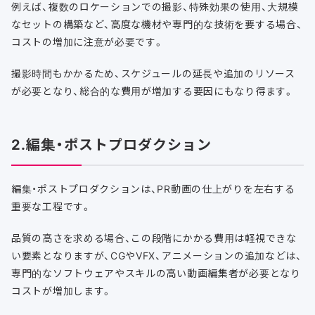
例えば、複数のロケーションでの撮影、特殊効果の使用、大規模
なセットの構築など、高度な機材や専門的な技術を要する場合、
コストの増加に注意が必要です。
撮影時間もかかるため、スケジュールの延長や追加のリソース
が必要となり、総合的な費用が増加する要因にもなり得ます。
2.編集・ポストプロダクション
編集・ポストプロダクションは、PR動画の仕上がりを左右する
重要な工程です。
品質の高さを求める場合、この段階にかかる費用は軽視できな
い要素となりますが、CGやVFX、アニメーションの追加などは、
専門的なソフトウェアやスキルの高い動画編集者が必要となり
コストが増加します。