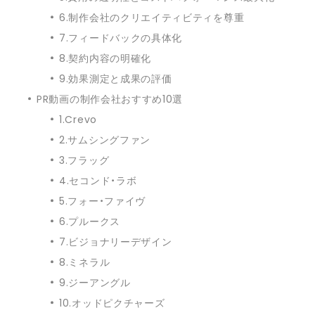
6.制作会社のクリエイティビティを尊重
7.フィードバックの具体化
8.契約内容の明確化
9.効果測定と成果の評価
PR動画の制作会社おすすめ10選
1.Crevo
2.サムシングファン
3.フラッグ
4.セコンド・ラボ
5.フォー・ファイヴ
6.プルークス
7.ビジョナリーデザイン
8.ミネラル
9.ジーアングル
10.オッドピクチャーズ