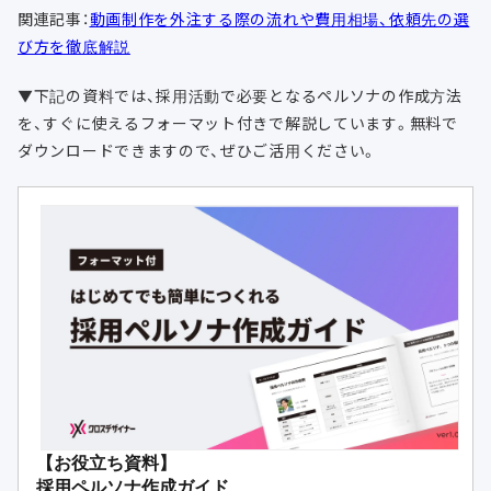
関連記事：
動画制作を外注する際の流れや費用相場、依頼先の選
び方を徹底解説
▼下記の資料では、採用活動で必要となるペルソナの作成方法
を、すぐに使えるフォーマット付きで解説しています。無料で
ダウンロードできますので、ぜひご活用ください。
【お役立ち資料】
採用ペルソナ作成ガイド