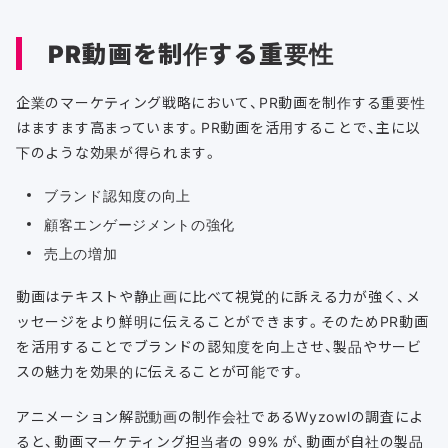
PR動画を制作する重要性
企業のマーケティング戦略において、PR動画を制作する重要性
はますます高まっています。PR動画を活用することで、主に以
下のような効果が得られます。
ブランド認知度の向上
顧客エンゲージメントの強化
売上の増加
動画はテキストや静止画に比べて視覚的に訴える力が強く、メ
ッセージをより鮮明に伝えることができます。そのためPR動画
を活用することでブランドの認知度を向上させ、製品やサービ
スの魅力を効果的に伝えることが可能です。
アニメーション解説動画の制作会社であるWyzowlの調査によ
ると、動画マーケティング担当者の 99% が、動画が自社の製品