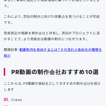
う。
これにより、次回の制作に向けた改善点を見つけることが可能
です。
効果測定の結果を制作会社と共有し、次回のプロジェクトに活
かすことで、より効果的な動画の制作につながります。
関連記事：
動画制作を依頼するには？その流れと依頼先の種類を
紹介
PR動画の制作会社おすすめ10選
ここからは、PR動画の依頼先としておすすめの制作会社を紹介
します
Crevo