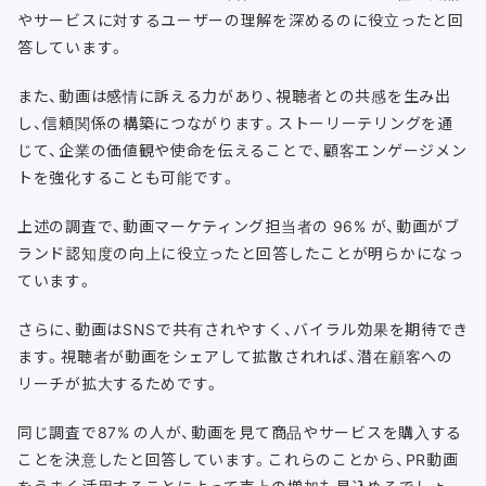
やサービスに対するユーザーの理解を深めるのに役立ったと回
答しています。
また、動画は感情に訴える力があり、視聴者との共感を生み出
し、信頼関係の構築につながります。ストーリーテリングを通
じて、企業の価値観や使命を伝えることで、顧客エンゲージメン
トを強化することも可能です。
上述の調査で、動画マーケティング担当者の 96% が、動画がブ
ランド認知度の向上に役立ったと回答したことが明らかになっ
ています。
さらに、動画はSNSで共有されやすく、バイラル効果を期待でき
ます。視聴者が動画をシェアして拡散されれば、潜在顧客への
リーチが拡大するためです。
同じ調査で87% の人が、動画を見て商品やサービスを購入する
ことを決意したと回答しています。これらのことから、PR動画