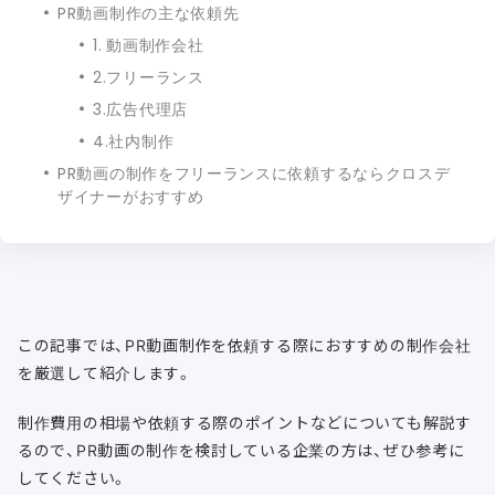
PR動画制作の主な依頼先
1. 動画制作会社
2.フリーランス
3.広告代理店
4.社内制作
PR動画の制作をフリーランスに依頼するならクロスデ
ザイナーがおすすめ
この記事では、PR動画制作を依頼する際におすすめの制作会社
を厳選して紹介します。
制作費用の相場や依頼する際のポイントなどについても解説す
るので、PR動画の制作を検討している企業の方は、ぜひ参考に
してください。