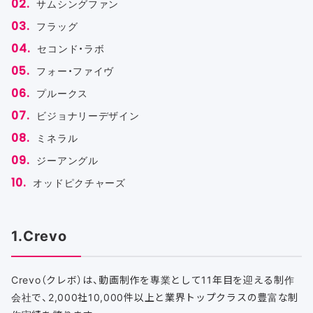
サムシングファン
フラッグ
セコンド・ラボ
フォー・ファイヴ
プルークス
ビジョナリーデザイン
ミネラル
ジーアングル
オッドピクチャーズ
1.Crevo
Crevo（クレボ）は、動画制作を専業として11年目を迎える制作
会社で、2,000社10,000件以上と業界トップクラスの豊富な制