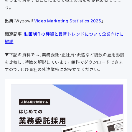
をうまく活用することによって売上の増加も見込めるでしょ
う。
出典：Wyzowl「
Video Marketing Statistics 2025
」
関連記事：
動画制作の種類と最新トレンドについて企業向けに
解説
▼下記の資料では、業務委託・正社員・派遣など複数の雇用形態
を比較し、特徴を解説しています。無料でダウンロードできま
すので、ぜひ貴社の外注業務にお役立てください。