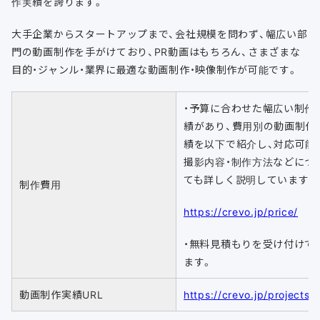
作実績を誇ります。
大手企業からスタートアップまで、会社規模を問わず、幅広い部
門の動画制作を手がけており、PR動画はもちろん、さまざまな
目的・ジャンル・業界に最適な動画制作・映像制作が可能です。
・予算に合わせた幅広い制作
績があり、費用別の動画制作
績を以下で紹介し、対応可能
撮影内容・制作方法などにつ
ても詳しく説明しています。
制作費用
https://crevo.jp/price/
・無料見積もりを受け付けて
ます。
動画制作実績URL
https://crevo.jp/projects/