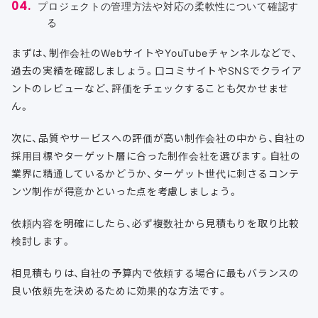
プロジェクトの管理方法や対応の柔軟性について確認す
る
まずは、制作会社のWebサイトやYouTubeチャンネルなどで、
過去の実績を確認しましょう。口コミサイトやSNSでクライア
ントのレビューなど、評価をチェックすることも欠かせませ
ん。
次に、品質やサービスへの評価が高い制作会社の中から、自社の
採用目標やターゲット層に合った制作会社を選びます。自社の
業界に精通しているかどうか、ターゲット世代に刺さるコンテ
ンツ制作が得意かといった点を考慮しましょう。
依頼内容を明確にしたら、必ず複数社から見積もりを取り比較
検討します。
相見積もりは、自社の予算内で依頼する場合に最もバランスの
良い依頼先を決めるために効果的な方法です。