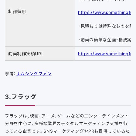
制作費用
https://www.somethingfun.
・見積もりは特殊なものを除
・動画の簡単な企画・構成案
動画制作実績URL
https://www.somethingfun
参考：
サムシングファン
3.フラッグ
フラッグは、映画、アニメ、ゲームなどのエンターテインメント
分野を中心に、多様な業界のデジタルマーケティング支援を行
っている企業です。SNSマーケティングやPRも提供しているた