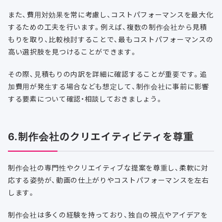
また、費用対効果を常に考慮し、コストパフォーマンスを最大化
するための工夫を行います。例えば、複数の制作会社から見積
もりを取り、比較検討することで、最もコストパフォーマンスの
高い選択肢を見つけることができます。
その際、見積もりの内訳を詳細に確認することが重要です。追
加費用が発生する場合なども想定して、制作会社に事前に影響
する要素について確認・相談しておきましょう。
6.制作会社のクリエイティビティを尊重
制作会社の専門性やクリエイティブな提案を尊重し、柔軟に対
応する姿勢が、動画の仕上がりやコストパフォーマンスを左右
します。
制作会社は多くの経験を持っており、独自の視点やアイデアを