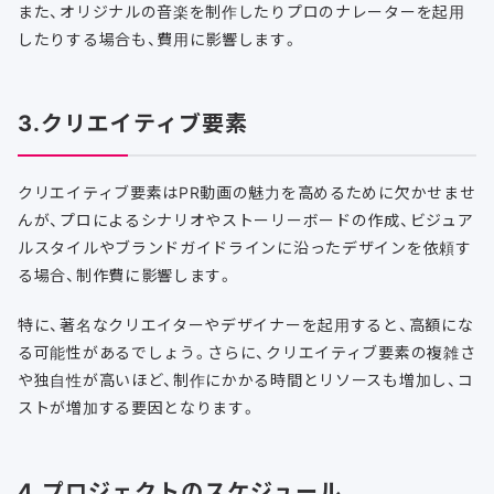
また、オリジナルの音楽を制作したりプロのナレーターを起用
したりする場合も、費用に影響します。
3.クリエイティブ要素
クリエイティブ要素はPR動画の魅力を高めるために欠かせませ
んが、プロによるシナリオやストーリーボードの作成、ビジュア
ルスタイルやブランドガイドラインに沿ったデザインを依頼す
る場合、制作費に影響します。
特に、著名なクリエイターやデザイナーを起用すると、高額にな
る可能性があるでしょう。さらに、クリエイティブ要素の複雑さ
や独自性が高いほど、制作にかかる時間とリソースも増加し、コ
ストが増加する要因となります。
4.プロジェクトのスケジュール