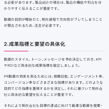
る必要があります。製品紹介の場合は、製品の機能や利点を分
かりやすく伝えることが重要です。
動画の目的が曖昧だと、制作過程で方向性がブレてしまうこと
が懸念されるため、注意が必要です。
2.成果指標と要望の具体化
動画のスタイル、トーン、メッセージを予め決定しておき、KPI
やROIなど具体的な成果指標を設定しましょう。
PR動画の効果を測るためには、視聴回数、エンゲージメント率、
コンバージョン率などさまざまな指標があります。どのような
目的でどの指標を重視するかを決定し、それに基づいて制作会
社に具体的な要望を伝えることが重要です。
それにより制作会社も目標の達成に向けて最適な動画を提案・