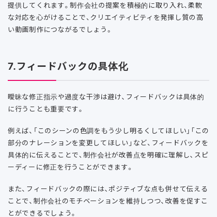
提供してくれます。制作会社の提案を積極的に取り入れ、柔軟
な対応を心がけることで、クリエイティビティを発揮し質の高
い動画制作につながるでしょう。
7.フィードバックの具体化
曖昧な修正指示や過度な干渉は避け、フィードバックは具体的
に行うことも重要です。
例えば、「このシーンの色調をもう少し明るくしてほしい」「この
部分のナレーションを変更してほしい」など、フィードバックを
具体的に伝えることで、制作会社が改善点を明確に理解し、スピ
ーディーに修正を行うことができます。
また、フィードバックの際には、ポジティブな点も併せて伝える
ことで、制作会社のモチベーションを維持しつつ、改善を促すこ
とができるでしょう。