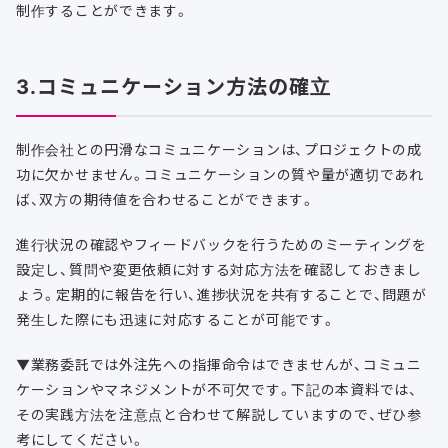
制作することができます。
3.コミュニケーション方法の確立
制作会社との円滑なコミュニケーションは、プロジェクトの成
功に欠かせません。コミュニケーションの質や量が適切であれ
ば、双方の期待値を合わせることができます。
進行状況の確認やフィードバックを行うためのミーティングを
設定し、質問や変更依頼に対する対応方法を確認しておきまし
ょう。定期的に報告を行い、進捗状況を共有することで、問題が
発生した際にも迅速に対応することが可能です。
▼業務委託では外注先への指揮命令はできませんが、コミュニ
ケーションやマネジメントが不可欠です。下記の本資料では、
その実践方法を注意点と合わせて解説していますので、ぜひ参
考にしてください。