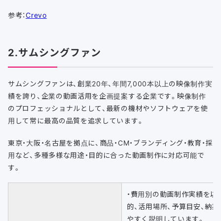
参考：
Crevo
2.サムシングファン
サムシングファンは、創業20年、年間7,000本以上の映像制作実
績を誇り、企業の動画活用を企画提案する企業です。映像制作
のプロフェッショナルとして、最新の機材やソフトウェアを使
用して常に最高の品質を追求しています。
東京・大阪・名古屋を拠点に、商品・CM・ブランディング・教育・採
用など、多種多様な用途・目的に合った動画制作に対応可能で
す。
・費用別の動画制作実績を以
的、活用場所、予算目安、納
やすく説明しています。