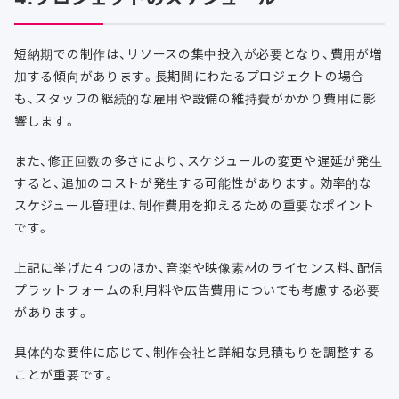
短納期での制作は、リソースの集中投入が必要となり、費用が増
加する傾向があります。長期間にわたるプロジェクトの場合
も、スタッフの継続的な雇用や設備の維持費がかかり費用に影
響します。
また、修正回数の多さにより、スケジュールの変更や遅延が発生
すると、追加のコストが発生する可能性があります。効率的な
スケジュール管理は、制作費用を抑えるための重要なポイント
です。
上記に挙げた４つのほか、音楽や映像素材のライセンス料、配信
プラットフォームの利用料や広告費用についても考慮する必要
があります。
具体的な要件に応じて、制作会社と詳細な見積もりを調整する
ことが重要です。