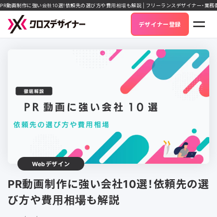
PR動画制作に強い会社10選！依頼先の選び方や費用相場も解説 | フリーランスデザイナー・業
デザイナー登録
Webデザイン
PR動画制作に強い会社10選！依頼先の選
び方や費用相場も解説