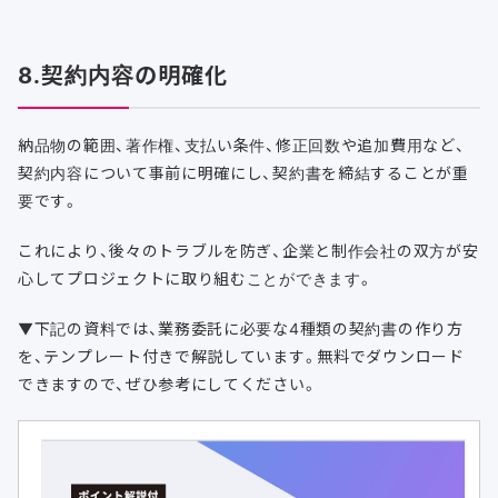
8.契約内容の明確化
納品物の範囲、著作権、支払い条件、修正回数や追加費用など、
契約内容について事前に明確にし、契約書を締結することが重
要です。
これにより、後々のトラブルを防ぎ、企業と制作会社の双方が安
心してプロジェクトに取り組むことができます。
▼下記の資料では、業務委託に必要な4種類の契約書の作り方
を、テンプレート付きで解説しています。無料でダウンロード
できますので、ぜひ参考にしてください。