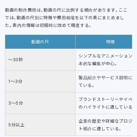
動画の制作費用は、動画の尺に比例する傾向があります。ここ
では、動画の尺別に特徴や費用相場を以下の表にまとめまし
た。表内の情報は初稿時に改めて精査する。
動画の尺
特徴
シンプルなアニメーション
～30秒
本的な編集が中心。
製品紹介やサービス説明に
1～3分
ている。
ブランドストーリーやイベ
3～5分
のハイライトに適している。
企業の歴史や詳細なプロジ
5分以上
ト紹介に適している。