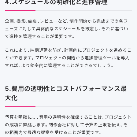
4.スケジュールの明確化と進捗管理
企画、撮影、編集、レビューなど、制作開始から完成までの各フ
ェーズに対して具体的なスケジュールを設定し、それに基づい
て進捗を管理することが重要です。
これにより、納期遅延を防ぎ、計画的にプロジェクトを進めるこ
とができます。プロジェクトの開始から進捗管理ツールを導入
すれば、より効率的に管理することができるでしょう。
5.費用の透明性とコストパフォーマンス最
大化
予算を明確にし、費用の透明性を確保することは、プロジェクト
の成功に直結します。制作会社に対して予算の上限を伝え、そ
の範囲内で最適な提案を受けることが重要です。