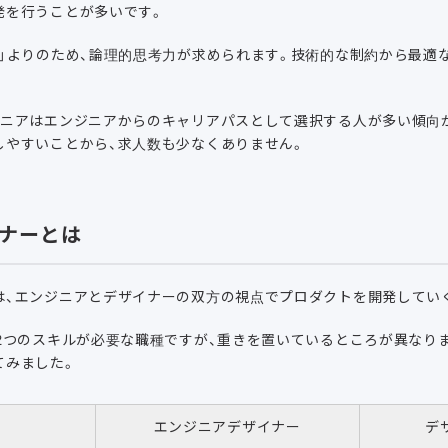
発を行うことが多いです。
」よりのため、論理的思考力が求められます。技術的な制約から最適
ジニアはエンジニアからのキャリアパスとして選択する人が多い傾向
しやすいことから、求人数も少なくありません。
ナーとは
は、エンジニアとデザイナーの双方の視点でプロダクトを開発してい
2つのスキルが必要な職種ですが、重きを置いているところが異なり
てみました。
エンジニアデザイナー
デ