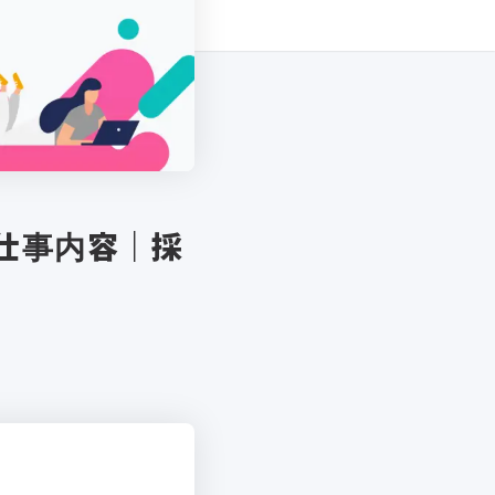
仕事内容｜採