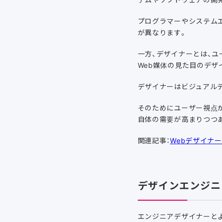
プログラマーやシステム
が異なります。
一方、デザイナーとは、
Web媒体の見た目のデザ
デザイナーはビジュアル
そのためにユーザー視点
自体の需要が高まりつつ
関連記事：
Webデザイナ
デザインエンジニ
エンジニアデザイナーと