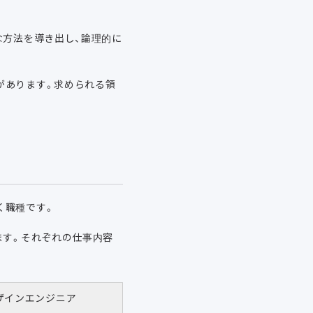
な方法を導き出し、論理的に
があります。求められる領
く職種です。
ます。それぞれの仕事内容
ザインエンジニア