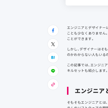
エンジニアとデザイナー
ことも少なくありません
ことができます。
しかし、デザイナーはそ
のかわからない人もいる
この記事では、エンジニ
キルセットも紹介します
エンジニア
そもそもエンジニアとは、
テムやソフトウェアの開