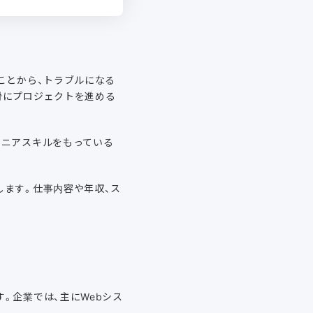
ことから、トラブルになる
滑にプロジェクトを進める
ジニアスキルをもっている
します。仕事内容や年収、ス
。企業では、主にWebシス