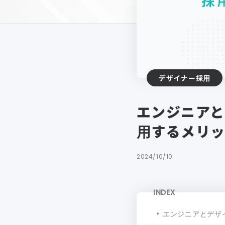
デザイナー採用
エンジニアと
用するメリ
2024/10/10
INDEX
エンジニアとデザ