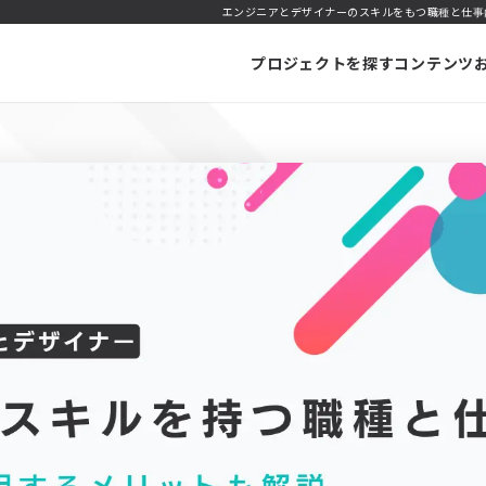
エンジニアとデザイナーのスキルをもつ職種と仕事内
プロジェクトを探す
コンテンツ