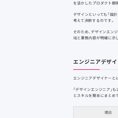
を活かしたプロダクト開
デザインといっても「設計
考えて決断するのです。
そのため、デザインエン
域と業務内容が明確に示
エンジニアデザイ
エンジニアデザイナーと
「デザインエンジニア」も
とスキルを簡単にまとめ
項目