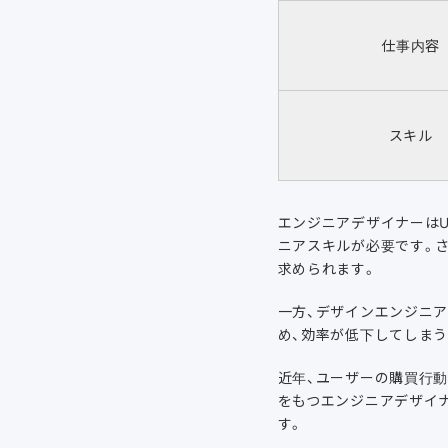
仕事内容
スキル
エンジニアデザイナーは
ニアスキルが必要です。
求められます。
一方、デザインエンジニア
め、効率が低下してしま
近年、ユーザーの購買行
をもつエンジニアデザイ
す。