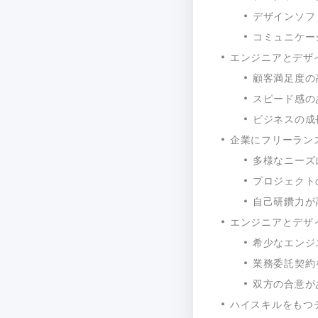
デザインソフ
コミュニケー
エンジニアとデザ
顧客満足度の
スピード感の
ビジネスの成
企業にフリーラン
多様なニーズ
プロジェクト
自己研鑽力が
エンジニアとデザ
希少なエンジ
業務委託契約
双方の合意が
ハイスキルをもつ