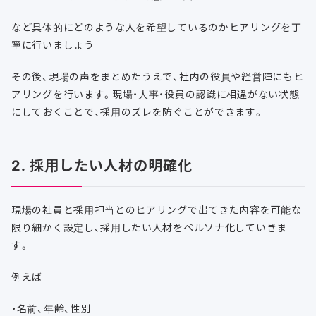
など具体的にどのような人を希望しているのかヒアリングを丁
寧に行いましょう
その後、現場の声をまとめたうえで、社内の役員や経営陣にもヒ
アリングを行います。現場・人事・役員の認識に相違がない状態
にしておくことで、採用のズレを防ぐことができます。
2. 採用したい人材の明確化
現場の社員と採用担当とのヒアリングで出てきた内容を可能な
限り細かく設定し、採用したい人材をペルソナ化していきま
す。
例えば
・名前、年齢、性別