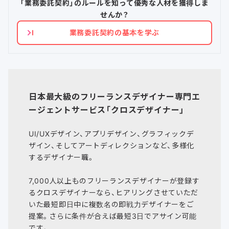
「業務委託契約」のルールを知って優秀な人材を獲得しま
せんか？
業務委託契約の基本を学ぶ
日本最大級のフリーランスデザイナー専門エ
ージェントサービス「クロスデザイナー」
UI/UXデザイン、アプリデザイン、グラフィックデ
ザイン、そしてアートディレクションなど、多様化
するデザイナー職。
7,000人以上ものフリーランスデザイナーが登録す
るクロスデザイナーなら、ヒアリングさせていただ
いた最短即日中に複数名の即戦力デザイナーをご
提案。さらに条件が合えば最短3日でアサイン可能
です。