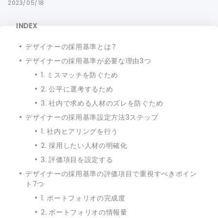
2023/05/18
INDEX
デザイナーの採用基準とは？
デザイナーの採用基準が必要な理由3つ
1. ミスマッチを防ぐため
2. 公平に選考するため
3. 社内で求める人材のズレを防ぐため
デザイナーの採用基準設定方法3ステップ
1. 社内ヒアリングを行う
2. 採用したい人材の明確化
3. 評価項目を設定する
デザイナーの採用基準の評価項目で重視すべきポイン
ト7つ
1. ポートフォリオの完成度
2. ポートフォリオの情報量