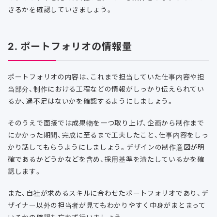
きるかを確認していきましょう。
2. ポートフォリオの情報量
ポートフォリオの内容は、これまで担当していた仕事内容や担
当部分、制作における工程などの情報がしっかり伝えられてい
るか、過不足はないかを確認するようにしましょう。
そのうえで面接では成果物を一つ取り上げ、企画から制作まで
にかかった期間、完成に至るまで工夫したこと、仕事内容をしっ
かり話してもらうようにしましょう。デザインの制作意図が明
確であるかどうかなどを含め、採用基準を満たしているかを確
認します。
また、自社が求めるスキルに合わせたポートフォリオであり、デ
ザイナー以外の担当者が見てもわかりやすく中身がまとまって