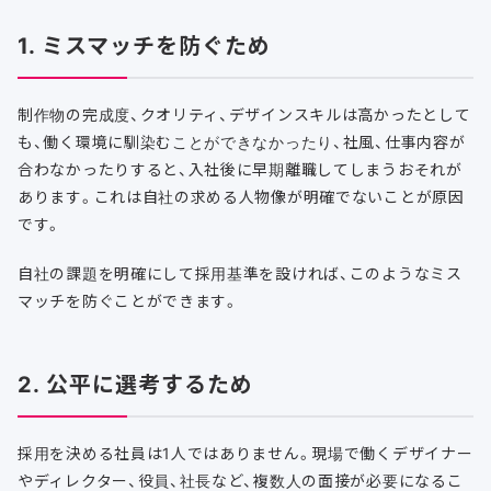
1. ミスマッチを防ぐため
制作物の完成度、クオリティ、デザインスキルは高かったとして
も、働く環境に馴染むことができなかったり、社風、仕事内容が
合わなかったりすると、入社後に早期離職してしまうおそれが
あります。これは自社の求める人物像が明確でないことが原因
です。
自社の課題を明確にして採用基準を設ければ、このようなミス
マッチを防ぐことができます。
2. 公平に選考するため
採用を決める社員は1人ではありません。現場で働くデザイナー
やディレクター、役員、社長など、複数人の面接が必要になるこ