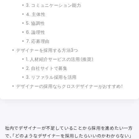
3. コミュニケーション能力
4. 主体性
5. 協調性
6. 論理性
7. 応募理由
デザイナーを採用する方法3つ
1. 人材紹介サービスの活用（推奨）
2. 自社サイトで募集
3. リファラル採用を活用
デザイナーの採用ならクロスデザイナーがおすすめ！
社内でデザイナーが不足していることから採用を進めたい一方
で、「どのようなデザイナーを採用したらいいのかわからない」