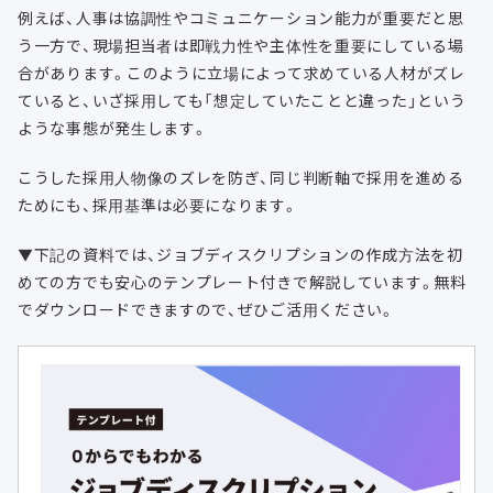
例えば、人事は協調性やコミュニケーション能力が重要だと思
う一方で、現場担当者は即戦力性や主体性を重要にしている場
合があります。このように立場によって求めている人材がズレ
ていると、いざ採用しても「想定していたことと違った」という
ような事態が発生します。
こうした採用人物像のズレを防ぎ、同じ判断軸で採用を進める
ためにも、採用基準は必要になります。
▼下記の資料では、ジョブディスクリプションの作成方法を初
めての方でも安心のテンプレート付きで解説しています。無料
でダウンロードできますので、ぜひご活用ください。