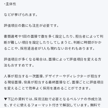
・主体性
などが挙げられます。
評価項目の数にも注意が必要です。
書類選考や1回の面接で数を多く設定したり、担当者によって判
断が難しい項目を設定したりしてしまうと、判断に時間がかか
ることや、採用通過者が1人も現れないおそれもあります。
評価項目が多くなる場合は、面接によって評価項目を変える方
法もおすすめです。
人事が担当する一次面接、デザイナーやディレクターが担当す
る現場面接、役員が担当する最終面接など、面接ごとに評価項目
を変えることで効率よく採用を進めることができます。
▼下記の資料では、採用活動で必要となるペルソナの作成方法
を、すぐに使えるフォーマット付きで解説しています。無料で