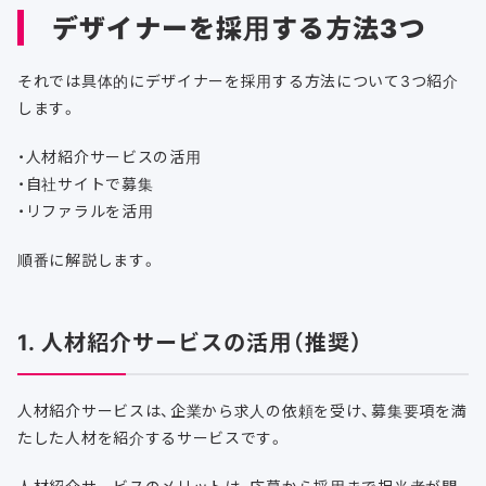
デザイナーを採用する方法3つ
それでは具体的にデザイナーを採用する方法について3つ紹介
します。
・人材紹介サービスの活用
・自社サイトで募集
・リファラルを活用
順番に解説します。
1. 人材紹介サービスの活用（推奨）
人材紹介サービスは、企業から求人の依頼を受け、募集要項を満
たした人材を紹介するサービスです。