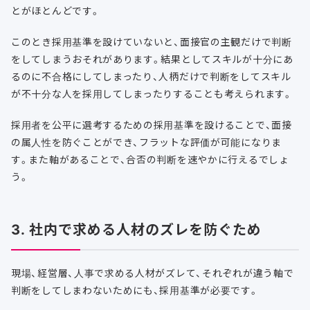
とがほとんどです。
このとき採用基準を設けていないと、面接官の主観だけで判断
をしてしまうおそれがあります。結果としてスキルが十分にあ
るのに不合格にしてしまったり、人柄だけで判断をしてスキル
が不十分な人を採用してしまったりすることも考えられます。
採用者を公平に選考するための採用基準を設けることで、面接
の属人性を防ぐことができ、フラットな評価が可能になりま
す。また軸があることで、合否の判断を速やかに行えるでしょ
う。
3. 社内で求める人材のズレを防ぐため
現場、経営層、人事で求める人材がズレて、それぞれが違う軸で
判断をしてしまわないためにも、採用基準が必要です。