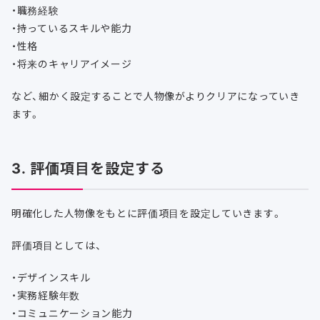
・職務経験
・持っているスキルや能力
・性格
・将来のキャリアイメージ
など、細かく設定することで人物像がよりクリアになっていき
ます。
3. 評価項目を設定する
明確化した人物像をもとに評価項目を設定していきます。
評価項目としては、
・デザインスキル
・実務経験年数
・コミュニケーション能力