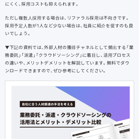
にくく、採用コストも抑えられます。
ただし複数人採用する場合は、リファラル採用は不向きです。
採用予定人数が1人など少ない場合は、社員に紹介を促すのも良
いでしょう。
▼下記の資料では、外部人材の獲得チャネルとして頻出する「業
務委託」「派遣」「クラウドソーシング」に着目し、活用プロセス
の違いや、メリットデメリットを解説しています。無料でダウ
ンロードできますので、ぜひ参考にしてください。