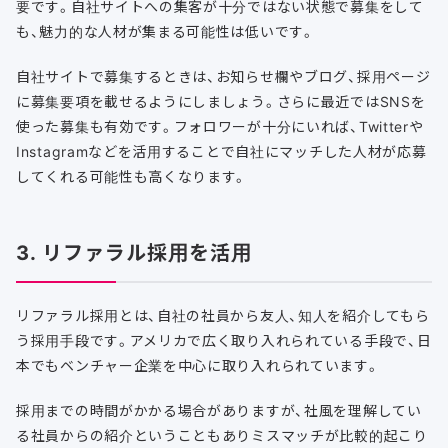
要です。自社サイトへの集客が十分ではない状態で募集をして
も、魅力的な人材が集まる可能性は低いです。
自社サイトで募集するときは、お知らせ欄やブログ、採用ページ
に募集要項を載せるようにしましょう。さらに最近ではSNSを
使った募集も有効です。フォロワーが十分にいれば、Twitterや
Instagramなどを活用することで自社にマッチした人材が応募
してくれる可能性も高くなります。
3. リファラル採用を活用
リファラル採用とは、自社の社員から友人、知人を紹介してもら
う採用手段です。アメリカで広く取り入れられている手段で、日
本でもベンチャー企業を中心に取り入れられています。
採用までの時間がかかる場合がありますが、社風を理解してい
る社員からの紹介ということもありミスマッチが比較的起こり