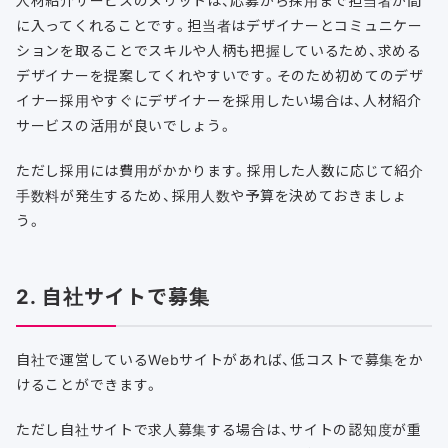
人材紹介サービスのメリットは、応募から採用まで担当者が間
に入ってくれることです。担当者はデザイナーとコミュニケー
ションを取ることでスキルや人柄も把握しているため、求める
デザイナーを提案してくれやすいです。そのため初めてのデザ
イナー採用やすぐにデザイナーを採用したい場合は、人材紹介
サービスの活用が良いでしょう。
ただし採用には費用がかかります。採用した人数に応じて紹介
手数料が発生するため、採用人数や予算を決めておきましょ
う。
2. 自社サイトで募集
自社で運営しているWebサイトがあれば、低コストで募集をか
けることができます。
ただし自社サイトで求人募集する場合は、サイトの認知度が重