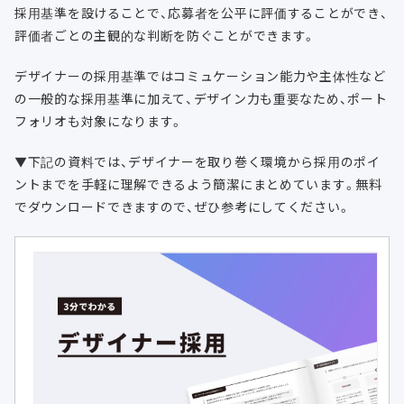
採用基準を設けることで、応募者を公平に評価することができ、
評価者ごとの主観的な判断を防ぐことができます。
デザイナーの採用基準ではコミュケーション能力や主体性など
の一般的な採用基準に加えて、デザイン力も重要なため、ポート
フォリオも対象になります。
▼下記の資料では、デザイナーを取り巻く環境から採用のポイ
ントまでを手軽に理解できるよう簡潔にまとめています。無料
でダウンロードできますので、ぜひ参考にしてください。