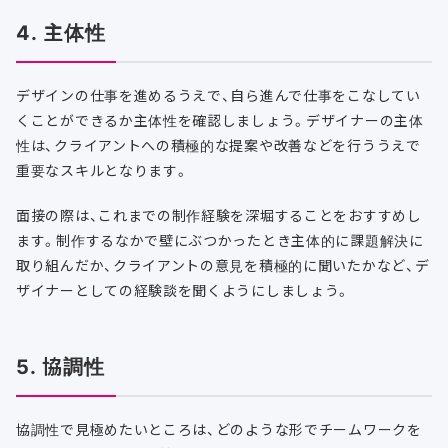
4. 主体性
デザインの仕事を進めるうえで、自ら進んで仕事をこなしてい
くことができるか主体性を確認しましょう。デザイナーの主体
性は、クライアントへの積極的な提案や改善などを行ううえで
重要なスキルとなります。
面接の際は、これまでの制作経験を深堀することをおすすめし
ます。制作するなかで壁にぶつかったとき主体的に課題解決に
取り組んだか、クライアントの意見を積極的に聞いたかなど、デ
ザイナーとしての経験談を聞くようにしましょう。
5. 協調性
協調性で見極めたいところは、どのような形でチームワークを