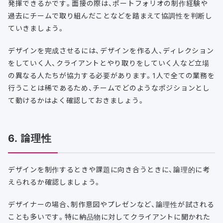
発揮できるかです。面接の際は、ポートフォリオの制作経験や
過去にチームで取り組んだことなどを踏まえて協調性を判断し
ていきましょう。
デザインを完成させるには、デザインを作る人、ディレクション
をしていく人、クライアントとやり取りをしていく人など立場
の異なる人たちが協力する必要があります。1人で全ての業務を
行うことは稀であるため、チームでどのようなポジションとし
て動けるかはよく確認しておきましょう。
6. 論理性
デザインを制作するときや課題に向き合うときに、論理的に考
えられるか確認しましょう。
デザイナーの場合、制作意図やプレゼンなど、論理性が試される
ことも多いです。特に納品物に対してクライアントに聞かれた