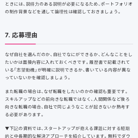
ときには、説得力のある説明が必要になるため、ポートフォリオ
の制作背景などを通して論理性は確認しておきましょう。
7. 応募理由
なぜ自社を選んだのか、自社でなにができるか、どんなことをし
たいかは面接内容に入れておくべきです。履歴書で記載されて
いる「志望動機」が明確に説明できるか、書いている内容が異な
っていないかを確認しましょう。
また転職の場合は、なぜ転職をしたいのかの確認も重要です。
スキルアップなどの前向きな転職ではなく、人間関係など後ろ
向きな転職の場合、自社で同じようなことが起きないか熟考す
る必要があります。
▼下記の資料では、スタートアップが抱える課題に対する短期
的と中長期的な解決アプローチを紹介しています。無料でダウ