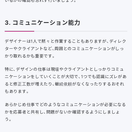
いるかの確認も忘れず行いましょう。
3. コミュニケーション能力
デザイナーは1人で黙々と作業することもありますが、ディレク
ターやクライアントなど、周囲とのコミュニケーションがしっ
かり取れるかも重要です。
特に、デザインの仕事は現場やクライアントとしっかりコミュ
ニケーションをしていくことが大切で、1つでも認識にズレがあ
ると修正工数が増えたり、継続依頼がなくなったりするおそれ
もあります。
あらかじめ仕事でどのようなコミュニケーションが必要になる
かを応募者と共有し、問題がないか確認するようにしましょ
う。