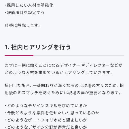
・採用したい人材の明確化
・評価項目を設定する
順番に解説します。
1. 社内ヒアリングを行う
まずは一緒に働くことになるデザイナーやディレクターなどが
どのような人材を求めているかヒアリングしていきます。
採用した場合、一番関わりが深くなるのは現場の方々のため、採
用後のミスマッチを防ぐためには現場の声が重要となります。
・どのようなデザインスキルを求めているか
・今後どのような案件を任せたいと思っているのか
・どのようなポートフォリオだと望ましいか
・どのようなデザイン分野が得意だと良いか