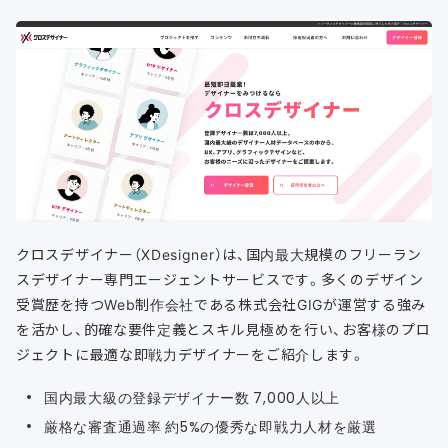
クロスデザイナー（XDesigner）は、国内最大規模のフリーラン
スデザイナー専門エージェントサービスです。多くのデザイン
受賞歴を持つWeb制作会社である株式会社GIGが運営する強み
を活かし、的確な要件定義とスキル見極めを行い、お客様のプロ
ジェクトに最適な即戦力デザイナーをご紹介します。
国内最大級の登録デザイナー数 7,000人以上
厳格な審査通過率 約5%の優秀な即戦力人材を厳選