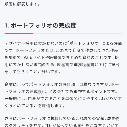
順番に解説します。
1. ポートフォリオの完成度
デザイナー採用に欠かせないのは「ポートフォリオ」による評価
です。ポートフォリオとは、これまで自身で作成してきた作品
を集めて、Webサイトや紙媒体でまとめた資料のことです。採
用に欠かせない書類のため、履歴書や職務経歴書と同時に提出
をしてもらうことが多いです。
企業によってポートフォリオの評価項目は異なりますが、ポー
トフォリオの完成度は、どの会社でも重視するポイントです。
一般的には、自身ができることを具体的に見やすく、わかりやす
くまとめているかを評価します。
さらにポートフォリオに掲載しているこれまでの実績、成果物
のクオリティを見て、自社が扱っている案件をこなすことがで