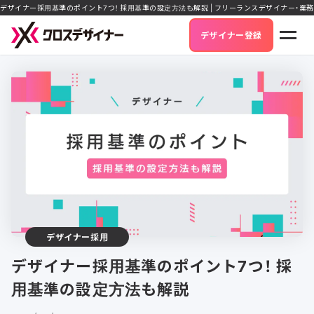
デザイナー採用基準のポイント7つ！ 採用基準の設定方法も解説 | フリーランスデザイナー・業
デザイナー登録
デザイナー採用
デザイナー採用基準のポイント7つ！ 採
用基準の設定方法も解説