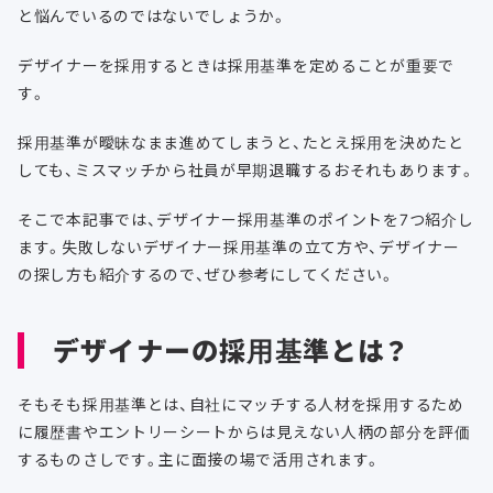
と悩んでいるのではないでしょうか。
デザイナーを採用するときは採用基準を定めることが重要で
す。
採用基準が曖昧なまま進めてしまうと、たとえ採用を決めたと
しても、ミスマッチから社員が早期退職するおそれもあります。
そこで本記事では、デザイナー採用基準のポイントを7つ紹介し
ます。失敗しないデザイナー採用基準の立て方や、デザイナー
の探し方も紹介するので、ぜひ参考にしてください。
デザイナーの採用基準とは？
そもそも採用基準とは、自社にマッチする人材を採用するため
に履歴書やエントリーシートからは見えない人柄の部分を評価
するものさしです。主に面接の場で活用されます。