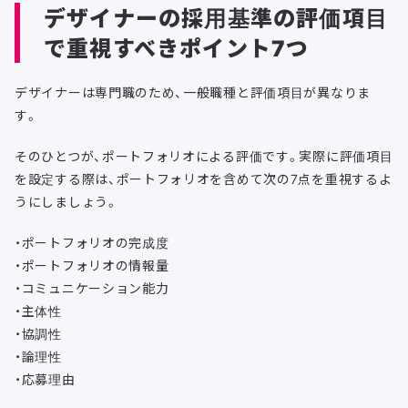
デザイナーの採用基準の評価項目
で重視すべきポイント7つ
デザイナーは専門職のため、一般職種と評価項目が異なりま
す。
そのひとつが、ポートフォリオによる評価です。実際に評価項目
を設定する際は、ポートフォリオを含めて次の7点を重視するよ
うにしましょう。
・ポートフォリオの完成度
・ポートフォリオの情報量
・コミュニケーション能力
・主体性
・協調性
・論理性
・応募理由