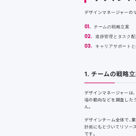
デザインマネージャーの
チームの戦略立案
進捗管理とタスク配
キャリアサポートと
1. チームの戦略
デザインマネージャーは
場の動向などを調査した
ん。
デザインチーム全体で、
計画にもとづいてリソー
です。