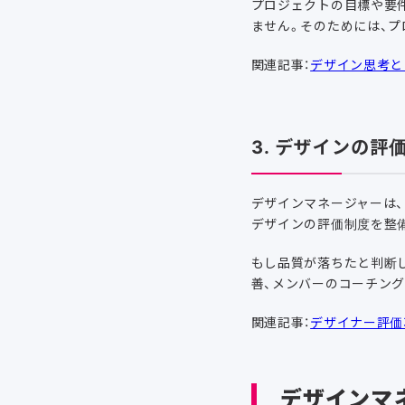
プロジェクトの目標や要
ません。そのためには、
関連記事：
デザイン思考と
3. デザインの
デザインマネージャーは
デザインの評価制度を整
もし品質が落ちたと判断
善、メンバーのコーチン
関連記事：
デザイナー評価
デザインマ