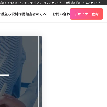
採用するためのポイントも紹介 | フリーランスデザイナー・業務委託採用｜クロスデザイナー
お役立ち資料
採用担当者の方へ
お問い合わせ
デザイナー登録