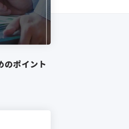
めのポイント