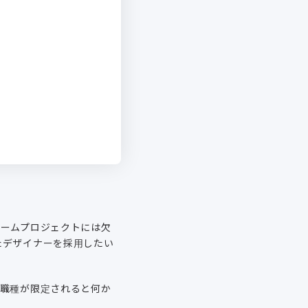
チームプロジェクトには欠
たデザイナーを採用したい
と職種が限定されると何か