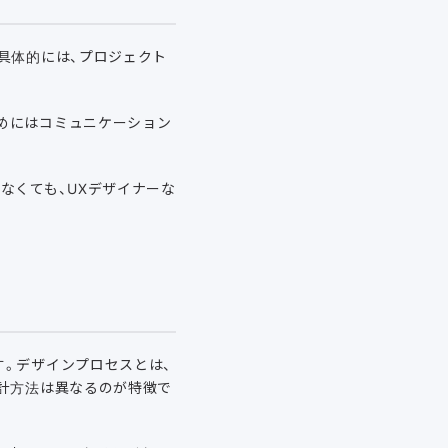
具体的には、プロジェクト
めにはコミュニケーション
なくても、UXデザイナーな
。デザインプロセスとは、
計方法は異なるのが特徴で