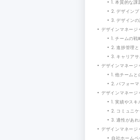
1. 本質的
2. デザイン
3. デザイ
デザインマネージ
1. チームの
2. 進捗管理
3. キャリア
デザインマネージ
1. 他チーム
2. パフォ
デザインマネージ
1. 実績やス
2. コミュ
3. 適性があ
デザインマネージ
自社ホームペ