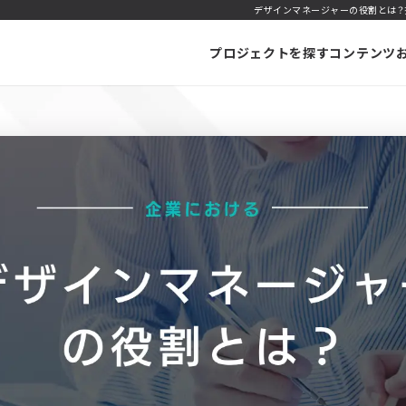
デザインマネージャーの役割とは？
プロジェクトを探す
コンテンツ