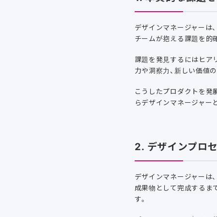
デザインマネージャーは
チームが抱える課題を的
課題を発見するにはヒア
力や洞察力、新しい価値
こうしたプロダクトを発展
らデザインマネージャー
2. デザインプロ
デザインマネージャーは
成果物として完成するま
す。