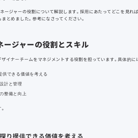
マネージャーの役割について解説します。採用にあたってどこを見れば
もまとめました。参考になさってください。
ネージャーの役割とスキル
デザイナーチームをマネジメントする役割を担っています。具体的に
提供できる価値を考える
設計と管理
の整備と向上
す。
題を探り提供できる価値を考える