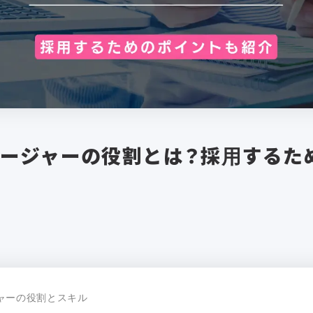
ージャーの役割とは？採用するた
ャーの役割とスキル