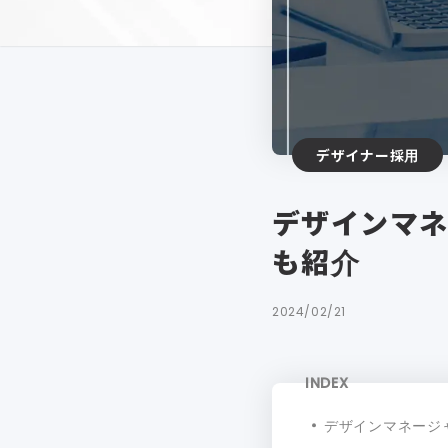
デザイナー採用
デザインマネ
も紹介
2024/02/21
INDEX
デザインマネージ