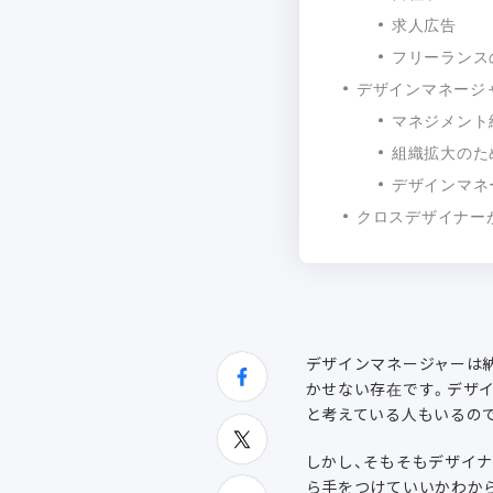
求人広告
フリーランス
デザインマネージ
マネジメント
組織拡大のた
デザインマネ
クロスデザイナー
デザインマネージャーは
かせない存在です。デザ
と考えている人もいるの
しかし、そもそもデザイ
ら手をつけていいかわか