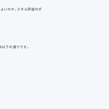
よいのか、スキル評価のポ
は以下の通りです。