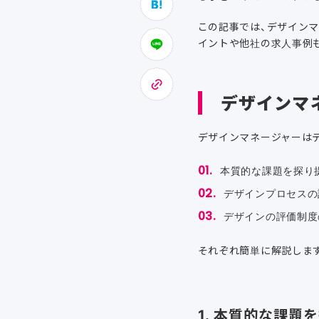
この記事では、デザイン
イントや他社の求人事例
デザインマ
デザインマネージャーは
本質的な課題を探り
デザインプロセスの
デザインの評価制度
それぞれ簡単に解説しま
1. 本質的な課