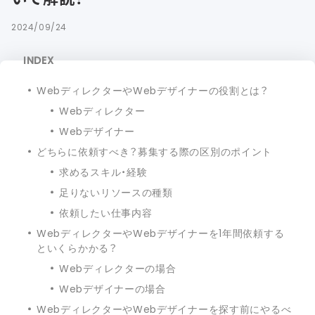
2024/09/24
INDEX
WebディレクターやWebデザイナーの役割とは？
Webディレクター
Webデザイナー
どちらに依頼すべき？募集する際の区別のポイント
求めるスキル・経験
足りないリソースの種類
依頼したい仕事内容
WebディレクターやWebデザイナーを1年間依頼する
といくらかかる？
Webディレクターの場合
Webデザイナーの場合
WebディレクターやWebデザイナーを探す前にやるべ