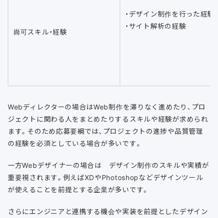
・デザイン制作を行った経験
・サイト解析の経験
尚可スキル・経験
Webディレクターの場合はWeb制作を滞りなく進めたり、プロ
ジェクトに関わる人をまとめたりするスキルや経験が求められ
ます。そのため応募要綱では、プロジェクトの進捗や品質管理
の経験を必須としている場合が多いです。
一方Webデザイナーの場合は
デザイン制作のスキルや実績が
重要視されます。例えばXDやPhotoshopなどデザインツール
が使えることを前提とする企業が多いです。
さらにエンジニアと連携する機会や実装を前提としたデザイン