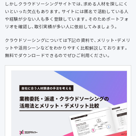
しかしクラウドソーシングサイトでは、求める人材を探しにく
いといった欠点もあります。サイトには匿名で活動している人
や経験が少ない人も多く登録しています。そのためポートフォ
リオを確認し、取引実績が多い人に依頼してみましょう。
クラウドソーシングについては下記の資料で、メリット・デメリ
ットや活用シーンなどをわかりやすく比較解説しております。
無料でダウンロードできるのでぜひご利用ください。