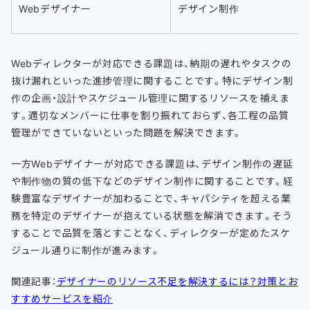
Webデザイナー
デザイン制作
Webディレクターが対応できる課題は、納期の遅れやタスクの
抜け漏れといった進捗管理に関することです。特にデザイン制
作の企画・設計やスケジュール管理に関するリソースを補えま
す。適切なメンバーに仕事を割り振れておらず、各工程の品質
管理ができていないといった問題を解決できます。
一方Webデザイナーが対応できる課題は、デザイン制作の遅延
や制作物の質の低下などのデザイン制作に関することです。経
験豊富なデザイナーが加わることで、キャパシティを超える業
務を特定のデザイナーが抱えている状態を解消できます。そう
することで品質を落とすことなく、ディレクターが定めたスケ
ジュール通りに制作が進みます。
関連記事：
デザイナーのリソース不足を解決するには？対策とお
すすめサービスを紹介