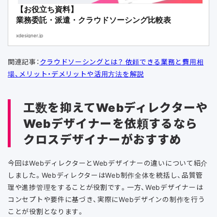
【お役立ち資料】
業務委託・派遣・クラウドソーシング比較表
xdesigner.jp
関連記事：
クラウドソーシングとは？ 依頼できる業務と費用相
場、メリット・デメリットや活用方法を解説
工数を抑えてWebディレクターや
Webデザイナーを依頼するなら
クロスデザイナーがおすすめ
今回はWebディレクターとWebデザイナーの違いについて紹介
しました。WebディレクターはWeb制作全体を統括し、品質管
理や進捗管理をすることが役割です。一方、Webデザイナーは
コンセプトや要件に基づき、実際にWebデザインの制作を行う
ことが役割となります。