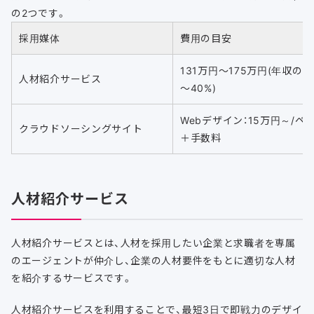
の2つです。
採用媒体
費用の目安
131万円〜175万円(年収の3
人材紹介サービス
～40%)
Webデザイン：15万円～/ペ
クラウドソーシングサイト
＋手数料
人材紹介サービス
人材紹介サービスとは、人材を採用したい企業と求職者を専属
のエージェントが仲介し、企業の人材要件をもとに適切な人材
を紹介するサービスです。
人材紹介サービスを利用することで、最短3日で即戦力のデザイ