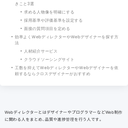
きこと3選
求める人物像を明確にする
採用基準や評価基準を設定する
面接の質問項目を定める
効率よくWebディレクターやWebデザイナーを探す方
法
人材紹介サービス
クラウドソーシングサイト
工数を抑えてWebディレクターやWebデザイナーを依
頼するならクロスデザイナーがおすすめ
WebディレクターとはデザイナーやプログラマーなどWeb制作
に関わる人をまとめ、品質や進捗管理を行う人です。