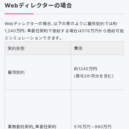
Webディレクターの場合
Webディレクターの場合、以下の表のように雇用契約では約
1,240万円、準委任契約で依頼する場合は576万円から依頼可能
とシミュレーションできます。
契約形態
費用
約1240万円
雇用契約
(賞与2か月分を含む)
業務委託契約_準委任契約
576万円～960万円