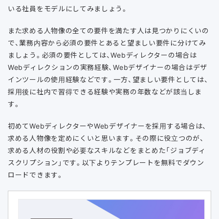
いる社員をモデルにしてみましょう。
また求める人物像の全ての要件を満たす人は見つかりにくいの
で、業務内容から必須の要件とあると望ましい要件に分けてみ
ましょう。必須の要件としては、Webディレクターの場合は
Webディレクションの実務経験、Webデザイナーの場合はデザ
インツールの使用経験などです。一方、望ましい要件としては、
採用後に社内で習得できる経験や実務の年数などが該当しま
す。
初めてWebディレクターやWebデザイナーを採用する場合は、
求める人物像を定めにくいと思います。その際に役立つのが、
求める人材の役割や必要なスキルなどをまとめた「ジョブディ
スクリプション」です。以下よりテンプレートを無料でダウン
ロードできます。