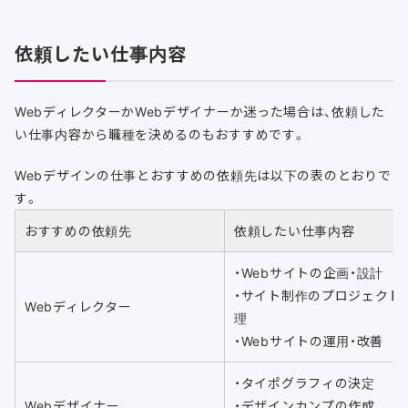
依頼したい仕事内容
WebディレクターかWebデザイナーか迷った場合は、依頼した
い仕事内容から職種を決めるのもおすすめです。
Webデザインの仕事とおすすめの依頼先は以下の表のとおりで
す。
おすすめの依頼先
依頼したい仕事内容
・Webサイトの企画・設計
・サイト制作のプロジェクト
Webディレクター
理
・Webサイトの運用・改善
・タイポグラフィの決定
Webデザイナー
・デザインカンプの作成