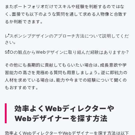
またポートフォリオだけでスキルや経験を判断するのではな
く、面接でも以下のような質問を通して求める人物像と合致す
るか判断できます。
レスポンシブデザインのアプローチ方法について説明してくだ
さい。
SEOの観点からWebデザインに取り組んだ経験はありますか？
その他にも長期的に貢献してもらいたい場合は、成長意欲や学
習能力の高さを見極める質問も用意しましょう。逆に即戦力の
人材を求めている場合は、能力や今までの経験について聞くの
もおすすめです。
効率よくWebディレクターや
Webデザイナーを探す方法
効率よくWebディレクターやWebデザイナーを探す方法は以下