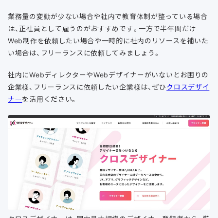
業務量の変動が少ない場合や社内で教育体制が整っている場合
は、正社員として雇うのがおすすめです。一方で半年間だけ
Web制作を依頼したい場合や一時的に社内のリソースを補いた
い場合は、フリーランスに依頼してみましょう。
社内にWebディレクターやWebデザイナーがいないとお困りの
企業様、フリーランスに依頼したい企業様は、ぜひ
クロスデザイ
ナー
を活用ください。