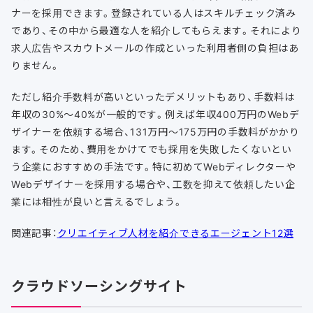
ナーを採用できます。登録されている人はスキルチェック済み
であり、その中から最適な人を紹介してもらえます。それにより
求人広告やスカウトメールの作成といった利用者側の負担はあ
りません。
ただし紹介手数料が高いといったデメリットもあり、手数料は
年収の30%〜40%が一般的です。例えば年収400万円のWebデ
ザイナーを依頼する場合、131万円〜175万円の手数料がかかり
ます。そのため、費用をかけてでも採用を失敗したくないとい
う企業におすすめの手法です。特に初めてWebディレクターや
Webデザイナーを採用する場合や、工数を抑えて依頼したい企
業には相性が良いと言えるでしょう。
関連記事：
クリエイティブ人材を紹介できるエージェント12選
クラウドソーシングサイト