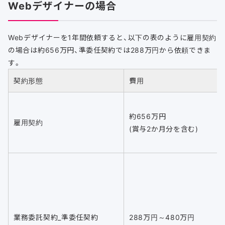
Webデザイナーの場合
Webデザイナーを1年間依頼すると、以下の表のように雇用契約
の場合は約656万円、準委任契約では288万円から依頼できま
す。
契約形態
費用
約656万円
雇用契約
(賞与2か月分を含む)
業務委託契約_準委任契約
288万円～480万円