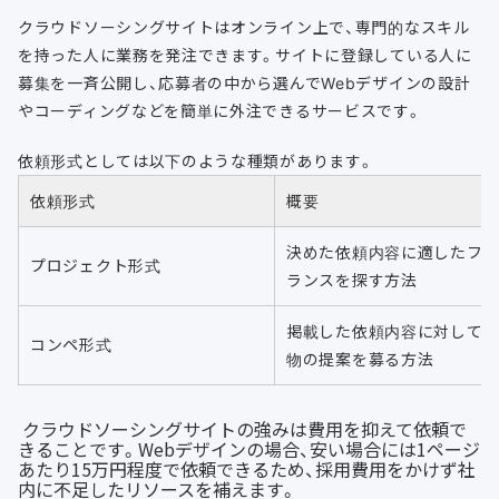
クラウドソーシングサイトはオンライン上で、専門的なスキル
を持った人に業務を発注できます。サイトに登録している人に
募集を一斉公開し、応募者の中から選んでWebデザインの設計
やコーディングなどを簡単に外注できるサービスです。
依頼形式としては以下のような種類があります。
依頼形式
概要
決めた依頼内容に適したフ
プロジェクト形式
ランスを探す方法
掲載した依頼内容に対して
コンペ形式
物の提案を募る方法
クラウドソーシングサイトの強みは費用を抑えて依頼で
きることです。Webデザインの場合、安い場合には1ページ
あたり15万円程度で依頼できるため、採用費用をかけず社
内に不足したリソースを補えます。