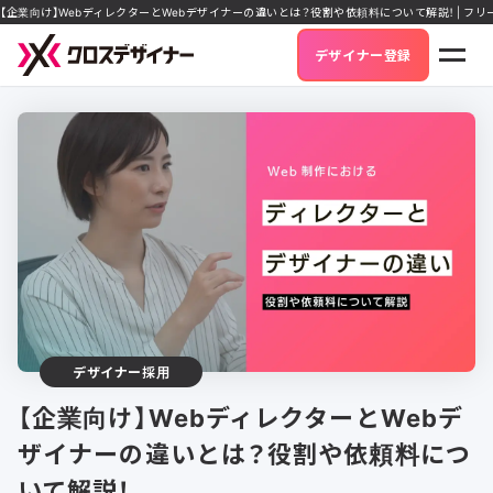
【企業向け】WebディレクターとWebデザイナーの違いとは？役割や依頼料について解説！ | 
デザイナー登録
デザイナー採用
【企業向け】WebディレクターとWebデ
ザイナーの違いとは？役割や依頼料につ
いて解説！