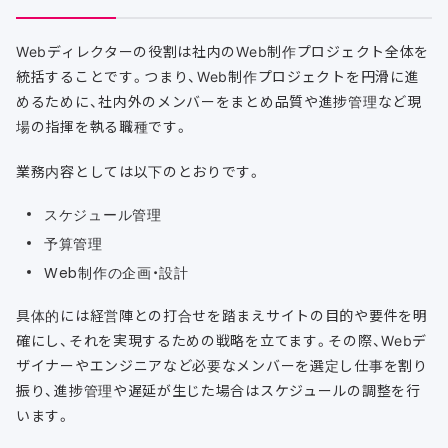
Webディレクターの役割は社内のWeb制作プロジェクト全体を
統括することです。つまり、Web制作プロジェクトを円滑に進
めるために、社内外のメンバーをまとめ品質や進捗管理など現
場の指揮を執る職種です。
業務内容としては以下のとおりです。
スケジュール管理
予算管理
Web制作の企画・設計
具体的には経営陣との打合せを踏まえサイトの目的や要件を明
確にし、それを実現するための戦略を立てます。その際、Webデ
ザイナーやエンジニアなど必要なメンバーを選定し仕事を割り
振り、進捗管理や遅延が生じた場合はスケジュールの調整を行
います。