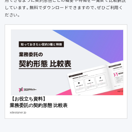
用できるように契約形態ごとの概要や特徴を一覧表で比較解説
しています。無料でダウンロードできますので、ぜひご利用く
ださい。
【お役立ち資料】
業務委託の契約形態 比較表
xdesigner.jp