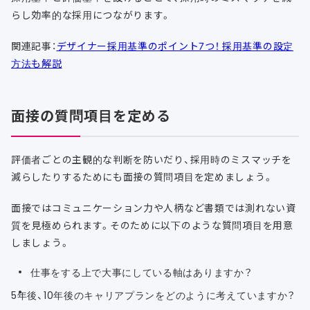
らし効率的な採用につながります。
関連記事：
デザイナー採用基準のポイント7つ！ 採用基準の設定
方法も解説
面接の質問項目を定める
評価者ごとの主観的な判断を防いだり、採用時のミスマッチを
減らしたりするためにも面接の質問項目を定めましょう。
面接ではコミュニケーション力や人柄など書類では測れない資
質を見極められます。そのために以下のような質問項目を用意
しましょう。
仕事をする上で大事にしている軸はありますか？
5年後、10年後のキャリアプランをどのように考えていますか？