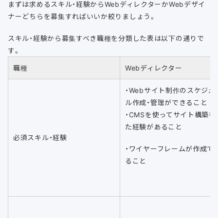
まずは求めるスキル・経験からWebディレクターかWebデザイ
ナーどちらを募集すればいいか絞りましょう。
スキル・経験から募集すべき職種を分類した表は以下の通りで
す。
職種
Webディレクター
・Webサイト制作のスケジュ
ル作成・管理ができること
・CMSを使ってサイト構築を
た経験があること
必須スキル・経験
・ワイヤーフレームが作成で
ること