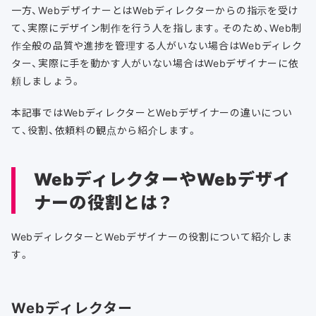
一方、WebデザイナーとはWebディレクターからの指示を受け
て、実際にデザイン制作を行う人を指します。そのため、Web制
作全般の品質や進捗を管理する人がいない場合はWebディレク
ター、実際に手を動かす人がいない場合はWebデザイナーに依
頼しましょう。
本記事ではWebディレクターとWebデザイナーの違いについ
て、役割、依頼料の観点から紹介します。
WebディレクターやWebデザイ
ナーの役割とは？
WebディレクターとWebデザイナーの役割について紹介しま
す。
Webディレクター