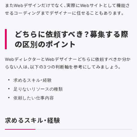
またWebデザインだけでなく、実際にWebサイトとして機能さ
せるコーディングまでデザイナーに任せることもあります。
どちらに依頼すべき？募集する際
の区別のポイント
WebディレクターとWebデザイナーどちらに依頼すべきか分か
らない人は、以下の3つの判断軸を参考にしてみましょう。
求めるスキル・経験
足りないリソースの種類
依頼したい仕事内容
求めるスキル・経験