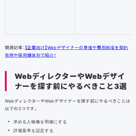
関連記事：
【企業向け】Webデザイナーの単価や費用相場を契約
形態や採用媒体別で紹介！
WebディレクターやWebデザイ
ナーを探す前にやるべきこと3選
WebディレクターやWebデザイナーを探す前にやるべきことは
以下の3つです。
求める人物像を明確にする
評価基準を設定する