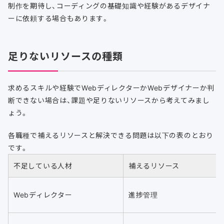
制作を期待し、コーディングの基礎知識や経験があるデザイナ
ーに依頼する場合もあります。
足りないリソースの種類
求めるスキルや経験でWebディレクターかWebデザイナーか判
断できない場合は、課題や足りないリソースから考えてみまし
ょう。
各職種で補えるリソースと解決できる問題は以下の表のとおり
です。
不足している人材
補えるリソース
Webディレクター
進捗管理