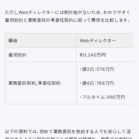
ただしWebディレクターには制作物がないため、わかりやすく
雇用契約と業務委託の準委任契約に絞って費用を比較します。
職種
Webディレクター
雇用契約
約1,240万円
・週3日：576万円
業務委託契約_準委任契約
・週4日：768万円
・フルタイム：960万円
以下の資料では、初めて業務委託を依頼する人でも安心して活