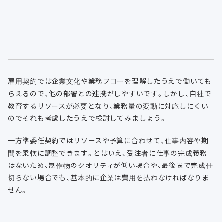
雇用契約では企業文化や業務フローを理解したうえで働いても
らえるので、他の部署との連携がしやすいです。しかし、自社で
教育するリソースが必要となり、業務量の変動に対応しにくい
のでそれも考慮したうえで検討してみましょう。
一方準委任契約ではリソースや予算に合わせて、仕事内容や期
間を柔軟に調整できます。とはいえ、受注者に仕事の完成義務
はないため、制作物のクオリティが低い場合や、最後まで完成仕
切らない場合でも、基本的に企業は費用を払わなければなりま
せん。