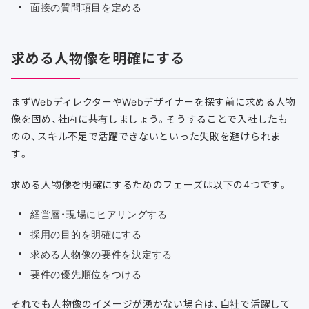
面接の質問項目を定める
求める人物像を明確にする
まずWebディレクターやWebデザイナーを探す前に求める人物
像を固め、社内に共有しましょう。そうすることで入社したも
のの、スキル不足で活躍できないといった失敗を避けられま
す。
求める人物像を明確にするためのフェーズは以下の4つです。
経営層・現場にヒアリングする
採用の目的を明確にする
求める人物像の要件を決定する
要件の優先順位をつける
それでも人物像のイメージが湧かない場合は、自社で活躍して