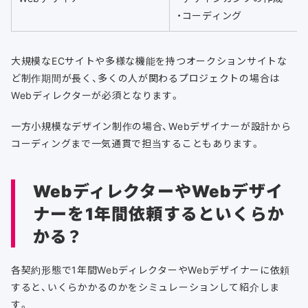
・コーディング
大規模なECサイトや多様な機能を持つオークションサイトな
ど制作期間が長く、多くの人が関わるプロジェクトの場合は
Webディレクターが必須となります。
一方小規模なデザイン制作の場合、Webデザイナーが設計から
コーディングまで一気通貫で担当することもあります。
WebディレクターやWebデザイ
ナーを1年間依頼するといくらか
かる？
各契約形態で1年間WebディレクターやWebデザイナーに依頼
すると、いくらかかるのかをシミュレーションして紹介しま
す。