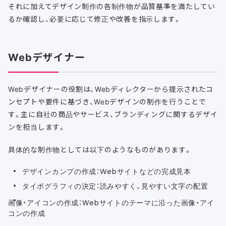
それに加えてデザイン制作の各制作物が品質基準を満たしてい
るか確認し、必要に応じて修正や改善を指示します。
Webデザイナー
Webデザイナーの役割は、Webディレクターから提示されたコ
ンセプトや要件に基づき、Webデザインの制作を行うことで
す。主に自社の商品やサービス、ブランディングに関するデザイ
ンを担当します。
具体的な制作物としては以下のようなものがあります。
デザインカンプの作成：Webサイトなどの完成見本
タイポグラフィの決定：読みやすく、見やすい文字の配置
画像・アイコンの作成：Webサイトのテーマに沿った画像・アイ
コンの作成