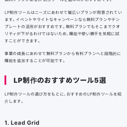
LP制作ツールはニーズにあわせて幅広いプランが用意されてい
ます。イベントやライトなキャンペーンなら無料プランやテン
プレートの活用がおすすめです。無料プランでもそこまでクオ
リティが下がるわけではないため、機能や使い勝手を気軽に試
すことができます。
事業の成長にあわせて無料プランから有料プランへと段階的に
機能を追加することが可能です。
LP制作のおすすめツール5選
LP制作ツールの選び方をもとに、おすすめのLP制作ツールを紹
介します。
1. Lead Grid