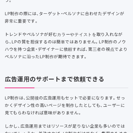
う。
LP制作の際には、ターゲット・ペルソナに合わせたデザインが
非常に重要です。
トレンドやペルソナが好むカラーやテイストを取り入れなが
ら、LPの質を担保するのは簡単ではありません。LP制作のノウ
ハウを持つ企業・デザイナーに依頼すれば、第三者の視点でより
ペルソナに沿ったLP制作が期待できます。
広告運用のサポートまで依頼できる
LP制作は、公開後の広告運用もセットで必要になります。せっ
かくデザイン性の高いページを制作したとしても、ユーザーに
見てもらわなければ意味がありません。
しかし、広告運用まではリソースが足りない企業も多いのでは