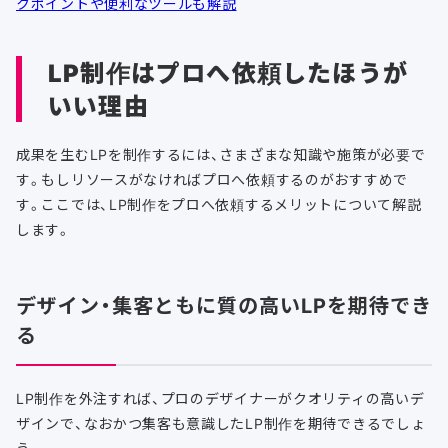
クポイントや便利なツールも解説
LP制作はプロへ依頼したほうが
いい理由
成果を生むLPを制作するには、さまざまな知識や施策が必要で
す。もしリソースがなければプロへ依頼するのがおすすめで
す。ここでは、LP制作をプロへ依頼するメリットについて解説
します。
デザイン・集客ともに質の高いLPを期待でき
る
LP制作を外注すれば、プロのデザイナーがクオリティの高いデ
ザインで、なおかつ集客も意識したLP制作を期待できるでしょ