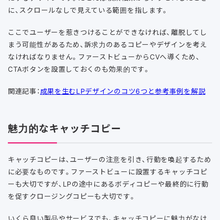
に、スクロールなしで見えている範囲を指します。
ここでユーザーを惹きつけることができなければ、離脱してし
まう可能性があるため、訴求力のあるコピーやデザインを考え
なければなりません。ファーストビューからCVへ導くため、
CTAボタンを設置しておくのも効果的です。
関連記事：
成果を生むLPデザインのコツ6つと参考事例を解説
魅力的なキャッチコピー
キャッチコピーは、ユーザーの注意を引き、行動を喚起するため
に必要なものです。ファーストビューに設置するキャッチコピ
ーも大切ですが、LPの途中にあるボディコピーや最終的に行動
を促すクロージングコピーも大切です。
いくら良い製品やサービスでも、キャッチコピーに魅力がなけ