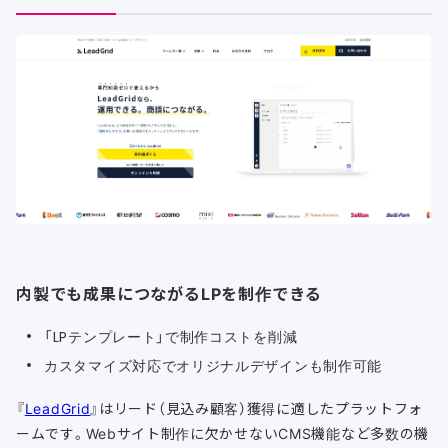
内製でも成果につながるLPを制作できる
「LPテンプレート」で制作コストを削減
カスタマイズ対応でオリジナルデザインも制作可能
『
LeadGrid
』はリード（見込み顧客）獲得に適したプラットフォ
ームです。Webサイト制作に欠かせないCMS機能など多数の機