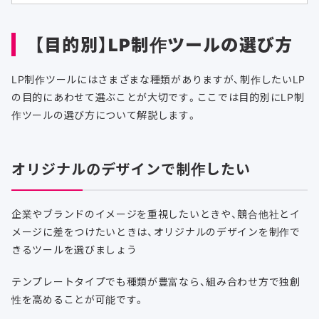
【目的別】LP制作ツールの選び方
LP制作ツールにはさまざまな種類がありますが、制作したいLP
の目的にあわせて選ぶことが大切です。ここでは目的別にLP制
作ツールの選び方について解説します。
オリジナルのデザインで制作したい
企業やブランドのイメージを重視したいときや、競合他社とイ
メージに差をつけたいときは、オリジナルのデザインを制作で
きるツールを選びましょう
テンプレートタイプでも種類が豊富なら、組み合わせ方で独創
性を高めることが可能です。