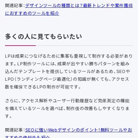
関連記事：
デザインツールの種類とは？最新トレンドや案件獲得
におすすめのツールを紹介
多くの人に見てもらいたい
LPは成果につなげるために集客も重視して制作する必要があり
ます。LP制作ツールには、成果が出やすい勝ちパターンを組み
込んだテンプレートを提供しているツールがあるため、SEOや
LPO（ランディングページ最適化）の知識が無くても、アクセス
数を確保できるLPの制作が可能です。
さらに、アクセス解析やユーザー行動履歴など効果測定の機能
を備えているツールを選べば、制作後の改善もしやすくなりま
す。
関連記事：
SEOに強いWebデザインのポイント！無料ツールやお
すすめの依頼先も紹介