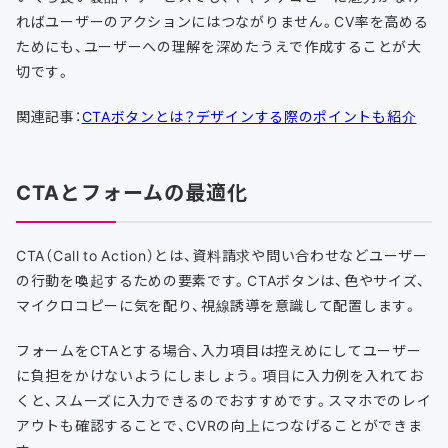
ればユーザーのアクションにはつながりません。CV率を高める
ためにも、ユーザーへの理解を深めたうえで作成することが大
切です。
関連記事：
CTAボタンとは？デザインする際のポイントも紹介
CTAとフォームの最適化
CTA（Call to Action）とは、資料請求や問い合わせなどユーザー
の行動を喚起するための要素です。CTAボタンは、色やサイズ、
マイクロコピーに気を配り、視線誘導を意識して配置します。
フォームをCTAとする場合、入力項目は控えめにしてユーザー
に負担をかけないようにしましょう。項目に入力例を入れてお
くと、スムーズに入力できるのでおすすめです。スマホでのレイ
アウトも確認することで、CVRの向上につなげることができま