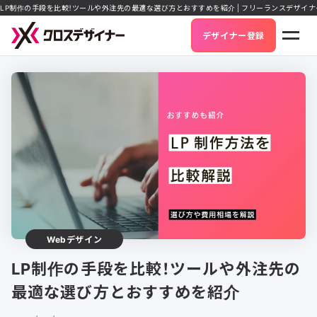
LP制作の手段を比較！ツールや外注先の最適な選び方とおすすめを紹介 | フリーランスデザイ
デザイナー登録
Webデザイン
LP制作の手段を比較！ツールや外注先の
最適な選び方とおすすめを紹介