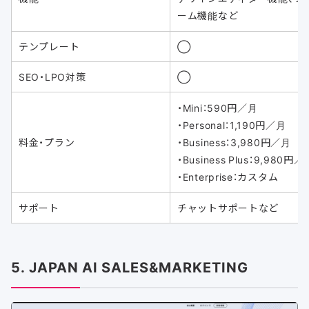
ーム機能など
テンプレート
◯
SEO・LPO対策
◯
・Mini：590円／月
・Personal：1,190円／月
料金・プラン
・Business：3,980円／月
・Business Plus：9,980円／
・Enterprise：カスタム
サポート
チャットサポートなど
5. JAPAN AI SALES&MARKETING