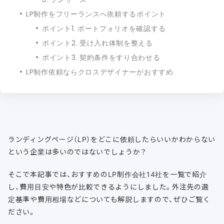
LP制作をフリーランスへ依頼するポイント
ポイント1. ポートフォリオを確認する
ポイント2. 受け入れ体制を整える
ポイント3. 契約条件をすり合わせる
LP制作依頼ならクロスデザイナーがおすすめ
ランディングページ（LP）をどこに依頼したらいいかわからない
という企業は多いのではないでしょうか？
そこで本記事では、おすすめのLP制作会社14社を一覧で紹介
し、費用目安や特色が比較できるようにしました。外注先の選
定基準や費用相場などについても解説しますので、ぜひご覧く
ださい。