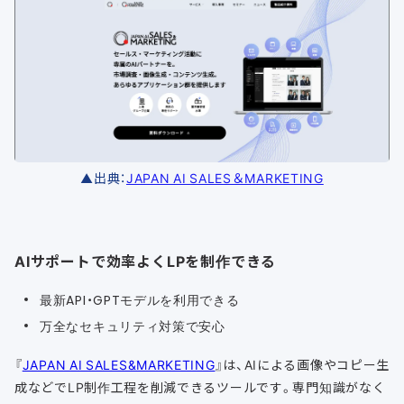
▲出典：
JAPAN AI SALES＆MARKETING
AIサポートで効率よくLPを制作できる
最新API・GPTモデルを利用できる
万全なセキュリティ対策で安心
『
JAPAN AI SALES&MARKETING
』は、AIによる画像やコピー生
成などでLP制作工程を削減できるツールです。専門知識がなく