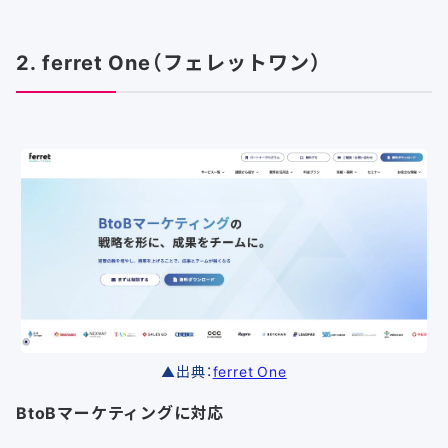
2. ferret One（フェレットワン）
▲出典：
ferret One
BtoBマーケティングに対応