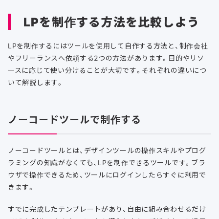
LPを制作する方法を比較しよう
LPを制作するにはツールを使用して自作する方法と、制作会社
やフリーランスへ依頼する2つの方法があります。目的やリソ
ースに応じて使い分けることが大切です。それぞれの違いにつ
いて解説します。
ノーコードツールで制作する
ノーコードツールとは、デザインツールの操作スキルやプログ
ラミングの知識がなくても、LPを制作できるツールです。ブラ
ウザで操作できるため、ツールにログインしたらすぐに利用で
きます。
すでに完成したテンプレートがあり、自由に組み合わせるだけ