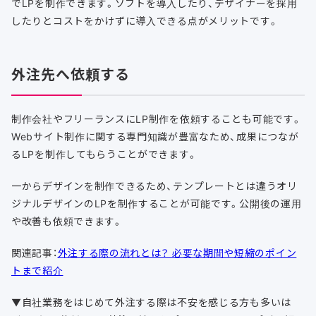
でLPを制作できます。ソフトを導入したり、デザイナーを採用
したりとコストをかけずに導入できる点がメリットです。
外注先へ依頼する
制作会社やフリーランスにLP制作を依頼することも可能です。
Webサイト制作に関する専門知識が豊富なため、成果につなが
るLPを制作してもらうことができます。
一からデザインを制作できるため、テンプレートとは違うオリ
ジナルデザインのLPを制作することが可能です。公開後の運用
や改善も依頼できます。
関連記事：
外注する際の流れとは？ 必要な期間や短縮のポイン
トまで紹介
▼自社業務をはじめて外注する際は不安を感じる方も多いは