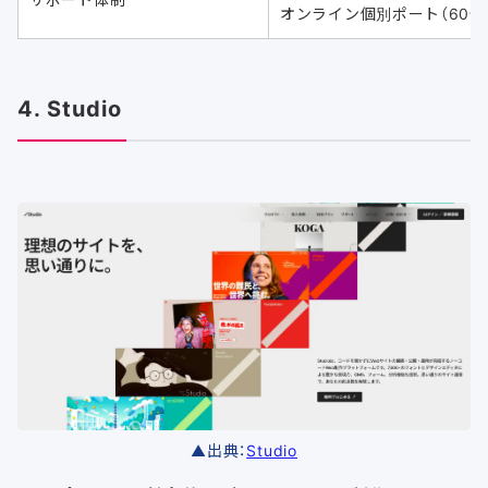
オンライン個別ポート（60分
4. Studio
▲出典：
Studio