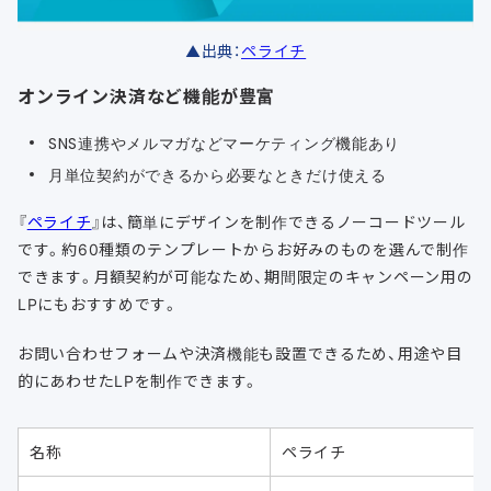
▲出典：
ペライチ
オンライン決済など機能が豊富
SNS連携やメルマガなどマーケティング機能あり
月単位契約ができるから必要なときだけ使える
『
ペライチ
』は、簡単にデザインを制作できるノーコードツール
です。約60種類のテンプレートからお好みのものを選んで制作
できます。月額契約が可能なため、期間限定のキャンペーン用の
LPにもおすすめです。
お問い合わせフォームや決済機能も設置できるため、用途や目
的にあわせたLPを制作できます。
名称
ペライチ