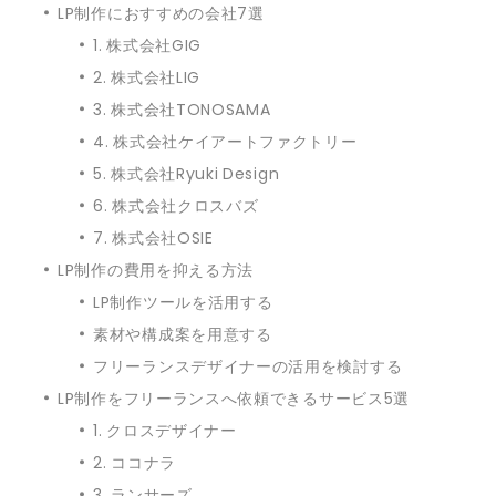
LP制作におすすめの会社7選
1. 株式会社GIG
2. 株式会社LIG
3. 株式会社TONOSAMA
4. 株式会社ケイアートファクトリー
5. 株式会社Ryuki Design
6. 株式会社クロスバズ
7. 株式会社OSIE
LP制作の費用を抑える方法
LP制作ツールを活用する
素材や構成案を用意する
フリーランスデザイナーの活用を検討する
LP制作をフリーランスへ依頼できるサービス5選
1. クロスデザイナー
2. ココナラ
3. ランサーズ