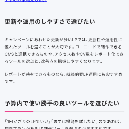
更新や運用のしやすさで選びたい
キャンペーンにあわせた更新が多いLPでは、更新性や運用性に
優れたツールを選ぶことが大切です。ローコードで制作できる
CMSと連携できるものや、アクセス数やCV数をレポート化でき
るツールを選ぶと、改善点を把握しやすくなります。
レポートが共有できるものなら、継続的案LP運用にもおすすめ
です。
予算内で使い勝手の良いツールを選びたい
「1回かぎりのLPでいい」「まずは機能を試したい」のであれば、
無料プランがあるLP制作ツールを選ぶのがおすすめです。