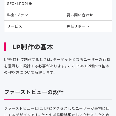
SEO・LPO対策
−
料金・プラン
要お問い合わせ
サービス
専任サポート
LP制作の基本
LPを自社で制作するときは、ターゲットとなるユーザーの行動
を意識して設計する必要があります。ここでは、LP制作の基本
の作り方について解説します。
ファーストビューの設計
ファーストビューとは、LPにアクセスしたユーザーが最初に目
にするデザインです。たとえば検索結果からアクセスしたとき