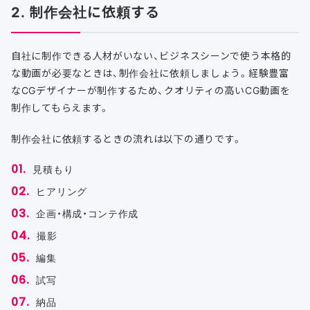
2. 制作会社に依頼する
自社に制作できる人材がいない、ビジネスシーンで使う本格的
な動画が必要なときは、制作会社に依頼しましょう。経験豊富
なCGデザイナーが制作するため、クオリティの高いCG動画を
制作してもらえます。
制作会社に依頼するときの流れは以下の通りです。
見積もり
ヒアリング
企画・構成・コンテ作成
撮影
編集
試写
納品