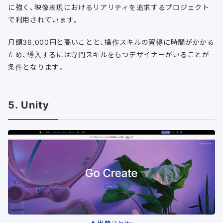
に強く、映像表現におけるリアリティを追求するプロジェクト
で利用されています。
月額36,000円と高いことと、操作スキルの習得に時間がかかる
ため、導入するには専門スキルをもつデザイナーがいることが
条件となります。
5. Unity
▲出典：
Unity