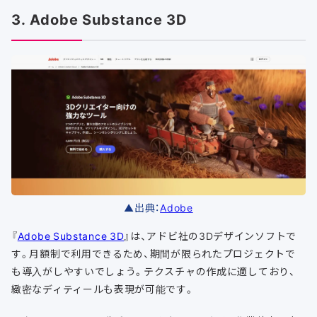
3. Adobe Substance 3D
▲出典：
Adobe
『
Adobe Substance 3D
』は、アドビ社の3Dデザインソフトで
す。月額制で利用できるため、期間が限られたプロジェクトで
も導入がしやすいでしょう。テクスチャの作成に適しており、
緻密なディティールも表現が可能です。