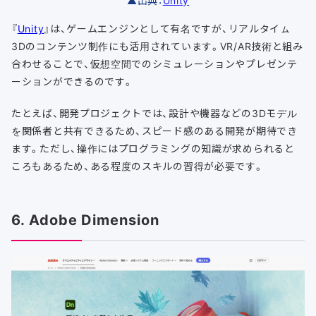
『
Unity
』は、ゲームエンジンとして有名ですが、リアルタイㇺ
3Dのコンテンツ制作にも活用されています。VR/AR技術と組み
合わせることで、仮想空間でのシミュレーションやプレゼンテ
ーションができるのです。
たとえば、開発プロジェクトでは、設計や機器などの3Dモデル
を関係者と共有できるため、スピード感のある開発が期待でき
ます。ただし、操作にはプログラミングの知識が求められると
ころもあるため、ある程度のスキルの習得が必要です。
6. Adobe Dimension