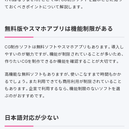
ておくべきポイントについて解説します。
無料版やスマホアプリは機能制限がある
CG制作ソフトは無料ソフトやスマホアプリもあります。導入し
やすいのが魅力ですが、機能が制限されていることが多いため、
作りたいCGを制作できるか機能を確認することが大切です。
高機能な無料ソフトもありますが、使いこなすまで時間もかか
るでしょう。また利用できても商用利用が制限されていること
もあります。企業で利用するなら、機能制限のないソフトを選
ぶのがおすすめです。
日本語対応が少ない