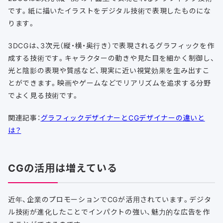
です。紙に描いたイラストをデジタル技術で表現したものにな
ります。
3DCGは、3次元（縦・横・奥行き）で表現されるグラフィックを作
成する技術です。キャラクターの動きや見た目を細かく制御し、
光と陰影の表現や質感など、現実に近い視覚効果を生み出すこ
とができます。映画やゲームなどでリアリズムを追求する分野
でよく見る技術です。
関連記事：
グラフィックデザイナーとCGデザイナーの違いと
は？
CGの活用は増えている
近年、企業のプロモーションでCGが活用されています。デジタ
ル技術が進化したことでインパクトの強い、魅力的な広告を作