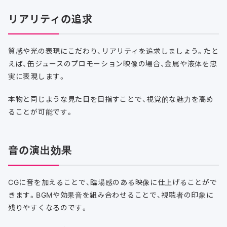
リアリティの追求
質感や光の表現にこだわり、リアリティを追求しましょう。たと
えば、缶ジュースのプロモーション映像の場合、金属や液体を忠
実に表現します。
本物と同じような見た目を目指すことで、視覚的な魅力を高め
ることが可能です。
音の演出効果
CGに音を加えることで、臨場感のある映像に仕上げることがで
きます。BGMや効果音を組み合わせることで、視聴者の印象に
残りやすくなるのです。