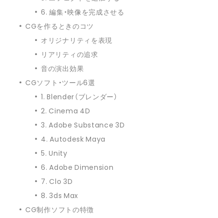
6. 編集・映像を完成させる
CGを作るときのコツ
オリジナリティを表現
リアリティの追求
音の演出効果
CGソフト・ツール6選
1. Blender（ブレンダー）
2. Cinema 4D
3. Adobe Substance 3D
4. Autodesk Maya
5. Unity
6. Adobe Dimension
7. Clo 3D
8. 3ds Max
CG制作ソフトの特徴