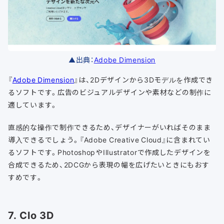
▲出典：
Adobe Dimension
『
Adobe Dimension
』は、2Dデザインから3Dモデルを作成でき
るソフトです。広告のビジュアルデザインや素材などの制作に
適しています。
直感的な操作で制作できるため、デザイナーがいればそのまま
導入できるでしょう。『Adobe Creative Cloud』に含まれてい
るソフトです。PhotoshopやIllustratorで作成したデザインを
合成できるため、2DCGから表現の幅を広げたいときにもおす
すめです。
7. Clo 3D