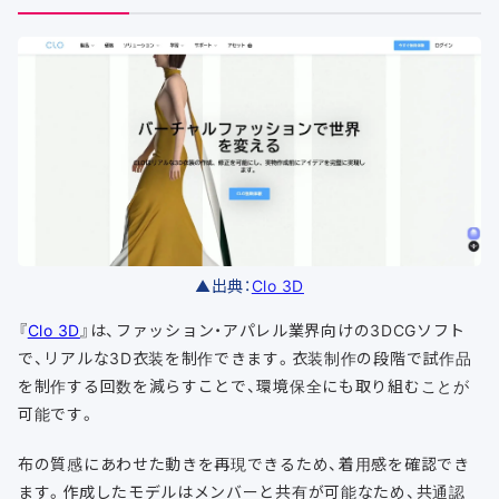
▲出典：
Clo 3D
『
Clo 3D
』は、ファッション・アパレル業界向けの3DCGソフト
で、リアルな3D衣装を制作できます。衣装制作の段階で試作品
を制作する回数を減らすことで、環境保全にも取り組むことが
可能です。
布の質感にあわせた動きを再現できるため、着用感を確認でき
ます。作成したモデルはメンバーと共有が可能なため、共通認