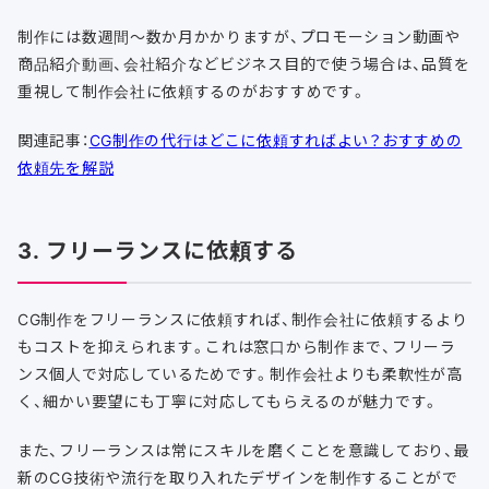
制作には数週間〜数か月かかりますが、プロモーション動画や
商品紹介動画、会社紹介などビジネス目的で使う場合は、品質を
重視して制作会社に依頼するのがおすすめです。
関連記事：
CG制作の代行はどこに依頼すればよい？おすすめの
依頼先を解説
3. フリーランスに依頼する
CG制作をフリーランスに依頼すれば、制作会社に依頼するより
もコストを抑えられます。これは窓口から制作まで、フリーラ
ンス個人で対応しているためです。制作会社よりも柔軟性が高
く、細かい要望にも丁寧に対応してもらえるのが魅力です。
また、フリーランスは常にスキルを磨くことを意識しており、最
新のCG技術や流行を取り入れたデザインを制作することがで