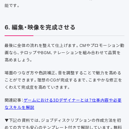
能です。
6. 編集・映像を完成させる
最後に全体の流れを整えて仕上げます。CMやプロモーション動
画なら、テロップやBGM、ナレーションを組み合わせて品質を
高めましょう。
場面のつなぎ方や色調補正、音を調整することで魅力を高める
ことができます。理想のCGが完成するまで、こまやかな修正を
くわえて完成度を高めていきます。
関連記事：
ゲームにおける3Dデザイナーとは？仕事内容や必要
なスキルを解説
▼下記の資料では、ジョブディスクリプションの作成方法を初
めての方でも安心のテンプレート付きで解説しています。無料