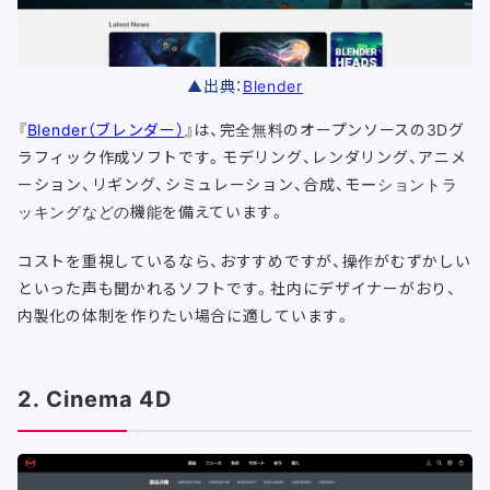
▲出典：
Blender
『
Blender（ブレンダー）
』は、完全無料のオープンソースの3Dグ
ラフィック作成ソフトです。モデリング、レンダリング、アニメ
ーション、リギング、シミュレーション、合成、モーショントラ
ッキングなどの機能を備えています。
コストを重視しているなら、おすすめですが、操作がむずかしい
といった声も聞かれるソフトです。社内にデザイナーがおり、
内製化の体制を作りたい場合に適しています。
2. Cinema 4D