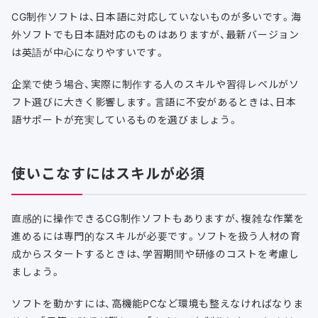
CG制作ソフトは、日本語に対応していないものが多いです。海
外ソフトでも日本語対応のものはありますが、最新バージョン
は英語が中心になりやすいです。
企業で使う場合、実際に制作する人のスキルや習得レベルがソ
フト選びに大きく影響します。言語に不安があるときは、日本
語サポートが充実しているものを選びましょう。
使いこなすにはスキルが必須
直感的に操作できるCG制作ソフトもありますが、複雑な作業を
進めるには専門的なスキルが必要です。ソフトを扱う人材の育
成からスタートするときは、学習期間や研修のコストを考慮し
ましょう。
ソフトを動かすには、高機能PCなど環境も整えなければなりま