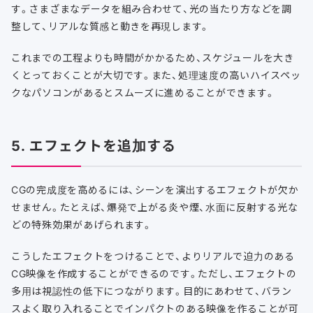
す。さまざまなデータを組み合わせて、光の当たり方などを調
整して、リアルな質感と動きを再現します。
これまでの工程よりも時間がかかるため、スケジュールを大き
くとっておくことが大切です。また、処理速度の高いハイスペッ
クなパソコンがあるとスムーズに進めることができます。
5. エフェクトを追加する
CGの完成度を高めるには、シーンを演出するエフェクトが欠か
せません。たとえば、爆発で上がる炎や煙、水面に反射する光な
どの特殊効果があげられます。
こうしたエフェクトをつけることで、よりリアルで迫力のある
CG映像を作成することができるのです。ただし、エフェクトの
多用は視認性の低下につながります。目的にあわせて、バラン
スよく取り入れることでインパクトのある映像を作ることが可