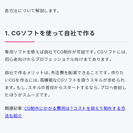
各方法について解説します。
1. CGソフトを使って自社で作る
専用ソフトを使えば自社でCG制作が可能です。CGソフトには、
初心者向けからプロフェッショナル向けまであります。
自社で作るメリットは、外注費を削減できることです。作りた
いCGを作るには、高機能なCGソフトを扱うスキルが求められ
ます。もし、スキルの習得からスタートするなら、プロへ依頼し
たほうがスムーズです。
関連記事：
CG制作にかかる費用は？コストを抑えて制作する方
法も紹介