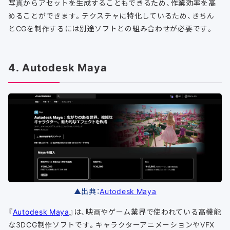
写真からアセットを生成することもできるため、作業効率を高
めることができます。テクスチャに特化しているため、きちん
とCGを制作するには別途ソフトとの組み合わせが必要です。
4. Autodesk Maya
▲出典：
Autodesk Maya
『
Autodesk Maya
』は、映画やゲーム業界で使われている高機能
な3DCG制作ソフトです。キャラクターアニメーションやVFX