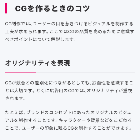
CGを作るときのコツ
CG制作では、ユーザーの目を惹きつけるビジュアルを制作する
工夫が求められます。ここではCGの品質を高めるために意識す
べきポイントについて解説します。
オリジナリティを表現
CGが競合との差別化につながるとしても、独自性を意識するこ
とは大切です。とくに広告用のCGでは、オリジナリティが重視
されます。
たとえば、ブランドのコンセプトにあったオリジナルのビジュ
アルを制作することです。キャラクターや背景などをこだわる
ことで、ユーザーの印象に残るCGを制作することができます。