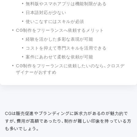
無料版やスマホアプリは機能制限がある
日本語対応が少ない
使いこなすにはスキルが必須
CG制作をフリーランスへ依頼するメリット
経験を活かした多彩な表現が可能
コストを抑えて専門スキルを活用できる
案件にあわせて柔軟な依頼が可能
CG制作をフリーランスに依頼したいのなら、クロスデ
ザイナーがおすすめ
CGは販売促進やブランディングに訴求力があるのが魅力的で
すが、費用が高額であったり、制作が難しい印象を持っている方
も多いでしょう。