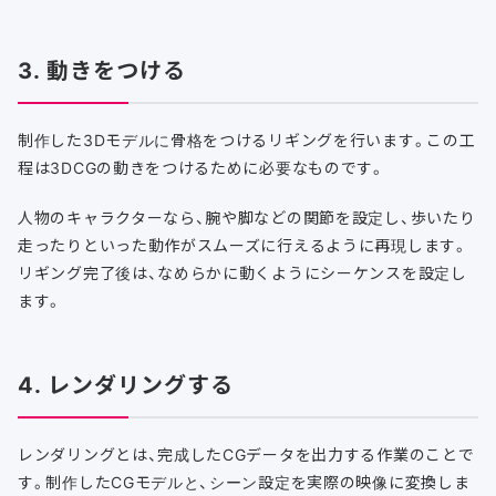
3. 動きをつける
制作した3Dモデルに骨格をつけるリギングを行います。この工
程は3DCGの動きをつけるために必要なものです。
人物のキャラクターなら、腕や脚などの関節を設定し、歩いたり
走ったりといった動作がスムーズに行えるように再現します。
リギング完了後は、なめらかに動くようにシーケンスを設定し
ます。
4. レンダリングする
レンダリングとは、完成したCGデータを出力する作業のことで
す。制作したCGモデルと、シーン設定を実際の映像に変換しま