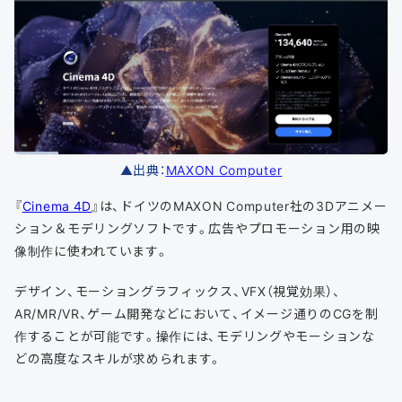
▲出典：
MAXON Computer
『
Cinema 4D
』は、ドイツのMAXON Computer社の3Dアニメー
ション＆モデリングソフトです。広告やプロモーション用の映
像制作に使われています。
デザイン、モーショングラフィックス、VFX（視覚効果）、
AR/MR/VR、ゲーム開発などにおいて、イメージ通りのCGを制
作することが可能です。操作には、モデリングやモーションな
どの高度なスキルが求められます。