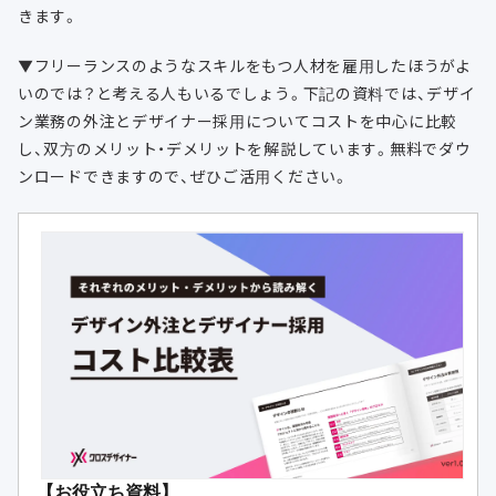
きます。
▼フリーランスのようなスキルをもつ人材を雇用したほうがよ
いのでは？と考える人もいるでしょう。下記の資料では、デザイ
ン業務の外注とデザイナー採用についてコストを中心に比較
し、双方のメリット・デメリットを解説しています。無料でダウ
ンロードできますので、ぜひご活用ください。
【お役立ち資料】