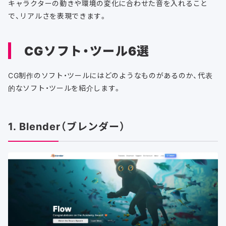
キャラクターの動きや環境の変化に合わせた音を入れること
で、リアルさを表現できます。
CGソフト・ツール6選
CG制作のソフト・ツールにはどのようなものがあるのか、代表
的なソフト・ツールを紹介します。
1. Blender（ブレンダー）