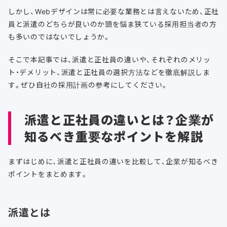
しかし、Webデザインは常に必要な業務とは言えないため、正社
員と派遣のどちらが良いのか頭を悩ま狭ている採用担当者の方
も多いのではないでしょうか。
そこで本記事では、派遣と正社員の違いや、それぞれのメリッ
ト・デメリット、派遣と正社員の選択方法などを徹底解説しま
す。ぜひ自社の採用計画の参考にしてください。
派遣と正社員の違いとは？企業が
知るべき重要なポイントを解説
まずはじめに、派遣と正社員の違いを比較して、企業が知るべき
ポイントをまとめます。
派遣とは