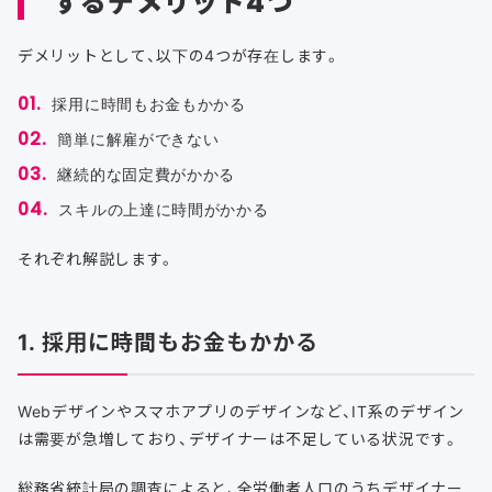
するデメリット4つ
デメリットとして、以下の4つが存在します。
採用に時間もお金もかかる
簡単に解雇ができない
継続的な固定費がかかる
スキルの上達に時間がかかる
それぞれ解説します。
1. 採用に時間もお金もかかる
Webデザインやスマホアプリのデザインなど、IT系のデザイン
は需要が急増しており、デザイナーは不足している状況です。
総務省統計局の調査によると、全労働者人口のうちデザイナー