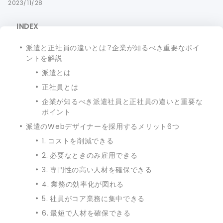
2023/11/28
INDEX
派遣と正社員の違いとは？企業が知るべき重要なポイ
ントを解説
派遣とは
正社員とは
企業が知るべき派遣社員と正社員の違いと重要な
ポイント
派遣のWebデザイナーを採用するメリット6つ
1. コストを削減できる
2. 必要なときのみ雇用できる
3. 専門性の高い人材を確保できる
4. 業務の効率化が図れる
5. 社員がコア業務に集中できる
6. 最短で人材を確保できる