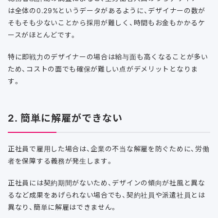
は全体の0.29%というデータがあるように、デザイナーの数が
そもそも少ないことから採用が難しく、時間もお金もかかるケ
ースがほとんどです。
特に即戦力のデザイナーの場合は給与面も高くなることが多い
ため、コストの面でも確保が難しい点がデメリットとなりま
す。
2. 簡単に解雇ができない
正社員で雇用した場合は、企業の不当な解雇を防ぐために、労働
者を保障する義務が発生します。
正社員には契約期間がないため、デザインの傾向が社風と異な
るなど成果をあげられない場合でも、契約社員や派遣社員とは
異なり、簡単に解雇はできません。