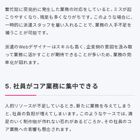
繁忙期に突発的に発生した業務の対応をしていると、ミスが起
こりやすくなり、残業も多くなりがちです。このような場合に、
一時的に派遣スタッフを雇い入れることで、業務の人手不足を
補うことが可能です。
派遣のWebデザイナーはスキルも高く、企業側の意図を汲み取
って業務に活かすことが期待できることが多いため、業務の効
率化が図れます。
5. 社員がコア業務に集中できる
人的リソースが不足しているとき、新たに業務を与えてしまう
と、社員の負担が増えてしまいます。このようなケースでは、満
足のいく制作物が作れない恐れがあるどころか、その社員のコ
ア業務への影響も懸念されます。