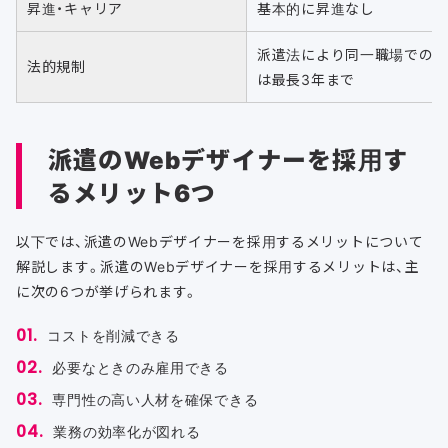
昇進・キャリア
基本的に昇進なし
派遣法により同一職場での
法的規制
は最長3年まで
派遣のWebデザイナーを採用す
るメリット6つ
以下では、派遣のWebデザイナーを採用するメリットについて
解説します。派遣のWebデザイナーを採用するメリットは、主
に次の6つが挙げられます。
コストを削減できる
必要なときのみ雇用できる
専門性の高い人材を確保できる
業務の効率化が図れる