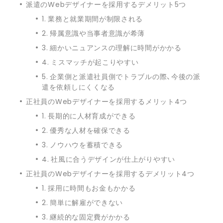
派遣のWebデザイナーを採用するデメリット5つ
1. 業務と就業期間が制限される
2. 帰属意識や当事者意識が希薄
3. 細かいニュアンスの理解に時間がかかる
4. ミスマッチが起こりやすい
5. 企業側と派遣社員側でトラブルの際、今後の派
遣を依頼しにくくなる
正社員のWebデザイナーを採用するメリット4つ
1. 長期的に人材育成ができる
2. 優秀な人材を確保できる
3. ノウハウを蓄積できる
4. 社風に合うデザインが仕上がりやすい
正社員のWebデザイナーを採用するデメリット4つ
1. 採用に時間もお金もかかる
2. 簡単に解雇ができない
3. 継続的な固定費がかかる