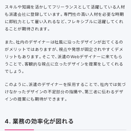
スキルや知識を活かしてフリーランスとして活躍している人材
も派遣会社に登録しています。専門性の高い人材を必要な時期
に即戦力として雇い入れるなど、フレキシブルに活躍してくれ
ることが期待されます。
また、社内のデザイナーは社風に沿ったデザインが出てくるの
がメリットではありますが、視点や発想が固定されやすくデメ
リットもあります。そこで、派遣のWebデザイナーに来てもら
うことで、客観的な視点に立ったデザインを提案をしてくれる
でしょう。
このように、派遣のデザイナーを採用することで、社内では気づ
けなかったデザインの不足部分の指摘や、第三者に伝わるデザ
インの提案にも期待ができます。
4. 業務の効率化が図れる