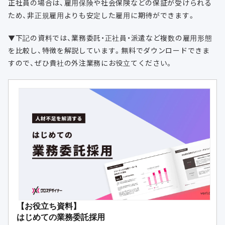
正社員の場合は、雇用保険や社会保険などの保証が受けられる
ため、非正規雇用よりも安定した雇用に期待ができます。
▼下記の資料では、業務委託・正社員・派遣など複数の雇用形態
を比較し、特徴を解説しています。無料でダウンロードできま
すので、ぜひ貴社の外注業務にお役立てください。
【お役立ち資料】
はじめての業務委託採用