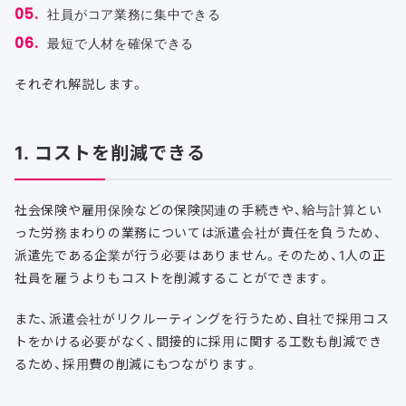
社員がコア業務に集中できる
最短で人材を確保できる
それぞれ解説します。
1. コストを削減できる
社会保険や雇用保険などの保険関連の手続きや、給与計算とい
った労務まわりの業務については派遣会社が責任を負うため、
派遣先である企業が行う必要はありません。そのため、1人の正
社員を雇うよりもコストを削減することができます。
また、派遣会社がリクルーティングを行うため、自社で採用コス
トをかける必要がなく、間接的に採用に関する工数も削減でき
るため、採用費の削減にもつながります。