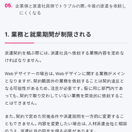
企業側と派遣社員側でトラブルの際、今後の派遣を依頼し
にくくなる
1. 業務と就業期間が制限される
派遣契約を結ぶ際には、派遣社員へ依頼する業務内容を定めな
ければなりません。
Webデザイナーの場合は、Webデザインに関する業務がメイン
となりますが、契約範囲外の業務を依頼することは契約違反と
なる可能性があるため、注意が必要です。仮に同じ部門内であ
っても、契約で取り交わしていない業務を突発的に依頼するこ
とはできません。
また、契約で定めた労働条件や派遣期間を一方的に変更するこ
ともできません。内容を変更したい場合は、人材派遣会社と相談
のうえ、派遣社員の同意を得る必要があります。