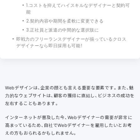
1.コストを抑えてハイスキルなデザイナーと契約可
能
2.契約内容や期間を柔軟に変更できる
3.正社員と派遣の中間的な選択肢に
即戦力のフリーランスデザイナーが揃っているクロス
デザイナーなら即日採用も可能！
Webデザインは、企業の顔とも言える重要な要素です。また、魅
力的なウェブサイトは、顧客の獲得に直結し、ビジネスの成功を
左右することもあります。
インターネットが普及した今、Webデザイナーの需要が非常に
高まっているため、自社でWebデザイナーを雇用したいとお考
えの方もおられるかもしれません。