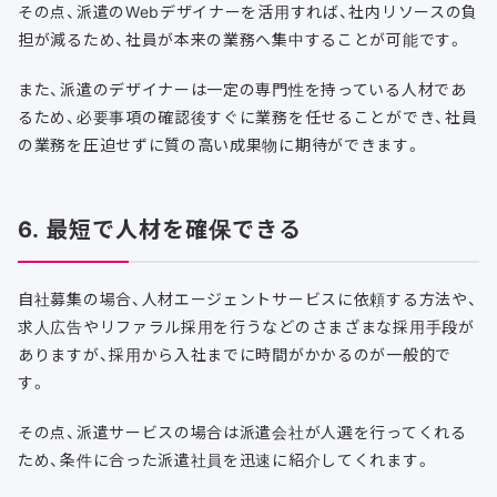
その点、派遣のWebデザイナーを活用すれば、社内リソースの負
担が減るため、社員が本来の業務へ集中することが可能です。
また、派遣のデザイナーは一定の専門性を持っている人材であ
るため、必要事項の確認後すぐに業務を任せることができ、社員
の業務を圧迫せずに質の高い成果物に期待ができます。
6. 最短で人材を確保できる
自社募集の場合、人材エージェントサービスに依頼する方法や、
求人広告やリファラル採用を行うなどのさまざまな採用手段が
ありますが、採用から入社までに時間がかかるのが一般的で
す。
その点、派遣サービスの場合は派遣会社が人選を行ってくれる
ため、条件に合った派遣社員を迅速に紹介してくれます。