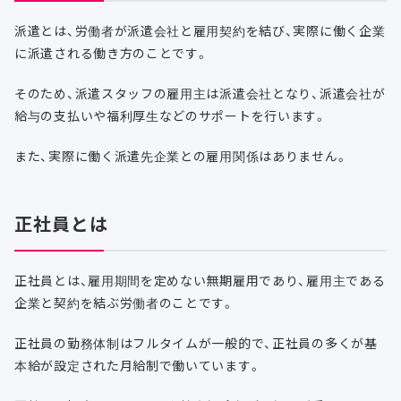
派遣とは、労働者が派遣会社と雇用契約を結び、実際に働く企業
に派遣される働き方のことです。
そのため、派遣スタッフの雇用主は派遣会社となり、派遣会社が
給与の支払いや福利厚生などのサポートを行います。
また、実際に働く派遣先企業との雇用関係はありません。
正社員とは
正社員とは、雇用期間を定めない無期雇用であり、雇用主である
企業と契約を結ぶ労働者のことです。
正社員の勤務体制はフルタイムが一般的で、正社員の多くが基
本給が設定された月給制で働いています。