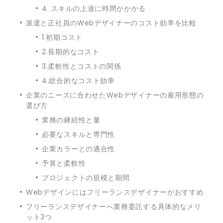
4. スキルの上達に時間がかかる
派遣と正社員のWebデザイナーのコスト効率を比較
1.初期コスト
2.長期的なコスト
3.柔軟性とコストの関係
4.総合的なコスト効率
企業のニーズに合わせたWebデザイナーの雇用形態の
選び方
業務の継続性と量
必要なスキルと専門性
企業カラーとの適合性
予算と柔軟性
プロジェクトの規模と期間
Webデザインにはフリーランスデザイナーがおすすめ
フリーランスデザイナーへ業務委託する具体的なメリ
ット3つ