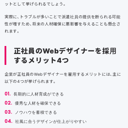
ットとして挙げられるでしょう。
実際に、トラブルが多いことで派遣社員の提供を断られる可能
性が増すため、将来の人材確保に悪影響を与えることも懸念さ
れます。
正社員のWebデザイナーを採用
するメリット4つ
企業が正社員のWebデザイナーを雇用するメリットには、主に
以下の4つが挙げられます。
長期的に人材育成ができる
優秀な人材を確保できる
ノウハウを蓄積できる
社風に合うデザインが仕上がりやすい