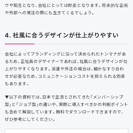
ウや知見となり、会社にとっては財産となります。将来的な企画
や外部への発注の際にも生きてくるでしょう。
4. 社風に合うデザインが仕上がりやすい
会社によってブランディングに沿って決められたトンマナがあ
るため、正社員のデザイナーであれば、社風に合うデザインが仕
上がりやすくなります。派遣や外注の場合は、細かなすり合わ
せが必要なため、コミュニケーションコストを抑えられる効果
もあります。
▼以下の資料では、日本で主流とされてきた「メンバーシップ
型」と「ジョブ型」の違いや、実際に導入すべきかの判断ポイント
も含めて解説しています。無料でダウンロードできますので、
ぜひ参考にしてください。