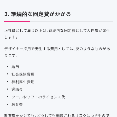
3. 継続的な固定費がかかる
正社員として雇う以上は、継続的な固定費として人件費が発生
します。
デザイナー採用で発生する費用としては、次のようなものがあ
ります。
給与
社会保険費用
福利厚生費用
退職金
ツールやソフトのライセンス代
教育費
教育費をかけても、どうしても離職されるリスクはつきもので