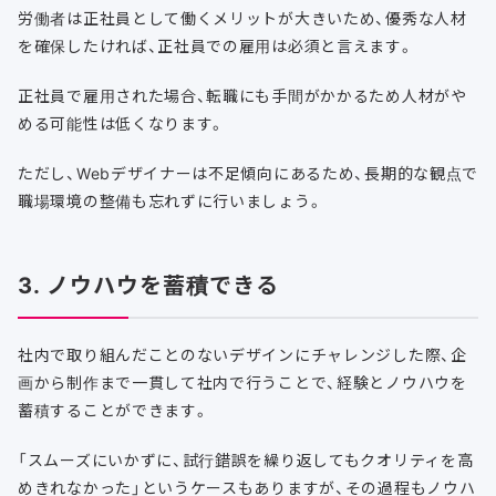
労働者は正社員として働くメリットが大きいため、優秀な人材
を確保したければ、正社員での雇用は必須と言えます。
正社員で雇用された場合、転職にも手間がかかるため人材がや
める可能性は低くなります。
ただし、Webデザイナーは不足傾向にあるため、長期的な観点で
職場環境の整備も忘れずに行いましょう。
3. ノウハウを蓄積できる
社内で取り組んだことのないデザインにチャレンジした際、企
画から制作まで一貫して社内で行うことで、経験とノウハウを
蓄積することができます。
「スムーズにいかずに、試行錯誤を繰り返してもクオリティを高
めきれなかった」というケースもありますが、その過程もノウハ