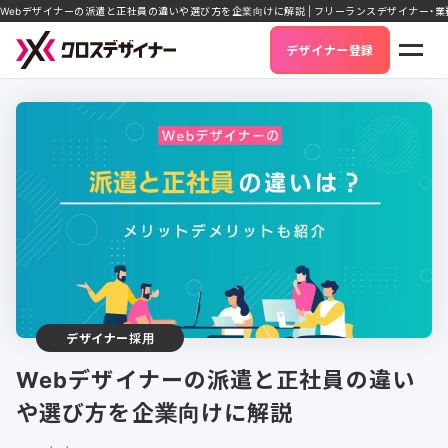
Webデザイナーの派遣と正社員の違いや選び方を企業向けに解説 | フリーランスデザイナー・
デザイナー登録
デザイナー採用
Webデザイナーの派遣と正社員の違い
や選び方を企業向けに解説