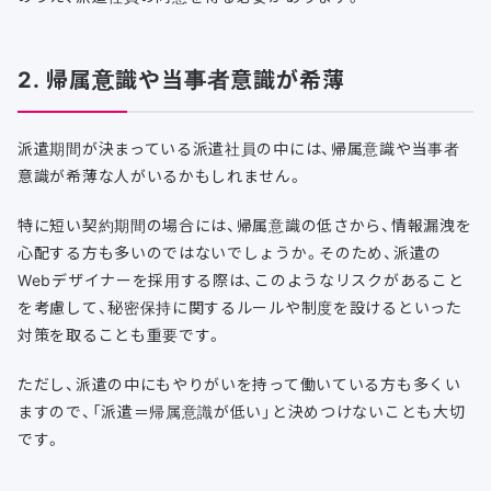
2. 帰属意識や当事者意識が希薄
派遣期間が決まっている派遣社員の中には、帰属意識や当事者
意識が希薄な人がいるかもしれません。
特に短い契約期間の場合には、帰属意識の低さから、情報漏洩を
心配する方も多いのではないでしょうか。そのため、派遣の
Webデザイナーを採用する際は、このようなリスクがあること
を考慮して、秘密保持に関するルールや制度を設けるといった
対策を取ることも重要です。
ただし、派遣の中にもやりがいを持って働いている方も多くい
ますので、「派遣＝帰属意識が低い」と決めつけないことも大切
です。