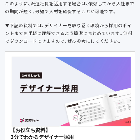
このように、派遣社員を活用する場合は、依頼してから入社まで
の期間が短く、最短で人材を確保することが可能です。
▼下記の資料では、デザイナーを取り巻く環境から採用のポイ
ントまでを手軽に理解できるよう簡潔にまとめています。無料
でダウンロードできますので、ぜひ参考にしてください。
【お役立ち資料】
3分でわかるデザイナー採用