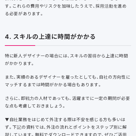
す。これらの費用やリスクを加味したうえで、採用活動を進め
る必要があります。
4. スキルの上達に時間がかかる
特に新人デザイナーの場合には、スキルの習得から上達に時間
がかかります。
また、実績のあるデザイナーを雇ったとしても、自社の方向性に
マッチするまでは時間がかかる場合もあります。
さらに、即戦力の人材であっても、活躍までに一定の期間が必要
な点も考慮しておきましょう。
▼自社業務をはじめて外注する際は不安を感じる方も多いは
ず。下記の資料では、外注の流れとポイントをステップ別に解
説しています。無料でダウンロードできますので、ぜひご活用