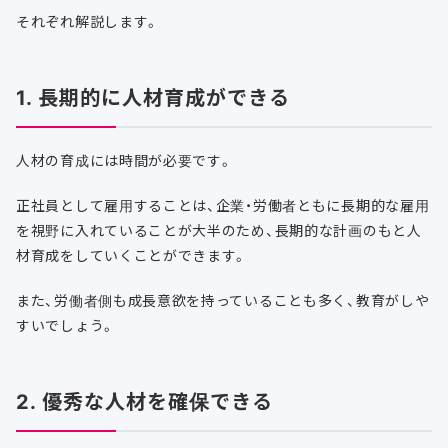
それぞれ解説します。
1. 長期的に人材育成ができる
人材の育成には時間が必要です。
正社員として雇用することは、企業・労働者ともに長期的な雇用
を視野に入れていることが大半のため、長期的な計画のもと人
材育成をしていくことができます。
また、労働者側も成長意欲を持っていることも多く、教育がしや
すいでしょう。
2. 優秀な人材を確保できる