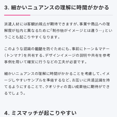
3. 細かいニュアンスの理解に時間がかかる
派遣人材には客観的視点が期待できますが、事業や商品への理
解度が社内と異なるために「制作物がイメージとは違う…」とい
うことも起こりやすくなります。
このような認識の齟齬を防ぐためにも、事前にトーン＆マナー
（トンマナ）を共有する、デザインイメージの説明や共有を参考
事例を用いて確実に行うなどの工夫が必要です。
細かいニュアンスの理解に時間がかかることを考慮して、イメ
ージしやすいサンプルを準備するなど、お互いに共通認識を持
てるようにすることで、クオリティの高い成果物に期待ができ
るでしょう。
4. ミスマッチが起こりやすい