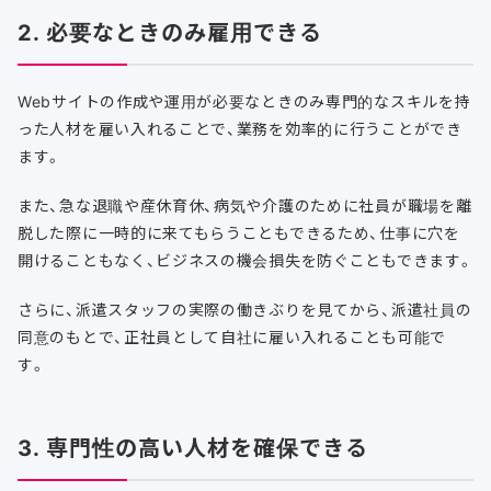
2. 必要なときのみ雇用できる
Webサイトの作成や運用が必要なときのみ専門的なスキルを持
った人材を雇い入れることで、業務を効率的に行うことができ
ます。
また、急な退職や産休育休、病気や介護のために社員が職場を離
脱した際に一時的に来てもらうこともできるため、仕事に穴を
開けることもなく、ビジネスの機会損失を防ぐこともできます。
さらに、派遣スタッフの実際の働きぶりを見てから、派遣社員の
同意のもとで、正社員として自社に雇い入れることも可能で
す。
3. 専門性の高い人材を確保できる