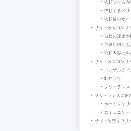
依頼できる内
依頼するメリ
依頼後のサイ
サイト改善コンサ
自社の課題や
予算や納期を
依頼内容の料
サイト改善コンサ
コンサルティ
制作会社
フリーランス
フリーランスに依
ポートフォリ
コミュニケー
サイト改善をフリ