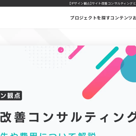
【デザイン観点】サイト改善コンサルティングと
プロジェクトを探す
コンテンツ