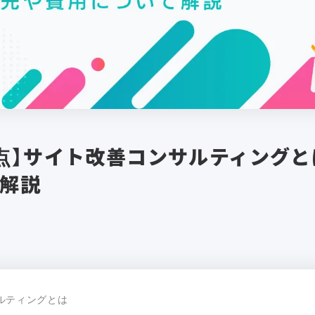
点】サイト改善コンサルティングと
解説
ルティングとは