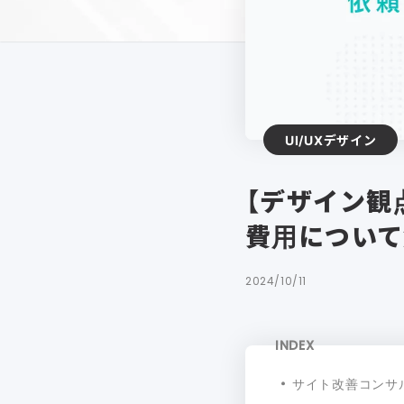
UI/UXデザイン
【デザイン観
費用について
2024/10/11
INDEX
サイト改善コンサ