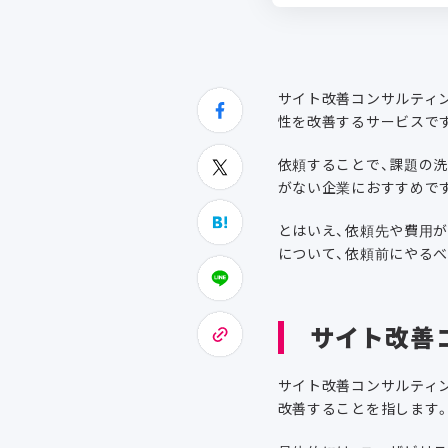
サイト改善コンサルティン
性を改善するサービスで
依頼することで、課題の
がない企業におすすめで
とはいえ、依頼先や費用
について、依頼前にやる
サイト改善
サイト改善コンサルティン
改善することを指します