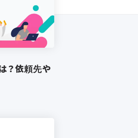
は？依頼先や