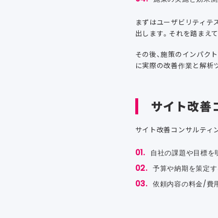
まずはユーザビリティテス
出します。それを踏まえ
その後、施策のインパク
に実際の改善作業と解析
サイト改善
サイト改善コンサルティ
自社の課題や目標を
予算や納期を策定す
依頼内容の料金/費