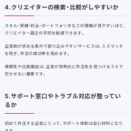
4.クリエイターの検索・比較がしやすいか
スキル・実績・料金・ポートフォリオなどの情報が見やすいほど、
クリエイター選定の手間を削減できます。
企業側が求める条件で絞り込みやすいサービスは、ミスマッチ
を防ぎ、外注の成功率を高めます。
検索性や比較機能は、企業が効率的に外注先を見つけるうえで
欠かせない要素です。
5.サポート窓口やトラブル対応が整ってい
るか
初めて外注する企業にとって、サポート体制は安心材料になり
ます。