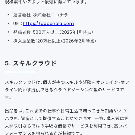
規模案件やスポット依頼に向いています。
運営会社：株式会社ココナラ
URL：
https://coconala.com
登録者数：500万人以上（2025年1月時点）
導入企業数：20万社以上（2026年2月時点）
5. スキルクラウド
スキルクラウドは、個人が持つスキルや経験をオンライン・オフ
ライン問わず提供できるクラウドソーシング型のサービスで
す。
出品者は、これまでの仕事や日常生活で培ってきた知識やノウ
ハウを、資産として提供することができます。一方、購入者は個
人間取引ならではの手頃な価格でサービスを利用でき、高いパ
フォーマンスを得られる点が特徴です。