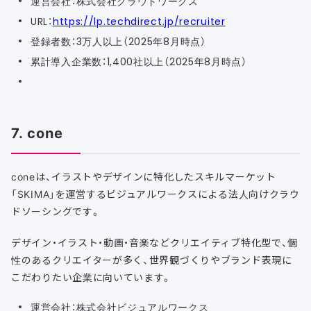
運営会社：株式会社クラウドワークス
URL：
https://lp.techdirect.jp/recruiter
登録者数：3万人以上（2025年8月時点）
累計導入企業数：1,400社以上（2025年8月時点）
7. cone
coneは、イラストやデザインに特化したスキルマーケット
「SKIMA」を運営するビジュアルワークスによる法人向けクラウ
ドソーシングです。
デザイン・イラスト・動画・音楽などクリエイティブ特化型で、個
性のあるクリエイターが多く、世界観づくりやブランド表現に
こだわりたい企業に向いています。
運営会社：株式会社ビジュアルワークス