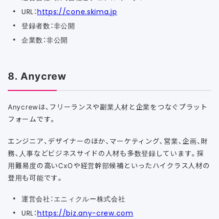
URL：
https://cone.skima.jp
登録者数：非公開
企業数：非公開
8. Anycrew
Anycrewは、フリーランスや副業人材と企業をつなぐプラット
フォームです。
エンジニア、デザイナーのほか、マーケティング、営業、企画、財
務、人事などビジネスサイドの人材も多数登録しています。採
用難易度の高いCxOや経営幹部候補といったハイクラス人材の
登用も可能です。
運営会社：エニィクルー株式会社
URL：
https://biz.any-crew.com