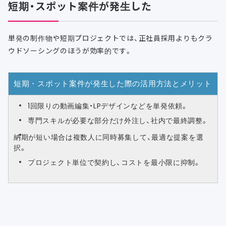
短期・スポット案件が発生した
単発の制作物や短期プロジェクトでは、正社員採用よりもクラ
ウドソーシングのほうが効率的です。
短期・スポット案件が発生した際の活用方法とメリット
1回限りの動画編集・LPデザインなどを単発依頼。
専門スキルが必要な部分だけ外注し、社内で最終調整。
納期が短い場合は複数人に同時募集して、最適な提案を選
択。
プロジェクト単位で契約し、コストを最小限に抑制。