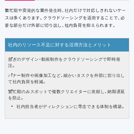
繁忙期や突発的な案件発生時、社内だけで対応しきれないケー
スは多くあります。クラウドソーシングを活用することで、必
要な部分だけ外部に切り出し、社内負荷を抑えられます。
社内のリソース不足に対する活用方法とメリット
急ぎのデザイン・動画制作をクラウドソーシングで即時発
注。
バナー制作や画像加工など、細かいタスクを外部に切り出し
て社内負荷を軽減。
繁忙期のみスポットで複数クリエイターに依頼し、納期遅延
を防止。
社内担当者がディレクションに専念できる体制を構築。