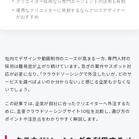
クリエイター採用なら専門エージェントの活用も有効
優秀なクリエイターに依頼するならクロスデザイナー
がおすすめ
社内でデザインや動画制作のニーズが高まる一方、専門人材の
採用は難易度が上がり続けています。急ぎの案件やスポット対
応が必要になり、「クラウドソーシングで外注したいが、どのサ
ービスを選べばよいのか分からない」と感じる企業も少なくな
いでしょう。
この記事では、企業が自社に合ったクリエイターへ外注するた
めに、主要クラウドソーシングサイト10社を比較し、選び方の
ポイントや注意点をわかりやすく解説します。