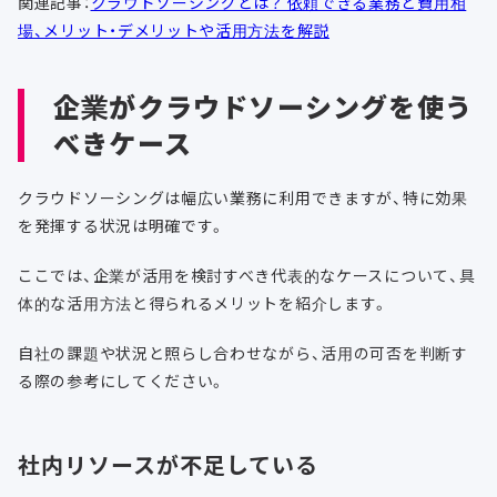
関連記事：
クラウドソーシングとは？ 依頼できる業務と費用相
場、メリット・デメリットや活用方法を解説
企業がクラウドソーシングを使う
べきケース
クラウドソーシングは幅広い業務に利用できますが、特に効果
を発揮する状況は明確です。
ここでは、企業が活用を検討すべき代表的なケースについて、具
体的な活用方法と得られるメリットを紹介します。
自社の課題や状況と照らし合わせながら、活用の可否を判断す
る際の参考にしてください。
社内リソースが不足している