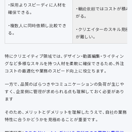
・採用よりスピーディに人材を
・継続依頼ではコストが積み
確保できる。
がる。
・複数人に同時依頼し比較でき
・クリエイターのスキル見極
る。
が難しい。
特にクリエイティブ領域では、デザイン・動画編集・ライティン
グなど多様なスキルを持つ人材を柔軟に確保できるため、外注
コストの最適化や業務のスピード向上に役立ちます。
一方で、品質のばらつきやコミュニケーションの負荷が生じや
すく、企業側に管理が求められる点も理解しておく必要があり
ます
そのため、メリットとデメリットを理解したうえで、自社の業務
特性に合うかどうかを見極めることが重要です。