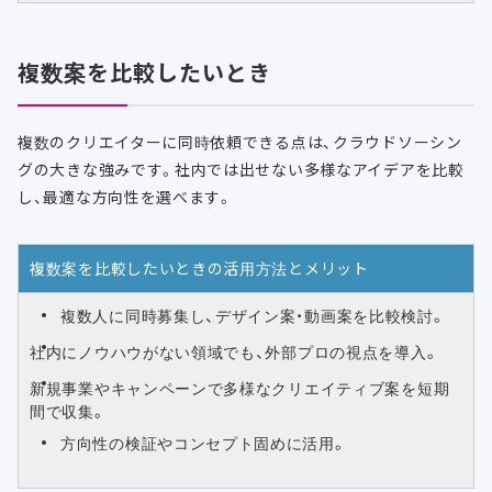
複数案を比較したいとき
複数のクリエイターに同時依頼できる点は、クラウドソーシン
グの大きな強みです。社内では出せない多様なアイデアを比較
し、最適な方向性を選べます。
複数案を比較したいときの活用方法とメリット
複数人に同時募集し、デザイン案・動画案を比較検討。
社内にノウハウがない領域でも、外部プロの視点を導入。
新規事業やキャンペーンで多様なクリエイティブ案を短期
間で収集。
方向性の検証やコンセプト固めに活用。