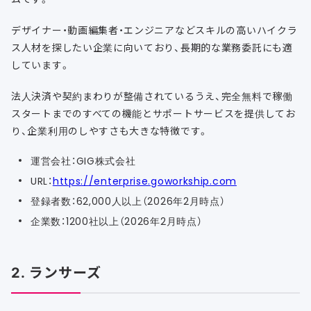
デザイナー・動画編集者・エンジニアなどスキルの高いハイクラ
ス人材を探したい企業に向いており、長期的な業務委託にも適
しています。
法人決済や契約まわりが整備されているうえ、完全無料で稼働
スタートまでのすべての機能とサポートサービスを提供してお
り、企業利用のしやすさも大きな特徴です。
運営会社：GIG株式会社
URL：
https://enterprise.goworkship.com
登録者数：62,000人以上（2026年2月時点）
企業数：1200社以上（2026年2月時点）
2. ランサーズ