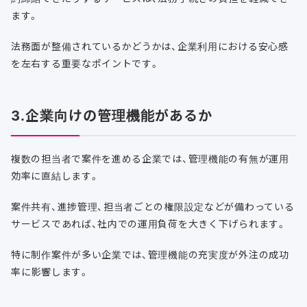
ます。
法務面が整備されているかどうかは、企業利用における安心感
を左右する重要なポイントです。
3.企業向けの管理機能があるか
複数の担当者で案件を進める企業では、管理機能の有無が運用
効率に直結します。
案件共有、進捗管理、担当者ごとの権限設定などが備わっている
サービスであれば、社内での運用負荷を大きく下げられます。
特に制作案件が多い企業では、管理機能の充実度が外注の成功
率に影響します。