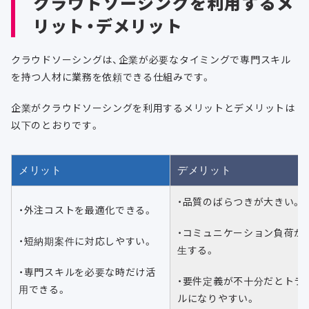
クラウドソーシングを利用するメ
リット・デメリット
クラウドソーシングは、企業が必要なタイミングで専門スキル
を持つ人材に業務を依頼できる仕組みです。
企業がクラウドソーシングを利用するメリットとデメリットは
以下のとおりです。
メリット
デメリット
・品質のばらつきが大きい。
・外注コストを最適化できる。
・コミュニケーション負荷が
・短納期案件に対応しやすい。
生する。
・専門スキルを必要な時だけ活
・要件定義が不十分だとトラ
用できる。
ルになりやすい。