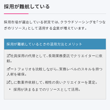
採用が難航している
採用市場が逼迫している状況では、クラウドソーシングを「つな
ぎのリソース」として活用する企業が増えています。
採用が難航しているときの活用方法とメリット
正社員採用の代替として、長期業務委託でクリエイターに依
頼。
ポートフォリオを比較しながら、実務レベルのスキルを持つ
人材を確保。
試しに数案件依頼して、相性の良いクリエイターを選定。
採用が決まるまでのリソースとして活用。