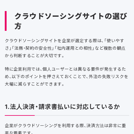
クラウドソーシングサイトの選び
方
クラウドソーシングサイトを企業が選定する際は、「使いやす
さ」「法務・契約の安全性」「社内運用との相性」など複数の観点
から判断することが大切です。
特に企業利用では、個人ユーザーとは異なる要件が発生するた
め、以下のポイントを押さえておくことで、外注の失敗リスクを
大幅に減らすことができます。
1.法人決済・請求書払いに対応しているか
企業がクラウドソーシングを利用する際、決済方法は非常に重
要な要素です。