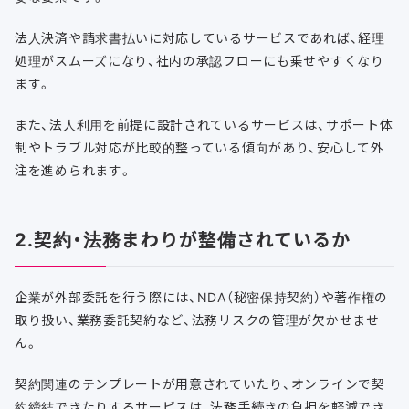
法人決済や請求書払いに対応しているサービスであれば、経理
処理がスムーズになり、社内の承認フローにも乗せやすくなり
ます。
また、法人利用を前提に設計されているサービスは、サポート体
制やトラブル対応が比較的整っている傾向があり、安心して外
注を進められます。
2.契約・法務まわりが整備されているか
企業が外部委託を行う際には、NDA（秘密保持契約）や著作権の
取り扱い、業務委託契約など、法務リスクの管理が欠かせませ
ん。
契約関連のテンプレートが用意されていたり、オンラインで契
約締結できたりするサービスは、法務手続きの負担を軽減でき