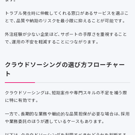
トラブル発生時に仲裁してくれる窓口があるサービスを選ぶこ
とで、品質や納期のリスクを最小限に抑えることが可能です。
外注経験が少ない企業ほど、サポートの手厚さを重視すること
で、運用の不安を軽減することにつながります。
クラウドソーシングの選び方フローチャー
ト
クラウドソーシングは、短期案件や専門スキルの不足を補う際
に特に有効です。
一方で、長期的な業務や継続的な品質担保が必要な場合は、採用
や業務委託のほうが適しているケースもあります。
以下は、クラウドソーシングを利用すべきかどうかを判断する