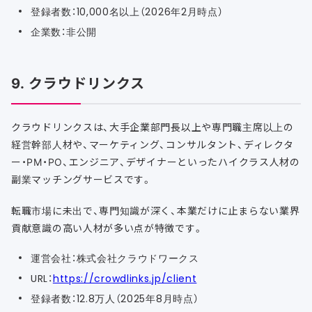
登録者数：10,000名以上（2026年2月時点）
企業数：非公開
9. クラウドリンクス
クラウドリンクスは、大手企業部門長以上や専門職主席以上の
経営幹部人材や、マーケティング、コンサルタント、ディレクタ
ー・PM・PO、エンジニア、デザイナーといったハイクラス人材の
副業マッチングサービスです。
転職市場に未出で、専門知識が深く、本業だけに止まらない業界
貢献意識の高い人材が多い点が特徴です。
運営会社：株式会社クラウドワークス
URL：
https://crowdlinks.jp/client
登録者数：12.8万人（2025年8月時点）