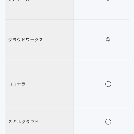
クラウドワークス
◎
ココナラ
◯
スキルクラウド
◯