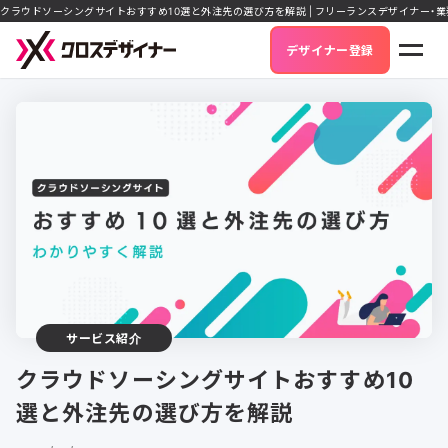
クラウドソーシングサイトおすすめ10選と外注先の選び方を解説 | フリーランスデザイナー・
デザイナー登録
サービス紹介
クラウドソーシングサイトおすすめ10
選と外注先の選び方を解説