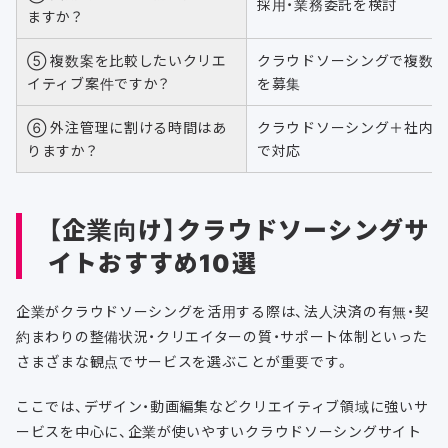
採用・業務委託を検討
ますか？
⑤ 複数案を比較したいクリエ
クラウドソーシングで複数
イティブ案件ですか？
を募集
⑥ 外注管理に割ける時間はあ
クラウドソーシング＋社内
りますか？
で対応
【企業向け】クラウドソーシングサ
イトおすすめ10選
企業がクラウドソーシングを活用する際は、法人決済の有無・契
約まわりの整備状況・クリエイターの質・サポート体制といった
さまざまな観点でサービスを選ぶことが重要です。
ここでは、デザイン・動画編集などクリエイティブ領域に強いサ
ービスを中心に、企業が使いやすいクラウドソーシングサイト