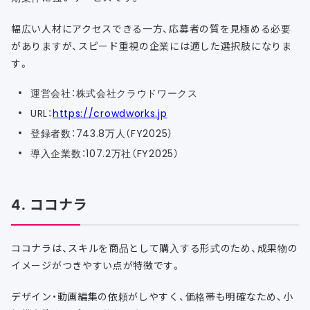
幅広い人材にアクセスできる一方、応募者の質を見極める必要
がありますが、スピード重視の企業には適した選択肢になりま
す。
運営会社：株式会社クラウドワークス
URL：
https://crowdworks.jp
登録者数：743.8万人（FY2025）
導入企業数：107.2万社（FY2025）
4. ココナラ
ココナラは、スキルを商品として購入する形式のため、成果物の
イメージがつきやすい点が特徴です。
デザイン・動画編集の依頼がしやすく、価格帯も明確なため、小