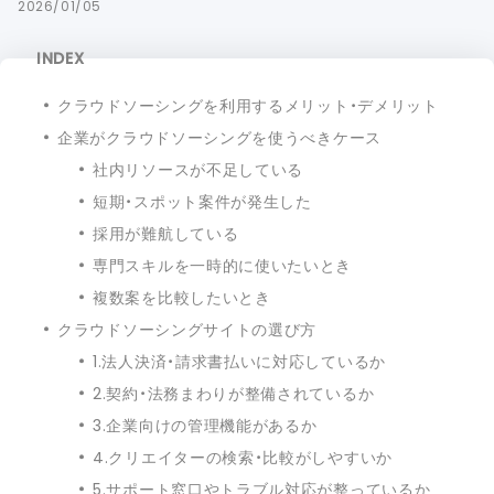
2026/01/05
INDEX
クラウドソーシングを利用するメリット・デメリット
企業がクラウドソーシングを使うべきケース
社内リソースが不足している
短期・スポット案件が発生した
採用が難航している
専門スキルを一時的に使いたいとき
複数案を比較したいとき
クラウドソーシングサイトの選び方
1.法人決済・請求書払いに対応しているか
2.契約・法務まわりが整備されているか
3.企業向けの管理機能があるか
4.クリエイターの検索・比較がしやすいか
5.サポート窓口やトラブル対応が整っているか