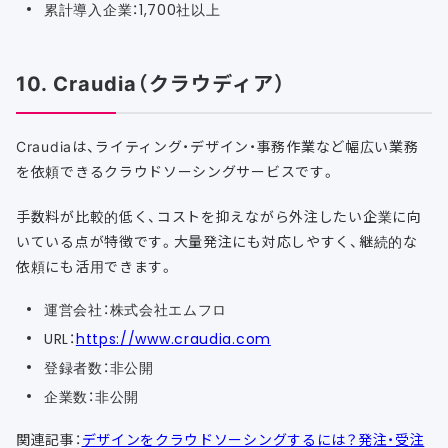
累計導入企業：1,700社以上
10. Craudia（クラウディア）
Craudiaは、ライティング・デザイン・事務作業など幅広い業務
を依頼できるクラウドソーシングサービスです。
手数料が比較的低く、コストを抑えながら外注したい企業に向
いている点が特徴です。大量発注にも対応しやすく、継続的な
依頼にも活用できます。
運営会社：株式会社エムフロ
URL：
https://www.craudia.com
登録者数：非公開
企業数：非公開
関連記事：
デザインをクラウドソーシングするには？発注・受注