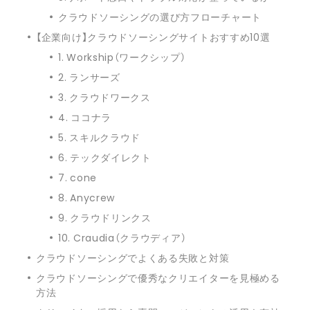
クラウドソーシングの選び方フローチャート
【企業向け】クラウドソーシングサイトおすすめ10選
1. Workship（ワークシップ）
2. ランサーズ
3. クラウドワークス
4. ココナラ
5. スキルクラウド
6. テックダイレクト
7. cone
8. Anycrew
9. クラウドリンクス
10. Craudia（クラウディア）
クラウドソーシングでよくある失敗と対策
クラウドソーシングで優秀なクリエイターを見極める
方法