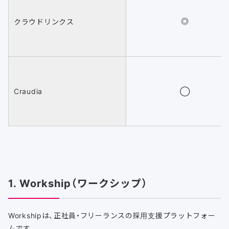
クラウドリンクス
◎
Craudia
◯
1. Workship（ワークシップ）
Workshipは、正社員・フリーランスの採用支援プラットフォー
ムです。