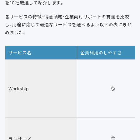
を10社厳選して紹介します。
各サービスの特徴・得意領域・企業向けサポートの有無を比較
し、用途に応じて最適なサービスを選べるよう以下の表にまと
めました。
サービス名
企業利用のしやすさ
Workship
◎
ランサーズ
◎