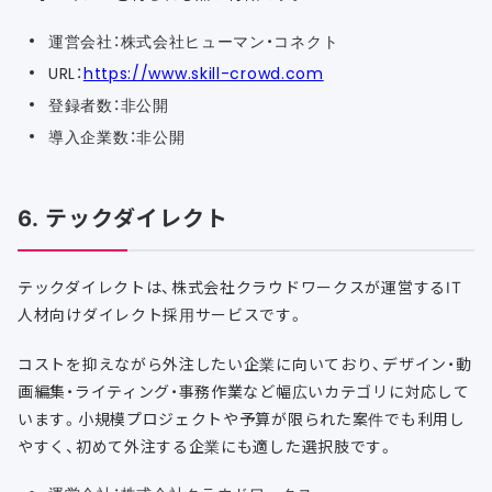
運営会社：株式会社ヒューマン・コネクト
URL：
https://www.skill-crowd.com
登録者数：非公開
導入企業数：非公開
6. テックダイレクト
テックダイレクトは、株式会社クラウドワークスが運営するIT
人材向けダイレクト採用サービスです。
コストを抑えながら外注したい企業に向いており、デザイン・動
画編集・ライティング・事務作業など幅広いカテゴリに対応して
います。小規模プロジェクトや予算が限られた案件でも利用し
やすく、初めて外注する企業にも適した選択肢です。