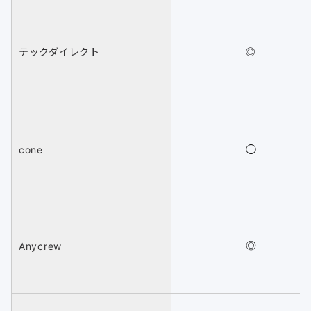
テックダイレクト
◎
cone
◯
Anycrew
◎