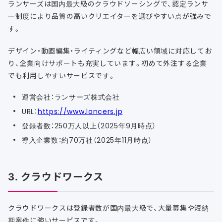
ランサーズは国内最大級のクラウドソーシングで、認定ランサ
ー制度により品質の高いクリエイターを選びやすい点が強みで
す。
デザイン・動画編集・ライティングなど幅広い領域に対応してお
り、企業向けサポートも充実しています。初めて外注する企業
でも利用しやすいサービスです。
運営会社：ランサーズ株式会社
URL：
https://www.lancers.jp
登録者数：250万人以上（2025年9月時点）
導入企業数：約70万社（2025年11月時点）
3. クラウドワークス
クラウドワークスは登録者数が国内最大級で、大量募集や短納
期案件に強いサービスです。