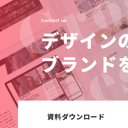
Contact us
デザイン
ブランド
資料ダウンロード