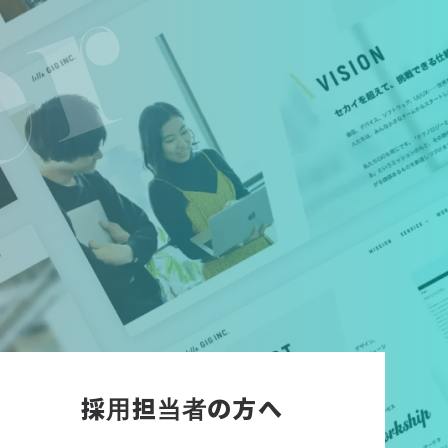
採用担当者の方へ