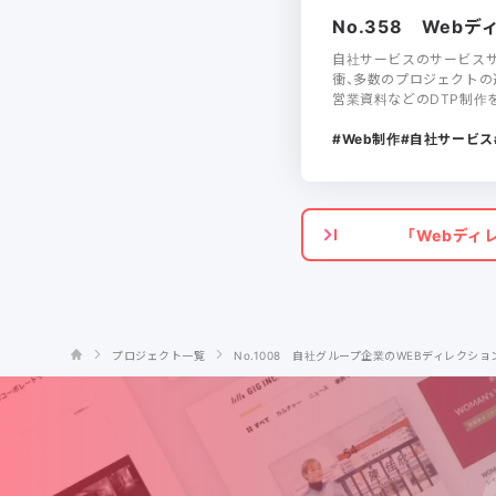
No.358 We
自社サービスのサービスサ
衝、多数のプロジェクトの
営業資料などのDTP制作
Web制作
自社サービス
「Webディ
プロジェクト一覧
No.1008 自社グループ企業のWEBディレクショ