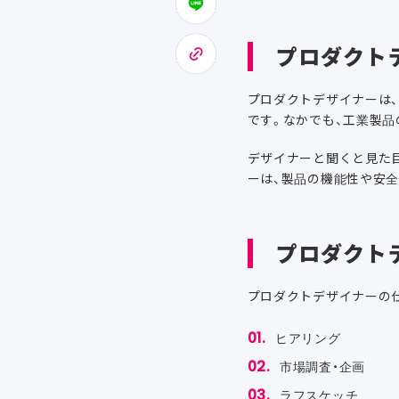
プロダクト
プロダクトデザイナーは
です。なかでも、工業製
デザイナーと聞くと見た
ーは、製品の機能性や安
プロダクト
プロダクトデザイナーの
ヒアリング
市場調査・企画
ラフスケッチ