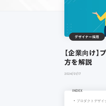
デザイナー採用
【企業向け】
方を解説
2024/01/17
INDEX
プロダクトデザイ