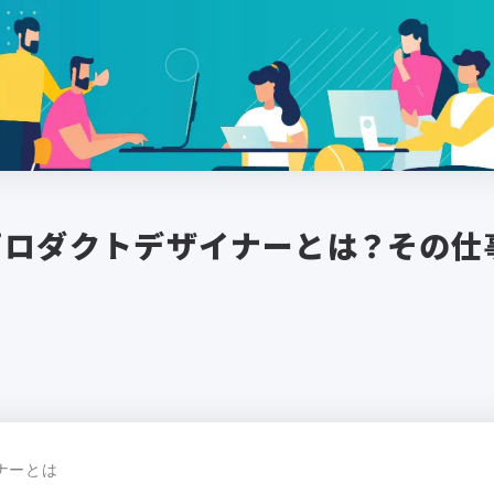
プロダクトデザイナーとは？その仕
ナーとは