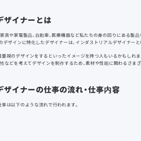
デザイナーとは
、家具や家電製品、自動車、医療機器など私たちの身の回りにある製品
品のデザインに特化したデザイナーは、インダストリアルデザイナーと
目重視のデザインをするといったイメージを持つ人もいるかもしれま
全性などを考えてデザインを制作するため、素材や性能に関わるさまざ
デザイナーの仕事の流れ・仕事内容
仕事は以下のような流れで行われます。