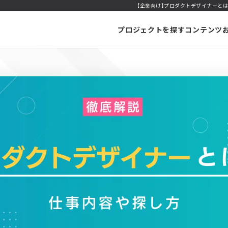
【企業向け】プロダクトデザイナーとは
プロジェクトを探す
コンテンツ