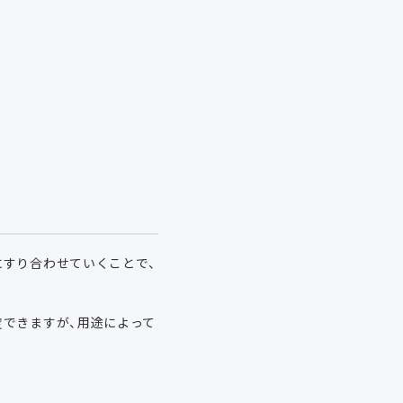
にすり合わせていくことで、
定できますが、用途によって