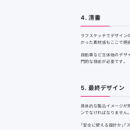
4. 清書
ラフスケッチでデザイン
かった素材感もここで把
自動車など立体物のデザイ
門的な技術が必要です。
5. 最終デザイン
具体的な製品イメージが
ンでなければなりません
「安全に使える設計か」「