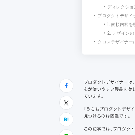
ディレクショ
プロダクトデザイ
1. 依頼内容
2. デザイン
クロスデザイナー
プロダクトデザイナーは
もが使いやすい製品を美
ています。
「うちもプロダクトデザ
見つけるのは困難です。
この記事では、プロダク