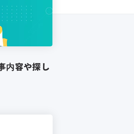
事内容や探し