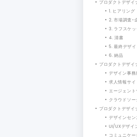
プロダクトデザイ
1. ヒアリング
2. 市場調査・
3. ラフスケ
4. 清書
5. 最終デザ
6. 納品
プロダクトデザイ
デザイン事務
求人情報サイ
エージェント
クラウドソー
プロダクトデザイ
デザインセン
UI/UXデザ
コミュニケー