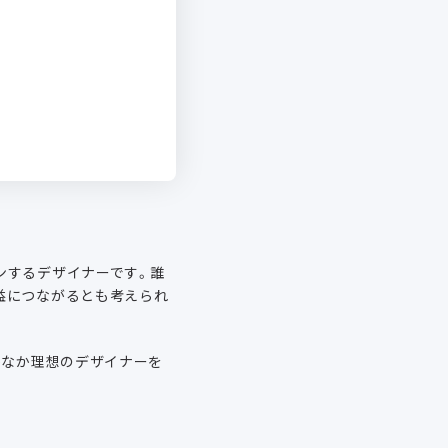
ンするデザイナーです。誰
益につながるとも考えられ
かなか理想のデザイナーを