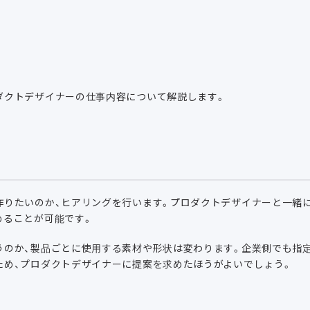
ダクトデザイナーの仕事内容について解説します。
作りたいのか、ヒアリングを行います。プロダクトデザイナーと一緒
めることが可能です。
うのか、製品ごとに使用する素材や形状は変わります。企業側でも指
ため、プロダクトデザイナーに提案を求めたほうがよいでしょう。