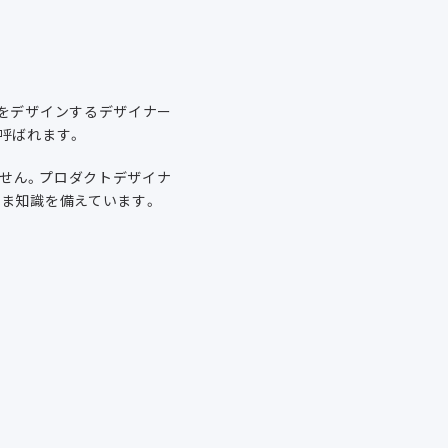
をデザインするデザイナー
呼ばれます。
せん。プロダクトデザイナ
ま知識を備えています。