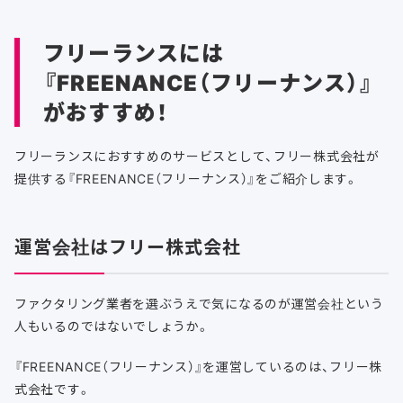
フリーランスには
『FREENANCE（フリーナンス）』
がおすすめ！
フリーランスにおすすめのサービスとして、フリー株式会社が
提供する『FREENANCE（フリーナンス）』をご紹介します。
運営会社はフリー株式会社
ファクタリング業者を選ぶうえで気になるのが運営会社という
人もいるのではないでしょうか。
『FREENANCE（フリーナンス）』を運営しているのは、フリー株
式会社です。