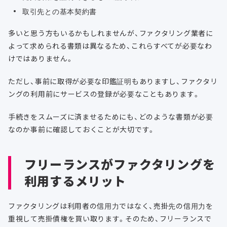
取引先との基本契約書
多いと思う方もいるかもしれませんが、ファクタリング業者に
よって求められる書類は異なるため、これらすべてが必要なわ
けではありません。
ただし、事前に取得が必要な印鑑証明もありますし、ファクタリ
ングの利用前にサービスの登録が必要なこともあります。
手続きをスムーズに済ませるためにも、どのような書類が必要
なのか事前に確認しておくことが大切です。
フリーランスがファクタリングを
利用するメリット
ファクタリングは利用者の信用力ではなく、売掛先の信用力を
重視して売掛債権を買い取ります。そのため、フリーランスで