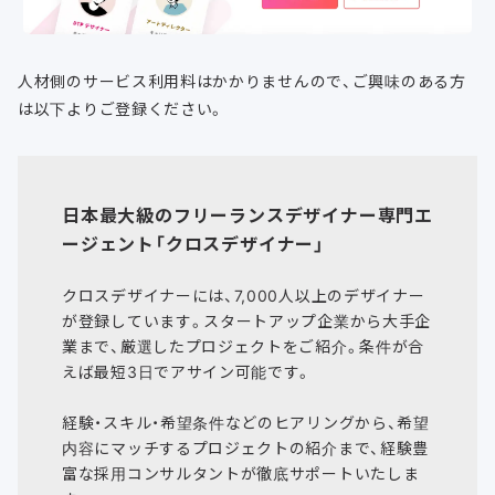
人材側のサービス利用料はかかりませんので、ご興味のある方
は以下よりご登録ください。
日本最大級のフリーランスデザイナー専門エ
ージェント「クロスデザイナー」
クロスデザイナーには、7,000人以上のデザイナー
が登録しています。スタートアップ企業から大手企
業まで、厳選したプロジェクトをご紹介。条件が合
えば最短3日でアサイン可能です。
経験・スキル・希望条件などのヒアリングから、希望
内容にマッチするプロジェクトの紹介まで、経験豊
富な採用コンサルタントが徹底サポートいたしま