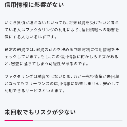
信用情報に影響がない
いくら負債が増えないといっても、将来融資を受けたいと考え
ている人はファクタリングの利用により、信用情報への影響を
気にする人もいるはずです。
通常の融資では、融資の可否を決める判断材料に信用情報をチ
ェックしています。もし、この信用情報に何かしらキズがある
と、審査に落ちてしまう可能性があるのです。
ファクタリングは融資ではないため、万が一売掛債権が未回収
となってもフリーランスの信用情報に影響しません。安心して
利用できるサービスといえます。
未回収でもリスクが少ない