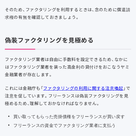
そのため、ファクタリングを利用するときは、念のために償還請
求権の有無を確認しておきましょう。
偽装ファクタリングを見極める
ファクタリング業者は自由に手数料を設定できるため、なかに
はファクタリング業者を装った高金利の貸付けをおこなうヤミ
金融業者が存在します。
これには金融庁も「
ファクタリングの利用に関する注意喚起
」で
注意を促しています。フリーランスは偽装ファクタリングを見
極めるため、理解しておかなければなりません。
買い取ってもらった売掛債権をフリーランスが買い戻す
フリーランスの資金でファクタリング業者に支払う