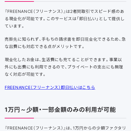
『FREENANCE（フリーナンス）』は2者間取引でスピード感のあ
る現金化が可能です。このサービスは「即日払い」として提供し
ています。
売掛先に知られず、手もちの請求書を即日現金化できるため、急
な出費にも対応できる点がメリットです。
現金化したお金は、生活費にも充てることができます。事業以
外にも出費にも利用できるので、プライベートの支出にも無理
なく対応が可能です。
FREENANCE（フリーナンス）即日払いはこちら
1万円～少額・一部金額のみの利用が可能
『FREENANCE（フリーナンス）』は、1万円からの少額ファクタリ