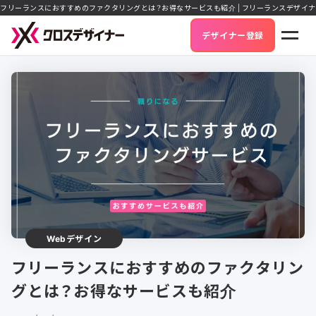
フリーランスにおすすめのファクタリングとは？お得なサービスも紹介 | フリーランスデザイ
デザイナー登録
Webデザイン
フリーランスにおすすめのファクタリン
グとは？お得なサービスも紹介