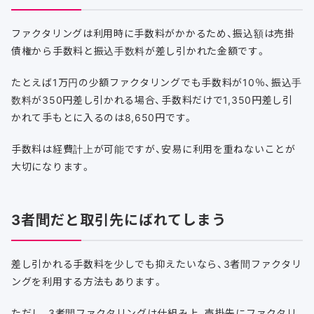
ファクタリングは利用時に手数料がかかるため、振込額は売掛
債権から手数料と振込手数料が差し引かれた金額です。
たとえば1万円の少額ファクタリングでも手数料が10％、振込手
数料が350円差し引かれる場合、手数料だけで1,350円差し引
かれて手もとに入るのは8,650円です。
手数料は経費計上が可能ですが、安易に利用を重ねないことが
大切になります。
3者間だと取引先にばれてしまう
差し引かれる手数料を少しでも抑えたいなら、3者間ファクタリ
ングを利用する方法もあります。
ただし、3者間ファクタリングは仕組み上、売掛先にファクタリ