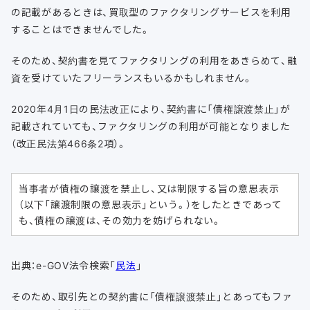
の記載があるときは、買取型のファクタリングサービスを利用
することはできませんでした。
そのため、契約書を見てファクタリングの利用をあきらめて、融
資を受けていたフリーランスもいるかもしれません。
2020年4月1日の民法改正により、契約書に「債権譲渡禁止」が
記載されていても、ファクタリングの利用が可能となりました
（改正民法第466条2項）。
当事者が債権の譲渡を禁止し、又は制限する旨の意思表示
（以下「譲渡制限の意思表示」という。）をしたときであって
も、債権の譲渡は、その効力を妨げられない。
出典：e-GOV法令検索「
民法
」
そのため、取引先との契約書に「債権譲渡禁止」とあってもファ