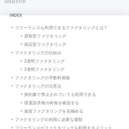
2024/07/31
INDEX
フリーランスも利用できるファクタリングとは？
買取型ファクタリング
保証型ファクタリング
ファクタリングの仕組み
2者間ファクタリング
3者間ファクタリング
ファクタリングの手数料相場
ファクタリングの注意点
契約書で禁止されていても利用できる
償還請求権の有無を確認する
偽装ファクタリングを見極める
ファクタリングの利用に必要な書類
フリーランスがファクタリングを利用するメリット