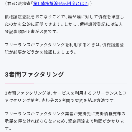
（参考：法務省「
第1 債権譲渡登記制度とは？
」）
債権譲渡登記をおこなうことで、誰が誰に対して債権を譲渡し
たのかを公的に証明できます。しかし、債権譲渡登記には法人
登記事項証明書が必要です。
フリーランスがファクタリングを利用するときは、債権譲渡登
記が必要かどうかを確認しましょう。
3者間ファクタリング
3者間ファクタリングは、サービスを利用するフリーランスとフ
ァクタリング業者、売掛先の3者間で契約を結ぶ方法です。
フリーランスかファクタリング業者が売掛先に売掛債権売却の
承諾を得なければならないため、資金調達まで時間がかかりま
す。