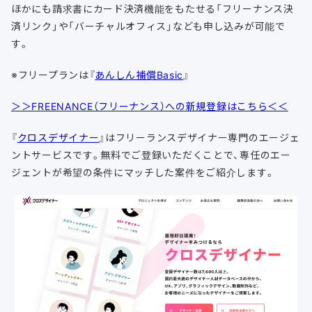
ほかにも請求書にカード決済機能をもたせる「フリーナンス決
済リンク」や「バーチャルオフィス」なども申し込みが可能で
す。
※フリープランは『
あんしん補償Basic
』
＞＞FREENANCE（フリーナンス）への新規登録はこちら＜＜
『
クロスデザイナー
』はフリーランスデザイナー専門のエージェ
ントサービスです。無料でご登録いただくことで、専任のエー
ジェントが希望の条件にマッチした案件をご紹介します。