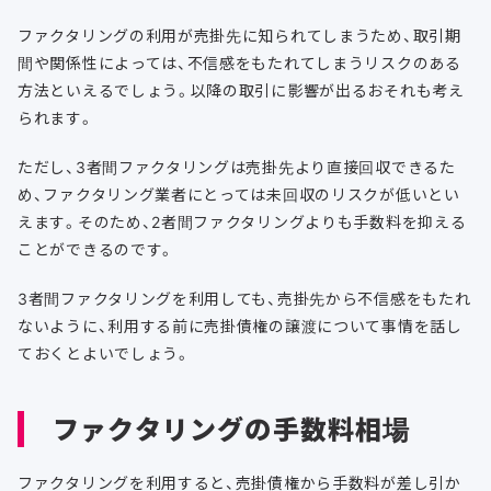
ファクタリングの利用が売掛先に知られてしまうため、取引期
間や関係性によっては、不信感をもたれてしまうリスクのある
方法といえるでしょう。以降の取引に影響が出るおそれも考え
られます。
ただし、3者間ファクタリングは売掛先より直接回収できるた
め、ファクタリング業者にとっては未回収のリスクが低いとい
えます。そのため、2者間ファクタリングよりも手数料を抑える
ことができるのです。
3者間ファクタリングを利用しても、売掛先から不信感をもたれ
ないように、利用する前に売掛債権の譲渡について事情を話し
ておくとよいでしょう。
ファクタリングの手数料相場
ファクタリングを利用すると、売掛債権から手数料が差し引か