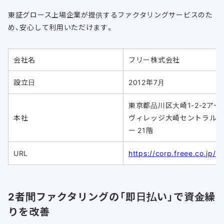
東証グロース上場企業が提供するファクタリングサービスのた
め、安心して利用いただけます。
会社名
フリー株式会社
設立日
2012年7月
東京都品川区大崎1-2-2アー
本社
ヴィレッジ大崎セントラル
ー 21階
URL
https://corp.freee.co.jp/
2者間ファクタリングの「即日払い」で資金繰
りを改善