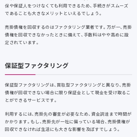
保や保証人をつけなくても利用できるため、手続きがスムーズ
であることも大きなメリットといえるでしょう。
売掛債権を回収するのはファクタリング業者です。万が一、売掛
債権を回収できなかったときに備えて、手数料はやや高めに設
定されています。
保証型ファクタリング
保証型ファクタリングは、買取型ファクタリングと異なり、売掛
債権が回収できない場合に限り保証金として現金を受け取るこ
とができるサービスです。
利用するには、売掛先の審査が必要なため、資金調達まで時間が
かかります。もし、売掛先が一社に偏っている場合、売掛債権が
回収できなければ生活にも大きな影響を及ぼすでしょう。