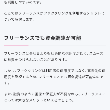
も利用しやすいのです。
ここではフリーランスがファクタリングを利用するメリットに
ついて解説します。
フリーランスでも資金調達が可能
フリーランスは会社員よりも社会的な信用度が低く、スムーズ
に融資を受けられないことがあります。
しかし、ファクタリングは利用者の信用度ではなく、売掛先の信
用度を重視するため、フリーランスでも資金調達が可能なので
す。
また、融資のように担保や保証人が不要なのも、フリーランスに
とっては大きなメリットといえるでしょう。