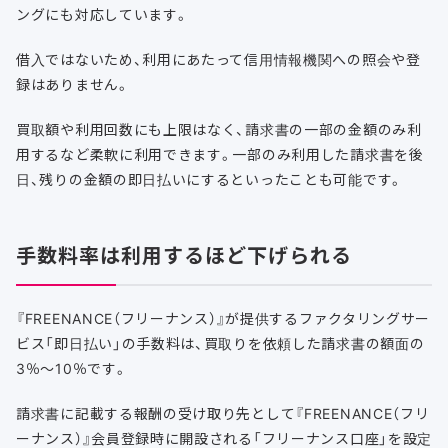
ングにも対応しています。
借入ではないため、利用にあたって信用情報機関への照会や登
録はありません。
買取額や利用回数にも上限はなく、請求書の一部の金額のみ利
用するなど柔軟に利用できます。一部のみ利用した請求書を後
日、残りの金額の即日払いにするといったことも可能です。
手数料率は利用するほど下げられる
『FREENANCE（フリーナンス）』が提供するファクタリングサー
ビス「即日払い」の手数料は、買取りを依頼した請求書の額面の
3％～10％です。
請求書に記載する報酬の受け取り先として『FREENANCE（フリ
ーナンス）』会員登録時に開設される「フリーナンス口座」を設定