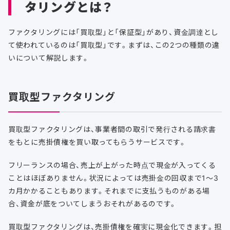
タリングとは？
ファクタリングには「買取型」と「保証型」があり、資金調達とし
て使われているのは「買取型」です。まずは、この2つの種類の違
いについて解説します。
買取型ファクタリング
買取型ファクタリングは、事業者間の取引で発行される請求書
をもとに売掛債権を買い取ってもらうサービスです。
フリーランスの場合、売上が上がった時点で現金が入ってくる
ことはほぼありません。状況によっては売掛金の回収まで1～3
カ月かかることもあります。それまでに支払うものがある場
合、資金が底をついてしまうおそれがあるのです。
買取型ファクタリングは、売掛債権を確実に現金化できます。担