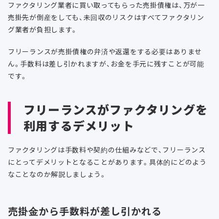
ファクタリング業者に買い取ってもらった売掛債権は、万が一
売掛先が倒産をしても、未回収のリスクはすべてファクタリン
グ業者が負担します。
フリーランスが売掛債権の弁済や返還をする必要はありませ
ん。手数料は差し引かれますが、お金を手元に残すことが可能
です。
フリーランスがファクタリングを
利用するデメリット
ファクタリングは手数料や契約の仕組みなどで、フリーランス
にとってデメリットとなることがあります。具体的にどのよう
なことなのか解説しましょう。
売掛金から手数料が差し引かれる