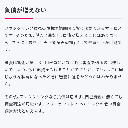
負債が増えない
ファクタリングは売掛債権の範囲内で資金化ができるサービス
です。そのため、借入と異なり、負債が増えることはありませ
ん。さらに手数料は「売上債権売却損」として経費計上が可能で
す。
融資は審査が厳しく、自己資金がなければ審査を通るのは難し
いでしょう。仮に融資を受けることができたとしても、つぎに同
じような状況になったときに審査に通るかどうかはわかりませ
ん。
その点、ファクタリングなら負債は増えず、自己資金が無くても
資金調達が可能です。フリーランスにとってリスクの低い資金
調達方法といえます。