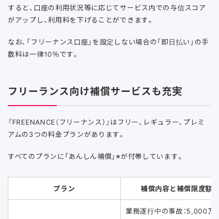
すると、口座の利用状況等に応じてサービス内での与信スコア
がアップし、利用料を下げることができます。
なお、「フリーナンス口座」を設定しない場合の「即日払い」の手
数料は一律10％です。
フリーランス向け補償サービスも充実
『FREENANCE（フリーナンス）』はフリー、レギュラー、プレミ
アムの3つの料金プランがあります。
すべてのプランに「あんしん補償」※が付帯しています。
プラン
補償内容と補償限度額
業務遂行中の事故：5,000万