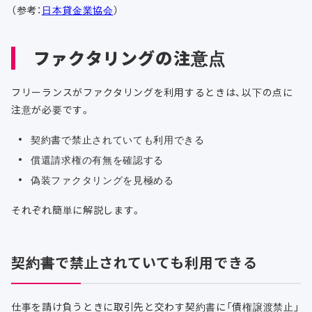
（参考：
日本貸金業協会
）
ファクタリングの注意点
フリーランスがファクタリングを利用するときは、以下の点に
注意が必要です。
契約書で禁止されていても利用できる
償還請求権の有無を確認する
偽装ファクタリングを見極める
それぞれ簡単に解説します。
契約書で禁止されていても利用できる
仕事を請け負うときに取引先と交わす契約書に「債権譲渡禁止」