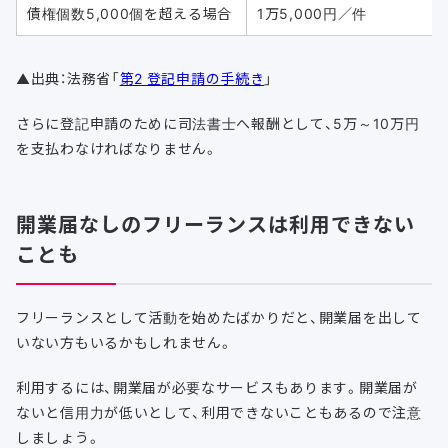
債権個数5,000個を超える場合
1万5,000円／件
▲出典：法務省「
第2 登記申請の手続き
」
さらに登記申請のために司法書士へ報酬として、5万～10万円
を支払わなければなりません。
開業届なしのフリーランスは利用できない
ことも
フリーランスとして活動を始めたばかりだと、開業届を出して
いない方もいるかもしれません。
利用するには、開業届が必要なサービスもあります。開業届が
ないと信用力が低いとして、利用できないこともあるので注意
しましょう。