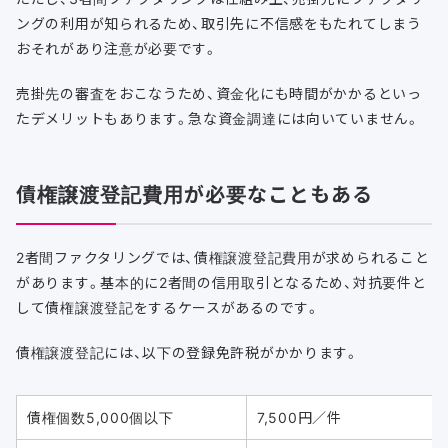
ングの利用が知られるため、取引先に不信感をもたれてしまう
おそれがあり注意が必要です。
売掛先の審査をおこなうため、資金化にも時間がかかるといっ
たデメリットもあります。急な資金調達には向いていません。
債権譲渡登記費用が必要なこともある
2者間ファクタリングでは、債権譲渡登記費用が求められること
があります。基本的に2者間の信用取引となるため、対抗要件と
して債権譲渡登記をするケースがあるのです。
債権譲渡登記には、以下の登録免許税がかかります。
債権個数5,000個以下
7,500円／件