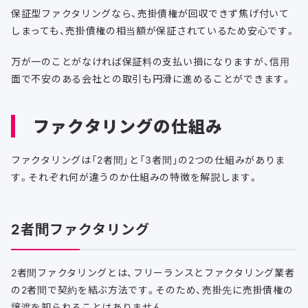
保証型ファクタリングなら、売掛債権が回収できず焦げ付いて
しまっても、売掛債権の相当額が保証されているため安心です。
万が一のことがなければ保証料の支払い損になりますが、信用
面で不安のある会社との取引も円滑に進めることができます。
ファクタリングの仕組み
ファクタリングは「2者間」と「3者間」の2つの仕組みがありま
す。それぞれ何が違うのか仕組みの特徴を解説します。
2者間ファクタリング
2者間ファクタリングとは、フリーランスとファクタリング業者
の2者間で契約を結ぶ方法です。そのため、売掛先に売掛債権の
譲渡を知られることはありません。