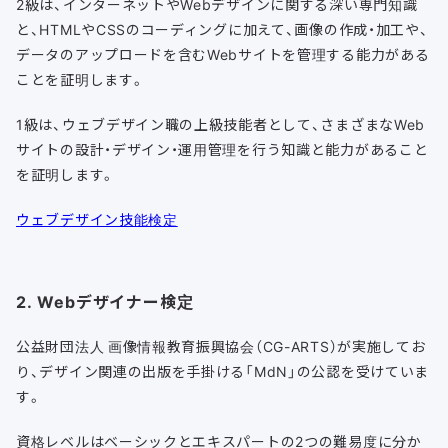
2級は、インターネットやWebデザインに関する深い専門知識
と、HTMLやCSSのコーディングに加えて、画像の作成・加工や、
データのアップロードを含むWebサイトを管理する能力がある
ことを証明します。
1級は、ウェブデザイン職の上級技能者として、さまざまなWeb
サイトの設計・デザイン・運用管理を行う知識と能力があること
を証明します。
ウェブデザイン技能検定
2. Webデザイナー検定
公益財団法人 画像情報教育振興協会（CG-ARTS）が実施してお
り、デザイン関連の出版を手掛ける「MdN」の公認を受けていま
す。
資格レベルはベーシックとエキスパートの2つの難易度に分か