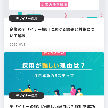
デザイナー採用
企業のデザイナー採用における課題と対策につ
いて解説
2025/01/31
デザイナー採用
デザイナーの採用が難しい理由は？ 採用を成功