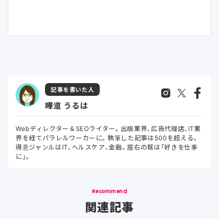
記事を書いた人
曄道 うるは
Webディレクター＆SEOライター。出版業界、広告代理店、IT業
界を経てパラレルワーカーに。執筆した記事は500を超える。
得意ジャンルはIT、ヘルスケア、金融。座右の銘は「好きを仕事
に」。
Recommend
関連記事