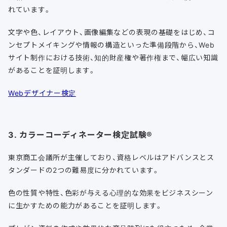
れています。
文字や色、レイアウト、画像編集などの表現の基礎をはじめ、コ
ンセプトメイキングや情報の構造といった準備段階から、Web
サイト制作における技術、知的財産権や著作権まで、幅広い知識
があることを証明します。
Webデザイナー検定
3. カラーコーディネーター検定試験®
東京商工会議所が主催しており、資格レベルはアドバンスとス
タンダードの2つの難易度に分かれています。
色の性質や特性、色彩が与える心理的な効果をビジネスシーン
に生かすための能力があることを証明します。