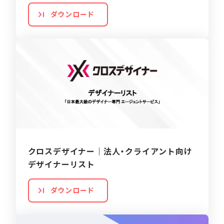
ダウンロード
クロスデザイナー｜法人・クライアント向け
デザイナーリスト
ダウンロード