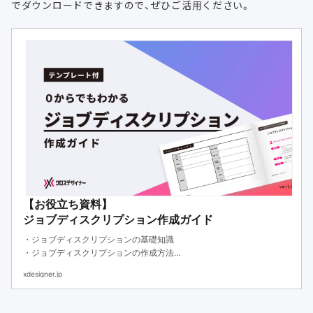
でダウンロードできますので、ぜひご活用ください。
【お役立ち資料】
ジョブディスクリプション作成ガイド
・ジョブディスクリプションの基礎知識
・ジョブディスクリプションの作成方法
・ジョブディスクリプションのテンプレート
xdesigner.jp