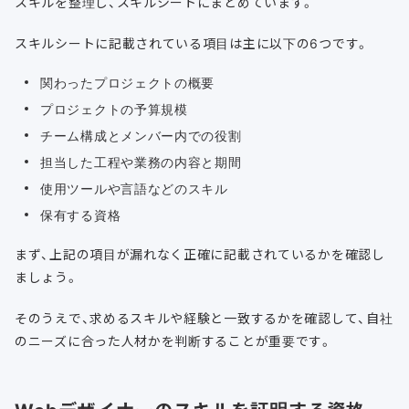
スキルを整理し、スキルシートにまとめています。
スキルシートに記載されている項目は主に以下の6つです。
関わったプロジェクトの概要
プロジェクトの予算規模
チーム構成とメンバー内での役割
担当した工程や業務の内容と期間
使用ツールや言語などのスキル
保有する資格
まず、上記の項目が漏れなく正確に記載されているかを確認し
ましょう。
そのうえで、求めるスキルや経験と一致するかを確認して、自社
のニーズに合った人材かを判断することが重要です。