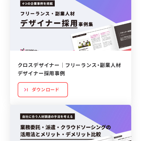
クロスデザイナー｜フリーランス・副業人材
デザイナー採用事例
ダウンロード