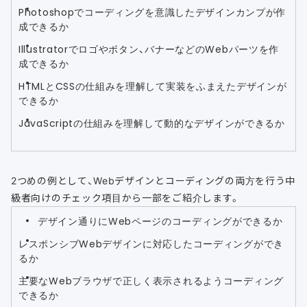
Photoshopでコーディングを意識したデザインカンプが作
成できるか
Illustratorでロゴやボタン、バナーなどのWebパーツを作
成できるか
HTMLとCSSの仕組みを理解して実装をふまえたデザインが
できるか
JavaScriptの仕組みを理解して動的なデザインができるか
2つめの例として、Webデザインとコーディングの両方を行う中
級者向けのチェック項目から一部をご紹介します。
デザイン通りにWebページのコーディングができるか
レスポンシブWebデザインに対応したコーディングができ
るか
主要なWebブラウザで正しく表示されるようコーディング
できるか