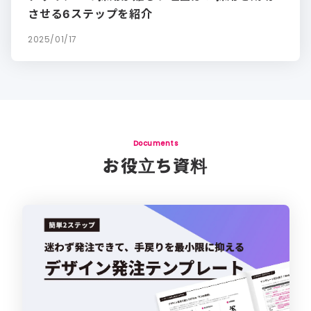
させる6ステップを紹介
2025/01/17
Documents
お役立ち資料