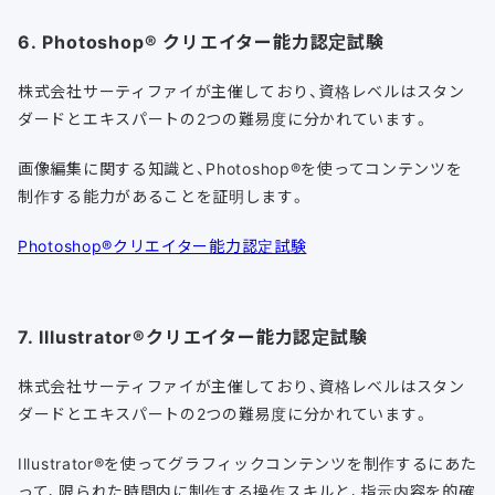
6. Photoshop® クリエイター能力認定試験
株式会社サーティファイが主催しており、資格レベルはスタン
ダードとエキスパートの2つの難易度に分かれています。
画像編集に関する知識と、Photoshop®を使ってコンテンツを
制作する能力があることを証明します。
Photoshop®クリエイター能力認定試験
7. Illustrator®クリエイター能力認定試験
株式会社サーティファイが主催しており、資格レベルはスタン
ダードとエキスパートの2つの難易度に分かれています。
Illustrator®を使ってグラフィックコンテンツを制作するにあた
って、限られた時間内に制作する操作スキルと、指示内容を的確