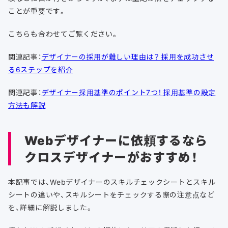
ことが重要です。
こちらも合わせてご覧ください。
関連記事：
デザイナーの採用が難しい理由は？ 採用を成功させ
る6ステップを紹介
関連記事：
デザイナー採用基準のポイント7つ！ 採用基準の設定
方法も解説
Webデザイナーに依頼するなら
クロスデザイナーがおすすめ！
本記事では、Webデザイナーのスキルチェックシートとスキル
シートの違いや、スキルシートをチェックする際の注意点など
を、詳細に解説しました。