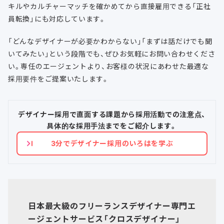
キルやカルチャーマッチを確かめてから直接雇用できる「正社
員転換」にも対応しています。
「どんなデザイナーが必要かわからない」「まずは話だけでも聞
いてみたい」という段階でも、ぜひお気軽にお問い合わせくださ
い。専任のエージェントより、お客様の状況にあわせた最適な
採用要件をご提案いたします。
デザイナー採用で直面する課題から採用活動での注意点、
具体的な採用手法までをご紹介します。
3分でデザイナー採用のいろはを学ぶ
日本最大級のフリーランスデザイナー専門エ
ージェントサービス「クロスデザイナー」