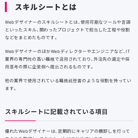
スキルシートとは
Webデザイナーのスキルシートとは、使用可能なツールや言語
といったスキル、関わったプロジェクトで担当した工程や役割
などをまとめたものです。
WebデザイナーのほかWebディレクターやエンジニアなど、IT
業界の専門性の高い職種で活用されており、外注先の選定や採
用選考の際に企業側へ提出されるものです。
他の業界で使用されている職務経歴書のような役割を持ってい
ます。
スキルシートに記載されている項目
優れたWebデザイナーは、定期的にキャリアの棚卸しを行って