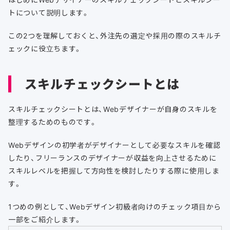
トについて説明します。
この2つを理解しておくと、外注先の選定や採用の際のスキルチ
ェックに役立ちます。
スキルチェックシートとは
スキルチェックシートとは、Webデザイナーが自身のスキルを
整理するためのものです。
Webデザインの初学者がデザイナーとして必要なスキルを確認
したり、フリーランスのデザイナーが収益を向上させるために
スキルレベルを把握して方向性を検討したりする際に使用しま
す。
1つめの例として、Webデザイン初級者向けのチェック項目から
一部をご紹介します。