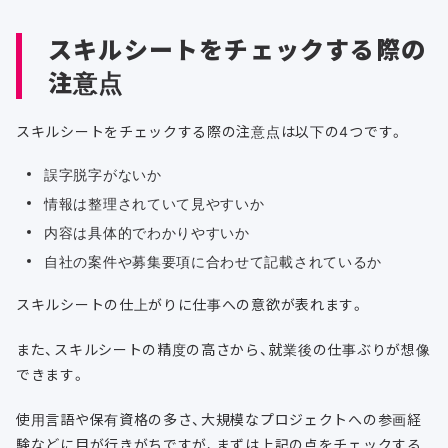
スキルシートをチェックする際の
注意点
スキルシートをチェックする際の注意点は以下の4つです。
誤字脱字がないか
情報は整理されていて見やすいか
内容は具体的でわかりやすいか
自社の案件や募集要項に合わせて記載されているか
スキルシートの仕上がりに仕事への意欲が表れます。
また、スキルシートの精度の高さから、就業後の仕事ぶりが想像
できます。
使用言語や保有資格の多さ、大規模なプロジェクトへの参画経
験などに目が行きがちですが、まずは上記の点をチェックする