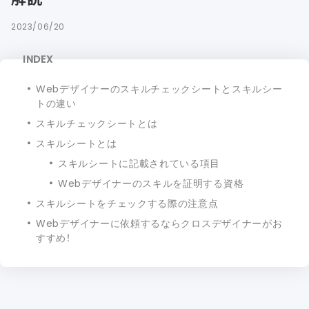
2023/06/20
INDEX
Webデザイナーのスキルチェックシートとスキルシー
トの違い
スキルチェックシートとは
スキルシートとは
スキルシートに記載されている項目
Webデザイナーのスキルを証明する資格
スキルシートをチェックする際の注意点
Webデザイナーに依頼するならクロスデザイナーがお
すすめ！