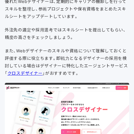
優れたWebデザイナーは、定期的にキャリアの棚卸しを行って
スキルを整理し、参画プロジェクトや保有資格をまとめたスキ
ルシートをアップデートしています。
外注先の選定や採用選考ではスキルシートを提出してもらい、
精度の高さをチェックしましょう。
また、Webデザイナーのスキルや資格について理解しておくと
評価する際に役立ちます。即戦力となるデザイナーの採用を検
討している場合はデザイナーに特化したエージェントサービス
「
クロスデザイナー
」がおすすめです。