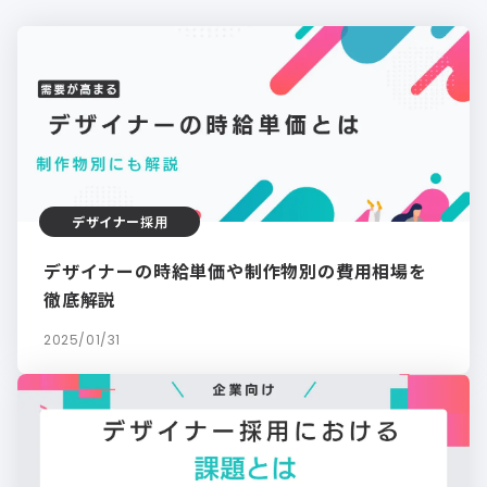
デザイナー採用
デザイナーの時給単価や制作物別の費用相場を
徹底解説
2025/01/31