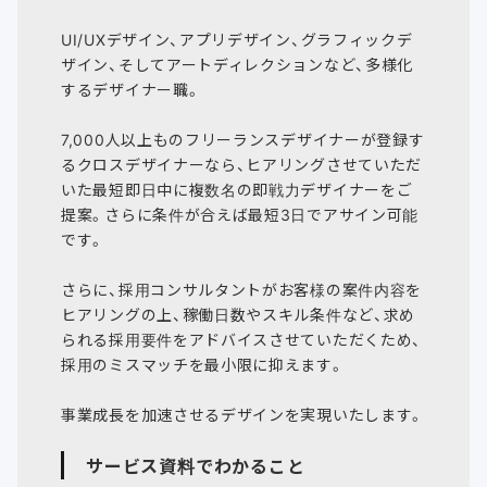
UI/UXデザイン、アプリデザイン、グラフィックデ
ザイン、そしてアートディレクションなど、多様化
するデザイナー職。
7,000人以上ものフリーランスデザイナーが登録す
るクロスデザイナーなら、ヒアリングさせていただ
いた最短即日中に複数名の即戦力デザイナーをご
提案。さらに条件が合えば最短3日でアサイン可能
です。
さらに、採用コンサルタントがお客様の案件内容を
ヒアリングの上、稼働日数やスキル条件など、求め
られる採用要件をアドバイスさせていただくため、
採用のミスマッチを最小限に抑えます。
サービス資料でわかること