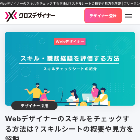
Webデザイナーのスキルをチェックする方法は？スキルシートの概要や見方を解説 | フリーラ
デザイナー登録
デザイナー採用
Webデザイナーのスキルをチェックす
る方法は？スキルシートの概要や見方を
解説