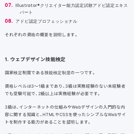
Illustrator®クリエイター能力認定試験アドビ認定エキス
パート
アドビ認定プロフェッショナル
それぞれの資格の概要を説明します。
1. ウェブデザイン技能検定
国家検定制度である技能検定制度の一つです。
資格レベルは3〜1級まであり、3級は実務経験のない未経験者
でも受験可能で、2級以上は実務経験が必要です。
3級は、インターネットの仕組みやWebデザインの入門的な内
容に関する知識と、HTMLやCSSを使ったシンプルなWebサイ
トを制作する能力があることを証明します。