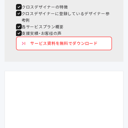
クロスデザイナーの特徴
クロスデザイナーに登録しているデザイナー参
考例
各サービスプラン概要
支援実績・お客様の声
サービス資料を無料でダウンロード