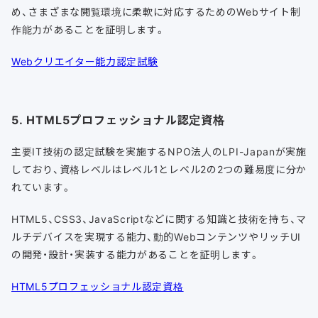
め、さまざまな閲覧環境に柔軟に対応するためのWebサイト制
作能力があることを証明します。
Webクリエイター能力認定試験
5. HTML5プロフェッショナル認定資格
主要IT技術の認定試験を実施するNPO法人のLPI-Japanが実施
しており、資格レベルはレベル1とレベル2の2つの難易度に分か
れています。
HTML5、CSS3、JavaScriptなどに関する知識と技術を持ち、マ
ルチデバイスを実現する能力、動的WebコンテンツやリッチUI
の開発・設計・実装する能力があることを証明します。
HTML5プロフェッショナル認定資格