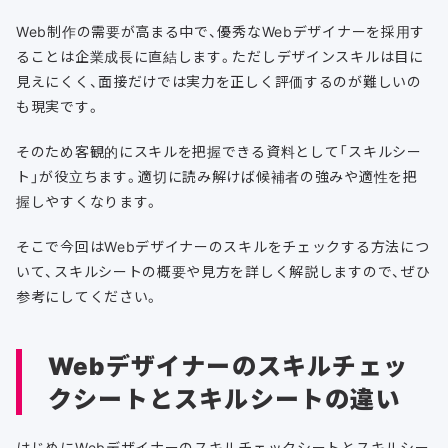
Web制作の需要が高まる中で、優秀なWebデザイナーを採用す
ることは企業成長に直結します。ただしデザインスキルは目に
見えにくく、面接だけでは実力を正しく評価するのが難しいの
も現実です。
そのため客観的にスキルを把握できる資料として「スキルシー
ト」が役立ちます。適切に読み解けば候補者の強みや適性を把
握しやすくなります。
そこで今回はWebデザイナーのスキルをチェックする方法につ
いて、スキルシートの概要や見方を詳しく解説しますので、ぜひ
参考にしてください。
Webデザイナーのスキルチェッ
クシートとスキルシートの違い
はじめにWebデザイナーのスキルチェックシートとスキルシー