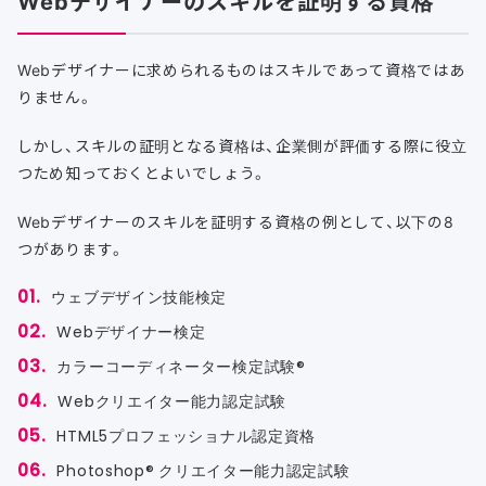
Webデザイナーのスキルを証明する資格
Webデザイナーに求められるものはスキルであって資格ではあ
りません。
しかし、スキルの証明となる資格は、企業側が評価する際に役立
つため知っておくとよいでしょう。
Webデザイナーのスキルを証明する資格の例として、以下の8
つがあります。
ウェブデザイン技能検定
Webデザイナー検定
カラーコーディネーター検定試験®
Webクリエイター能力認定試験
HTML5プロフェッショナル認定資格
Photoshop® クリエイター能力認定試験