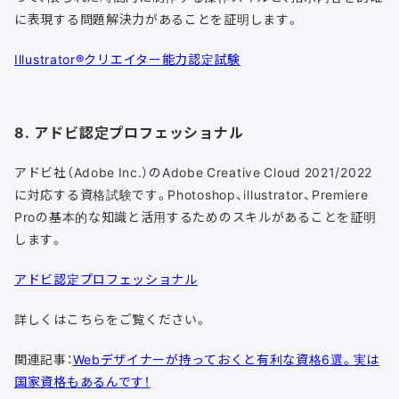
に表現する問題解決力があることを証明します。
Illustrator®クリエイター能力認定試験
8. アドビ認定プロフェッショナル
アドビ社（Adobe Inc.）のAdobe Creative Cloud 2021/2022
に対応する資格試験です。Photoshop、illustrator、Premiere
Proの基本的な知識と活用するためのスキルがあることを証明
します。
アドビ認定プロフェッショナル
詳しくはこちらをご覧ください。
関連記事：
Webデザイナーが持っておくと有利な資格6選。実は
国家資格もあるんです！