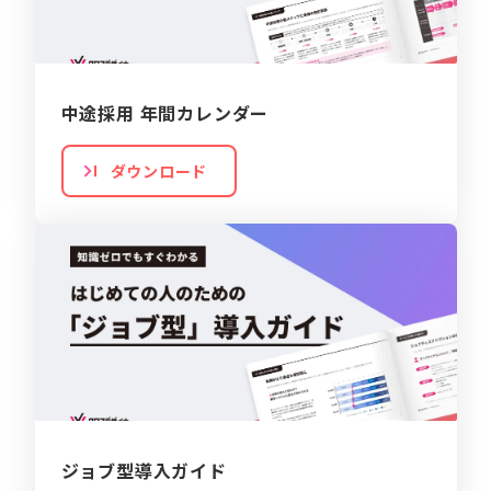
中途採用 年間カレンダー
ダウンロード
ジョブ型導入ガイド