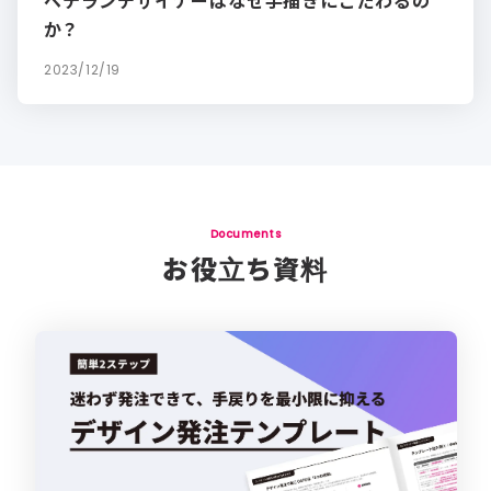
ベテランデザイナーはなぜ手描きにこだわるの
か？
2023/12/19
Documents
お役立ち資料