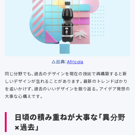
△出典：
Africola
同じ分野でも、過去のデザインを現在の技術で再構築すると新
しいデザインが生れることがあります。最新のトレンドばかり
を追いかけず、過去のいいデザインを振り返る。アイデア発想の
大事な心構えです。
日頃の積み重ねが大事な「異分野
×過去」