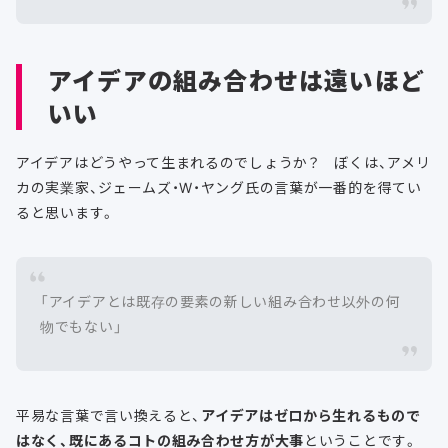
アイデアの組み合わせは遠いほど
いい
アイデアはどうやって生まれるのでしょうか？ ぼくは、アメリ
カの実業家、ジェームズ・W・ヤング氏の言葉が一番的を得てい
ると思います。
「アイデアとは既存の要素の新しい組み合わせ以外の何
物でもない」
平易な言葉で言い換えると、
アイデアはゼロから生れるもので
はなく、既にあるコトの組み合わせ方が大事
ということです。