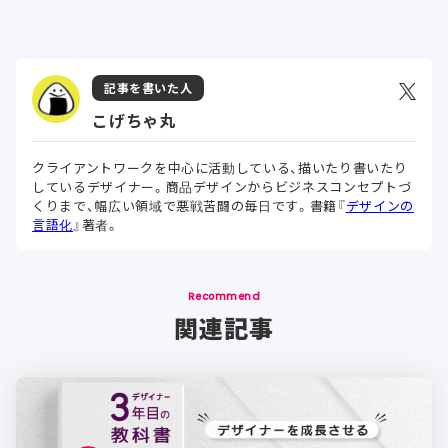
記事を書いた人
こげちゃ丸
クライアントワークを中心に活動している、描いたり書いたり
しているデザイナー。商品デザインからビジネスコンセプトづ
くりまで、幅広い領域で悪戦苦闘の毎日です。書籍『
デザインの
言語化
』著者。
Recommend
関連記事