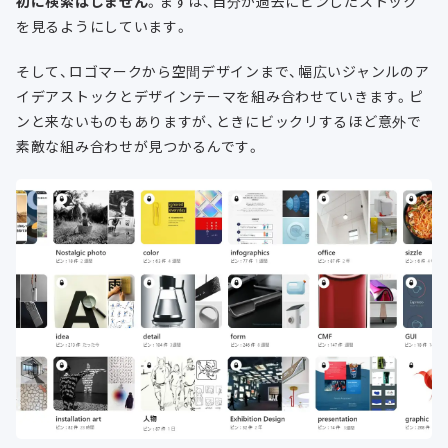
初に検索はしません
。まずは、自分が過去にピンしたストック
を見るようにしています。
そして、ロゴマークから空間デザインまで、幅広いジャンルのア
イデアストックとデザインテーマを組み合わせていきます。ピ
ンと来ないものもありますが、ときにビックリするほど意外で
素敵な組み合わせが見つかるんです。