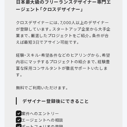
日本最大級のフリーランスデザイナー専門エ
ージェント「クロスデザイナー」
クロスデザイナーには、7,000人以上のデザイナー
が登録しています。スタートアップ企業から大手企
業まで、厳選したプロジェクトをご紹介。条件が合
えば最短3日でアサイン可能です。
経験・スキル・希望条件などのヒアリングから、希望
内容にマッチするプロジェクトの紹介まで、経験豊
富な採用コンサルタントが徹底サポートいたしま
す。
デザイナー登録後にできること
案件へのエントリー
エージェントへの相談
ポートフォリオの登録