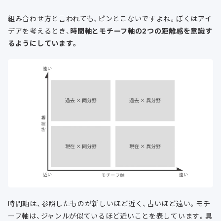
組み合わせ方と言われても、ピンとこないですよね。ぼくはアイ
デアを考えるとき、
時間軸とモチーフ軸の2つの距離感を意識す
るようにしています。
時間軸は、参照したものが新しいほど近く、古いほど遠い。モチ
ーフ軸は、ジャンルが似ているほど近いことを表しています。具