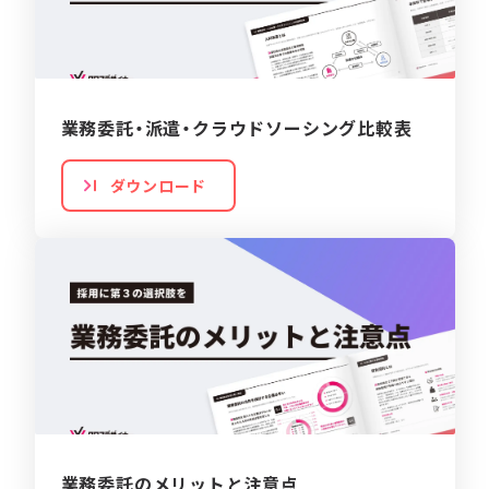
業務委託・派遣・クラウドソーシング比較表
ダウンロード
業務委託のメリットと注意点