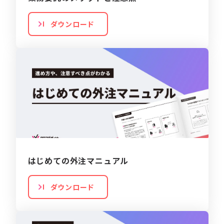
ダウンロード
はじめての外注マニュアル
ダウンロード