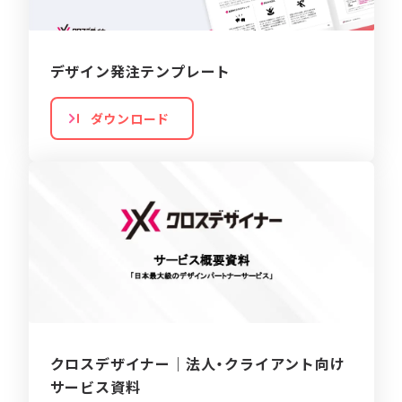
デザイン発注テンプレート
ダウンロード
クロスデザイナー｜法人・クライアント向け
サービス資料