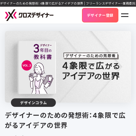
デザイナーのための発想術：4象限で広がるアイデアの世界 | フリーランスデザイナー・業務委
デザイナー登録
デザインコラム
デザイナーのための発想術：4象限で広
がるアイデアの世界