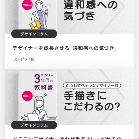
デザインコラム
デザイナーを成長させる「違和感への気づき」
2024/01/19
デザインコラム