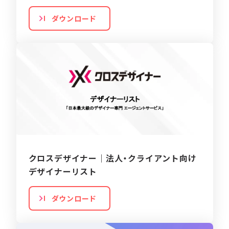
ダウンロード
クロスデザイナー｜法人・クライアント向け
デザイナーリスト
ダウンロード