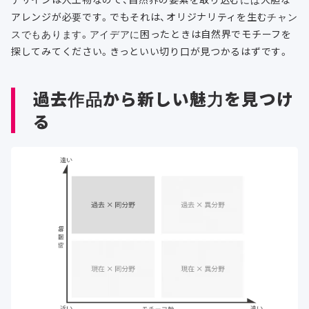
アレンジが必要です。でもそれは、オリジナリティを生むチャン
スでもあります。アイデアに困ったときは自然界でモチーフを
探してみてください。きっといい切り口が見つかるはずです。
過去作品から新しい魅力を見つけ
る