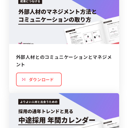
外部人材とのコミュニケーションとマネジメ
ント
ダウンロード