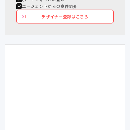
エージェントからの案件紹介
デザイナー登録はこちら