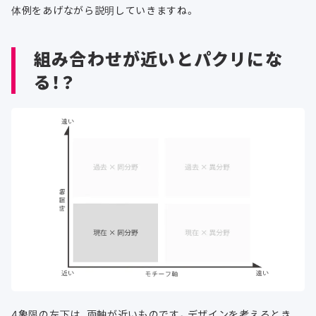
体例をあげながら説明していきますね。
組み合わせが近いとパクリにな
る！？
4象限の左下は、両軸が近いものです。デザインを考えるとき