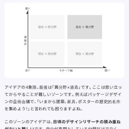
アイデアの4象限、最後は「異分野×過去」です。ここは思い立っ
てからやることが難しいゾーンです。例えばパッケージデザイ
ンの企画会議で、「いまから建築、家具、ポスターの歴史的名作
を集めよう！」と言われても困りますよね。
このゾーンのアイデアは、
日頃のデザインリサーチの積み重ね
がないと難しい
です。自分が専門としている分野だけでなく、