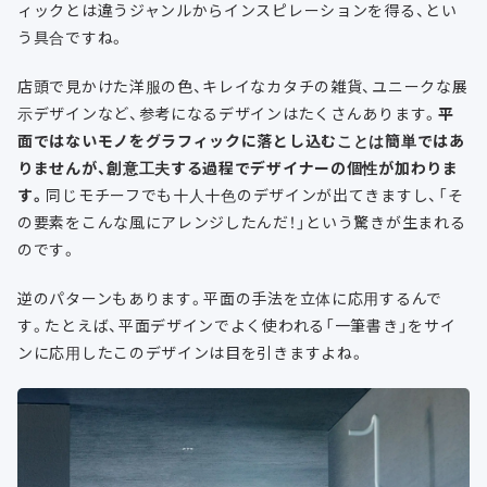
ィックとは違うジャンルからインスピレーションを得る、とい
う具合ですね。
店頭で見かけた洋服の色、キレイなカタチの雑貨、ユニークな展
示デザインなど、参考になるデザインはたくさんあります。
平
面ではないモノをグラフィックに落とし込むことは簡単ではあ
りませんが、創意工夫する過程でデザイナーの個性が加わりま
す。
同じモチーフでも十人十色のデザインが出てきますし、「そ
の要素をこんな風にアレンジしたんだ！」という驚きが生まれる
のです。
逆のパターンもあります。平面の手法を立体に応用するんで
す。たとえば、平面デザインでよく使われる「一筆書き」をサイ
ンに応用したこのデザインは目を引きますよね。