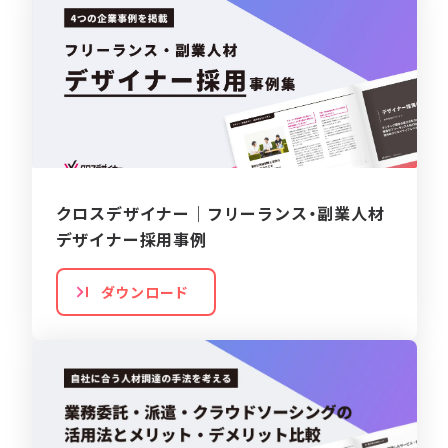
クロスデザイナー｜フリーランス・副業人材
デザイナー採用事例
ダウンロード