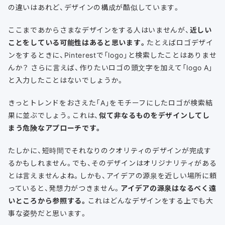
の違いはあれど、デザインの構成が酷似しています。
ここまであからさまなデザインをする人はいませんが、
近しい
ことをしている可能性はあると思います。
たとえばロゴデザイ
ンをするときに、Pinterestで「logo」と検索したことはありませ
んか？ さらに言えば、作りたいロゴの頭文字を加えて「logo A」
と入力したことはないでしょうか。
きっとトレンドをおさえた「A」をモチーフにしたロゴが検索結
果に並ぶでしょう。これは、
似て非なるものをデザインしてし
まう危険なアプローチです。
たしかに、短時間でそれなりのクオリティのデザインが完成す
るかもしれません。でも、そのデザインはオリジナリティがある
とは言えませんよね。しかも、アイデアの源泉を近しい場所に頼
っていると、発想力がつきません。
アイデアの源泉はなるべく遠
いところから参照する。
これはどんなデザインをする上でも大
事な姿勢だと思います。