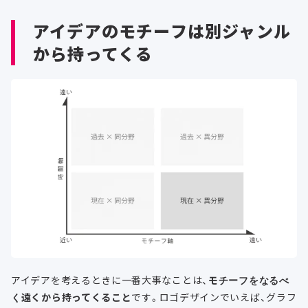
アイデアのモチーフは別ジャンル
から持ってくる
アイデアを考えるときに一番大事なことは、
モチーフをなるべ
く遠くから持ってくること
です。ロゴデザインでいえば、グラフ