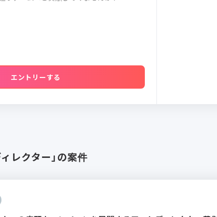
エントリーする
ディレクター」の案件