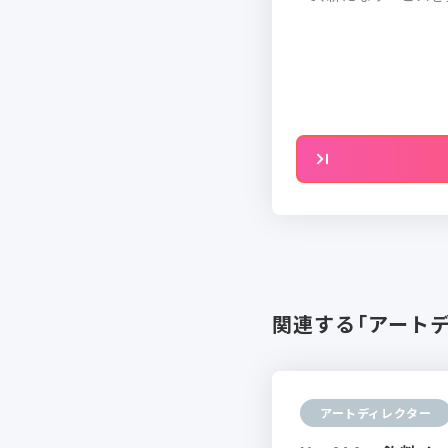
関連する「アート
アートディレクター