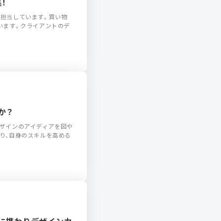
！
担当しています。買い物
います。クライアントのデ
か？
ザインのアイディアを図や
り、自身のスキルを高める