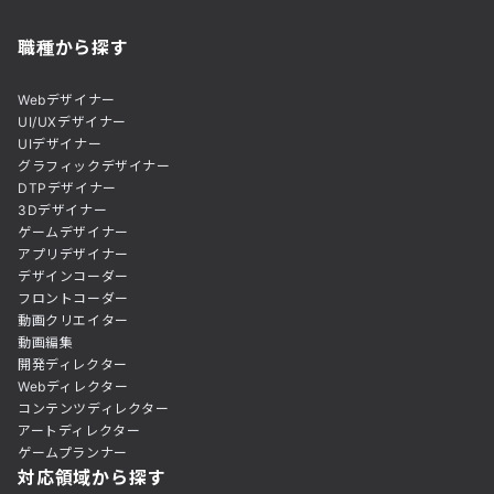
職種から探す
Webデザイナー
UI/UXデザイナー
UIデザイナー
グラフィックデザイナー
DTPデザイナー
3Dデザイナー
ゲームデザイナー
アプリデザイナー
デザインコーダー
フロントコーダー
動画クリエイター
動画編集
開発ディレクター
Webディレクター
コンテンツディレクター
アートディレクター
ゲームプランナー
対応領域から探す