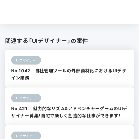
関連する「UIデザイナー」の案件
UIデザイナー
No.1042 自社管理ツールの外部商材化におけるUIデザ
イン業務
UIデザイナー
No.421 魅力的なリズム&アドベンチャーゲームのUIデ
ザイナー募集！自宅で楽しく創造的な仕事ができます！
UIデザイナー