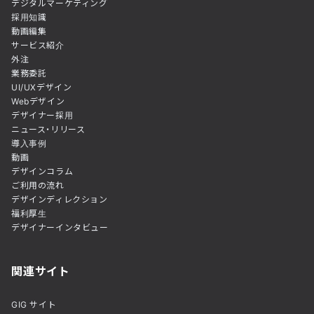
デジタルマーケティング
採用知識
動画編集
サービス紹介
外注
業務委託
UI/UXデザイン
Webデザイン
デザイナー採用
ニュース・リリース
導入事例
動画
デザインコラム
ご利用の流れ
デザインディレクション
福利厚生
デザイナーインタビュー
関連サイト
GIG サイト