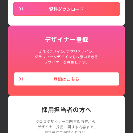
資料ダウンロード
デザイナー登録
UI/UXデザイン、アプリデザイン、
グラフィックデザインをお願いできる
デザイナーを募集します。
登録はこちら
採用担当者の方へ
クロスデザイナーに関する内容から、
デザイナー採用に関する内容まで、
お気軽にご相談ください。