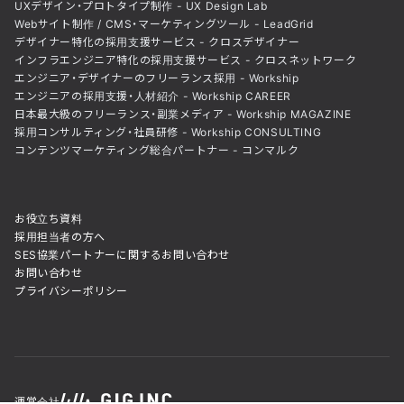
UXデザイン・プロトタイプ制作 - UX Design Lab
Webサイト制作 / CMS・マーケティングツール - LeadGrid
デザイナー特化の採用支援サービス - クロスデザイナー
インフラエンジニア特化の採用支援サービス - クロスネットワーク
エンジニア・デザイナーのフリーランス採用 - Workship
エンジニアの採用支援・人材紹介 - Workship CAREER
日本最大級のフリーランス・副業メディア - Workship MAGAZINE
採用コンサルティング・社員研修 - Workship CONSULTING
コンテンツマーケティング総合パートナー - コンマルク
お役立ち資料
採用担当者の方へ
SES協業パートナーに関するお問い合わせ
お問い合わせ
プライバシーポリシー
運営会社