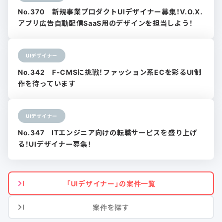
No.370 新規事業プロダクトUIデザイナー募集！V.O.X.
アプリ広告自動配信SaaS用のデザインを担当しよう！
UIデザイナー
No.342 F-CMSに挑戦！ファッション系ECを彩るUI制
作を待っています
UIデザイナー
No.347 ITエンジニア向けの転職サービスを盛り上げ
る！UIデザイナー募集！
「UIデザイナー」の案件一覧
案件を探す