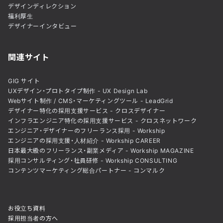
デザインディレクション
福利厚生
デザイナーインタビュー
関連サイト
GIG サイト
UXデザイン・プロトタイプ制作 - UX Design Lab
Webサイト制作 / CMS・マーケティングツール - LeadGrid
デザイナー特化の採用支援サービス - クロスデザイナー
インフラエンジニア特化の採用支援サービス - クロスネットワーク
エンジニア・デザイナーのフリーランス採用 - Workship
エンジニアの採用支援・人材紹介 - Workship CAREER
日本最大級のフリーランス・副業メディア - Workship MAGAZINE
採用コンサルティング・社員研修 - Workship CONSULTING
コンテンツマーケティング総合パートナー - コンマルク
お役立ち資料
採用担当者の方へ