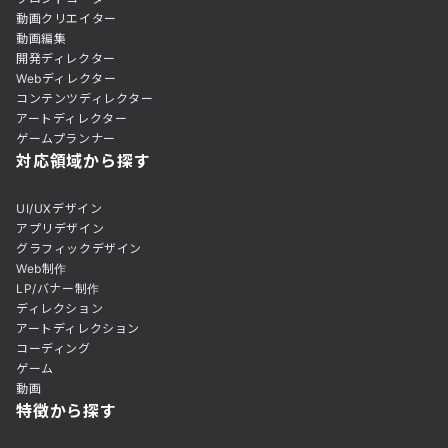
動画クリエイター
動画編集
開発ディレクター
Webディレクター
コンテンツディレクター
アートディレクター
ゲームプランナー
対応領域から探す
UI/UXデザイン
アプリデザイン
グラフィックデザイン
Web制作
LP/バナー制作
ディレクション
アートディレクション
コーディング
ゲーム
動画
特徴から探す