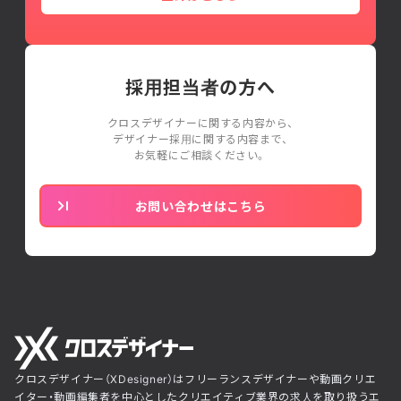
採用担当者の方へ
クロスデザイナーに関する内容から、
デザイナー採用に関する内容まで、
お気軽にご相談ください。
お問い合わせはこちら
クロスデザイナー（XDesigner）はフリーランスデザイナーや動画クリエ
イター・動画編集者を中心としたクリエイティブ業界の求人を取り扱うエ