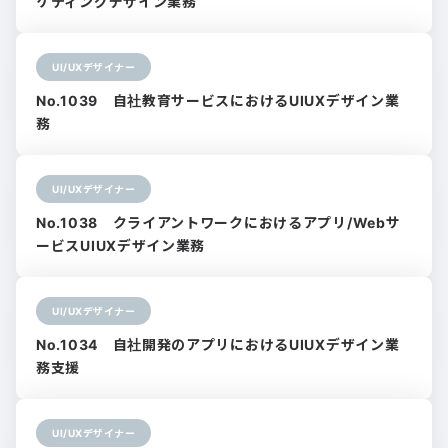
ケティングデザイン業務
UI/UXデザイナー
No.1039 自社教育サービスにおけるUIUXデザイン業
務
UI/UXデザイナー
No.1038 クライアントワークにおけるアプリ/Webサ
ービスUIUXデザイン業務
UI/UXデザイナー
No.1034 自社開発のアプリにおけるUIUXデザイン業
務支援
UI/UXデザイナー