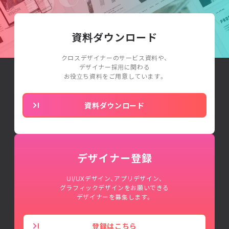
資料ダウンロード
クロスデザイナーのサービス資料や、
デザイナー採用に関わる
お役立ち資料をご用意しています。
資料ダウンロード
デザイナー登録
UI/UXデザイン、アプリデザイン、
グラフィックデザインをお願いできる
デザイナーを募集します。
登録はこちら