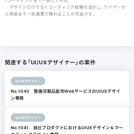
・コーディングまで一貫して対応
デザインだけでなくコーディング経験を活かし、ワイヤーか
ら実装まで一気通貫で携わることが可能です。
関連する「UI/UXデザイナー」の案件
UI/UXデザイナー
No.1043 整備済製品販売WebサービスのUIUXデザイ
ン業務
UI/UXデザイナー
No.1041 自社プロダクトにおけるUIUXデザイン＆マー