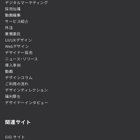
デジタルマーケティング
採用知識
動画編集
サービス紹介
外注
業務委託
UI/UXデザイン
Webデザイン
デザイナー採用
ニュース・リリース
導入事例
動画
デザインコラム
ご利用の流れ
デザインディレクション
福利厚生
デザイナーインタビュー
関連サイト
GIG サイト