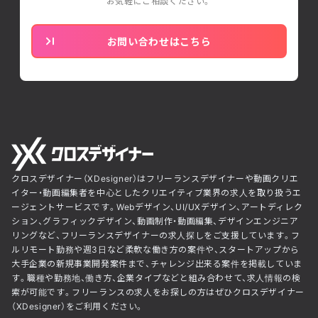
お気軽にご相談ください。
お問い合わせはこちら
クロスデザイナー（XDesigner）はフリーランスデザイナーや動画クリエ
イター・動画編集者を中心としたクリエイティブ業界の求人を取り扱うエ
ージェントサービスです。Webデザイン、UI/UXデザイン、アートディレク
ション、グラフィックデザイン、動画制作・動画編集、デザインエンジニア
リングなど、フリーランスデザイナーの求人探しをご支援しています。フ
ルリモート勤務や週3日など柔軟な働き方の案件や、スタートアップから
大手企業の新規事業開発案件まで、チャレンジ出来る案件を掲載していま
す。職種や勤務地、働き方、企業タイプなどと組み合わせて、求人情報の検
索が可能です。フリーランスの求人をお探しの方はぜひクロスデザイナー
（XDesigner）をご利用ください。