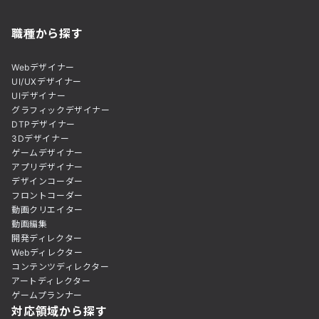
職種から探す
Webデザイナー
UI/UXデザイナー
UIデザイナー
グラフィックデザイナー
DTPデザイナー
3Dデザイナー
ゲームデザイナー
アプリデザイナー
デザインコーダー
フロントコーダー
動画クリエイター
動画編集
開発ディレクター
Webディレクター
コンテンツディレクター
アートディレクター
ゲームプランナー
対応領域から探す