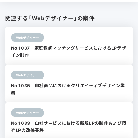
関連する「Webデザイナー」の案件
Webデザイナー
No.1037 家庭教師マッチングサービスにおけるLPデザ
イン制作
Webデザイナー
No.1035 自社商品におけるクリエイティブデザイン業
務
Webデザイナー
No.1033 自社サービスにおける新規LPの制作および既
存LPの改修業務