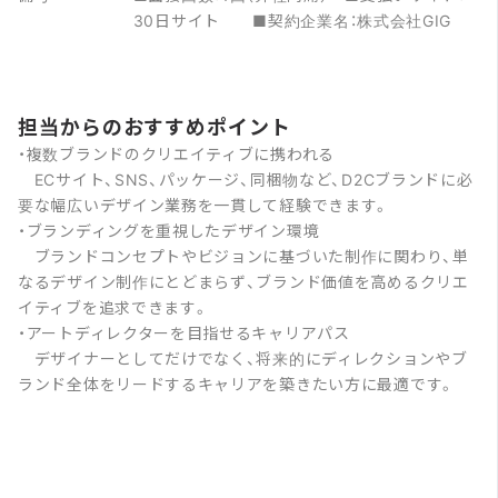
30日サイト ■契約企業名：株式会社GIG
担当からのおすすめポイント
・複数ブランドのクリエイティブに携われる
ECサイト、SNS、パッケージ、同梱物など、D2Cブランドに必
要な幅広いデザイン業務を一貫して経験できます。
・ブランディングを重視したデザイン環境
ブランドコンセプトやビジョンに基づいた制作に関わり、単
なるデザイン制作にとどまらず、ブランド価値を高めるクリエ
イティブを追求できます。
・アートディレクターを目指せるキャリアパス
デザイナーとしてだけでなく、将来的にディレクションやブ
ランド全体をリードするキャリアを築きたい方に最適です。