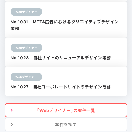
Webデザイナー
No.1031 META広告におけるクリエイティブデザイン
業務
Webデザイナー
No.1028 自社サイトのリニューアルデザイン業務
Webデザイナー
No.1027 自社コーポレートサイトのデザイン改修
「Webデザイナー」の案件一覧
案件を探す