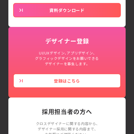
資料ダウンロード
デザイナー登録
UI/UXデザイン、アプリデザイン、
グラフィックデザインをお願いできる
デザイナーを募集します。
登録はこちら
採用担当者の方へ
クロスデザイナーに関する内容から、
デザイナー採用に関する内容まで、