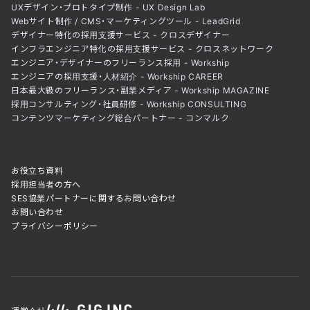
UXデザイン・プロトタイプ制作 - UX Design Lab
Webサイト制作 / CMS・マーケティングツール - LeadGrid
デザイナー特化の採用支援サービス - クロスデザイナー
インフラエンジニア特化の採用支援サービス - クロスネットワーク
エンジニア・デザイナーのフリーランス採用 - Workship
エンジニアの採用支援・人材紹介 - Workship CAREER
日本最大級のフリーランス・副業メディア - Workship MAGAZINE
採用コンサルティング・社員研修 - Workship CONSULTING
コンテンツマーケティング総合パートナー - コンマルク
お役立ち資料
採用担当者の方へ
SES協業パートナーに関するお問い合わせ
お問い合わせ
プライバシーポリシー