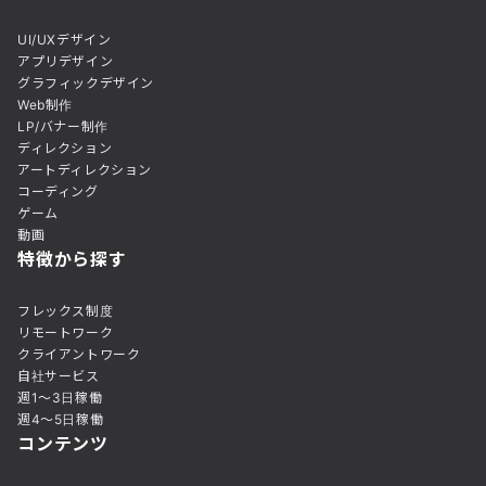
UI/UXデザイン
アプリデザイン
グラフィックデザイン
Web制作
LP/バナー制作
ディレクション
アートディレクション
コーディング
ゲーム
動画
特徴から探す
フレックス制度
リモートワーク
クライアントワーク
自社サービス
週1〜3日稼働
週4〜5日稼働
コンテンツ