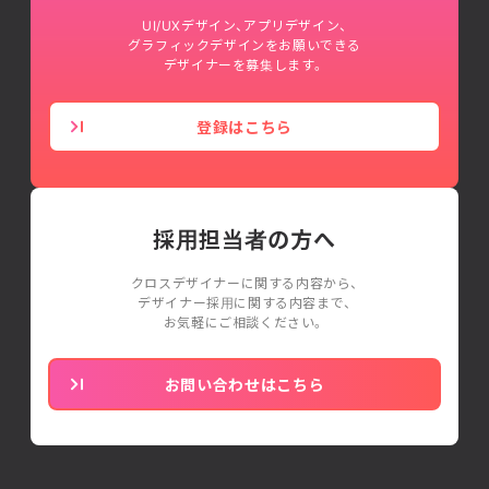
UI/UXデザイン、アプリデザイン、
グラフィックデザインをお願いできる
デザイナーを募集します。
登録はこちら
採用担当者の方へ
クロスデザイナーに関する内容から、
デザイナー採用に関する内容まで、
お気軽にご相談ください。
お問い合わせはこちら