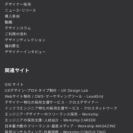
デザイナー採用
ニュース・リリース
導入事例
動画
デザインコラム
ご利用の流れ
デザインディレクション
福利厚生
デザイナーインタビュー
関連サイト
GIG サイト
UXデザイン・プロトタイプ制作 - UX Design Lab
Webサイト制作 / CMS・マーケティングツール - LeadGrid
デザイナー特化の採用支援サービス - クロスデザイナー
インフラエンジニア特化の採用支援サービス - クロスネットワーク
エンジニア・デザイナーのフリーランス採用 - Workship
エンジニアの採用支援・人材紹介 - Workship CAREER
日本最大級のフリーランス・副業メディア - Workship MAGAZINE
採用コンサルティング・社員研修 - Workship CONSULTING