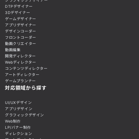
グラフィックデザイナー
DTPデザイナー
3Dデザイナー
ゲームデザイナー
アプリデザイナー
デザインコーダー
フロントコーダー
動画クリエイター
動画編集
開発ディレクター
Webディレクター
コンテンツディレクター
アートディレクター
ゲームプランナー
対応領域から探す
UI/UXデザイン
アプリデザイン
グラフィックデザイン
Web制作
LP/バナー制作
ディレクション