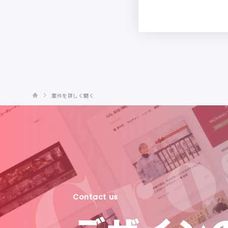
案件を詳しく聞く
Contact us