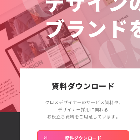
デザイン
ブランド
資料ダウンロード
クロスデザイナーのサービス資料や、
デザイナー採用に関わる
お役立ち資料をご用意しています。
資料ダウンロード