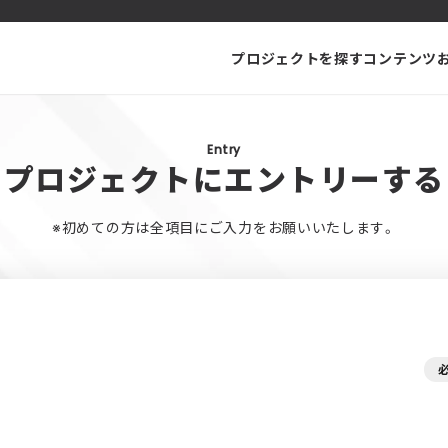
プロジェクトを探す
コンテンツ
Entry
プロジェクトにエントリーする
※初めての方は全項目にご入力をお願いいたします。