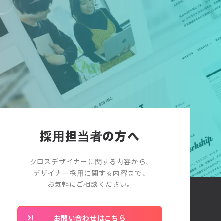
採用担当者の方へ
クロスデザイナーに関する内容から、
デザイナー採用に関する内容まで、
お気軽にご相談ください。
お問い合わせはこちら