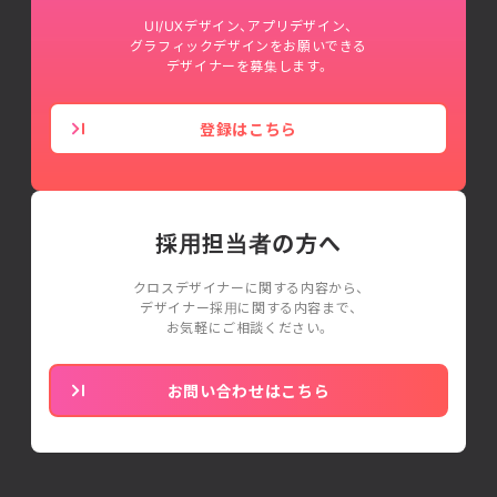
UI/UXデザイン、アプリデザイン、
グラフィックデザインをお願いできる
デザイナーを募集します。
登録はこちら
採用担当者の方へ
クロスデザイナーに関する内容から、
デザイナー採用に関する内容まで、
お気軽にご相談ください。
お問い合わせはこちら