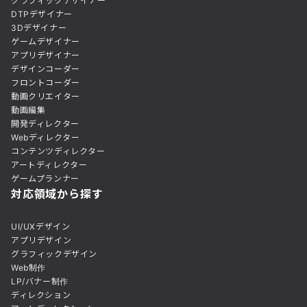
グラフィックデザイナー
DTPデザイナー
3Dデザイナー
ゲームデザイナー
アプリデザイナー
デザインコーダー
フロントコーダー
動画クリエイター
動画編集
開発ディレクター
Webディレクター
コンテンツディレクター
アートディレクター
ゲームプランナー
対応領域から探す
UI/UXデザイン
アプリデザイン
グラフィックデザイン
Web制作
LP/バナー制作
ディレクション