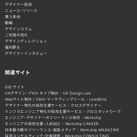
デザイナー採用
ニュース・リリース
導入事例
動画
デザインコラム
ご利用の流れ
デザインディレクション
福利厚生
デザイナーインタビュー
関連サイト
GIG サイト
UXデザイン・プロトタイプ制作 - UX Design Lab
Webサイト制作 / CMS・マーケティングツール - LeadGrid
デザイナー特化の採用支援サービス - クロスデザイナー
インフラエンジニア特化の採用支援サービス - クロスネットワーク
エンジニア・デザイナーのフリーランス採用 - Workship
エンジニアの採用支援・人材紹介 - Workship CAREER
日本最大級のフリーランス・副業メディア - Workship MAGAZINE
採用コンサルティング・社員研修 - Workship CONSULTING