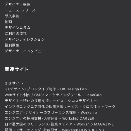
デザイナー採用
ニュース・リリース
導入事例
動画
デザインコラム
ご利用の流れ
デザインディレクション
福利厚生
デザイナーインタビュー
関連サイト
GIG サイト
UXデザイン・プロトタイプ制作 - UX Design Lab
Webサイト制作 / CMS・マーケティングツール - LeadGrid
デザイナー特化の採用支援サービス - クロスデザイナー
インフラエンジニア特化の採用支援サービス - クロスネットワーク
エンジニア・デザイナーのフリーランス採用 - Workship
エンジニアの採用支援・人材紹介 - Workship CAREER
日本最大級のフリーランス・副業メディア - Workship MAGAZINE
採用コンサルティング・社員研修 - Workship CONSULTING