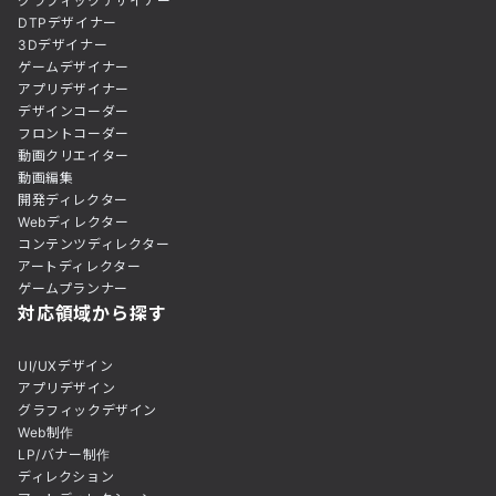
グラフィックデザイナー
DTPデザイナー
3Dデザイナー
ゲームデザイナー
アプリデザイナー
デザインコーダー
フロントコーダー
動画クリエイター
動画編集
開発ディレクター
Webディレクター
コンテンツディレクター
アートディレクター
ゲームプランナー
対応領域から探す
UI/UXデザイン
アプリデザイン
グラフィックデザイン
Web制作
LP/バナー制作
ディレクション