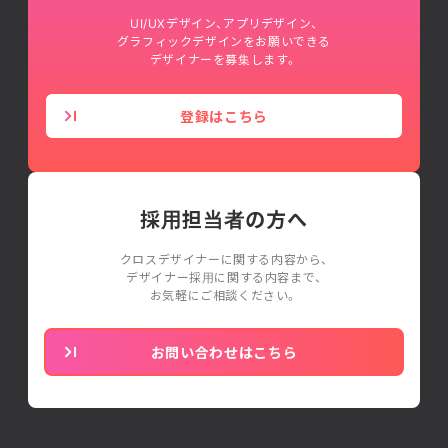
UI/UXデザイン、アプリデザイン、
グラフィックデザインをお願いできる
デザイナーを募集します。
登録はこちら
採用担当者の方へ
クロスデザイナーに関する内容から、
デザイナー採用に関する内容まで、
お気軽にご相談ください。
お問い合わせはこちら