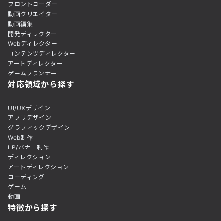
フロントコーダー
動画クリエイター
動画編集
開発ディレクター
Webディレクター
コンテンツディレクター
アートディレクター
ゲームプランナー
対応領域から探す
UI/UXデザイン
アプリデザイン
グラフィックデザイン
Web制作
LP/バナー制作
ディレクション
アートディレクション
コーディング
ゲーム
動画
特徴から探す