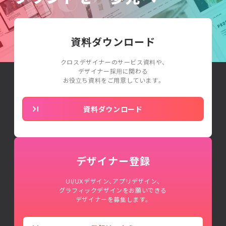
資料ダウンロード
クロスデザイナーのサービス資料や、
デザイナー採用に関わる
お役立ち資料をご用意しています。
資料ダウンロード
デザイナー登録
UI/UXデザイン、アプリデザイン、
グラフィックデザインをお願いできる
デザイナーを募集します。