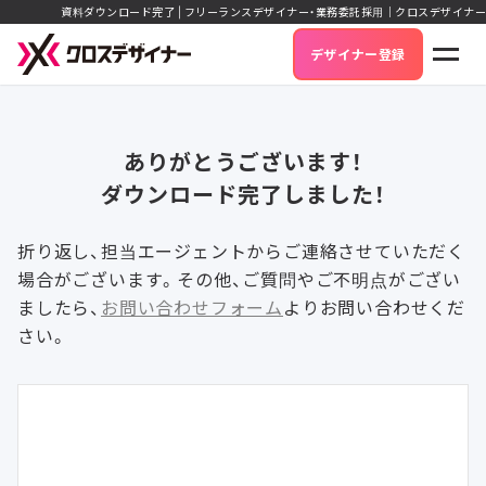
資料ダウンロード完了 | フリーランスデザイナー・業務委託採用｜クロスデザイナー
デザイナー登録
ありがとうございます！
ダウンロード完了しました！
折り返し、担当エージェントからご連絡させていただく
場合がございます。
その他、ご質問やご不明点がござい
ましたら、
お問い合わせフォーム
よりお問い合わせくだ
さい。