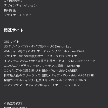
ご利用の流れ
デザインディレクション
福利厚生
デザイナーインタビュー
関連サイト
GIG サイト
UXデザイン・プロトタイプ制作 - UX Design Lab
Webサイト制作 / CMS・マーケティングツール - LeadGrid
デザイナー特化の採用支援サービス - クロスデザイナー
インフラエンジニア特化の採用支援サービス - クロスネットワーク
エンジニア・デザイナーのフリーランス採用 - Workship
エンジニアの採用支援・人材紹介 - Workship CAREER
日本最大級のフリーランス・副業メディア - Workship MAGAZINE
採用コンサルティング・社員研修 - Workship CONSULTING
コンテンツマーケティング総合パートナー - コンマルク
お役立ち資料