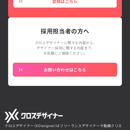
登録はこちら
採用担当者の方へ
クロスデザイナーに関する内容から、
デザイナー採用に関する内容まで、
お気軽にご相談ください。
お問い合わせはこちら
クロスデザイナー（XDesigner）はフリーランスデザイナーや動画クリエ