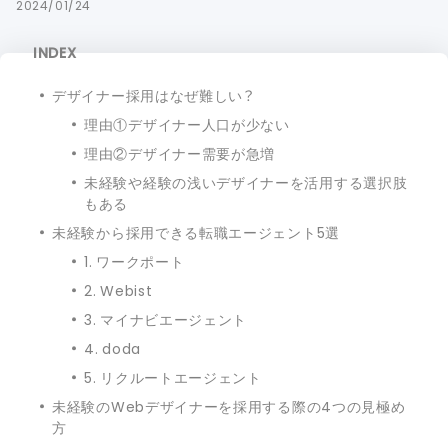
2024/01/24
INDEX
デザイナー採用はなぜ難しい？
理由①デザイナー人口が少ない
理由②デザイナー需要が急増
未経験や経験の浅いデザイナーを活用する選択肢
もある
未経験から採用できる転職エージェント5選
1. ワークポート
2. Webist
3. マイナビエージェント
4. doda
5. リクルートエージェント
未経験のWebデザイナーを採用する際の4つの見極め
方