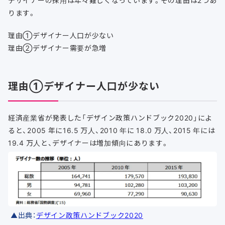
デザイナーの採用は年々難しくなっています。その理由は2つあ
ります。
理由①デザイナー人口が少ない
理由②デザイナー需要が急増
理由①デザイナー人口が少ない
経済産業省が発表した「デザイン政策ハンドブック2020」によ
ると、2005 年に16.5 万人、2010 年に 18.0 万人、2015 年には
19.4 万人と、デザイナーは増加傾向にあります。
▲出典：
デザイン政策ハンドブック2020