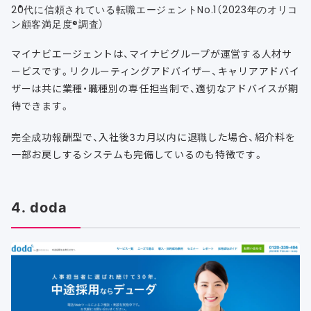
20代に信頼されている転職エージェントNo.1（2023年のオリコ
ン顧客満足度®調査）
マイナビエージェントは、マイナビグループが運営する人材サ
ービスです。リクルーティングアドバイザー、キャリアアドバイ
ザーは共に業種・職種別の専任担当制で、適切なアドバイスが期
待できます。
完全成功報酬型で、入社後3カ月以内に退職した場合、紹介料を
一部お戻しするシステムも完備しているのも特徴です。
4. doda