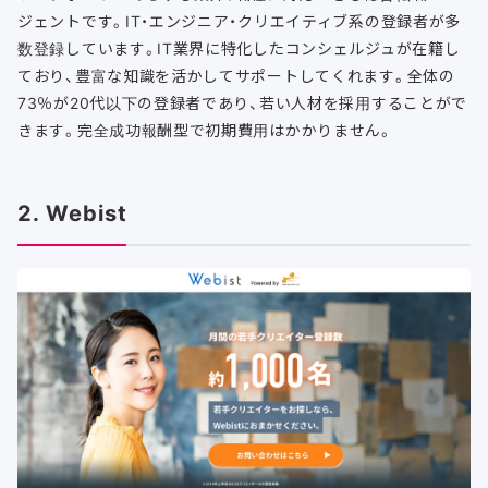
ジェントです。IT・エンジニア・クリエイティブ系の登録者が多
数登録しています。IT業界に特化したコンシェルジュが在籍し
ており、豊富な知識を活かしてサポートしてくれます。全体の
73％が20代以下の登録者であり、若い人材を採用することがで
きます。完全成功報酬型で初期費用はかかりません。
2. Webist