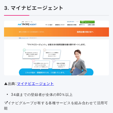
3. マイナビエージェント
▲出典：
マイナビエージェント
34歳までの登録者が全体の80％以上
マイナビグループが有する各種サービスを組み合わせて活用可
能