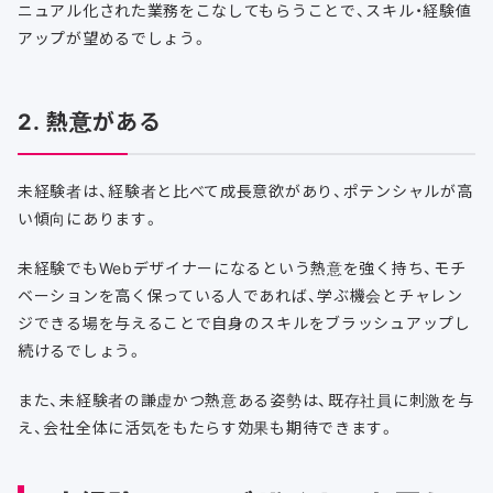
ニュアル化された業務をこなしてもらうことで、スキル・経験値
アップが望めるでしょう。
2. 熱意がある
未経験者は、経験者と比べて成長意欲があり、ポテンシャルが高
い傾向にあります。
未経験でもWebデザイナーになるという熱意を強く持ち、モチ
ベーションを高く保っている人であれば、学ぶ機会とチャレン
ジできる場を与えることで自身のスキルをブラッシュアップし
続けるでしょう。
また、未経験者の謙虚かつ熱意ある姿勢は、既存社員に刺激を与
え、会社全体に活気をもたらす効果も期待できます。