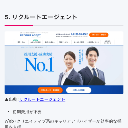
5. リクルートエージェント
▲出典：
リクルートエージェント
初期費用が不要
Web・クリエイティブ系のキャリアアドバイザーが効率的な採
用を支援