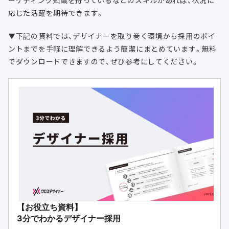
ーケティング知識を持っているなどのスキルがあれば、状況に
応じた活躍を期待できます。
▼下記の資料では、デザイナーを取り巻く環境から採用のポイ
ントまでを手軽に理解できるよう簡潔にまとめています。無料
でダウンロードできますので、ぜひ参考にしてください。
【お役立ち資料】
3分でわかるデザイナー採用