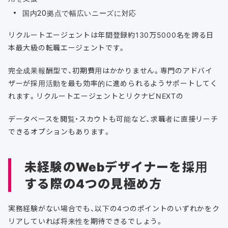
国内20拠点で幅広いニーズに対応
リクルートエージェントは年間登録約130万5000名を誇る日
本最大級の転職エージェントです。
完全成果報酬型で、初期費用はかかりません。専門のアドバイ
ザーが採用活動を最も効率的に進められるようサポートしてく
れます。リクルートエージェントとリクナビNEXTの
データベースを閲覧・スカウトも可能など、求職者に直接リーチ
できるオプションもあります。
未経験のWebデザイナーを採用
する際の4つの見極め方
実務経験がない場合でも、以下の4つのポイントのいずれかをク
リアしていれば将来性を期待できるでしょう。