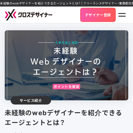
未経験のwebデザイナーを紹介できるエージェントとは？ | フリーランスデザイナー・業務委
デザイナー登録
サービス紹介
未経験のwebデザイナーを紹介できる
エージェントとは？