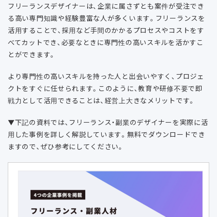
フリーランスデザイナーは、企業に属さずとも案件が受注でき
る高い専門知識や経験豊富な人が多くいます。フリーランスを
活用することで、採用など手間のかかるプロセスやコストをす
べてカットでき、必要なときに専門性の高いスキルを活かすこ
とができます。
より専門性の高いスキルを持った人と出会いやすく、プロジェ
クトをすぐに任せられます。このように、教育や研修不要で即
戦力として活用できることは、経営上大きなメリットです。
▼下記の資料では、フリーランス・副業のデザイナーを実際に活
用した事例を詳しく解説しています。無料でダウンロードでき
ますので、ぜひ参考にしてください。