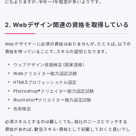
にもよりますが、半年〜1年程度が多いようです。
2. Webデザイン関連の資格を取得している
Webデザイナーに必須の資格はありませんが、たとえば、以下の
資格を持っていることで、スキルの証明となります。
ウェブデザイン技能検定（国家資格）
Webクリエイター能力認定試験
HTML5プロフェッショナル認定
Photoshop®クリエイター能力認定試験
Illustrator®クリエイター能力認定試験
色彩検定
必須スキルとするのは難しくても、自社のニーズとマッチする
資格があれば、歓迎スキル・資格として記載しておくと良いでし