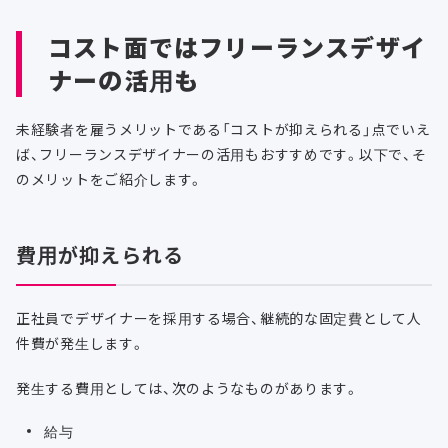
コスト面ではフリーランスデザイ
ナーの活用も
未経験者を雇うメリットである「コストが抑えられる」点でいえ
ば、フリーランスデザイナーの活用もおすすめです。以下で、そ
のメリットをご紹介します。
費用が抑えられる
正社員でデザイナーを採用する場合、継続的な固定費として人
件費が発生します。
発生する費用としては、次のようなものがあります。
給与