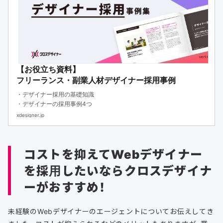
【お役立ち資料】
フリーランス・副業人材デザイナー採用事例
・デザイナー採用の基礎知識
・デザイナーの採用事例4つ
xdesigner.jp
コストを抑えてWebデザイナー
を採用したいならクロスデザイナ
ーがおすすめ！
未経験のWebデザイナーのエージェントについてお伝えしてき