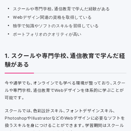
スクールや専門学校、通信教育で学んだ経験がある
Webデザイン関連の資格を取得している
独学で知識やソフトのスキルを習得している
ポートフォリオのクオリティが高い
1. スクールや専門学校、通信教育で学んだ経
験がある
今や通学でも、オンラインでも学べる環境が整っており、スクー
ルや専門学校、通信教育でWebデザインを体系的に学ぶことが
可能です。
スクールでは、色彩設計スキル、フォントデザインスキル、
PhotoshopやIllustratorなどのWebデザインに必要なソフトを
扱うスキルを身につけることができます。学習期間はスクール