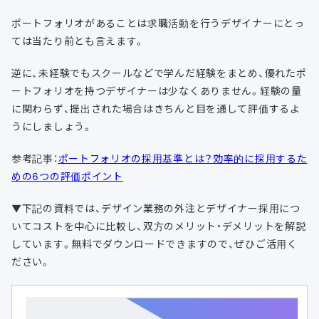
ポートフォリオがあることは求職活動を行うデザイナーにとっ
ては当たり前とも言えます。
逆に、未経験でもスクールなどで学んだ経験をまとめ、優れたポ
ートフォリオを持つデザイナーは少なくありません。経験の量
に関わらず、提出された場合はきちんと目を通して評価するよ
うにしましょう。
参考記事：
ポートフォリオの採用基準とは？効率的に採用するた
めの6つの評価ポイント
▼下記の資料では、デザイン業務の外注とデザイナー採用につ
いてコストを中心に比較し、双方のメリット・デメリットを解説
しています。無料でダウンロードできますので、ぜひご活用く
ださい。