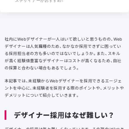
スデザイナーがおすすめ！
社内にWebデザイナーが一人はいて欲しいと思うものの、Web
デザイナーは人気職種のため、なかなか採用できずに困ってい
る採用担当者の方も多いのではないでしょうか。また、スキル
が高く経験値豊富なデザイナーはコストが高くなるため、自社
の採算と合わない場合もあるでしょう。
本記事では、未経験からWebデザイナーを採用できるエージェ
ントを中心に、未経験者を採用する際のポイントや、メリットや
デメリットについて紹介していきます。
デザイナー採用はなぜ難しい？