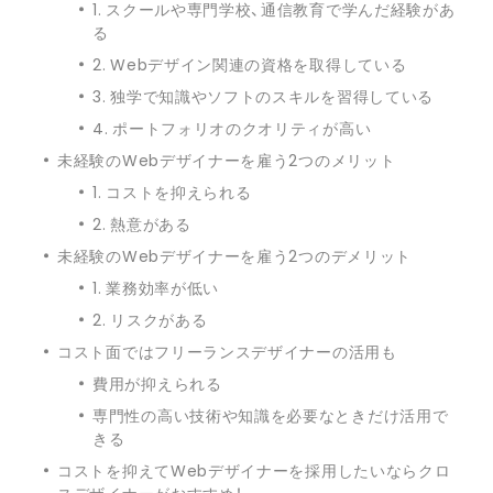
1. スクールや専門学校、通信教育で学んだ経験があ
る
2. Webデザイン関連の資格を取得している
3. 独学で知識やソフトのスキルを習得している
4. ポートフォリオのクオリティが高い
未経験のWebデザイナーを雇う2つのメリット
1. コストを抑えられる
2. 熱意がある
未経験のWebデザイナーを雇う2つのデメリット
1. 業務効率が低い
2. リスクがある
コスト面ではフリーランスデザイナーの活用も
費用が抑えられる
専門性の高い技術や知識を必要なときだけ活用で
きる
コストを抑えてWebデザイナーを採用したいならクロ