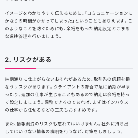
イメージをわかりやすく伝えるために、「コミュニケーションに
かなりの時間がかかってしまった」ということもありえます。こ
のようなことを防ぐためにも、余裕をもった納期設定とこまめ
な進捗管理を行いましょう。
2. リスクがある
納期通りに仕上がらないおそれがあるため、取引先の信頼を損
なうリスクがあります。クライアントの都合で急に納期が早ま
ったり、追加の仕事が生じることもあるので納期は余裕を持っ
て設定しましょう。調整できるのであれば、まずはインハウス
の仕事から任せるなどの工夫もおすすめです。
また、情報漏洩のリスクも忘れてはいけません。社外に持ち出
してはいけない情報の説明を行うなど、対策をしましょう。