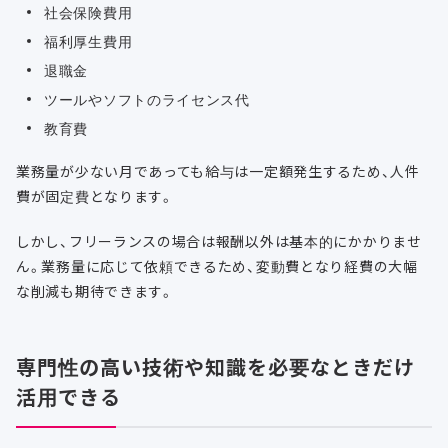
社会保険費用
福利厚生費用
退職金
ツールやソフトのライセンス代
教育費
業務量が少ない月であっても給与は一定額発生するため、人件
費が固定費となります。
しかし、フリーランスの場合は報酬以外は基本的にかかりませ
ん。業務量に応じて依頼できるため、変動費となり経費の大幅
な削減も期待できます。
専門性の高い技術や知識を必要なときだけ
活用できる