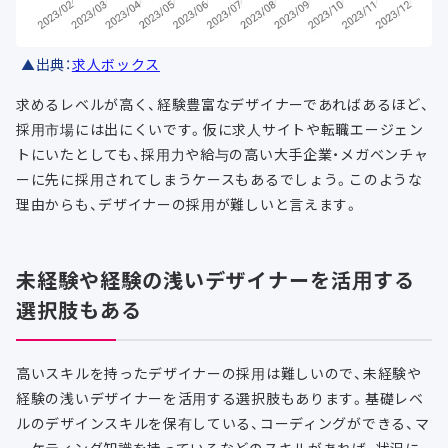
▲出典：
求人ボックス
求めるレベルが高く、経験豊富なデザイナーであればあるほど、
採用市場には出にくいです。仮に求人サイトや転職エージェン
トにいたとしても、採用力や給与の高い大手企業・メガベンチャ
ーに先に採用されてしまうケースもあるでしょう。このような
理由からも、デザイナーの採用が難しいと言えます。
未経験や経験の浅いデザイナーを活用する
選択肢もある
高いスキルを持ったデザイナーの採用は難しいので、未経験や
経験の浅いデザイナーを活用する選択肢もあります。基礎レベ
ルのデザインスキルを保有している、コーディングができる、マ