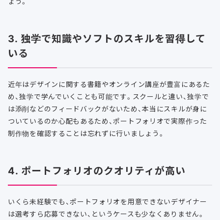
ょう。
3. 独学で知識やソフトのスキルを習得して
いる
近年はデザインに関する書籍やオンライン講座が豊富にあるた
め、独学で学んでいくことも可能です。スクールと違い、独学で
は添削などのフィードバックがないため、本当にスキルが身に
ついているのか心配もあるため、ポートフォリオで実際作った
制作物を確認することは忘れずに行いましょう。
4. ポートフォリオのクオリティが高い
いくら未経験でも、ポートフォリオを用意できないデザイナー
は選考すら応募できない、というケースも少なくありません。