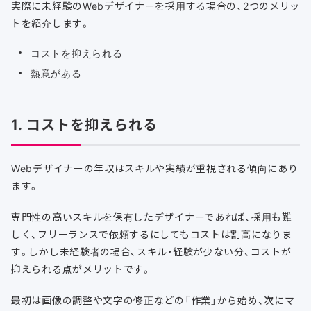
実際に未経験のWebデザイナーを採用する場合の、2つのメリッ
トを紹介します。
コストを抑えられる
熱意がある
1. コストを抑えられる
Webデザイナーの年収はスキルや実績が重視される傾向にあり
ます。
専門性の高いスキルを保有したデザイナーであれば、採用も難
しく、フリーランスで依頼するにしてもコストは割高になりま
す。しかし未経験者の場合、スキル・経験が少ない分、コストが
抑えられる点がメリットです。
最初は画像の調整や文字の修正などの「作業」から始め、次にマ