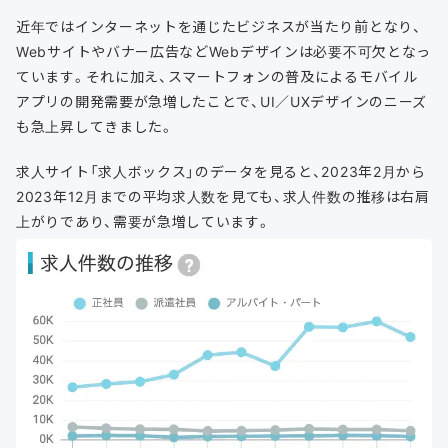
近年ではインターネットを通じたビジネスが当たり前となり、
Webサイトやバナー広告などWebデザインは必要不可欠となっ
ています。それに加え、スマートフォンの普及によるモバイル
アプリの開発需要が急増したことで、UI／UXデザインのニーズ
も急上昇してきました。
求人サイト「求人ボックス」のデータを見ると、2023年2月から
2023年12月までの平均求人数を見ても、求人件数の推移は右肩
上がりであり、需要が急増しています。