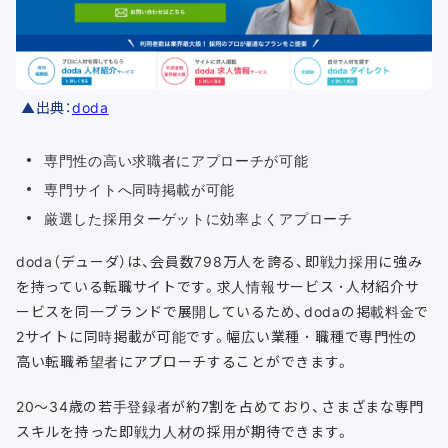
▲出典：
doda
専門性の高い求職者にアプローチが可能
専門サイトへ同時掲載が可能
厳選した採用ターゲットに効率よくアプローチ
doda（デューダ）は、会員数798万人を誇る、即戦力採用に強み
を持っている転職サイトです。求人情報サービス ･人材紹介サ
ービスを同一ブランドで展開しているため、dodaの掲載料金で
2サイトに同時掲載が可能です。幅広い業種 ･ 職種で専門性の
高い転職希望者にアプローチすることができます。
20〜34歳の若手登録者が約7割を占めており、さまざまな専門
スキルを持った即戦力人材の採用が期待できます。