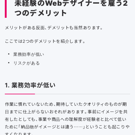
未経験のWebデザイナーを雇う2
つのデメリット
メリットがある反面、デメリットも当然あります。
ここでは2つのデメリットを紹介します。
業務効率が低い
リスクがある
1. 業務効率が低い
作業に慣れていないため、期待していたクオリティのものが期
日までに仕上がらないおそれがあります。事前にイメージを共
有したとしても、事業や商品への理解度が経験者と比べて低い
ために「納品物がイメージとは違う……」ということも起こりや
すくなります。