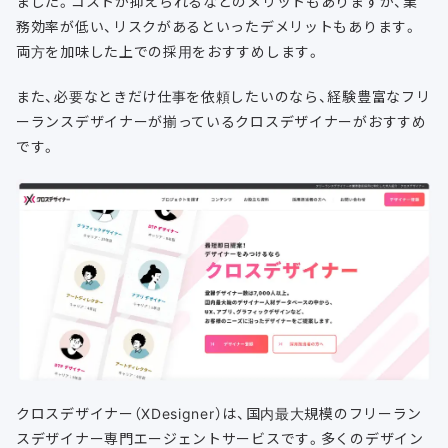
ました。コストが抑えられるなどのメリットもありますが、業
務効率が低い、リスクがあるといったデメリットもあります。
両方を加味した上での採用をおすすめします。
また、必要なときだけ仕事を依頼したいのなら、経験豊富なフリ
ーランスデザイナーが揃っているクロスデザイナーがおすすめ
です。
クロスデザイナー（XDesigner）は、国内最大規模のフリーラン
スデザイナー専門エージェントサービスです。多くのデザイン