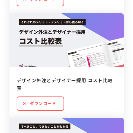
デザイン外注とデザイナー採用 コスト比較
表
ダウンロード