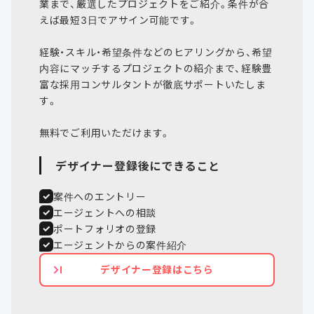
業まで、厳選したプロジェクトをご紹介。条件が合
えば最短3日でアサイン可能です。
経験・スキル・希望条件などのヒアリングから、希望
内容にマッチするプロジェクトの紹介まで、経験豊
富な採用コンサルタントが徹底サポートいたしま
す。
デザイナー登録後にできること
案件へのエントリー
エージェントへの相談
ポートフォリオの登録
エージェントからの案件紹介
デザイナー登録はこちら