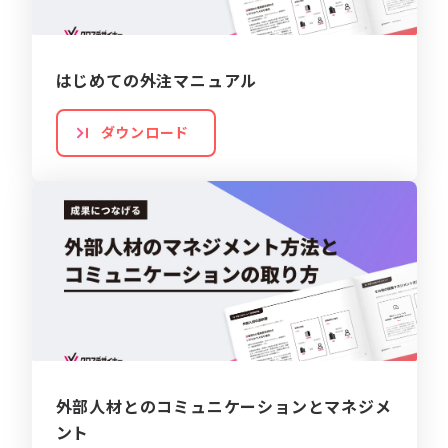
はじめての外注マニュアル
ダウンロード
外部人材とのコミュニケーションとマネジメ
ント