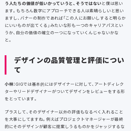
う人たちの価値が低いかっていうと、そうではない
と僕は思い
ます。もちろん数字にアプローチできる人は素晴らしいと思い
ますし、バナーの制作であれば「この人にお願いしすると明らか
にいいものが出てくる」みたいな形も一つのキャリアパスとい
うか、自分の価値の確立の一つになっていくんじゃないかな
と。
デザインの品質管理と評価につい
て
小林：
GIGでは基本的にはデザイナーに対して、アートディレク
ターやリードデザイナーがついてデザインをレビューをする形
をとっています。
プラスして、そのデザイナー以外の評価もなるべく入れること
を大事にしてますね。例えばプロジェクトマネージャーが最終
的にそのデザインが顧客に提案しうるものかをジャッジするな