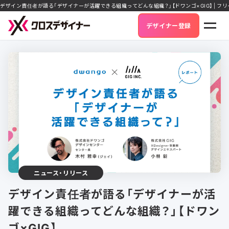
デザイン責任者が語る「デザイナーが活躍できる組織ってどんな組織？」【ドワンゴ×GIG】 | 
デザイナー登録
ニュース・リリース
デザイン責任者が語る「デザイナーが活
躍できる組織ってどんな組織？」【ドワン
ゴ×GIG】