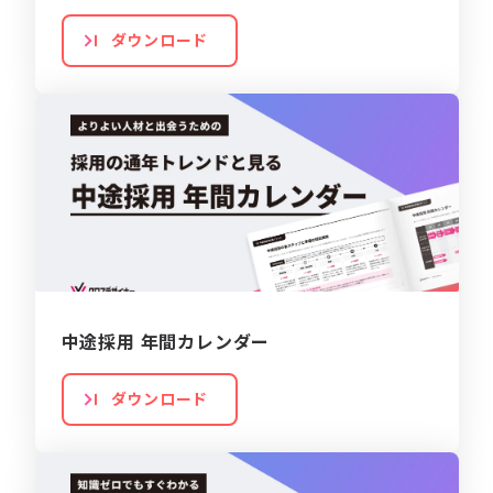
ダウンロード
中途採用 年間カレンダー
ダウンロード