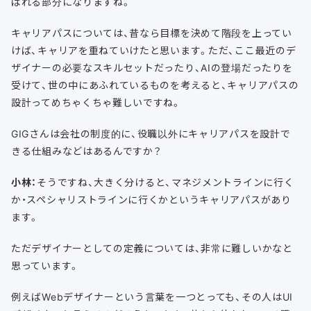
ばれる部分になりますね。
キャリアパスについては、昔なら目標を決めて階段を上ってい
けば、キャリアを重ねていけたと思います。ただ、ここ最近のデ
ザイナーの必要なスキルセットだったり、AIの登場だったりを
受けて、世の中にあふれているものを考えると、キャリアパスの
設計ってめちゃくちゃ難しいですね。
GIGさんは会社の制度的に、役職以外にキャリアパスを設計で
きる仕組みなどはあるんですか？
小林：
そうですね、大きく分けると、マネジメントラインに行く
か・スペシャリストラインに行くかというキャリアパスがあり
ます。
ただデザイナーとしての定義については、非常に難しいかなと
思っています。
例えばWebデザイナーという言葉を一つとっても、その人はUI