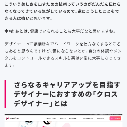
こういう
美しさを出すための技術っていうのがだんだん伝わら
なくなってきている気がしているので、逆にこうしたことをで
きる人は強い
と思います。
木村：
あとは、健康でいられることも大事だなと思いますね。
デザイナーって結構所々でハードワークを仕方なくするところ
もあると思うんですけど、鬱にならないとか、自分の体調やメン
タルをコントロールできるスキルも実は非常に大事になってき
ます。
さらなるキャリアアップを目指す
デザイナーにおすすめの「クロス
デザイナー」とは