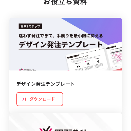
お役立ち資料
デザイン発注テンプレート
ダウンロード