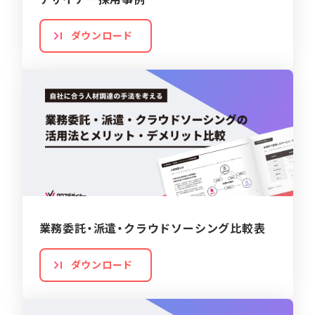
ダウンロード
業務委託・派遣・クラウドソーシング比較表
ダウンロード