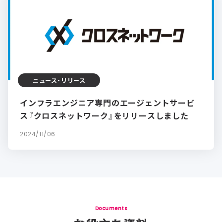
ニュース・リリース
インフラエンジニア専門のエージェントサービ
ス『クロスネットワーク』をリリースしました
2024/11/06
Documents