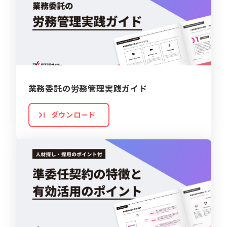
業務委託の労務管理実践ガイド
ダウンロード