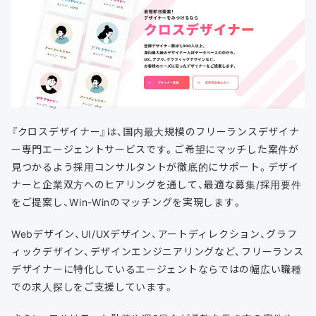
『クロスデザイナー』は、国内最大規模のフリーランスデザイナ
ー専門エージェントサービスです。ご希望にマッチした案件が
見つかるよう採用コンサルタントが徹底的にサポート。デザイ
ナーと企業双方へのヒアリングを通して、最適な募集/採用要件
をご提案し、Win-Winのマッチングを実現します。
Webデザイン、UI/UXデザイン、アートディレクション、グラフ
ィックデザイン、デザインエンジニアリングなど、フリーランス
デザイナーに特化しているエージェントならではの幅広い職種
での求人探しをご支援しています。