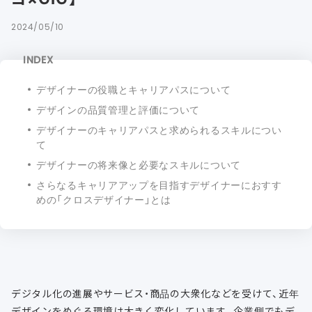
2024/05/10
INDEX
デザイナーの役職とキャリアパスについて
デザインの品質管理と評価について
デザイナーのキャリアパスと求められるスキルについ
て
デザイナーの将来像と必要なスキルについて
さらなるキャリアアップを目指すデザイナーにおすす
めの「クロスデザイナー」とは
デジタル化の進展やサービス・商品の大衆化などを受けて、近年
デザインをめぐる環境は大きく変化しています。企業側でもデ