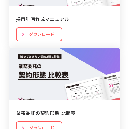
採用計画作成マニュアル
ダウンロード
業務委託の契約形態 比較表
ダウンロード