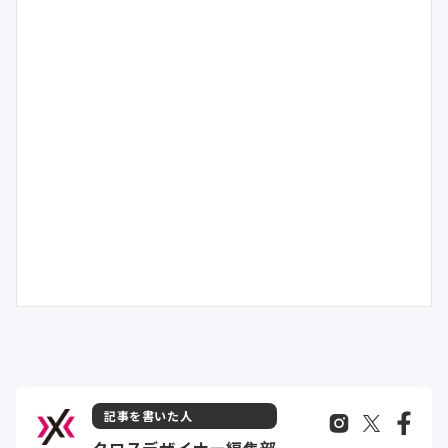
記事を書いた人
クロスデザイナー編集部