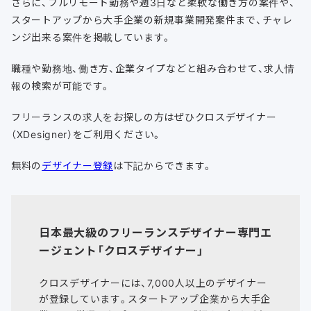
さらに、フルリモート勤務や週3日など柔軟な働き方の案件や、
スタートアップから大手企業の新規事業開発案件まで、チャレ
ンジ出来る案件を掲載しています。
職種や勤務地、働き方、企業タイプなどと組み合わせて、求人情
報の検索が可能です。
フリーランスの求人をお探しの方はぜひクロスデザイナー
（XDesigner）をご利用ください。
無料の
デザイナー登録
は下記からできます。
日本最大級のフリーランスデザイナー専門エ
ージェント「クロスデザイナー」
クロスデザイナーには、7,000人以上のデザイナー
が登録しています。スタートアップ企業から大手企