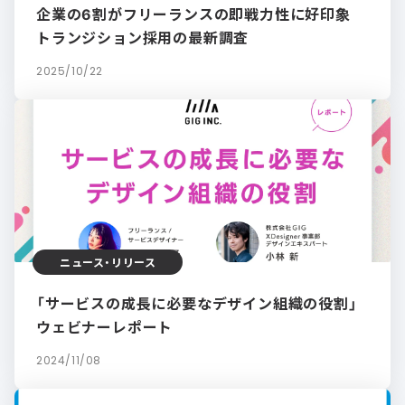
企業の6割がフリーランスの即戦力性に好印象
トランジション採用の最新調査
2025/10/22
ニュース・リリース
「サービスの成長に必要なデザイン組織の役割」
ウェビナーレポート
2024/11/08