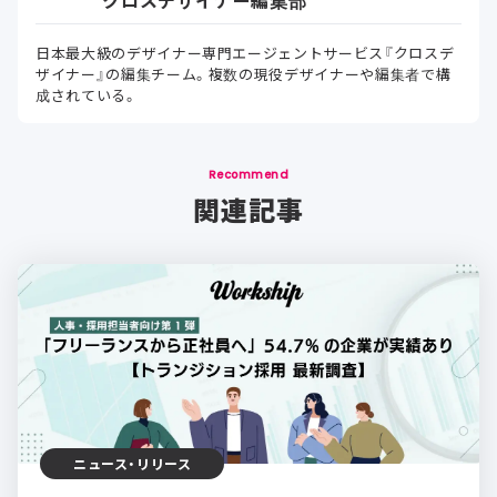
日本最大級のデザイナー専門エージェントサービス『クロスデ
ザイナー』の編集チーム。複数の現役デザイナーや編集者で構
成されている。
Recommend
関連記事
ニュース・リリース