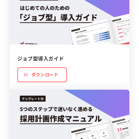
ジョブ型導入ガイド
ダウンロード