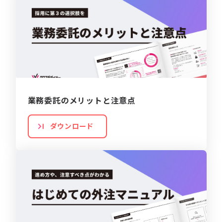
業務委託のメリットと注意点
ダウンロード