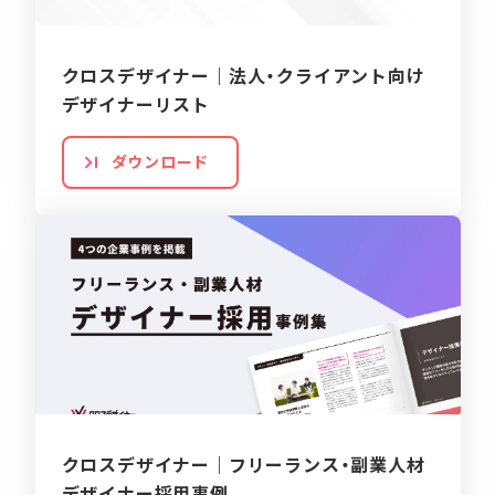
クロスデザイナー｜法人・クライアント向け
デザイナーリスト
ダウンロード
クロスデザイナー｜フリーランス・副業人材
デザイナー採用事例