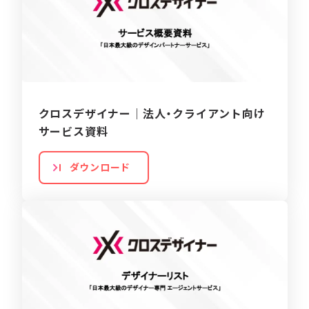
クロスデザイナー｜法人・クライアント向け
サービス資料
ダウンロード