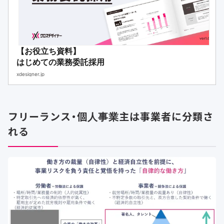
【お役立ち資料】
はじめての業務委託採用
xdesigner.jp
フリーランス・個人事業主は事業者に分類さ
れる