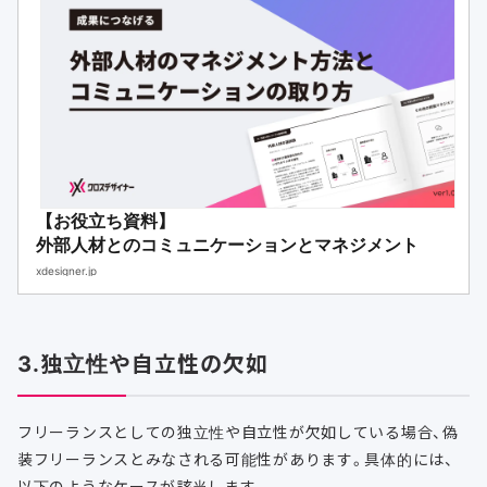
【お役立ち資料】
外部人材とのコミュニケーションとマネジメント
xdesigner.jp
3.独立性や自立性の欠如
フリーランスとしての独立性や自立性が欠如している場合、偽
装フリーランスとみなされる可能性があります。具体的には、
以下のようなケースが該当します。