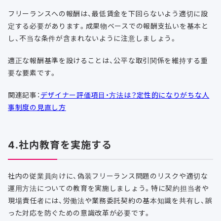
フリーランスへの報酬は、最低賃金を下回らないよう適切に設
定する必要があります。成果物ベースでの報酬支払いを基本と
し、不当な条件が含まれないように注意しましょう。
適正な報酬基準を設けることは、公平な取引関係を維持する重
要な要素です。
関連記事：
デザイナー評価項目・方法は？定性的になりがちな人
事制度の見直し方
4.社内教育を実施する
社内の従業員向けに、偽装フリーランス問題のリスクや適切な
運用方法についての教育を実施しましょう。特に契約担当者や
現場責任者には、労働法や業務委託契約の基本知識を共有し、誤
った対応を防ぐための意識改革が必要です。