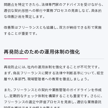
問題点を特定できたら、法律専門家のアドバイスを受けながら、
適切な契約形態への移行や業務プロセスの見直しなど、具体的
な改善計画を策定します。
改善策はフリーランスとも協議し、双方が納得できる形で実施
することが重要です。
再発防止のための運用体制の強化
再発防止には、社内の運用体制を強化することが不可欠です。
まず、偽装フリーランスに関する法律や判断基準について、経営
層や人事部門、現場管理者への教育を徹底しましょう。
また、フリーランスとの契約や業務管理のガイドラインを作成
し、定期的なチェック体制を構築することも重要です。さらに、
フリーランスの選定や評価プロセスを見直し、適切な業務委託
関係を維持できる仕組みを整えます。