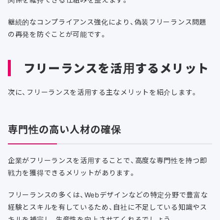
継続的なコンプライアンス強化により、偽装フリーランス問題
の再発を防ぐことが可能です。
フリーランスを活用するメリット
次に、フリーランスを活用する主なメリットを紹介します。
専門性の高い人材の確保
企業がフリーランスを活用することで、高度な専門性を持つ即
戦力を獲得できるメリットがあります。
フリーランスの多くは、Webデザインなどの特定分野で豊富な
経験とスキルを有しているため、自社に不足している知識やス
キルを補完し、生産性を向上させてくれるでしょう。