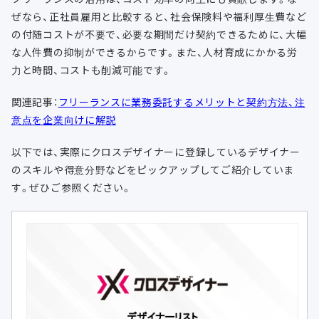
ぜなら、正社員雇用と比較すると、社会保険料や福利厚生費など
の付随コストが不要で、必要な期間だけ契約できるために、大幅
な人件費の抑制ができるからです。また、人材育成にかかる労
力と時間、コストも削減可能です。
関連記事：
フリーランスに業務委託するメリットと契約方法、注
意点を企業向けに解説
以下では、実際にクロスデザイナーに登録しているデザイナー
のスキルや得意分野などをピックアップしてご紹介していま
す。ぜひご参照ください。