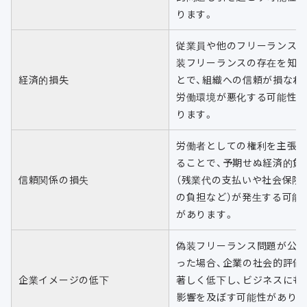
ります。
従業員や他のフリーランス
装フリーランスの存在を知
経済的損失
とで、組織への信頼が損なわ
労働環境が悪化する可能性
ります。
労働者としての権利を主張
ることで、予期せぬ経済的負
信頼関係の損失
（残業代の支払いや社会保険
の負担など）が発生する可能
があります。
偽装フリーランス問題が公
った場合、企業の社会的評価
企業イメージの低下
著しく低下し、ビジネスにも
影響を及ぼす可能性があり