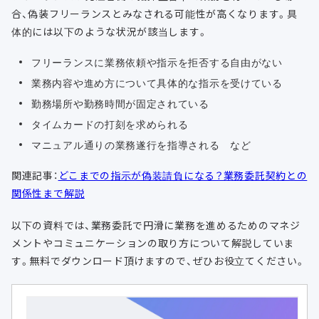
合、偽装フリーランスとみなされる可能性が高くなります。具
体的には以下のような状況が該当します。
フリーランスに業務依頼や指示を拒否する自由がない
業務内容や進め方について具体的な指示を受けている
勤務場所や勤務時間が固定されている
タイムカードの打刻を求められる
マニュアル通りの業務遂行を指導される など
関連記事：
どこまでの指示が偽装請負になる？業務委託契約との
関係性まで解説
以下の資料では、業務委託で円滑に業務を進めるためのマネジ
メントやコミュニケーションの取り方について解説していま
す。無料でダウンロード頂けますので、ぜひお役立てください。