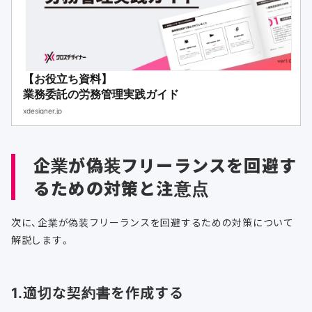
【お役立ち資料】
業務委託の労務管理実践ガイド
xdesigner.jp
企業が偽装フリーランスを回避す
るための対策と注意点
次に、企業が偽装フリーランスを回避するための対策について
解説します。
1.適切な契約書を作成する