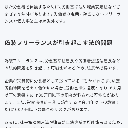
また労働者を保護するために、労働基準法や職業安定法などさ
まざまな法律があります。労働者の定義に該当しないフリーラ
ンスや個人事業主は対象外です。
偽装フリーランスが引き起こす法的問題
偽装フリーランスは、労働基準法違反や労働者派遣法違反など
の法的問題を引き起こす可能性があるため、注意が必要です。
企業が実質的に労働者として扱っているにもかかわらず、法定
労働時間を超えて働かせた場合、労働基準法違反となり、6カ月
以下の懲役または30万円以下の罰金が科される可能性があり
ます。また、労働者供給事業に該当する場合、1年以下の懲役ま
たは100万円以下の罰金のリスクがあります。
さらに、社会保険関連法や独占禁止法違反の可能性もあるため、