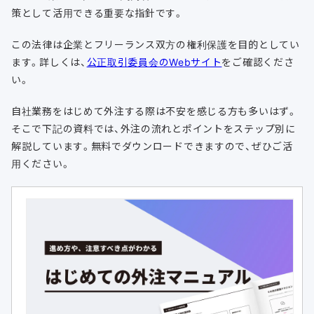
策として活用できる重要な指針です。
この法律は企業とフリーランス双方の権利保護を目的としてい
ます。詳しくは、
公正取引委員会のWebサイト
をご確認くださ
い。
自社業務をはじめて外注する際は不安を感じる方も多いはず。
そこで下記の資料では、外注の流れとポイントをステップ別に
解説しています。無料でダウンロードできますので、ぜひご活
用ください。