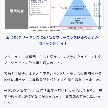
▲出典：フリーランス協会「
偽装フリーランス防止のための手
引きを公開します
」
フリーランスは専門スキルを活かして、複数のクライアントや
プロジェクトに取り組む個人のこと。
労働人口減少による人手不足から、フリーランスの専門性や柔
軟性に期待をして業務委託を検討する企業も増えてきました。
一方、個人事業主とは、自ら事業を営む個人を指しており、小売
業や飲食業、製造業などが含まれます。実店舗の有無は問いま
せん。