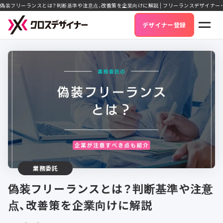
偽装フリーランスとは？判断基準や注意点、改善策を企業向けに解説 | フリーランスデザイナー
デザイナー登録
業務委託
偽装フリーランスとは？判断基準や注意
点、改善策を企業向けに解説