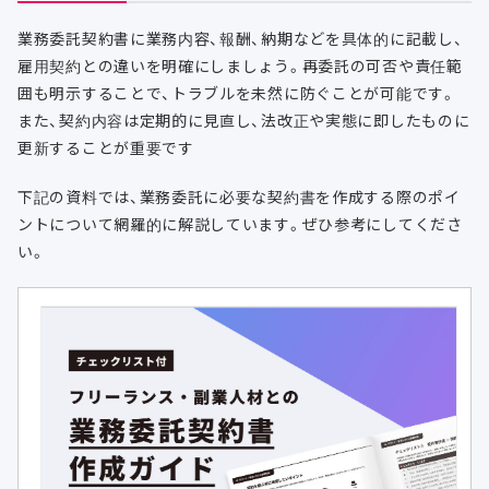
業務委託契約書に業務内容、報酬、納期などを具体的に記載し、
雇用契約との違いを明確にしましょう。再委託の可否や責任範
囲も明示することで、トラブルを未然に防ぐことが可能です。
また、契約内容は定期的に見直し、法改正や実態に即したものに
更新することが重要です
下記の資料では、業務委託に必要な契約書を作成する際のポイ
ントについて網羅的に解説しています。ぜひ参考にしてくださ
い。