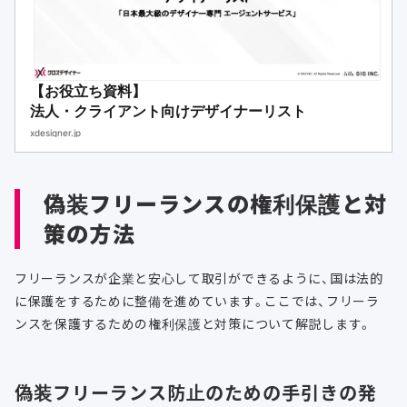
【お役立ち資料】
法人・クライアント向けデザイナーリスト
xdesigner.jp
偽装フリーランスの権利保護と対
策の方法
フリーランスが企業と安心して取引ができるように、国は法的
に保護をするために整備を進めています。ここでは、フリーラ
ンスを保護するための権利保護と対策について解説します。
偽装フリーランス防止のための手引きの発