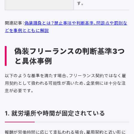
す。
関連記事：
偽装請負とは？禁止事項や判断基準、問題点や罰則な
どを事例とともに解説
偽装フリーランスの判断基準3つ
と具体事例
以下のような基準を満たす場合、フリーランス契約ではなく雇
用契約として扱われる可能性が高いため、企業側には十分な注
意が必要です。
1. 就労場所や時間が固定されている
報酬が労働時間に応じて支払われる場合、雇用契約と近い形に