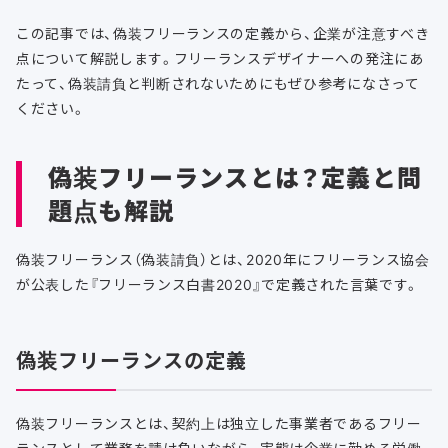
この記事では、偽装フリーランスの定義から、企業が注意すべき
点について解説します。フリーランスデザイナーへの発注にあ
たって、偽装請負と判断されないためにもぜひ参考になさって
ください。
偽装フリーランスとは？定義と問
題点も解説
偽装フリーランス（偽装請負）とは、2020年にフリーランス協会
が公表した『フリーランス白書2020』で定義された言葉です。
偽装フリーランスの定義
偽装フリーランスとは、契約上は独立した事業者であるフリー