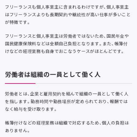
フリーランスも個人事業主に含まれるわけですが、個人事業主
はフリーランスよりも長期契約や継続性が高い仕事が多いこと
が特徴です。
フリーランスと個人事業主は労働者ではないため、国民年金や
国民健康保険料などは全額自己負担となります。また、帳簿付
けなどの経理業務も自身でおこなうケースがほとんどです。
労働者は組織の一員として働く人
労働者とは、企業と雇用契約を結んで組織の一員として働く人
を指します。勤務時間や勤務場所が定められており、報酬では
なく給与を受け取ります。
帳簿付けなどの経理業務は組織で対応するため、個人の負担は
ありません。