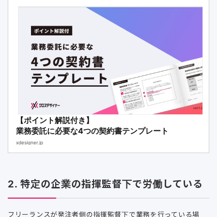
【ポイント解説付き】
業務委託に必要な4つの契約書テンプレート
xdesigner.jp
2. 特定の企業の指揮監督下で労働している
フリーランスが発注者側の指揮監督下で業務を行っている場