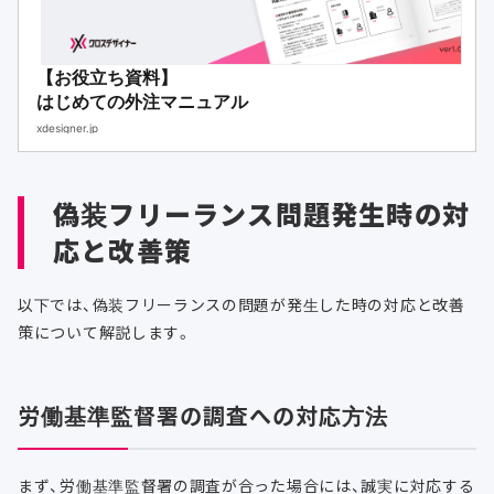
【お役立ち資料】
はじめての外注マニュアル
xdesigner.jp
偽装フリーランス問題発生時の対
応と改善策
以下では、偽装フリーランスの問題が発生した時の対応と改善
策について解説します。
労働基準監督署の調査への対応方法
まず、労働基準監督署の調査が合った場合には、誠実に対応する