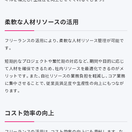
柔軟な人材リソースの活用
フリーランスの活用により、柔軟な人材リソース管理が可能で
す。
短期的なプロジェクトや繁忙期の対応など、期間や目的に応じ
て人材を確保できるため、社内リソースを最適化できるのがメ
リットです。また、自社リソースの業務負担を軽減し、コア業務
に集中させることで、従業員満足度や生産性の向上にもつなが
ります。
コスト効率の向上
フリーランスの活用は、コスト効率の向上にも貢献します。な