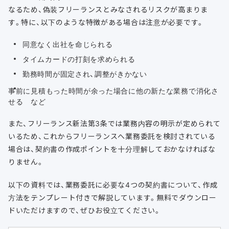
なるため、偽装フリーランスとみなされるリスクが高まりま
す。特に、以下のような特徴がある場合は注意が必要です。
同意なく出社を命じられる
タイムカードの打刻を求められる
勤務時間が固定され、調整がきかない
事前に見積もった時間が余った場合に他の新たな業務で消化さ
せる など
また、フリーランス新法第3条では業務内容の明示が定められて
いるため、これからフリーランスへ業務委託を検討されている
場合は、契約書の作成ポイントを十分理解しておかなければな
りません。
以下の資料では、業務委託に必要な4つの契約書について、作成
方法をテンプレート付きで解説しています。無料でダウンロー
ドいただけますので、ぜひお役立てください。