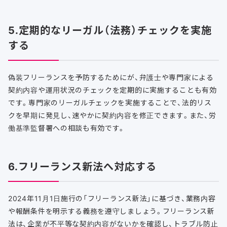
5.定期的なリーガル（法務）チェックを実施
する
偽装フリーランスを予防するためにが、弁護士や専門家による
契約内容や運用状況のチェックを定期的に実施することも有効
です。専門家のリーガルチェックを実施することで、法的リス
クを早期に発見し、速やかに契約内容を修正できます。また、労
働基準監督署への相談も有効です。
6.フリーランス新法へ対応する
2024年11月1日施行の「フリーランス新法」に基づき、業務内容
や報酬条件を明示する義務を遵守しましょう。フリーランス新
法は、企業が不平等な契約内容がないかを確認し、トラブル防止