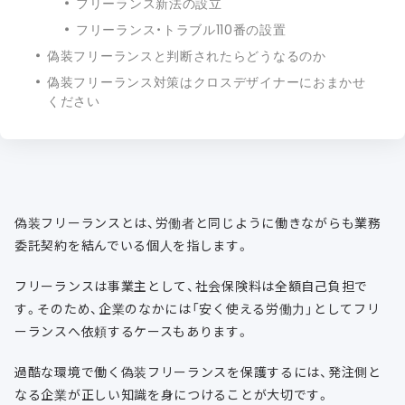
フリーランス新法の設立
フリーランス・トラブル110番の設置
偽装フリーランスと判断されたらどうなるのか
偽装フリーランス対策はクロスデザイナーにおまかせ
ください
偽装フリーランスとは、労働者と同じように働きながらも業務
委託契約を結んでいる個人を指します。
フリーランスは事業主として、社会保険料は全額自己負担で
す。そのため、企業のなかには「安く使える労働力」としてフリ
ーランスへ依頼するケースもあります。
過酷な環境で働く偽装フリーランスを保護するには、発注側と
なる企業が正しい知識を身につけることが大切です。