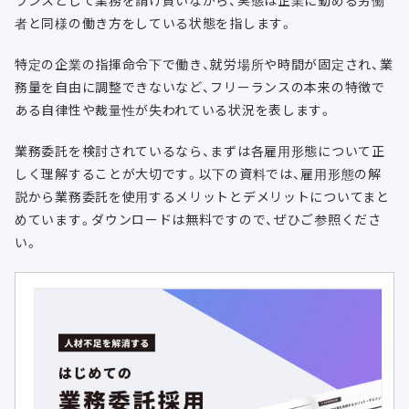
ランスとして業務を請け負いながら、実態は企業に勤める労働
者と同様の働き方をしている状態を指します。
特定の企業の指揮命令下で働き、就労場所や時間が固定され、業
務量を自由に調整できないなど、フリーランスの本来の特徴で
ある自律性や裁量性が失われている状況を表します。
業務委託を検討されているなら、まずは各雇用形態について正
しく理解することが大切です。以下の資料では、雇用形態の解
説から業務委託を使用するメリットとデメリットについてまと
めています。ダウンロードは無料ですので、ぜひご参照くださ
い。