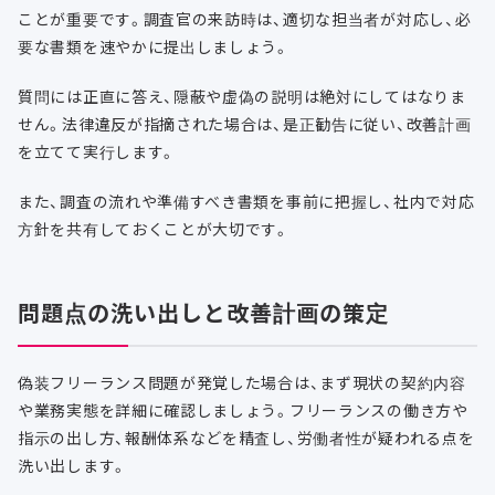
ことが重要です。調査官の来訪時は、適切な担当者が対応し、必
要な書類を速やかに提出しましょう。
質問には正直に答え、隠蔽や虚偽の説明は絶対にしてはなりま
せん。法律違反が指摘された場合は、是正勧告に従い、改善計画
を立てて実行します。
また、調査の流れや準備すべき書類を事前に把握し、社内で対応
方針を共有しておくことが大切です。
問題点の洗い出しと改善計画の策定
偽装フリーランス問題が発覚した場合は、まず現状の契約内容
や業務実態を詳細に確認しましょう。フリーランスの働き方や
指示の出し方、報酬体系などを精査し、労働者性が疑われる点を
洗い出します。