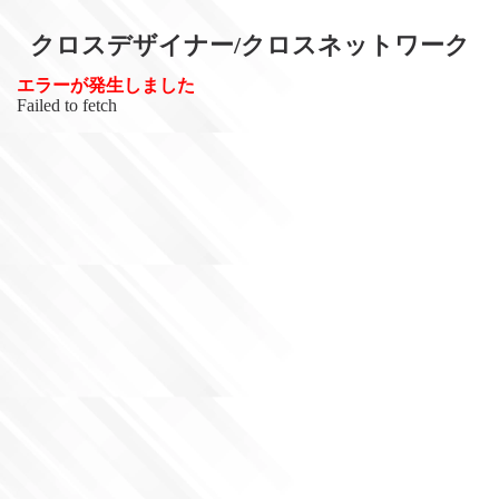
クロスデザイナー/クロスネットワーク
エラーが発生しました
Failed to fetch