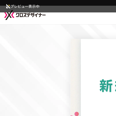
プレビュー表示中