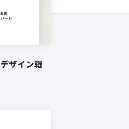
くデザイン戦