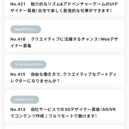
No.421 魅力的なリズム&アドベンチャーゲームのUIデ
ザイナー募集！自宅で楽しく創造的な仕事ができます！
Webデザイナー
No.416 クリエイティブに活躍するチャンス！Webデザ
イナー募集
アートディレクター
No.415 自由な働き方で、クリエイティブなアートディ
レクターになりませんか？
3Dデザイナー
No.413 自社サービスでの3Dデザイナー募集！AR/VR
でコンテンツ作成♪フルリモートで働けます！