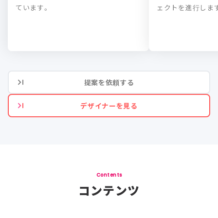
ています。
ェクトを進行しま
提案を依頼する
デザイナーを見る
Contents
コンテンツ