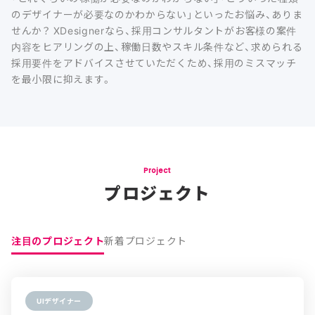
のデザイナーが必要なのかわからない」といったお悩み、ありま
せんか？ XDesignerなら、採用コンサルタントがお客様の案件
内容をヒアリングの上、稼働日数やスキル条件など、求められる
採用要件をアドバイスさせていただくため、採用のミスマッチ
を最小限に抑えます。
Project
プロジェクト
注目のプロジェクト
新着プロジェクト
UIデザイナー