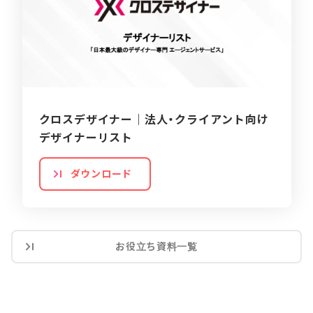
クロスデザイナー｜法人・クライアント向け
デザイナーリスト
ダウンロード
お役立ち資料一覧