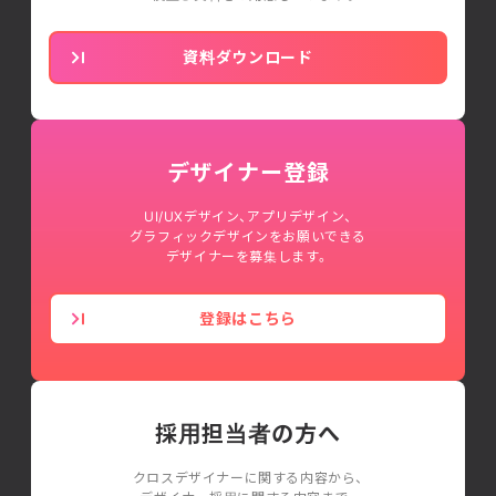
資料ダウンロード
デザイナー登録
UI/UXデザイン、アプリデザイン、
グラフィックデザインをお願いできる
デザイナーを募集します。
登録はこちら
採用担当者の方へ
クロスデザイナーに関する内容から、