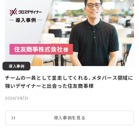
導入事例
チームの一員として並走してくれる、メタバース領域に
強いデザイナーと出会った住友商事様
2024/08/21
導入事例を見る