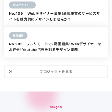
Webデザイナー
No.409 Webデザイナー募集！新規事業のサービスサ
イトを魅力的にデザインしませんか？
動画編集
No.285 フルリモートで、動画編集・Webデザイナーを
お任せ！Youtube広告を彩るデザイン業務
プロジェクトを見る
Designer