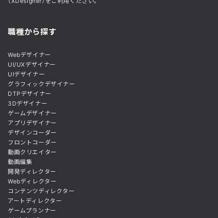
（XDesigner）をご利用ください。
職種から探す
Webデザイナー
UI/UXデザイナー
UIデザイナー
グラフィックデザイナー
DTPデザイナー
3Dデザイナー
ゲームデザイナー
アプリデザイナー
デザインコーダー
フロントコーダー
動画クリエイター
動画編集
開発ディレクター
Webディレクター
コンテンツディレクター
アートディレクター
ゲームプランナー