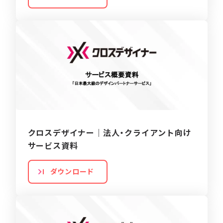
クロスデザイナー｜法人・クライアント向け
サービス資料
ダウンロード