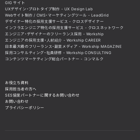
GIG サイト
UXデザイン・プロトタイプ制作 - UX Design Lab
Webサイト制作 / CMS・マーケティングツール - LeadGrid
デザイナー特化の採用支援サービス - クロスデザイナー
インフラエンジニア特化の採用支援サービス - クロスネットワーク
エンジニア・デザイナーのフリーランス採用 - Workship
エンジニアの採用支援・人材紹介 - Workship CAREER
日本最大級のフリーランス・副業メディア - Workship MAGAZINE
採用コンサルティング・社員研修 - Workship CONSULTING
コンテンツマーケティング総合パートナー - コンマルク
お役立ち資料
採用担当者の方へ
SES協業パートナーに関するお問い合わせ
お問い合わせ
プライバシーポリシー