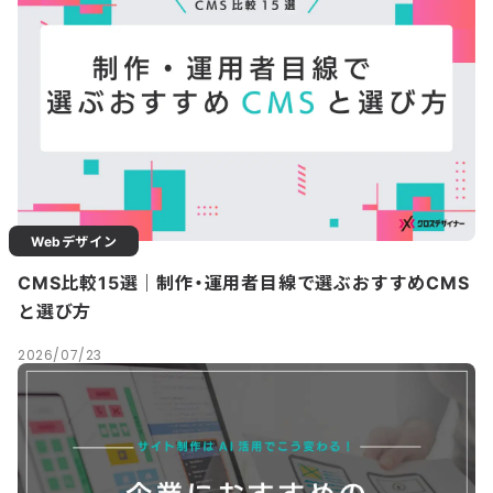
Webデザイン
CMS比較15選｜制作・運用者目線で選ぶおすすめCMS
と選び方
2026/07/23