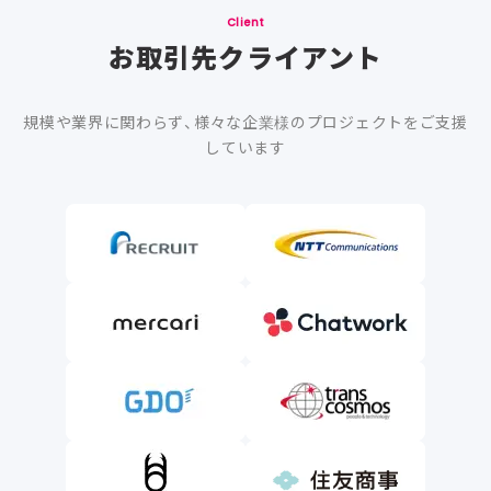
Client
お取引先クライアント
規模や業界に関わらず、様々な企業様のプロジェクトをご支援