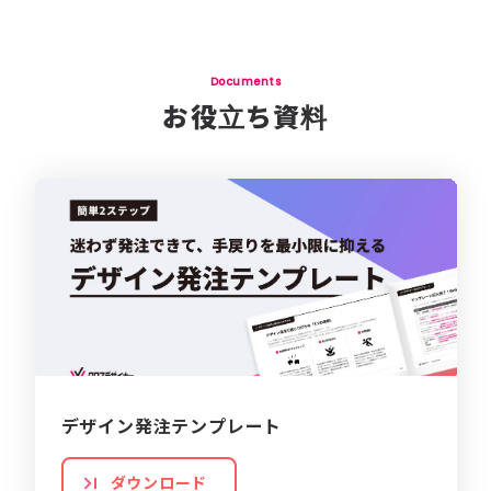
Documents
お役立ち資料
デザイン発注テンプレート
ダウンロード