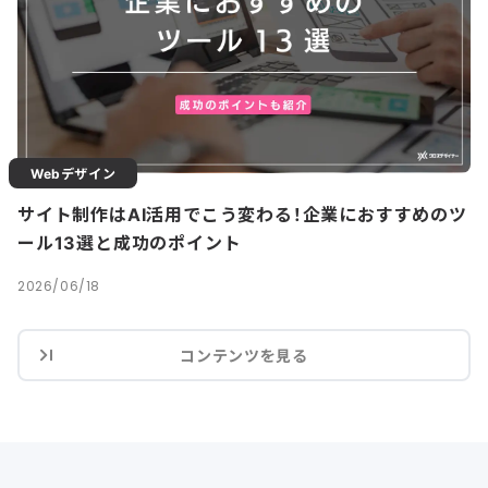
Webデザイン
サイト制作はAI活用でこう変わる！企業におすすめのツ
ール13選と成功のポイント
2026/06/18
コンテンツを見る