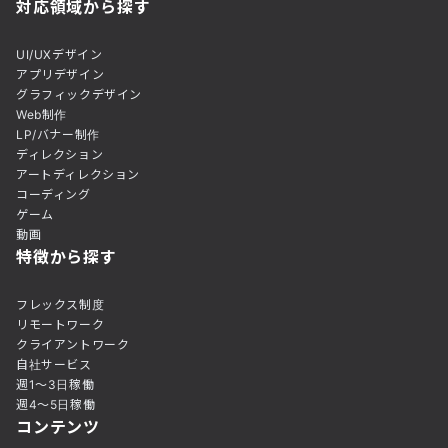
対応領域から探す
UI/UXデザイン
アプリデザイン
グラフィックデザイン
Web制作
LP/バナー制作
ディレクション
アートディレクション
コーディング
ゲーム
動画
特徴から探す
フレックス制度
リモートワーク
クライアントワーク
自社サービス
週1〜3日稼働
週4〜5日稼働
コンテンツ