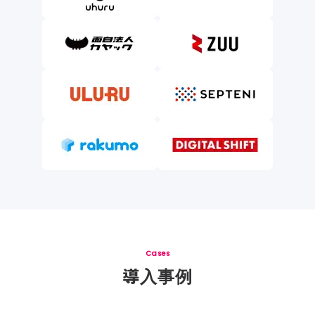
Cases
導入事例