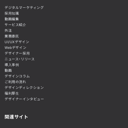
デジタルマーケティング
採用知識
動画編集
サービス紹介
外注
業務委託
UI/UXデザイン
Webデザイン
デザイナー採用
ニュース・リリース
導入事例
動画
デザインコラム
ご利用の流れ
デザインディレクション
福利厚生
デザイナーインタビュー
関連サイト