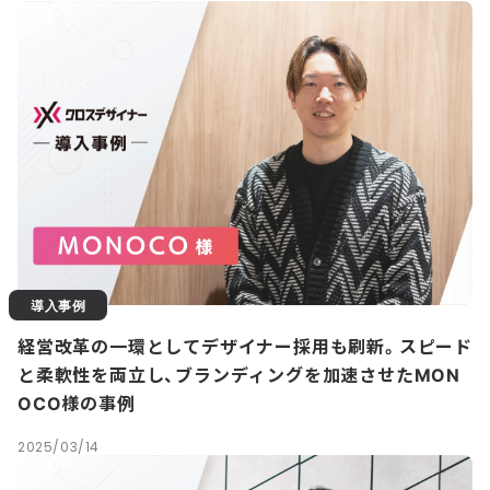
導入事例
経営改革の一環としてデザイナー採用も刷新。スピード
と柔軟性を両立し、ブランディングを加速させたMON
OCO様の事例
2025/03/14