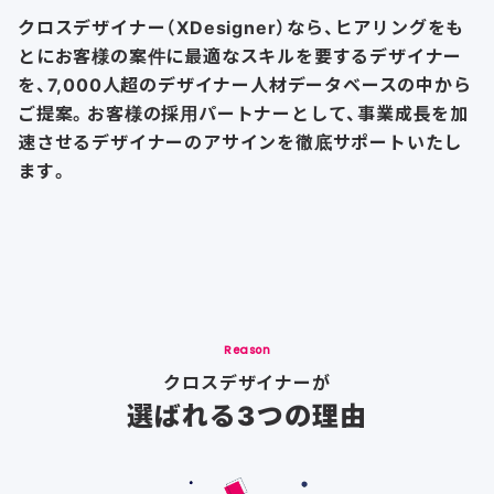
クロスデザイナー（XDesigner）なら、ヒアリングをも
とにお客様の案件に
最適なスキルを要するデザイナー
を、7,000人超のデザイナー人材データベースの
中から
ご提案。お客様の採用パートナーとして、事業成長を加
速させる
デザイナーのアサインを徹底サポートいたし
ます。
Reason
クロスデザイナーが
選ばれる3つの理由