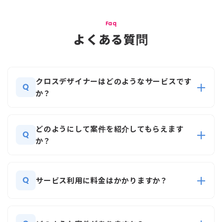
Faq
よくある質問
クロスデザイナーはどのようなサービスです
Q
か？
どのようにして案件を紹介してもらえます
Q
か？
Q
サービス利用に料金はかかりますか？