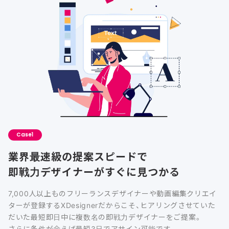
Case
業界最速級の提案スピードで
即戦力デザイナーがすぐに見つかる
7,000人以上ものフリーランスデザイナーや動画編集クリエイ
ターが登録するXDesignerだからこそ、ヒアリングさせていた
だいた最短即日中に複数名の即戦力デザイナーをご提案。
さらに条件が合えば最短3日でアサイン可能です。