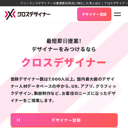
フリーランスデザイナーの業務委託採用に特化した求人紹介｜クロスデザイナー
デザイナー登録
最短即日提案！
デザイナーをみつけるなら
クロスデザイナー
登録デザイナー数は7,000人以上。
国内最大級のデザイ
ナー人材データベースの中から、
UX、アプリ、グラフィッ
クデザイン、動画制作など、
お客様のニーズに沿ったデザ
イナーをご提案します。
デザイナー登録