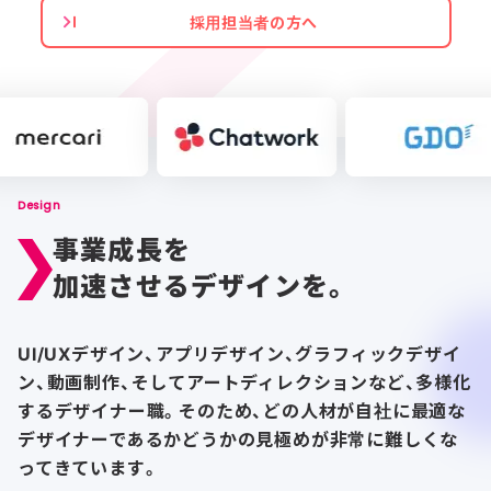
採用担当者の方へ
Design
事業成長を
加速させるデザインを。
UI/UXデザイン、アプリデザイン、グラフィックデザイ
ン、動画制作、
そしてアートディレクションなど、多様化
するデザイナー職。
そのため、どの人材が自社に最適な
デザイナーであるかどうかの
見極めが非常に難しくな
ってきています。