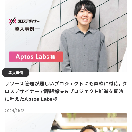
導入事例
リソース管理が難しいプロジェクトにも柔軟に対応。ク
ロスデザイナーで課題解決＆プロジェクト推進を同時
に叶えたAptos Labs様
2024/11/12